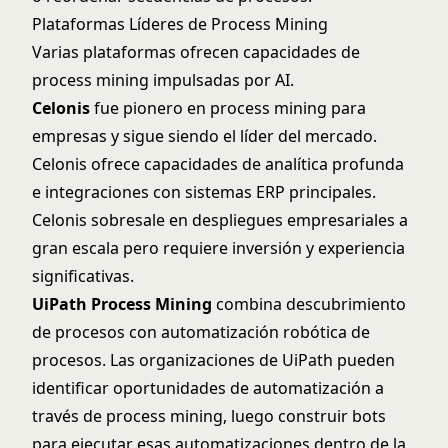
Plataformas Líderes de Process Mining
Varias plataformas ofrecen capacidades de
process mining impulsadas por AI.
Celonis
fue pionero en process mining para
empresas y sigue siendo el líder del mercado.
Celonis
ofrece capacidades de analítica profunda
e integraciones con sistemas ERP principales.
Celonis sobresale en despliegues empresariales a
gran escala pero requiere inversión y experiencia
significativas.
UiPath Process Mining
combina descubrimiento
de procesos con automatización robótica de
procesos. Las organizaciones de
UiPath
pueden
identificar oportunidades de automatización a
través de process mining, luego construir bots
para ejecutar esas automatizaciones dentro de la