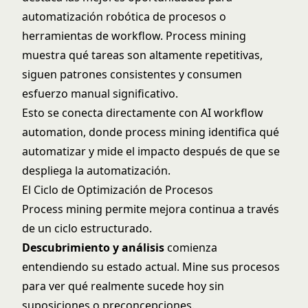
automatización robótica de procesos o
herramientas de workflow. Process mining
muestra qué tareas son altamente repetitivas,
siguen patrones consistentes y consumen
esfuerzo manual significativo.
Esto se conecta directamente con
AI workflow
automation
, donde process mining identifica qué
automatizar y mide el impacto después de que se
despliega la automatización.
El Ciclo de Optimización de Procesos
Process mining permite mejora continua a través
de un ciclo estructurado.
Descubrimiento y análisis
comienza
entendiendo su estado actual. Mine sus procesos
para ver qué realmente sucede hoy sin
suposiciones o preconcepciones.