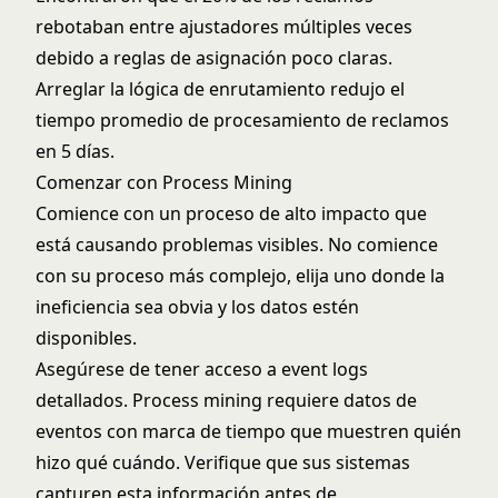
rebotaban entre ajustadores múltiples veces
debido a reglas de asignación poco claras.
Arreglar la lógica de enrutamiento redujo el
tiempo promedio de procesamiento de reclamos
en 5 días.
Comenzar con Process Mining
Comience con un proceso de alto impacto que
está causando problemas visibles. No comience
con su proceso más complejo, elija uno donde la
ineficiencia sea obvia y los datos estén
disponibles.
Asegúrese de tener acceso a event logs
detallados. Process mining requiere datos de
eventos con marca de tiempo que muestren quién
hizo qué cuándo. Verifique que sus sistemas
capturen esta información antes de