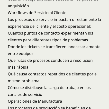
adquisición
Workflows de Servicio al Cliente
Los procesos de servicio impactan directamente la
experiencia del cliente y el costo operacional:
Cuántos puntos de contacto experimentan los
clientes para diferentes tipos de problemas
Dónde los tickets se transfieren innecesariamente
entre equipos
Qué rutas de procesos conducen a resolución
más rápida
Qué causa contactos repetidos de clientes por el
mismo problema
Cómo se distribuye la carga de trabajo en los
canales de servicio
Operaciones de Manufactura
Los procesos de producción se benefician de