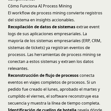
Cómo Funciona AI Process Mining
El workflow de process mining convierte registros
del sistema en insights accionables.
Recopilación de datos de sistemas
extrae event
logs de sus aplicaciones empresariales. La
mayoría de los sistemas empresariales (ERP, CRM,
sistemas de tickets) ya registran eventos de
procesos. Las herramientas de process mining se
conectan a estos sistemas y extraen los datos
relevantes.
Reconstrucción de flujo de procesos
conecta
eventos en viajes completos de procesos. Si un
pedido fue creado el lunes, aprobado el martes y
cumplido el viernes, el software reconstruye esa
secuencia y muestra la línea de tiempo completa.
Identificación de cuellos de botella
revela dónde