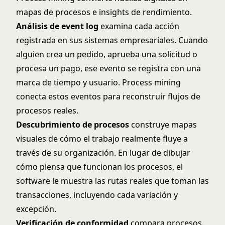
mapas de procesos e insights de rendimiento.
Análisis de event log
examina cada acción
registrada en sus sistemas empresariales. Cuando
alguien crea un pedido, aprueba una solicitud o
procesa un pago, ese evento se registra con una
marca de tiempo y usuario. Process mining
conecta estos eventos para reconstruir flujos de
procesos reales.
Descubrimiento de procesos
construye mapas
visuales de cómo el trabajo realmente fluye a
través de su organización. En lugar de dibujar
cómo piensa que funcionan los procesos, el
software le muestra las rutas reales que toman las
transacciones, incluyendo cada variación y
excepción.
Verificación de conformidad
compara procesos