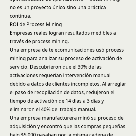
no es un proyecto único sino una práctica
continua.
ROI de Process Mining
Empresas reales logran resultados medibles a
través de process mining.
Una empresa de telecomunicaciones usó process
mining para analizar su proceso de activación de
servicio. Descubrieron que el 30% de las
activaciones requerían intervención manual
debido a datos de clientes incompletos. Al arreglar
el paso de recopilación de datos, redujeron el
tiempo de activación de 14 días a 3 días y
eliminaron el 40% del trabajo manual.
Una empresa manufacturera minó su proceso de
adquisición y encontró que las compras pequeñas
bajo $5,000 pasaban por la misma cadena de