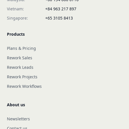
Vietnam:
+84 963 217 897
Singapore:
+65 3105 8413
Products
Plans & Pricing
Rework Sales
Rework Leads
Rework Projects
Rework Workflows
About us
Newsletters
Contact us