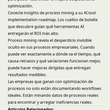
optimización.
Conecte insights de process mining a su
AI tool
implementation roadmap
. Los cuellos de botella
que descubre guían qué herramientas AI
entregarán el ROI más alto.
Process mining revela el desperdicio invisible
oculto en sus procesos empresariales. Cuando
puede ver exactamente a dónde va el tiempo, qué
causa retrasos y qué variaciones funcionan mejor,
puede hacer mejoras dirigidas que entregan
resultados medibles.
Las empresas que ganan con optimización de
procesos no solo están documentando workflows
ideales. Están minando datos de procesos reales
para encontrar y arreglar ineficiencias reales.
Artículos Relacionados: