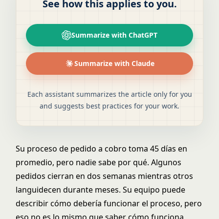
See how this applies to you.
Summarize with ChatGPT
Summarize with Claude
Each assistant summarizes the article only for you
and suggests best practices for your work.
Su proceso de pedido a cobro toma 45 días en
promedio, pero nadie sabe por qué. Algunos
pedidos cierran en dos semanas mientras otros
languidecen durante meses. Su equipo puede
describir cómo debería funcionar el proceso, pero
eso no es lo mismo que saber cómo funciona