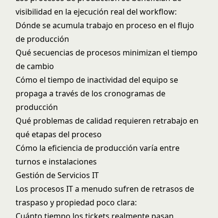
visibilidad en la ejecución real del workflow:
Dónde se acumula trabajo en proceso en el flujo
de producción
Qué secuencias de procesos minimizan el tiempo
de cambio
Cómo el tiempo de inactividad del equipo se
propaga a través de los cronogramas de
producción
Qué problemas de calidad requieren retrabajo en
qué etapas del proceso
Cómo la eficiencia de producción varía entre
turnos e instalaciones
Gestión de Servicios IT
Los procesos IT a menudo sufren de retrasos de
traspaso y propiedad poco clara:
Cuánto tiempo los tickets realmente pasan