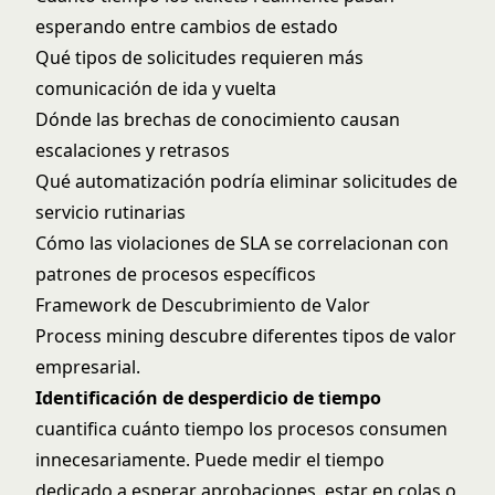
esperando entre cambios de estado
Qué tipos de solicitudes requieren más
comunicación de ida y vuelta
Dónde las brechas de conocimiento causan
escalaciones y retrasos
Qué automatización podría eliminar solicitudes de
servicio rutinarias
Cómo las violaciones de SLA se correlacionan con
patrones de procesos específicos
Framework de Descubrimiento de Valor
Process mining descubre diferentes tipos de valor
empresarial.
Identificación de desperdicio de tiempo
cuantifica cuánto tiempo los procesos consumen
innecesariamente. Puede medir el tiempo
dedicado a esperar aprobaciones, estar en colas o