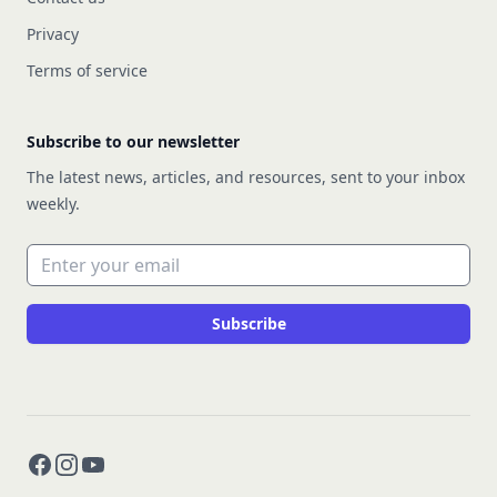
Privacy
Terms of service
Subscribe to our newsletter
The latest news, articles, and resources, sent to your inbox
weekly.
Email address
Subscribe
Facebook
Instagram
YouTube