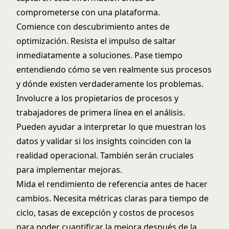
comprometerse con una plataforma.
Comience con descubrimiento antes de
optimización. Resista el impulso de saltar
inmediatamente a soluciones. Pase tiempo
entendiendo cómo se ven realmente sus procesos
y dónde existen verdaderamente los problemas.
Involucre a los propietarios de procesos y
trabajadores de primera línea en el análisis.
Pueden ayudar a interpretar lo que muestran los
datos y validar si los insights coinciden con la
realidad operacional. También serán cruciales
para implementar mejoras.
Mida el rendimiento de referencia antes de hacer
cambios. Necesita métricas claras para tiempo de
ciclo, tasas de excepción y costos de procesos
para poder cuantificar la mejora después de la