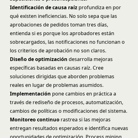
Identificación de causa raíz
profundiza en por
qué existen ineficiencias. No solo sepa que las
aprobaciones de pedidos toman tres días,
entienda si es porque los aprobadores están
sobrecargados, las notificaciones no funcionan o
los criterios de aprobación no son claros.
Diseño de optimización
desarrolla mejoras
específicas basadas en causas raíz. Cree
soluciones dirigidas que aborden problemas
reales en lugar de problemas asumidos.
Implementación
pone cambios en práctica a
través de rediseño de procesos, automatización,
cambios de políticas o modificaciones del sistema.
Monitoreo continuo
rastrea si las mejoras
entregan resultados esperados e identifica nuevas
oportunidades de optimización. Process mining