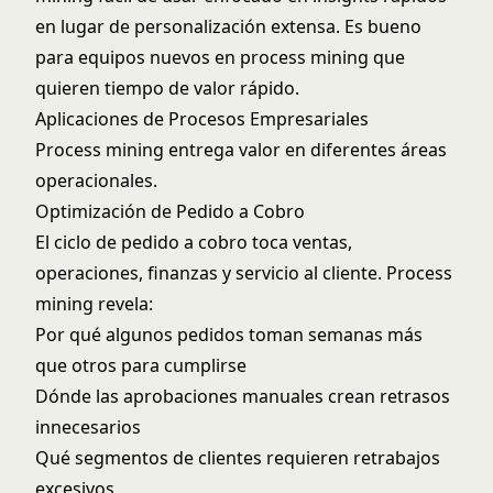
en lugar de personalización extensa. Es bueno
para equipos nuevos en process mining que
quieren tiempo de valor rápido.
Aplicaciones de Procesos Empresariales
Process mining entrega valor en diferentes áreas
operacionales.
Optimización de Pedido a Cobro
El ciclo de pedido a cobro toca ventas,
operaciones, finanzas y servicio al cliente. Process
mining revela:
Por qué algunos pedidos toman semanas más
que otros para cumplirse
Dónde las aprobaciones manuales crean retrasos
innecesarios
Qué segmentos de clientes requieren retrabajos
excesivos