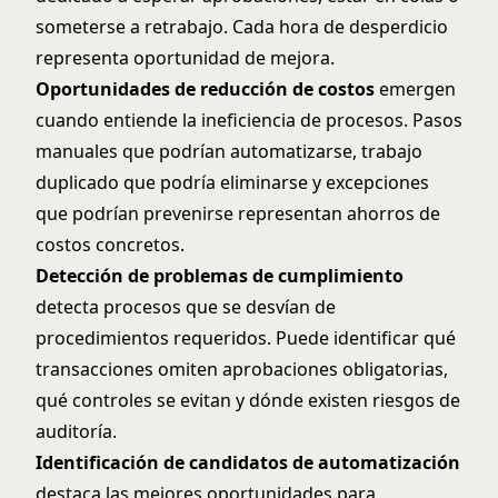
someterse a retrabajo. Cada hora de desperdicio
representa oportunidad de mejora.
Oportunidades de reducción de costos
emergen
cuando entiende la ineficiencia de procesos. Pasos
manuales que podrían automatizarse, trabajo
duplicado que podría eliminarse y excepciones
que podrían prevenirse representan ahorros de
costos concretos.
Detección de problemas de cumplimiento
detecta procesos que se desvían de
procedimientos requeridos. Puede identificar qué
transacciones omiten aprobaciones obligatorias,
qué controles se evitan y dónde existen riesgos de
auditoría.
Identificación de candidatos de automatización
destaca las mejores oportunidades para