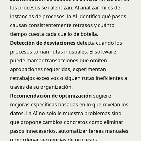
los procesos se ralentizan. Al analizar miles de
instancias de procesos, la AI identifica qué pasos
causan consistentemente retrasos y cuánto
tiempo cuesta cada cuello de botella.
Detección de desviaciones
detecta cuando los
procesos toman rutas inusuales. El software
puede marcar transacciones que omiten
aprobaciones requeridas, experimentan
retrabajos excesivos o siguen rutas ineficientes a
través de su organización.
Recomendación de optimización
sugiere
mejoras específicas basadas en lo que revelan los
datos. La AI no solo le muestra problemas sino
que propone cambios concretos como eliminar
pasos innecesarios, automatizar tareas manuales
o reordenar secuencias de procesos.