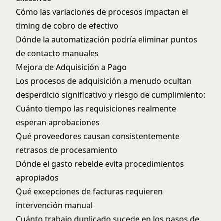
Cómo las variaciones de procesos impactan el
timing de cobro de efectivo
Dónde la automatización podría eliminar puntos
de contacto manuales
Mejora de Adquisición a Pago
Los procesos de adquisición a menudo ocultan
desperdicio significativo y riesgo de cumplimiento:
Cuánto tiempo las requisiciones realmente
esperan aprobaciones
Qué proveedores causan consistentemente
retrasos de procesamiento
Dónde el gasto rebelde evita procedimientos
apropiados
Qué excepciones de facturas requieren
intervención manual
Cuánto trabajo duplicado sucede en los pasos de