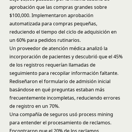
aprobación que las compras grandes sobre
$100,000. Implementaron aprobación
automatizada para compras pequeñas,
reduciendo el tiempo del ciclo de adquisición en
un 60% para pedidos rutinarios.
Un proveedor de atención médica analizó la
incorporación de pacientes y descubrió que el 45%
de los registros requerían llamadas de
seguimiento para recopilar información faltante.
Rediseñaron el formulario de admisión inicial
basándose en qué preguntas estaban más
frecuentemente incompletas, reduciendo errores
de registro en un 70%.
Una compañía de seguros usó process mining
para entender el procesamiento de reclamos.
Encontraron que el 20% de los reclamos