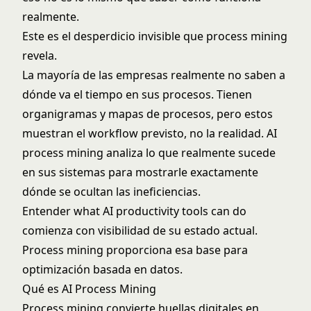
realmente.
Este es el desperdicio invisible que process mining
revela.
La mayoría de las empresas realmente no saben a
dónde va el tiempo en sus procesos. Tienen
organigramas y mapas de procesos, pero estos
muestran el workflow previsto, no la realidad. AI
process mining analiza lo que realmente sucede
en sus sistemas para mostrarle exactamente
dónde se ocultan las ineficiencias.
Entender
what AI productivity tools can do
comienza con visibilidad de su estado actual.
Process mining proporciona esa base para
optimización basada en datos.
Qué es AI Process Mining
Process mining convierte huellas digitales en