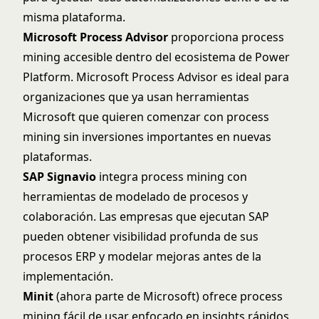
misma plataforma.
Microsoft Process Advisor
proporciona process
mining accesible dentro del ecosistema de Power
Platform.
Microsoft Process Advisor
es ideal para
organizaciones que ya usan herramientas
Microsoft que quieren comenzar con process
mining sin inversiones importantes en nuevas
plataformas.
SAP Signavio
integra process mining con
herramientas de modelado de procesos y
colaboración. Las empresas que ejecutan SAP
pueden obtener visibilidad profunda de sus
procesos ERP y modelar mejoras antes de la
implementación.
Minit
(ahora parte de Microsoft) ofrece process
mining fácil de usar enfocado en insights rápidos