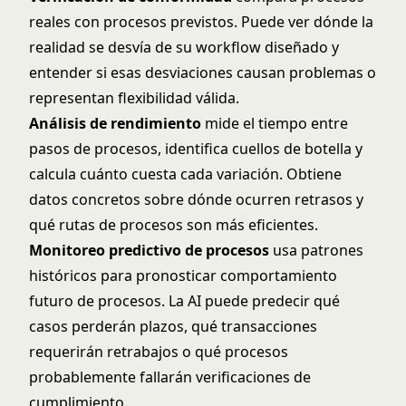
reales con procesos previstos. Puede ver dónde la
realidad se desvía de su workflow diseñado y
entender si esas desviaciones causan problemas o
representan flexibilidad válida.
Análisis de rendimiento
mide el tiempo entre
pasos de procesos, identifica cuellos de botella y
calcula cuánto cuesta cada variación. Obtiene
datos concretos sobre dónde ocurren retrasos y
qué rutas de procesos son más eficientes.
Monitoreo predictivo de procesos
usa patrones
históricos para pronosticar comportamiento
futuro de procesos. La AI puede predecir qué
casos perderán plazos, qué transacciones
requerirán retrabajos o qué procesos
probablemente fallarán verificaciones de
cumplimiento.