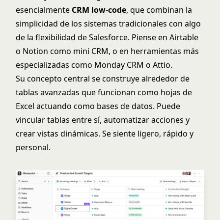
esencialmente
CRM low-code
, que combinan la
simplicidad de los sistemas tradicionales con algo
de la flexibilidad de Salesforce. Piense en Airtable
o Notion como mini CRM, o en herramientas más
especializadas como Monday CRM o Attio.
Su concepto central se construye alrededor de
tablas avanzadas que funcionan como hojas de
Excel actuando como bases de datos. Puede
vincular tablas entre sí, automatizar acciones y
crear vistas dinámicas. Se siente ligero, rápido y
personal.