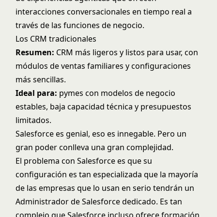
interacciones conversacionales en tiempo real a
través de las funciones de negocio.
Los CRM tradicionales
Resumen:
CRM más ligeros y listos para usar, con
módulos de ventas familiares y configuraciones
más sencillas.
Ideal para:
pymes con modelos de negocio
estables, baja capacidad técnica y presupuestos
limitados.
Salesforce es genial, eso es innegable. Pero un
gran poder conlleva una gran complejidad.
El problema con Salesforce es que su
configuración es tan especializada que la mayoría
de las empresas que lo usan en serio tendrán un
Administrador de Salesforce dedicado. Es tan
complejo que Salesforce incluso ofrece formación