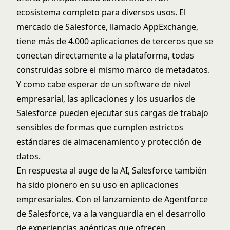
ecosistema completo para diversos usos. El
mercado de Salesforce, llamado AppExchange,
tiene más de 4.000 aplicaciones de terceros que se
conectan directamente a la plataforma, todas
construidas sobre el mismo marco de metadatos.
Y como cabe esperar de un software de nivel
empresarial, las aplicaciones y los usuarios de
Salesforce pueden ejecutar sus cargas de trabajo
sensibles de formas que cumplen estrictos
estándares de almacenamiento y protección de
datos.
En respuesta al auge de la AI, Salesforce también
ha sido pionero en su uso en aplicaciones
empresariales. Con el lanzamiento de Agentforce
de Salesforce, va a la vanguardia en el desarrollo
de experiencias agénticas que ofrecen