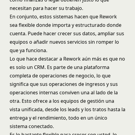
necesitan para hacer su trabajo.
En conjunto, estos sistemas hacen que Rework
sea flexible donde importa y estructurado donde
cuenta. Puede hacer crecer sus datos, ampliar sus
equipos o añadir nuevos servicios sin romper lo
que ya funciona.
Lo que hace destacar a Rework aún más es que no
es solo un CRM. Es parte de una plataforma
completa de operaciones de negocio, lo que
significa que sus operaciones de ingresos y sus
operaciones internas conviven una al lado de la
otra. Esto ofrece a los equipos de gestión una
vista unificada, desde los leads y los tratos hasta la
entrega y el rendimiento, todo en un único
sistema conectado.
Es lo bastante flexible para crecer con usted, lo