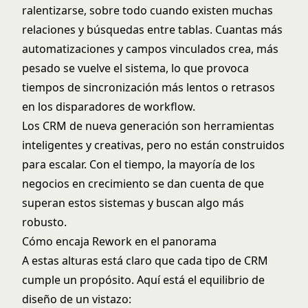
ralentizarse, sobre todo cuando existen muchas
relaciones y búsquedas entre tablas. Cuantas más
automatizaciones y campos vinculados crea, más
pesado se vuelve el sistema, lo que provoca
tiempos de sincronización más lentos o retrasos
en los disparadores de workflow.
Los CRM de nueva generación son herramientas
inteligentes y creativas, pero no están construidos
para escalar. Con el tiempo, la mayoría de los
negocios en crecimiento se dan cuenta de que
superan estos sistemas y buscan algo más
robusto.
Cómo encaja Rework en el panorama
A estas alturas está claro que cada tipo de CRM
cumple un propósito. Aquí está el equilibrio de
diseño de un vistazo: