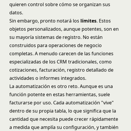
quieren control sobre cómo se organizan sus
datos.
Sin embargo, pronto notará los
límites
. Estos
objetos personalizados, aunque potentes, son en
su mayoría sistemas de registro. No están
construidos para operaciones de negocio
completas. A menudo carecen de las funciones
especializadas de los CRM tradicionales, como
cotizaciones, facturación, registro detallado de
actividades o informes integrados.
La automatización es otro reto. Aunque es una
función potente en estas herramientas, suele
facturarse por uso. Cada automatización "vive"
dentro de su propia tabla, lo que significa que la
cantidad que necesita puede crecer rápidamente
a medida que amplía su configuración, y también