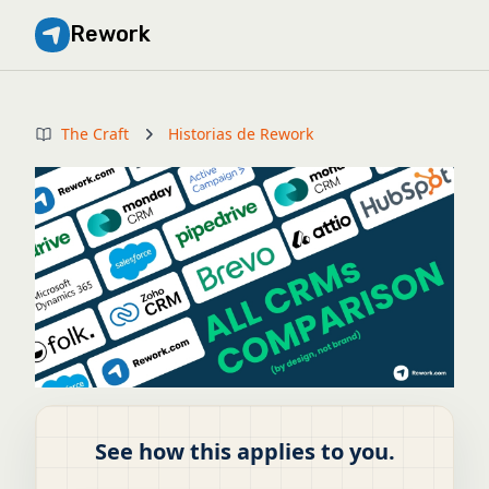
Rework
The Craft
Historias de Rework
See how this applies to you.