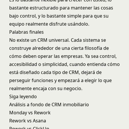
bastante estructurado para mantener las cosas
bajo control, y lo bastante simple para que su
equipo realmente disfrute usándolo.
Palabras finales
No existe un CRM universal. Cada sistema se
construye alrededor de una cierta filosofía de
cómo deben operar las empresas. Ya sea control,
accesibilidad o simplicidad, cuando entienda cómo
está diseñado cada tipo de CRM, dejará de
perseguir funciones y empezará a elegir lo que
realmente encaja con su negocio.
Siga leyendo
Análisis a fondo de CRM inmobiliario
Monday vs Rework
Rework vs Asana
Rework vs ClickUp