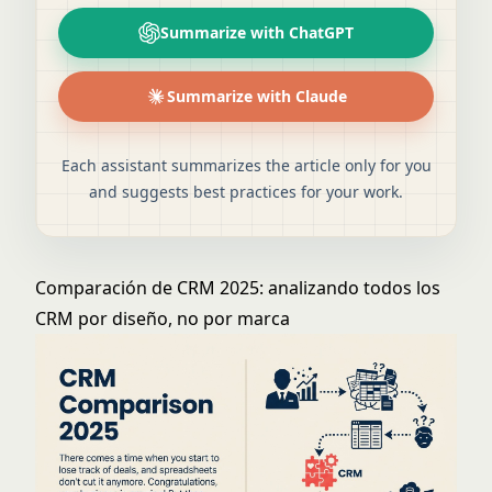
Summarize with ChatGPT
Summarize with Claude
Each assistant summarizes the article only for you
and suggests best practices for your work.
Comparación de CRM 2025: analizando todos los
CRM por diseño, no por marca