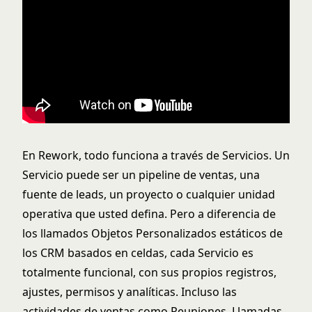
En Rework, todo funciona a través de Servicios. Un
Servicio puede ser un pipeline de ventas, una
fuente de leads, un proyecto o cualquier unidad
operativa que usted defina. Pero a diferencia de
los llamados Objetos Personalizados estáticos de
los CRM basados en celdas, cada Servicio es
totalmente funcional, con sus propios registros,
ajustes, permisos y analíticas. Incluso las
actividades de ventas como Reuniones, Llamadas