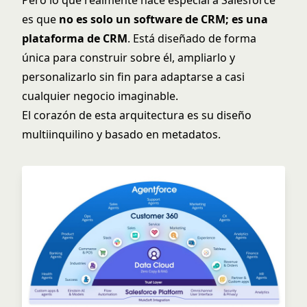
es que
no es solo un software de CRM; es una
plataforma de CRM
. Está diseñado de forma
única para construir sobre él, ampliarlo y
personalizarlo sin fin para adaptarse a casi
cualquier negocio imaginable.
El corazón de esta arquitectura es su diseño
multiinquilino y basado en metadatos.