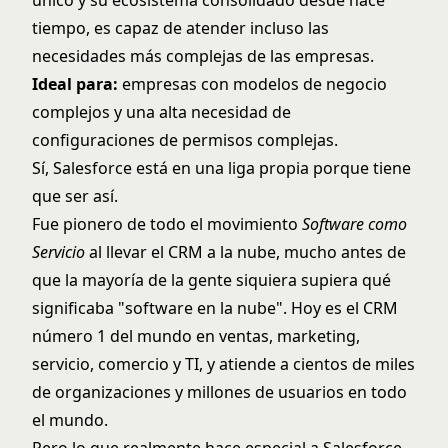
tiempo, es capaz de atender incluso las
necesidades más complejas de las empresas.
Ideal para:
empresas con modelos de negocio
complejos y una alta necesidad de
configuraciones de permisos complejas.
Sí, Salesforce está en una liga propia porque tiene
que ser así.
Fue pionero de todo el movimiento
Software como
Servicio
al llevar el CRM a la nube, mucho antes de
que la mayoría de la gente siquiera supiera qué
significaba "software en la nube". Hoy es el CRM
número 1 del mundo en ventas, marketing,
servicio, comercio y TI, y atiende a cientos de miles
de organizaciones y millones de usuarios en todo
el mundo.
Pero lo que realmente hace especial a Salesforce