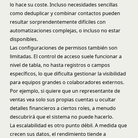
lo hace su coste. Incluso necesidades sencillas
como deduplicar y combinar contactos pueden
resultar sorprendentemente difíciles con
automatizaciones complejas, o incluso no estar
disponibles.
Las configuraciones de permisos también son
limitadas. El control de acceso suele funcionar a
nivel de tabla, no hasta registros o campos
específicos, lo que dificulta gestionar la visibilidad
para equipos grandes o colaboradores externos.
Por ejemplo, si quiere que un representante de
ventas vea solo sus propias cuentas u ocultar
detalles financieros a ciertos roles, a menudo
descubrirá que el sistema no puede hacerlo.
La escalabilidad es otro punto débil. A medida que
crecen sus datos, el rendimiento tiende a