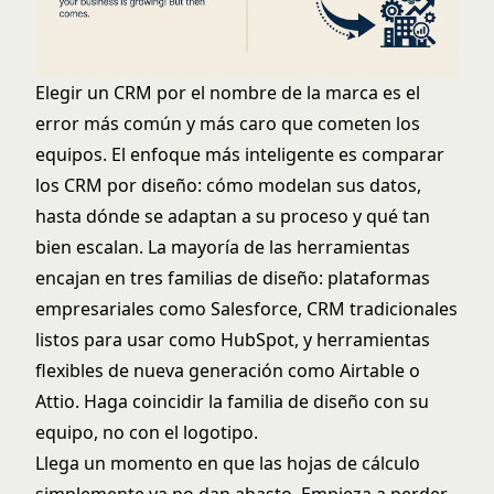
Elegir un CRM por el nombre de la marca es el
error más común y más caro que cometen los
equipos. El enfoque más inteligente es comparar
los CRM por diseño: cómo modelan sus datos,
hasta dónde se adaptan a su proceso y qué tan
bien escalan. La mayoría de las herramientas
encajan en tres familias de diseño: plataformas
empresariales como Salesforce, CRM tradicionales
listos para usar como HubSpot, y herramientas
flexibles de nueva generación como Airtable o
Attio. Haga coincidir la familia de diseño con su
equipo, no con el logotipo.
Llega un momento en que las hojas de cálculo
simplemente ya no dan abasto. Empieza a perder