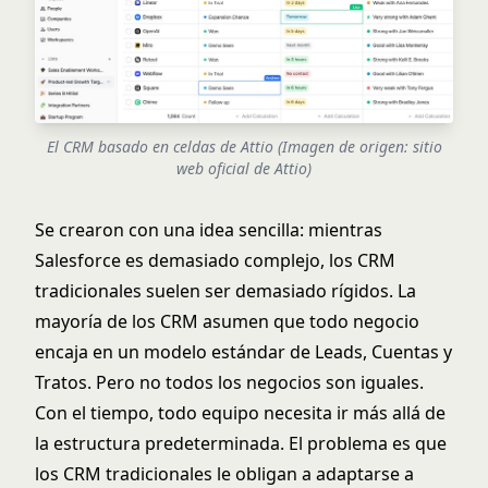
El CRM basado en celdas de Attio (Imagen de origen:
sitio
web oficial de Attio
)
Se crearon con una idea sencilla: mientras
Salesforce es demasiado complejo, los CRM
tradicionales suelen ser demasiado rígidos. La
mayoría de los CRM asumen que todo negocio
encaja en un modelo estándar de Leads, Cuentas y
Tratos. Pero no todos los negocios son iguales.
Con el tiempo, todo equipo necesita ir más allá de
la estructura predeterminada. El problema es que
los CRM tradicionales le obligan a adaptarse a