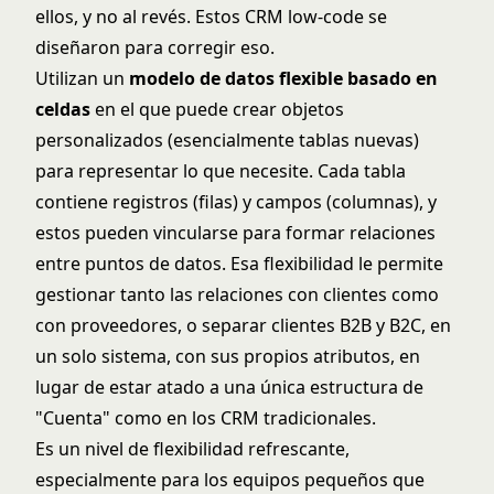
ellos, y no al revés. Estos CRM low-code se
diseñaron para corregir eso.
Utilizan un
modelo de datos flexible basado en
celdas
en el que puede crear objetos
personalizados (esencialmente tablas nuevas)
para representar lo que necesite. Cada tabla
contiene registros (filas) y campos (columnas), y
estos pueden vincularse para formar relaciones
entre puntos de datos. Esa flexibilidad le permite
gestionar tanto las relaciones con clientes como
con proveedores, o separar clientes B2B y B2C, en
un solo sistema, con sus propios atributos, en
lugar de estar atado a una única estructura de
"Cuenta" como en los CRM tradicionales.
Es un nivel de flexibilidad refrescante,
especialmente para los equipos pequeños que