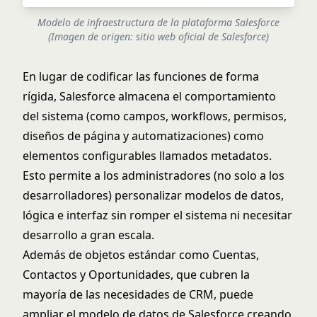
Modelo de infraestructura de la plataforma Salesforce
(Imagen de origen:
sitio web oficial de Salesforce
)
En lugar de codificar las funciones de forma
rígida, Salesforce almacena el comportamiento
del sistema (como campos, workflows, permisos,
diseños de página y automatizaciones) como
elementos configurables llamados metadatos.
Esto permite a los administradores (no solo a los
desarrolladores) personalizar modelos de datos,
lógica e interfaz sin romper el sistema ni necesitar
desarrollo a gran escala.
Además de objetos estándar como Cuentas,
Contactos y Oportunidades, que cubren la
mayoría de las necesidades de CRM, puede
ampliar el modelo de datos de Salesforce creando