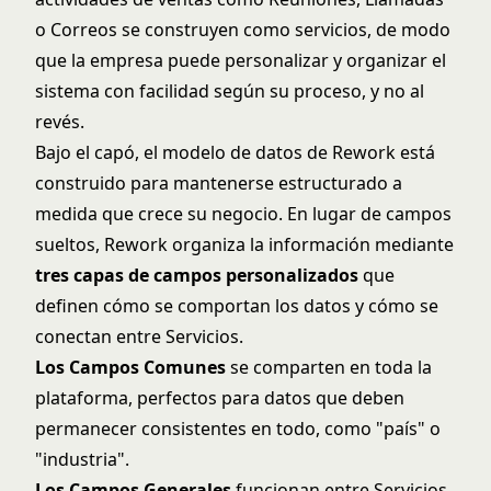
o Correos se construyen como servicios, de modo
que la empresa puede personalizar y organizar el
sistema con facilidad según su proceso, y no al
revés.
Bajo el capó, el modelo de datos de Rework está
construido para mantenerse estructurado a
medida que crece su negocio. En lugar de campos
sueltos, Rework organiza la información mediante
tres capas de campos personalizados
que
definen cómo se comportan los datos y cómo se
conectan entre Servicios.
Los Campos Comunes
se comparten en toda la
plataforma, perfectos para datos que deben
permanecer consistentes en todo, como "país" o
"industria".
Los Campos Generales
funcionan entre Servicios