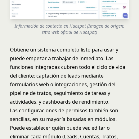
Información de contacto en Hubspot (Imagen de origen:
sitio web oficial de Hubspot
)
Obtiene un sistema completo listo para usar y
puede empezar a trabajar de inmediato. Las
funciones integradas cubren todo el ciclo de vida
del cliente: captación de leads mediante
formularios web o integraciones, gestión del
pipeline de tratos, seguimiento de tareas y
actividades, y dashboards de rendimiento.
Las configuraciones de permisos también son
sencillas, en su mayoría basadas en módulos.
Puede establecer quién puede ver, editar o
eliminar cada módulo (Leads, Cuentas, Tratos,