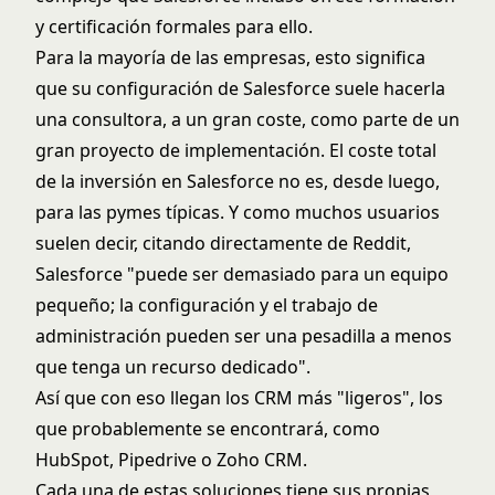
y certificación formales para ello.
Para la mayoría de las empresas, esto significa
que su configuración de Salesforce suele hacerla
una consultora, a un gran coste, como parte de un
gran proyecto de implementación. El coste total
de la inversión en Salesforce no es, desde luego,
para las pymes típicas. Y como muchos usuarios
suelen decir, citando directamente de Reddit,
Salesforce "puede ser demasiado para un equipo
pequeño; la configuración y el trabajo de
administración pueden ser una pesadilla a menos
que tenga un recurso dedicado".
Así que con eso llegan los CRM más "ligeros", los
que probablemente se encontrará, como
HubSpot, Pipedrive o Zoho CRM.
Cada una de estas soluciones tiene sus propias