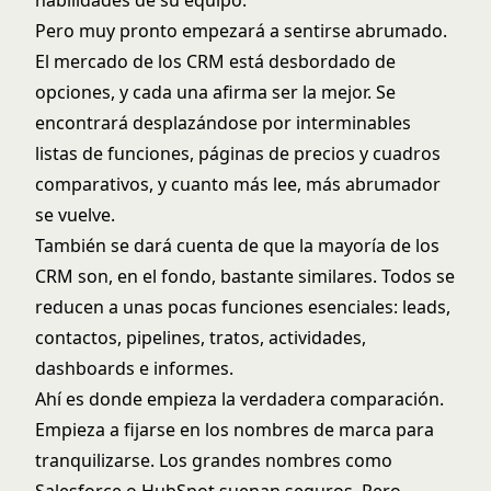
Pero muy pronto empezará a sentirse abrumado.
El mercado de los CRM está desbordado de
opciones, y cada una afirma ser la mejor. Se
encontrará desplazándose por interminables
listas de funciones, páginas de precios y cuadros
comparativos, y cuanto más lee, más abrumador
se vuelve.
También se dará cuenta de que la mayoría de los
CRM son, en el fondo, bastante similares. Todos se
reducen a unas pocas funciones esenciales: leads,
contactos, pipelines, tratos, actividades,
dashboards e informes.
Ahí es donde empieza la verdadera comparación.
Empieza a fijarse en los nombres de marca para
tranquilizarse. Los grandes nombres como
Salesforce o HubSpot suenan seguros. Pero