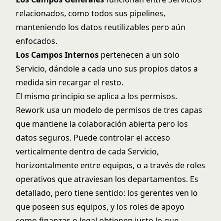
relacionados, como todos sus pipelines,
manteniendo los datos reutilizables pero aún
enfocados.
Los Campos Internos
pertenecen a un solo
Servicio, dándole a cada uno sus propios datos a
medida sin recargar el resto.
El mismo principio se aplica a los permisos.
Rework usa un modelo de permisos de tres capas
que mantiene la colaboración abierta pero los
datos seguros. Puede controlar el acceso
verticalmente dentro de cada Servicio,
horizontalmente entre equipos, o a través de roles
operativos que atraviesan los departamentos. Es
detallado, pero tiene sentido: los gerentes ven lo
que poseen sus equipos, y los roles de apoyo
como finanzas o legal obtienen justo lo que