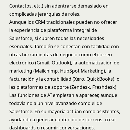
Contactos, etc.) sin adentrarse demasiado en
complicadas jerarquías de roles.
Aunque los CRM tradicionales pueden no ofrecer
la experiencia de plataforma integral de
Salesforce, sí cubren todas las necesidades
esenciales. También se conectan con facilidad con
otras herramientas de negocio como el correo
electrónico (Gmail, Outlook), la automatización de
marketing (Mailchimp, HubSpot Marketing), la
facturación y la contabilidad (Xero, QuickBooks), o
las plataformas de soporte (Zendesk, Freshdesk).
Las funciones de AI empiezan a aparecer, aunque
todavía no a un nivel avanzado como el de
Salesforce. En su mayoría actúan como asistentes,
ayudando a generar contenido de correos, crear
dashboards o resumir conversaciones.