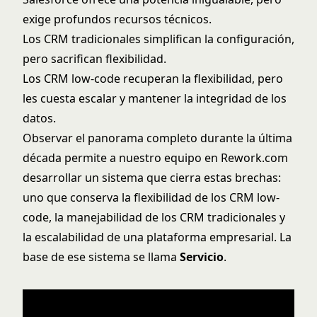
exige profundos recursos técnicos.
Los CRM tradicionales simplifican la configuración,
pero sacrifican flexibilidad.
Los CRM low-code recuperan la flexibilidad, pero
les cuesta escalar y mantener la integridad de los
datos.
Observar el panorama completo durante la última
década permite a nuestro equipo en
Rework.com
desarrollar un sistema que cierra estas brechas:
uno que conserva la flexibilidad de los CRM low-
code, la manejabilidad de los CRM tradicionales y
la escalabilidad de una plataforma empresarial. La
base de ese sistema se llama
Servicio
.