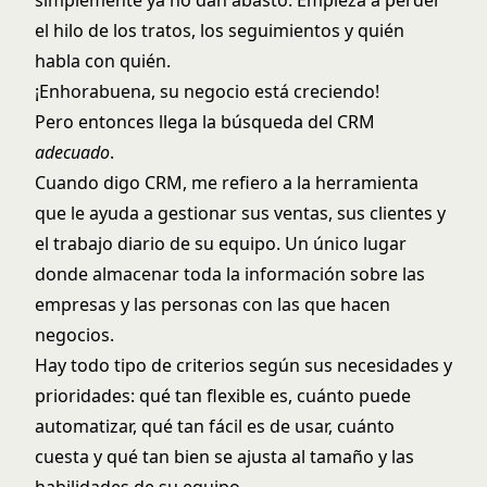
el hilo de los tratos, los seguimientos y quién
habla con quién.
¡Enhorabuena, su negocio está creciendo!
Pero entonces llega la búsqueda del CRM
adecuado
.
Cuando digo CRM, me refiero a la herramienta
que le ayuda a gestionar sus ventas, sus clientes y
el trabajo diario de su equipo. Un único lugar
donde almacenar toda la información sobre las
empresas y las personas con las que hacen
negocios.
Hay todo tipo de criterios según sus necesidades y
prioridades: qué tan flexible es, cuánto puede
automatizar, qué tan fácil es de usar, cuánto
cuesta y qué tan bien se ajusta al tamaño y las
habilidades de su equipo.