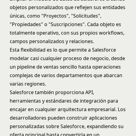
objetos personalizados que reflejen sus entidades
únicas, como "Proyectos", "Solicitudes",
"Propiedades" o "Suscripciones". Cada objeto es
totalmente operativo, con sus propios workflows,
campos personalizados y relaciones.
Esta flexibilidad es lo que permite a Salesforce
modelar casi cualquier proceso de negocio, desde
un pipeline de ventas sencillo hasta operaciones
complejas de varios departamentos que abarcan
varias regiones.
Salesforce también proporciona API,
herramientas y estándares de integración para
encajar en cualquier arquitectura empresarial. Los
desarrolladores pueden construir aplicaciones
personalizadas sobre Salesforce, expandiendo su
oferta principal hasta convertirla en un