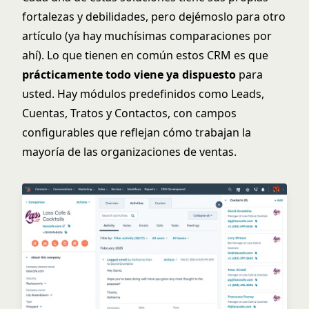
fortalezas y debilidades, pero dejémoslo para otro
artículo (ya hay muchísimas comparaciones por
ahí). Lo que tienen en común estos CRM es que
prácticamente todo viene ya dispuesto
para
usted. Hay módulos predefinidos como Leads,
Cuentas, Tratos y Contactos, con campos
configurables que reflejan cómo trabajan la
mayoría de las organizaciones de ventas.