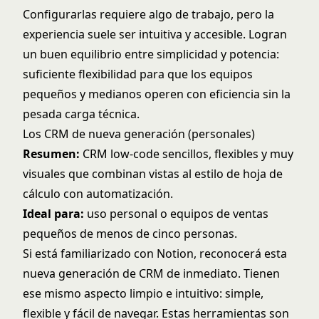
Configurarlas requiere algo de trabajo, pero la
experiencia suele ser intuitiva y accesible. Logran
un buen equilibrio entre simplicidad y potencia:
suficiente flexibilidad para que los equipos
pequeños y medianos operen con eficiencia sin la
pesada carga técnica.
Los CRM de nueva generación (personales)
Resumen:
CRM low-code sencillos, flexibles y muy
visuales que combinan vistas al estilo de hoja de
cálculo con automatización.
Ideal para:
uso personal o equipos de ventas
pequeños de menos de cinco personas.
Si está familiarizado con Notion, reconocerá esta
nueva generación de CRM de inmediato. Tienen
ese mismo aspecto limpio e intuitivo: simple,
flexible y fácil de navegar. Estas herramientas son