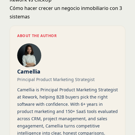
Cómo hacer crecer un negocio inmobiliario con 3
sistemas
ABOUT THE AUTHOR
Camellia
Principal Product Marketing Strategist
Camellia is Principal Product Marketing Strategist
at Rework, helping B2B buyers pick the right
software with confidence. With 6+ years in
product marketing and 150+ SaaS tools evaluated
across CRM, project management, and sales
engagement, Camellia turns competitive
intelligence into clear, honest comparisons.