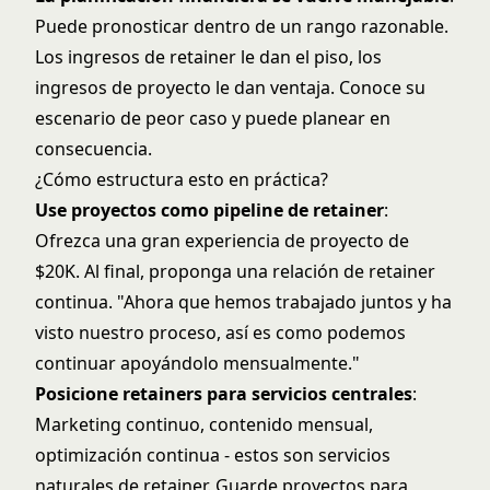
Puede pronosticar dentro de un rango razonable.
Los ingresos de retainer le dan el piso, los
ingresos de proyecto le dan ventaja. Conoce su
escenario de peor caso y puede planear en
consecuencia.
¿Cómo estructura esto en práctica?
Use proyectos como pipeline de retainer
:
Ofrezca una gran experiencia de proyecto de
$20K. Al final, proponga una relación de retainer
continua. "Ahora que hemos trabajado juntos y ha
visto nuestro proceso, así es como podemos
continuar apoyándolo mensualmente."
Posicione retainers para servicios centrales
:
Marketing continuo, contenido mensual,
optimización continua - estos son servicios
naturales de retainer. Guarde proyectos para