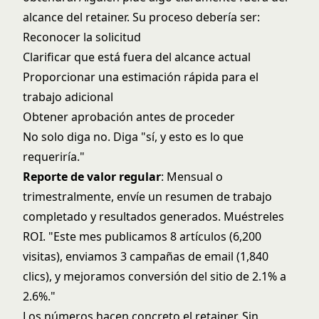
alcance del retainer. Su proceso debería ser:
Reconocer la solicitud
Clarificar que está fuera del alcance actual
Proporcionar una estimación rápida para el
trabajo adicional
Obtener aprobación antes de proceder
No solo diga no. Diga "sí, y esto es lo que
requeriría."
Reporte de valor regular
: Mensual o
trimestralmente, envíe un resumen de trabajo
completado y resultados generados. Muéstreles
ROI. "Este mes publicamos 8 artículos (6,200
visitas), enviamos 3 campañas de email (1,840
clics), y mejoramos conversión del sitio de 2.1% a
2.6%."
Los números hacen concreto el retainer. Sin