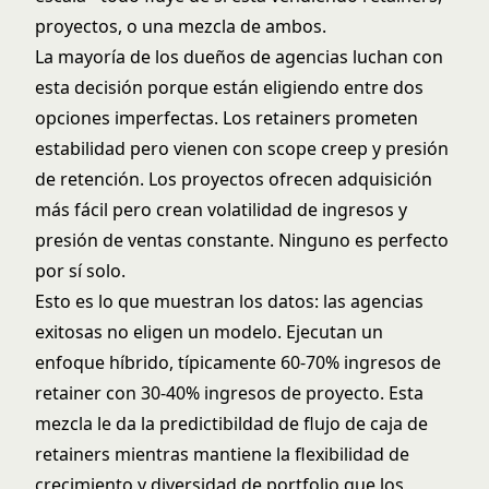
proyectos, o una mezcla de ambos.
La mayoría de los dueños de agencias luchan con
esta decisión porque están eligiendo entre dos
opciones imperfectas. Los retainers prometen
estabilidad pero vienen con scope creep y presión
de retención. Los proyectos ofrecen adquisición
más fácil pero crean volatilidad de ingresos y
presión de ventas constante. Ninguno es perfecto
por sí solo.
Esto es lo que muestran los datos: las agencias
exitosas no eligen un modelo. Ejecutan un
enfoque híbrido, típicamente 60-70% ingresos de
retainer con 30-40% ingresos de proyecto. Esta
mezcla le da la predictibildad de flujo de caja de
retainers mientras mantiene la flexibilidad de
crecimiento y diversidad de portfolio que los