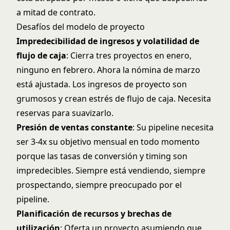
a mitad de contrato.
Desafíos del modelo de proyecto
Impredecibilidad de ingresos y volatilidad de
flujo de caja
: Cierra tres proyectos en enero,
ninguno en febrero. Ahora la nómina de marzo
está ajustada. Los ingresos de proyecto son
grumosos y crean estrés de flujo de caja. Necesita
reservas para suavizarlo.
Presión de ventas constante
: Su pipeline necesita
ser 3-4x su objetivo mensual en todo momento
porque las tasas de conversión y timing son
impredecibles. Siempre está vendiendo, siempre
prospectando, siempre preocupado por el
pipeline.
Planificación de recursos y brechas de
utilización
: Oferta un proyecto asumiendo que