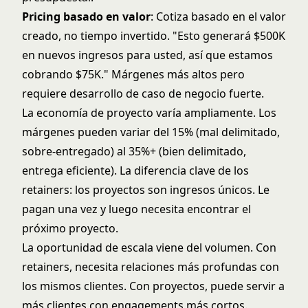
Pricing basado en valor
: Cotiza basado en el valor
creado, no tiempo invertido. "Esto generará $500K
en nuevos ingresos para usted, así que estamos
cobrando $75K." Márgenes más altos pero
requiere desarrollo de caso de negocio fuerte.
La economía de proyecto varía ampliamente. Los
márgenes pueden variar del 15% (mal delimitado,
sobre-entregado) al 35%+ (bien delimitado,
entrega eficiente). La diferencia clave de los
retainers: los proyectos son ingresos únicos. Le
pagan una vez y luego necesita encontrar el
próximo proyecto.
La oportunidad de escala viene del volumen. Con
retainers, necesita relaciones más profundas con
los mismos clientes. Con proyectos, puede servir a
más clientes con engagements más cortos.