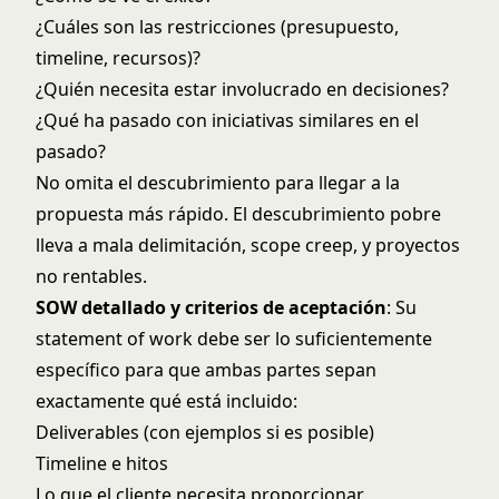
¿Cuáles son las restricciones (presupuesto,
timeline, recursos)?
¿Quién necesita estar involucrado en decisiones?
¿Qué ha pasado con iniciativas similares en el
pasado?
No omita el descubrimiento para llegar a la
propuesta más rápido. El descubrimiento pobre
lleva a mala delimitación, scope creep, y proyectos
no rentables.
SOW detallado y criterios de aceptación
: Su
statement of work debe ser lo suficientemente
específico para que ambas partes sepan
exactamente qué está incluido:
Deliverables (con ejemplos si es posible)
Timeline e hitos
Lo que el cliente necesita proporcionar