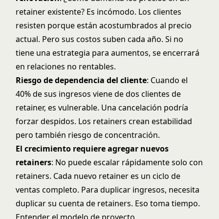
retainer existente? Es incómodo. Los clientes
resisten porque están acostumbrados al precio
actual. Pero sus costos suben cada año. Si no
tiene una estrategia para aumentos, se encerrará
en relaciones no rentables.
Riesgo de dependencia del cliente
: Cuando el
40% de sus ingresos viene de dos clientes de
retainer, es vulnerable. Una cancelación podría
forzar despidos. Los retainers crean estabilidad
pero también riesgo de concentración.
El crecimiento requiere agregar nuevos
retainers
: No puede escalar rápidamente solo con
retainers. Cada nuevo retainer es un ciclo de
ventas completo. Para duplicar ingresos, necesita
duplicar su cuenta de retainers. Eso toma tiempo.
Entender el modelo de proyecto