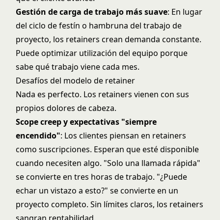
Gestión de carga de trabajo más suave
: En lugar
del ciclo de festín o hambruna del trabajo de
proyecto, los retainers crean demanda constante.
Puede optimizar utilización del equipo porque
sabe qué trabajo viene cada mes.
Desafíos del modelo de retainer
Nada es perfecto. Los retainers vienen con sus
propios dolores de cabeza.
Scope creep y expectativas "siempre
encendido"
: Los clientes piensan en retainers
como suscripciones. Esperan que esté disponible
cuando necesiten algo. "Solo una llamada rápida"
se convierte en tres horas de trabajo. "¿Puede
echar un vistazo a esto?" se convierte en un
proyecto completo. Sin límites claros, los retainers
sangran rentabilidad.