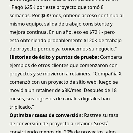
"Pagó $25K por este proyecto que tomó 8
semanas. Por $6K/mes, obtiene acceso continuo al
mismo equipo, salida de trabajo consistente y
mejora continua. En un año, eso es $72K - pero
está obteniendo probablemente $120K de trabajo
de proyecto porque ya conocemos su negocio."
Historias de éxito y puntos de prueba
: Comparta
ejemplos de otros clientes que comenzaron con
proyectos y se movieron a retainers. "Compañía X
comenzó con un proyecto de sitio web, luego se
movió a un retainer de $8K/mes. Después de 18
meses, sus ingresos de canales digitales han
triplicado."
Optimizar tasas de conversión
: Rastree su tasa
de conversión de proyecto a retainer. Si está
convirtiendo menos del 20% de proyectos, algo