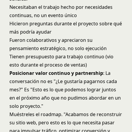
Necesitaban el trabajo hecho por necesidades
continuas, no un evento único
Hicieron preguntas durante el proyecto sobre qué
más podría ayudar
Fueron colaborativos y apreciaron su
pensamiento estratégico, no solo ejecución
Tienen presupuesto para trabajo continuo (vio
esto durante el proceso de ventas)
Posicionar valor continuo y partnership
: La
conversación no es "¿Le gustaría pagarnos cada
mes?" Es "Esto es lo que podemos lograr juntos
en el próximo año que no pudimos abordar en un
solo proyecto."
Muéstreles el roadmap. "Acabamos de reconstruir
su sitio web, pero esto es lo que necesita pasar
para impulsar tráfico, optimizar conversión y