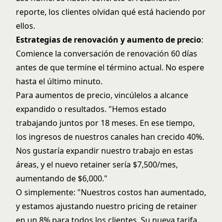
reporte, los clientes olvidan qué está haciendo por
ellos.
Estrategias de renovación y aumento de precio
:
Comience la conversación de renovación 60 días
antes de que termine el término actual. No espere
hasta el último minuto.
Para aumentos de precio, vincúlelos a alcance
expandido o resultados. "Hemos estado
trabajando juntos por 18 meses. En ese tiempo,
los ingresos de nuestros canales han crecido 40%.
Nos gustaría expandir nuestro trabajo en estas
áreas, y el nuevo retainer sería $7,500/mes,
aumentando de $6,000."
O simplemente: "Nuestros costos han aumentado,
y estamos ajustando nuestro pricing de retainer
en un 8% para todos los clientes. Su nueva tarifa