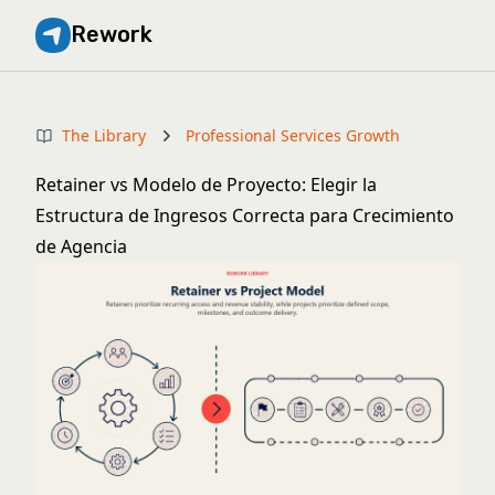
Rework
The Library
Professional Services Growth
Retainer vs Modelo de Proyecto: Elegir la
Estructura de Ingresos Correcta para Crecimiento
de Agencia