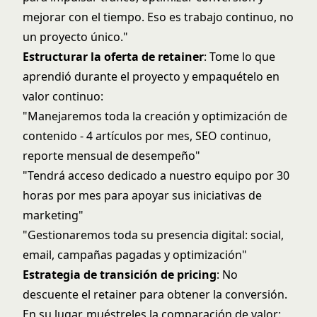
mejorar con el tiempo. Eso es trabajo continuo, no
un proyecto único."
Estructurar la oferta de retainer
: Tome lo que
aprendió durante el proyecto y empaquételo en
valor continuo:
"Manejaremos toda la creación y optimización de
contenido - 4 artículos por mes, SEO continuo,
reporte mensual de desempeño"
"Tendrá acceso dedicado a nuestro equipo por 30
horas por mes para apoyar sus iniciativas de
marketing"
"Gestionaremos toda su presencia digital: social,
email, campañas pagadas y optimización"
Estrategia de transición de pricing
: No
descuente el retainer para obtener la conversión.
En su lugar, muéstreles la comparación de valor: