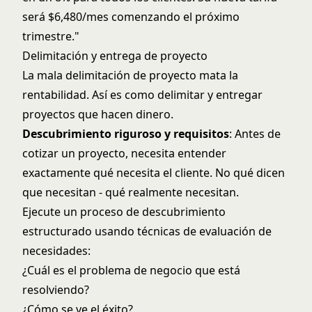
será $6,480/mes comenzando el próximo
trimestre."
Delimitación y entrega de proyecto
La mala delimitación de proyecto mata la
rentabilidad. Así es como delimitar y entregar
proyectos que hacen dinero.
Descubrimiento riguroso y requisitos
: Antes de
cotizar un proyecto, necesita entender
exactamente qué necesita el cliente. No qué dicen
que necesitan - qué realmente necesitan.
Ejecute un proceso de descubrimiento
estructurado usando
técnicas de evaluación de
necesidades
:
¿Cuál es el problema de negocio que está
resolviendo?
¿Cómo se ve el éxito?