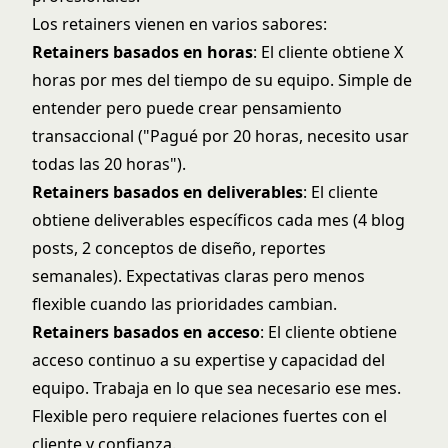
Los retainers vienen en varios sabores:
Retainers basados en horas
: El cliente obtiene X
horas por mes del tiempo de su equipo. Simple de
entender pero puede crear pensamiento
transaccional ("Pagué por 20 horas, necesito usar
todas las 20 horas").
Retainers basados en deliverables
: El cliente
obtiene deliverables específicos cada mes (4 blog
posts, 2 conceptos de diseño, reportes
semanales). Expectativas claras pero menos
flexible cuando las prioridades cambian.
Retainers basados en acceso
: El cliente obtiene
acceso continuo a su expertise y capacidad del
equipo. Trabaja en lo que sea necesario ese mes.
Flexible pero requiere relaciones fuertes con el
cliente y confianza.