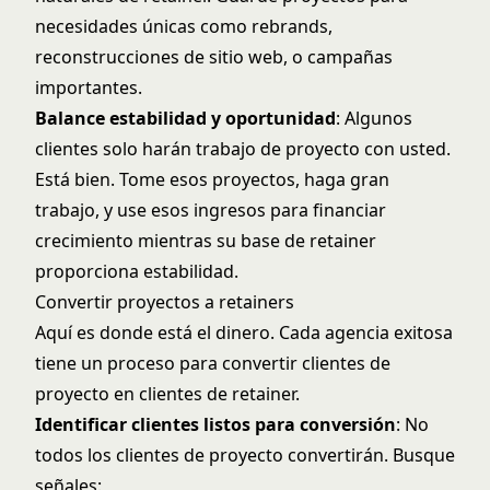
necesidades únicas como rebrands,
reconstrucciones de sitio web, o campañas
importantes.
Balance estabilidad y oportunidad
: Algunos
clientes solo harán trabajo de proyecto con usted.
Está bien. Tome esos proyectos, haga gran
trabajo, y use esos ingresos para financiar
crecimiento mientras su base de retainer
proporciona estabilidad.
Convertir proyectos a retainers
Aquí es donde está el dinero. Cada agencia exitosa
tiene un proceso para convertir clientes de
proyecto en clientes de retainer.
Identificar clientes listos para conversión
: No
todos los clientes de proyecto convertirán. Busque
señales: