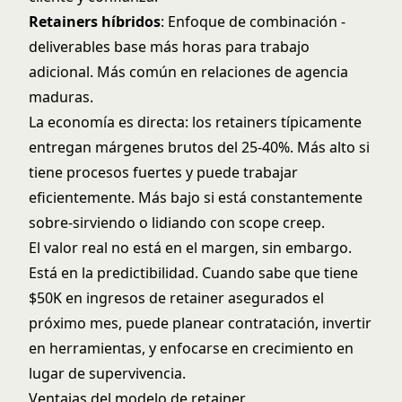
Retainers híbridos
: Enfoque de combinación -
deliverables base más horas para trabajo
adicional. Más común en relaciones de agencia
maduras.
La economía es directa: los retainers típicamente
entregan márgenes brutos del 25-40%. Más alto si
tiene procesos fuertes y puede trabajar
eficientemente. Más bajo si está constantemente
sobre-sirviendo o lidiando con scope creep.
El valor real no está en el margen, sin embargo.
Está en la predictibilidad. Cuando sabe que tiene
$50K en ingresos de retainer asegurados el
próximo mes, puede planear contratación, invertir
en herramientas, y enfocarse en crecimiento en
lugar de supervivencia.
Ventajas del modelo de retainer