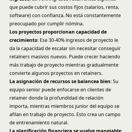
que puede cubrir sus costos fijos (salarios, renta,
software) con confianza. No está constantemente
preocupado por cumplir nómina.
Los proyectos proporcionan capacidad de
crecimiento
: Ese 30-40% ingresos de proyecto le
da la capacidad de escalar sin necesitar conseguir
retainers masivos nuevos. Puede crecer haciendo
más trabajo de proyecto mientras gradualmente
convierte algunos proyectos en retainers.
La asignación de recursos se balancea bien
: Su
equipo senior puede enfocarse en clientes de
retainer donde la profundidad de relación
importa, mientras miembros junior del equipo se
afilan en trabajo de proyecto. Esto crea un campo
de entrenamiento natural.
La planificación financiera se vuelve manejable
: