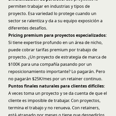
permiten trabajar en industrias y tipos de
proyecto. Esa variedad lo protege cuando un
sector se ralentiza y da a su equipo exposición a
diferentes desafíos.
Pricing premium para proyectos especializados
:
Si tiene expertise profundo en un área de nicho,
puede cobrar tarifas premium por trabajo de
proyecto. ¿Un proyecto de estrategia de marca de
$100K para una compañía pasando por un
reposicionamiento importante? Lo pagarán. Pero
no pagarán $25K/mes por un retainer continuo.
Puntos finales naturales para clientes difíciles
:
A veces toma un proyecto y se da cuenta de que el
cliente es imposible de trabajar. Con proyectos,
termina el trabajo y no renueva. Con retainers,
está atrapado por meses o tiene que despedirlos