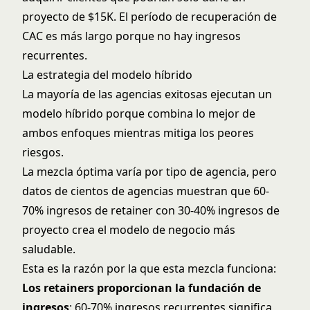
proyecto de $15K. El período de recuperación de
CAC es más largo porque no hay ingresos
recurrentes.
La estrategia del modelo híbrido
La mayoría de las agencias exitosas ejecutan un
modelo híbrido porque combina lo mejor de
ambos enfoques mientras mitiga los peores
riesgos.
La mezcla óptima varía por tipo de agencia, pero
datos de cientos de agencias muestran que 60-
70% ingresos de retainer con 30-40% ingresos de
proyecto crea el modelo de negocio más
saludable.
Esta es la razón por la que esta mezcla funciona:
Los retainers proporcionan la fundación de
ingresos
: 60-70% ingresos recurrentes significa