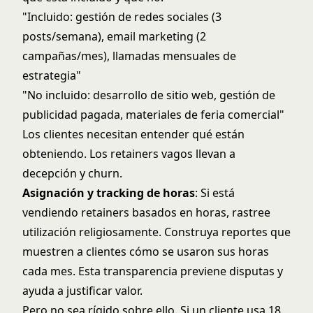
"Incluido: gestión de redes sociales (3
posts/semana), email marketing (2
campañas/mes), llamadas mensuales de
estrategia"
"No incluido: desarrollo de sitio web, gestión de
publicidad pagada, materiales de feria comercial"
Los clientes necesitan entender qué están
obteniendo. Los retainers vagos llevan a
decepción y churn.
Asignación y tracking de horas
: Si está
vendiendo retainers basados en horas, rastree
utilización religiosamente. Construya reportes que
muestren a clientes cómo se usaron sus horas
cada mes. Esta transparencia previene disputas y
ayuda a justificar valor.
Pero no sea rígido sobre ello. Si un cliente usa 18