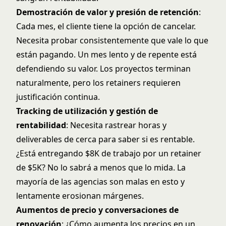
Demostración de valor y presión de retención
:
Cada mes, el cliente tiene la opción de cancelar.
Necesita probar consistentemente que vale lo que
están pagando. Un mes lento y de repente está
defendiendo su valor. Los proyectos terminan
naturalmente, pero los retainers requieren
justificación continua.
Tracking de utilización y gestión de
rentabilidad
: Necesita rastrear horas y
deliverables de cerca para saber si es rentable.
¿Está entregando $8K de trabajo por un retainer
de $5K? No lo sabrá a menos que lo mida. La
mayoría de las agencias son malas en esto y
lentamente erosionan márgenes.
Aumentos de precio y conversaciones de
renovación
: ¿Cómo aumenta los precios en un