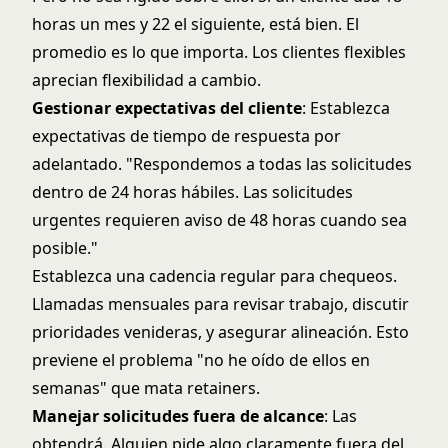
horas un mes y 22 el siguiente, está bien. El
promedio es lo que importa. Los clientes flexibles
aprecian flexibilidad a cambio.
Gestionar expectativas del cliente
: Establezca
expectativas de tiempo de respuesta por
adelantado. "Respondemos a todas las solicitudes
dentro de 24 horas hábiles. Las solicitudes
urgentes requieren aviso de 48 horas cuando sea
posible."
Establezca una cadencia regular para chequeos.
Llamadas mensuales para revisar trabajo, discutir
prioridades venideras, y asegurar alineación. Esto
previene el problema "no he oído de ellos en
semanas" que mata retainers.
Manejar solicitudes fuera de alcance
: Las
obtendrá. Alguien pide algo claramente fuera del