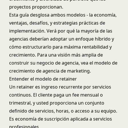
proyectos proporcionan.
Esta guía desglosa ambos modelos - la economía,
ventajas, desafíos, y estrategias prácticas de
implementación. Verá por qué la mayoría de las
agencias deberían adoptar un enfoque híbrido y
cómo estructurarlo para máxima rentabilidad y
crecimiento. Para una visión más amplia de
construir su negocio de agencia, vea el
modelo de
crecimiento de agencia de marketing
.
Entender el modelo de retainer
Un retainer es ingreso recurrente por servicios
continuos. El cliente paga un fee mensual o
trimestral, y usted proporciona un conjunto
definido de servicios, horas, o acceso a su equipo.
Es economía de suscripción aplicada a servicios
profesionales.