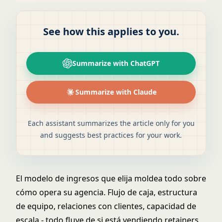
See how this applies to you.
Summarize with ChatGPT
Summarize with Claude
Each assistant summarizes the article only for you
and suggests best practices for your work.
El modelo de ingresos que elija moldea todo sobre
cómo opera su agencia. Flujo de caja, estructura
de equipo, relaciones con clientes, capacidad de
escala - todo fluye de si está vendiendo retainers,