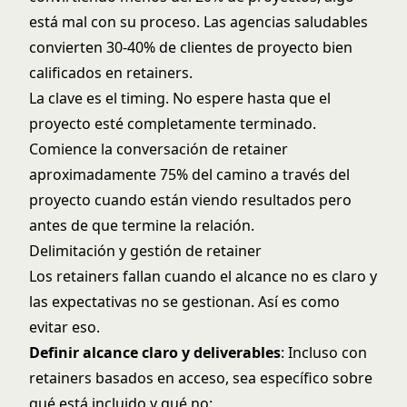
está mal con su proceso. Las agencias saludables
convierten 30-40% de clientes de proyecto bien
calificados en retainers.
La clave es el timing. No espere hasta que el
proyecto esté completamente terminado.
Comience la conversación de retainer
aproximadamente 75% del camino a través del
proyecto cuando están viendo resultados pero
antes de que termine la relación.
Delimitación y gestión de retainer
Los retainers fallan cuando el alcance no es claro y
las expectativas no se gestionan. Así es como
evitar eso.
Definir alcance claro y deliverables
: Incluso con
retainers basados en acceso, sea específico sobre
qué está incluido y qué no: