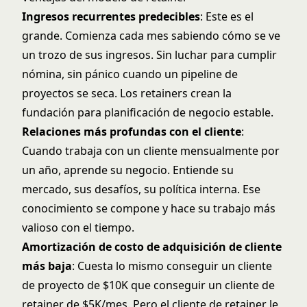
Ingresos recurrentes predecibles
: Este es el
grande. Comienza cada mes sabiendo cómo se ve
un trozo de sus ingresos. Sin luchar para cumplir
nómina, sin pánico cuando un pipeline de
proyectos se seca. Los retainers crean la
fundación para planificación de negocio estable.
Relaciones más profundas con el cliente
:
Cuando trabaja con un cliente mensualmente por
un año, aprende su negocio. Entiende su
mercado, sus desafíos, su política interna. Ese
conocimiento se compone y hace su trabajo más
valioso con el tiempo.
Amortización de costo de adquisición de cliente
más baja
: Cuesta lo mismo conseguir un cliente
de proyecto de $10K que conseguir un cliente de
retainer de $5K/mes. Pero el cliente de retainer le