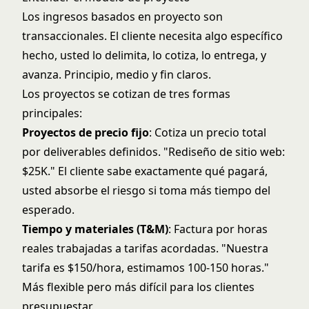
Los ingresos basados en proyecto son
transaccionales. El cliente necesita algo específico
hecho, usted lo delimita, lo cotiza, lo entrega, y
avanza. Principio, medio y fin claros.
Los proyectos se cotizan de tres formas
principales:
Proyectos de precio fijo
: Cotiza un precio total
por deliverables definidos. "Rediseño de sitio web:
$25K." El cliente sabe exactamente qué pagará,
usted absorbe el riesgo si toma más tiempo del
esperado.
Tiempo y materiales (T&M)
: Factura por horas
reales trabajadas a tarifas acordadas. "Nuestra
tarifa es $150/hora, estimamos 100-150 horas."
Más flexible pero más difícil para los clientes
presupuestar.