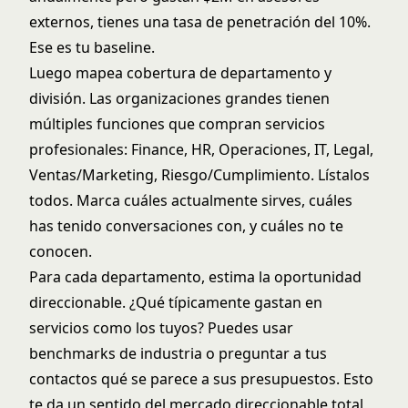
externos, tienes una tasa de penetración del 10%.
Ese es tu baseline.
Luego mapea cobertura de departamento y
división. Las organizaciones grandes tienen
múltiples funciones que compran servicios
profesionales: Finance, HR, Operaciones, IT, Legal,
Ventas/Marketing, Riesgo/Cumplimiento. Lístalos
todos. Marca cuáles actualmente sirves, cuáles
has tenido conversaciones con, y cuáles no te
conocen.
Para cada departamento, estima la oportunidad
direccionable. ¿Qué típicamente gastan en
servicios como los tuyos? Puedes usar
benchmarks de industria o preguntar a tus
contactos qué se parece a sus presupuestos. Esto
te da un sentido del mercado direccionable total