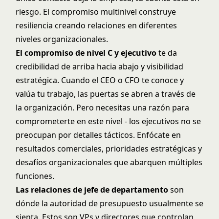
riesgo. El compromiso multinivel construye
resiliencia creando relaciones en diferentes
niveles organizacionales.
El compromiso de nivel C y ejecutivo
te da
credibilidad de arriba hacia abajo y visibilidad
estratégica. Cuando el CEO o CFO te conoce y
valúa tu trabajo, las puertas se abren a través de
la organización. Pero necesitas una razón para
comprometerte en este nivel - los ejecutivos no se
preocupan por detalles tácticos. Enfócate en
resultados comerciales, prioridades estratégicas y
desafíos organizacionales que abarquen múltiples
funciones.
Las relaciones de jefe de departamento
son
dónde la autoridad de presupuesto usualmente se
sienta. Estos son VPs y directores que controlan