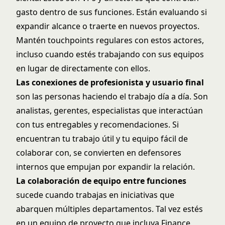
gasto dentro de sus funciones. Están evaluando si
expandir alcance o traerte en nuevos proyectos.
Mantén touchpoints regulares con estos actores,
incluso cuando estés trabajando con sus equipos
en lugar de directamente con ellos.
Las conexiones de profesionista y usuario final
son las personas haciendo el trabajo día a día. Son
analistas, gerentes, especialistas que interactúan
con tus entregables y recomendaciones. Si
encuentran tu trabajo útil y tu equipo fácil de
colaborar con, se convierten en defensores
internos que empujan por expandir la relación.
La colaboración de equipo entre funciones
sucede cuando trabajas en iniciativas que
abarquen múltiples departamentos. Tal vez estés
en un equipo de proyecto que incluya Finance,