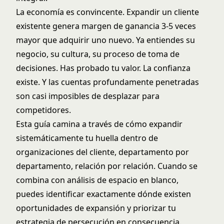
La economía es convincente. Expandir un cliente
existente genera margen de ganancia 3-5 veces
mayor que adquirir uno nuevo. Ya entiendes su
negocio, su cultura, su proceso de toma de
decisiones. Has probado tu valor. La confianza
existe. Y las cuentas profundamente penetradas
son casi imposibles de desplazar para
competidores.
Esta guía camina a través de cómo expandir
sistemáticamente tu huella dentro de
organizaciones del cliente, departamento por
departamento, relación por relación. Cuando se
combina con
análisis de espacio en blanco
,
puedes identificar exactamente dónde existen
oportunidades de expansión y priorizar tu
estrategia de persecución en consecuencia.