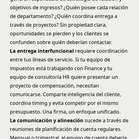
objetivos de ingresos? ¿Quién posee cada relación
de departamento? ¿Quién coordina entrega a
través de proyectos? Sin propiedad clara,
oportunidades se pierden y los clientes se
confunden sobre quién deberían contactar.
La entrega interfuncional
requiere coordinación
entre tus líneas de servicio. Si tu equipo de
impuestos está trabajando con Finance y tu
equipo de consultoría HR quiere presentar un
proyecto de compensación, necesitan
comunicarse. Comparte inteligencia del cliente,
coordina timing y evita competir por el mismo
presupuesto. Una firma, un enfoque unificado.
La comunicación y alineación
sucede a través de
reuniones de planificación de cuenta regulares.
Mensual o trimestral, el equipo de cuenta debería