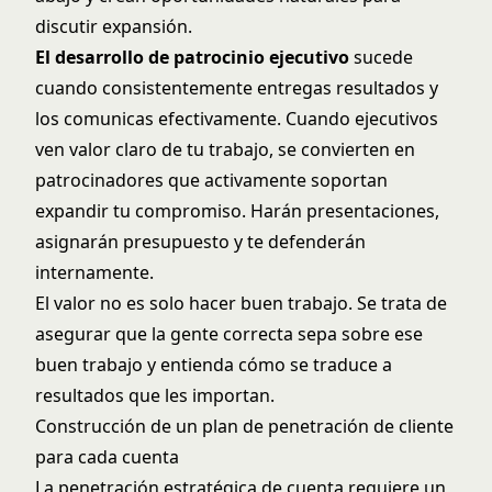
discutir expansión.
El desarrollo de patrocinio ejecutivo
sucede
cuando consistentemente entregas resultados y
los comunicas efectivamente. Cuando ejecutivos
ven valor claro de tu trabajo, se convierten en
patrocinadores que activamente soportan
expandir tu compromiso. Harán presentaciones,
asignarán presupuesto y te defenderán
internamente.
El valor no es solo hacer buen trabajo. Se trata de
asegurar que la gente correcta sepa sobre ese
buen trabajo y entienda cómo se traduce a
resultados que les importan.
Construcción de un plan de penetración de cliente
para cada cuenta
La penetración estratégica de cuenta requiere un