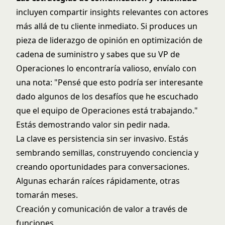
incluyen compartir insights relevantes con actores
más allá de tu cliente inmediato. Si produces un
pieza de liderazgo de opinión en optimización de
cadena de suministro y sabes que su VP de
Operaciones lo encontraría valioso, envíalo con
una nota: "Pensé que esto podría ser interesante
dado algunos de los desafíos que he escuchado
que el equipo de Operaciones está trabajando."
Estás demostrando valor sin pedir nada.
La clave es persistencia sin ser invasivo. Estás
sembrando semillas, construyendo conciencia y
creando oportunidades para conversaciones.
Algunas echarán raíces rápidamente, otras
tomarán meses.
Creación y comunicación de valor a través de
funciones