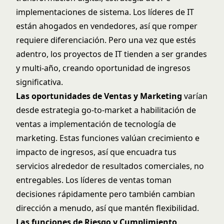
implementaciones de sistema. Los líderes de IT
están ahogados en vendedores, así que romper
requiere diferenciación. Pero una vez que estés
adentro, los proyectos de IT tienden a ser grandes
y multi-año, creando oportunidad de ingresos
significativa.
Las oportunidades de Ventas y Marketing
varían
desde estrategia go-to-market a habilitación de
ventas a implementación de tecnología de
marketing. Estas funciones valúan crecimiento e
impacto de ingresos, así que encuadra tus
servicios alrededor de resultados comerciales, no
entregables. Los líderes de ventas toman
decisiones rápidamente pero también cambian
dirección a menudo, así que mantén flexibilidad.
Las funciones de Riesgo y Cumplimiento