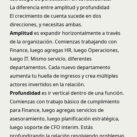
La diferencia entre amplitud y profundidad
El crecimiento de cuenta sucede en dos
direcciones, y necesitas ambas.
Amplitud
es expandir horizontalmente a través
de la organización. Comienzas trabajando con
Finance, luego agregas HR, luego Operaciones,
luego IT. Mismo servicio, diferentes
departamentos. Cada nuevo departamento
aumenta tu huella de ingresos y crea múltiples
actores invertidos en la relación.
Profundidad
es ir vertical dentro de una función.
Comienzas con trabajo básico de cumplimiento
para Finance, luego agregas servicios de
asesoramiento, luego planificación estratégica,
luego soporte de CFO interim. Estás
profundizando la relación resolviendo problemas