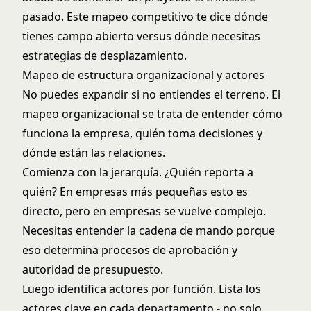
pasado. Este mapeo competitivo te dice dónde
tienes campo abierto versus dónde necesitas
estrategias de desplazamiento.
Mapeo de estructura organizacional y actores
No puedes expandir si no entiendes el terreno. El
mapeo organizacional se trata de entender cómo
funciona la empresa, quién toma decisiones y
dónde están las relaciones.
Comienza con la jerarquía. ¿Quién reporta a
quién? En empresas más pequeñas esto es
directo, pero en empresas se vuelve complejo.
Necesitas entender la cadena de mando porque
eso determina procesos de aprobación y
autoridad de presupuesto.
Luego identifica actores por función. Lista los
actores clave en cada departamento - no solo