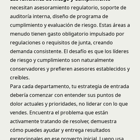
necesitan asesoramiento regulatorio, soporte de
auditoría interna, diseño de programa de
cumplimiento y evaluación de riesgo. Estas áreas a
menudo tienen gasto obligatorio impulsado por
regulaciones o requisitos de junta, creando
demanda consistente. El desafío es que los líderes
de riesgo y cumplimiento son naturalmente
conservadores y prefieren asesores establecidos y
creíbles.
Para cada departamento, tu estrategia de entrada
debería comenzar con entender sus puntos de
dolor actuales y prioridades, no liderar con lo que
vendes. Encuentra el problema que están
activamente tratando de resolver, demuestra
cómo puedes ayudar y entrega resultados
excepcionales en ese proyecto inicial. Luego usa