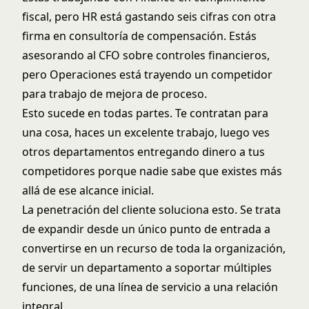
fiscal, pero HR está gastando seis cifras con otra
firma en consultoría de compensación. Estás
asesorando al CFO sobre controles financieros,
pero Operaciones está trayendo un competidor
para trabajo de mejora de proceso.
Esto sucede en todas partes. Te contratan para
una cosa, haces un excelente trabajo, luego ves
otros departamentos entregando dinero a tus
competidores porque nadie sabe que existes más
allá de ese alcance inicial.
La penetración del cliente soluciona esto. Se trata
de expandir desde un único punto de entrada a
convertirse en un recurso de toda la organización,
de servir un departamento a soportar múltiples
funciones, de una línea de servicio a una relación
integral.