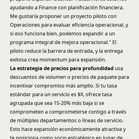
ayudando a Finance con planificación financiera.
Me gustaría proponer un proyecto piloto con
Operaciones para evaluar eficiencia operacional, y
si eso funciona bien, podemos expandir a un
programa integral de mejora operacional." El
piloto reduce la barrera de entrada, y la entrega
exitosa crea momentum para expansión.
La estrategia de precios para profundidad
usa
descuentos de volumen o precios de paquete para
incentivar compromiso más amplio. Si tu tasa
estándar para un servicio es $X, ofrece tasa
agrupada que sea 15-20% más baja si se
comprometen a comprometerse contigo a través
de múltiples departamentos o líneas de servicio.
Esto hace expansión económicamente atractiva y
te posiciona como socio estratégico en lugar de