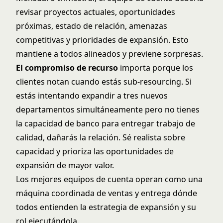
revisar proyectos actuales, oportunidades
próximas, estado de relación, amenazas
competitivas y prioridades de expansión. Esto
mantiene a todos alineados y previene sorpresas.
El compromiso de recurso
importa porque los
clientes notan cuando estás sub-resourcing. Si
estás intentando expandir a tres nuevos
departamentos simultáneamente pero no tienes
la capacidad de banco para entregar trabajo de
calidad, dañarás la relación. Sé realista sobre
capacidad y prioriza las oportunidades de
expansión de mayor valor.
Los mejores equipos de cuenta operan como una
máquina coordinada de ventas y entrega dónde
todos entienden la estrategia de expansión y su
rol ejecutándola.