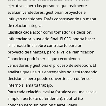
ejecutivos, pero las personas que realmente
evalúan vendedores, gestionan proyectos e
influyen decisiones. Estás construyendo un mapa
de relación integral.
Clasifica cada actor como tomador de decisión,
influenciador o usuario final. El CFO podría hacer
la llamada final sobre contratarte para un
proyecto de finanzas, pero el VP de Planificación
Financiera podría ser el que recomienda
vendedores y gestiona el proceso de selección. El
analista que usa tus entregables no está tomando
decisiones pero puede convertirse en defensor
interno si ama tu trabajo.
Para cada relación, evalúa fortaleza en una escala
simple: fuerte (te defenderían), neutral (te
conocen pero sin opinión fuerte), débil