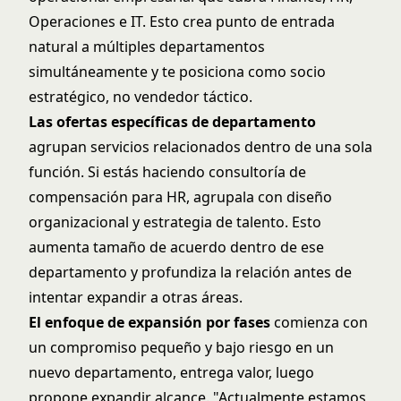
Operaciones e IT. Esto crea punto de entrada
natural a múltiples departamentos
simultáneamente y te posiciona como socio
estratégico, no vendedor táctico.
Las ofertas específicas de departamento
agrupan servicios relacionados dentro de una sola
función. Si estás haciendo consultoría de
compensación para HR, agrupala con diseño
organizacional y estrategia de talento. Esto
aumenta tamaño de acuerdo dentro de ese
departamento y profundiza la relación antes de
intentar expandir a otras áreas.
El enfoque de expansión por fases
comienza con
un compromiso pequeño y bajo riesgo en un
nuevo departamento, entrega valor, luego
propone expandir alcance. "Actualmente estamos