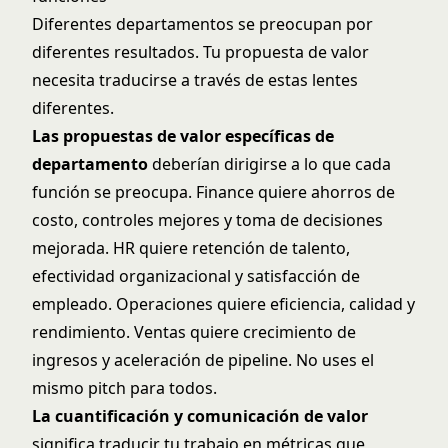
Diferentes departamentos se preocupan por
diferentes resultados. Tu propuesta de valor
necesita traducirse a través de estas lentes
diferentes.
Las propuestas de valor específicas de
departamento
deberían dirigirse a lo que cada
función se preocupa. Finance quiere ahorros de
costo, controles mejores y toma de decisiones
mejorada. HR quiere retención de talento,
efectividad organizacional y satisfacción de
empleado. Operaciones quiere eficiencia, calidad y
rendimiento. Ventas quiere crecimiento de
ingresos y aceleración de pipeline. No uses el
mismo pitch para todos.
La cuantificación y comunicación de valor
significa traducir tu trabajo en métricas que