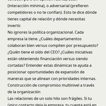
(interacción mínima), o adversarial (prefieren
competidores o no te confían). Esto te dice dónde
tienes capital de relación y dónde necesitas
invertir.
No ignores la política organizacional. Cada
empresa la tiene. ¿Cuáles departamentos
colaboran bien versus compiten por presupuesto?
¿Quién tiene el oído del CEO? ¿Cuáles iniciativas
están obteniendo financiación versus siendo
cortadas? Entender estas dinámicas te ayuda a
posicionar oportunidades de expansión de
maneras que se alinean con prioridades internas.
Construcción de compromiso multinivel a través
de la organización
Las relaciones de un solo hilo son frágiles. Si tu
único contacto deja la empresa, tu cuenta está en