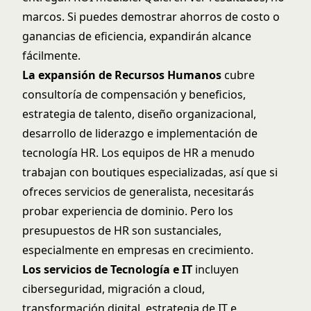
marcos. Si puedes demostrar ahorros de costo o
ganancias de eficiencia, expandirán alcance
fácilmente.
La expansión de Recursos Humanos
cubre
consultoría de compensación y beneficios,
estrategia de talento, diseño organizacional,
desarrollo de liderazgo e implementación de
tecnología HR. Los equipos de HR a menudo
trabajan con boutiques especializadas, así que si
ofreces servicios de generalista, necesitarás
probar experiencia de dominio. Pero los
presupuestos de HR son sustanciales,
especialmente en empresas en crecimiento.
Los servicios de Tecnología e IT
incluyen
ciberseguridad, migración a cloud,
transformación digital, estrategia de IT e