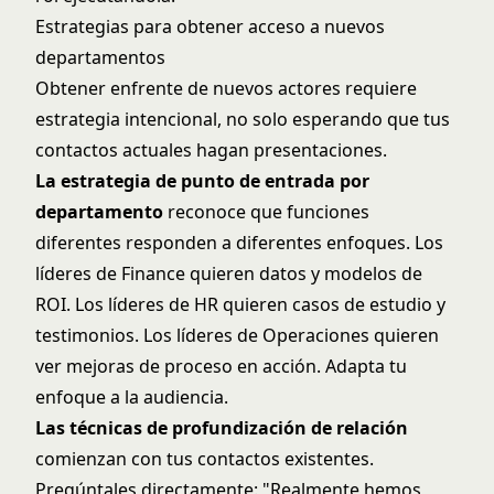
Estrategias para obtener acceso a nuevos
departamentos
Obtener enfrente de nuevos actores requiere
estrategia intencional, no solo esperando que tus
contactos actuales hagan presentaciones.
La estrategia de punto de entrada por
departamento
reconoce que funciones
diferentes responden a diferentes enfoques. Los
líderes de Finance quieren datos y modelos de
ROI. Los líderes de HR quieren casos de estudio y
testimonios. Los líderes de Operaciones quieren
ver mejoras de proceso en acción. Adapta tu
enfoque a la audiencia.
Las técnicas de profundización de relación
comienzan con tus contactos existentes.
Pregúntales directamente: "Realmente hemos