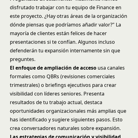
disfrutado trabajar con tu equipo de Finance en
este proyecto. ¿Hay otras áreas de la organización
dónde piensas que podríamos añadir valor?" La
mayoría de clientes están felices de hacer
presentaciones si te confían. Algunos incluso
defenderán tu expansión internamente sin que
preguntes.
El enfoque de ampliación de acceso
usa canales
formales como QBRs (revisiones comerciales
trimestrales) o briefings ejecutivos para crear
visibilidad con líderes seniores. Presenta
resultados de tu trabajo actual, destaca
oportunidades organizacionales más amplias que
has identificado y sugiere siguientes pasos. Esto
crea conversadores naturales sobre expansión.
Las estrategias de comunicación y visibilidad