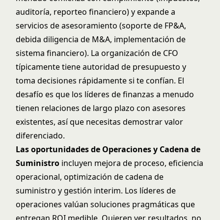
auditoría, reporteo financiero) y expande a
servicios de asesoramiento (soporte de FP&A,
debida diligencia de M&A, implementación de
sistema financiero). La organización de CFO
típicamente tiene autoridad de presupuesto y
toma decisiones rápidamente si te confían. El
desafío es que los líderes de finanzas a menudo
tienen relaciones de largo plazo con asesores
existentes, así que necesitas demostrar valor
diferenciado.
Las oportunidades de Operaciones y Cadena de
Suministro
incluyen mejora de proceso, eficiencia
operacional, optimización de cadena de
suministro y gestión interim. Los líderes de
operaciones valúan soluciones pragmáticas que
entregan ROI medible. Quieren ver resultados, no