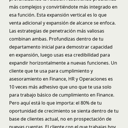
más complejos y convirtiéndote más integrado en
esa función. Esta expansión vertical es lo que
venta adicional y expansión de alcance
se enfoca.
Las estrategias de penetración más valiosas
combinan ambas. Profundizas dentro de tu
departamento inicial para demostrar capacidad
en expansión, luego usas esa credibilidad para
expandir horizontalmente a nuevas funciones. Un
cliente que te usa para cumplimiento y
asesoramiento en Finance, HR y Operaciones es
10 veces más adhesivo que uno que te usa solo
para trabajo básico de cumplimiento en Finance.
Pero aquí está lo que importa: el 80% de tu
oportunidad de crecimiento se sienta dentro de tu
base de clientes actual, no en prospectación de
nuevas cuentas. El cliente con el que trabajas hoy