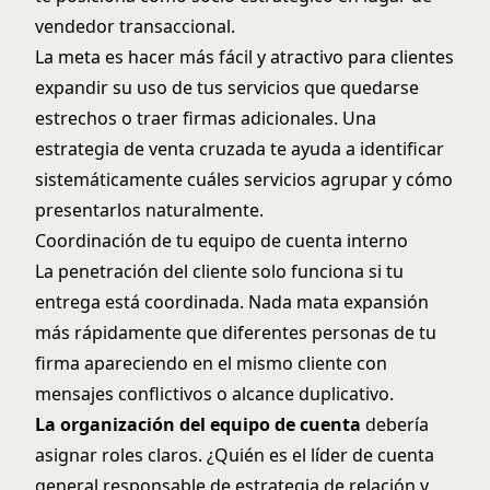
vendedor transaccional.
La meta es hacer más fácil y atractivo para clientes
expandir su uso de tus servicios que quedarse
estrechos o traer firmas adicionales. Una
estrategia de venta cruzada
te ayuda a identificar
sistemáticamente cuáles servicios agrupar y cómo
presentarlos naturalmente.
Coordinación de tu equipo de cuenta interno
La penetración del cliente solo funciona si tu
entrega está coordinada. Nada mata expansión
más rápidamente que diferentes personas de tu
firma apareciendo en el mismo cliente con
mensajes conflictivos o alcance duplicativo.
La organización del equipo de cuenta
debería
asignar roles claros. ¿Quién es el líder de cuenta
general responsable de estrategia de relación y