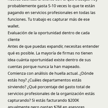
probablemente gasta 5-10 veces lo que te están
pagando en servicios profesionales en todas las
funciones. Tu trabajo es capturar más de ese
wallet.
Evaluación de la oportunidad dentro de cada
cliente
Antes de que puedas expandir, necesitas entender
qué es posible. La mayoría de firmas no tienen
idea cuánta oportunidad existe dentro de sus
cuentas porque nunca la han mapeado.
Comienza con análisis de huella actual. ¿Dónde
estás hoy? ¿Cuáles departamentos estás
sirviendo? ¿Qué porcentaje del gasto total de
servicios profesionales de la organización estás
capturando? Si estás facturando $200K
anualmente pero gastan $2M en asesores