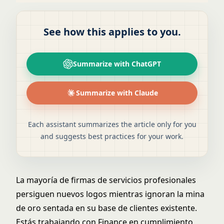
See how this applies to you.
Summarize with ChatGPT
Summarize with Claude
Each assistant summarizes the article only for you
and suggests best practices for your work.
La mayoría de firmas de servicios profesionales
persiguen nuevos logos mientras ignoran la mina
de oro sentada en su base de clientes existente.
Estás trabajando con Finance en cumplimiento