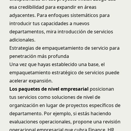
esa credibilidad para expandir en áreas
adyacentes. Para enfoques sistemáticos para
introducir tus capacidades a nuevos
departamentos, mira
introducción de servicios
adicionales
.
Estrategias de empaquetamiento de servicio para
penetración más profunda
Una vez que hayas establecido una base, el
empaquetamiento estratégico de servicios puede
acelerar expansión.
Los paquetes de nivel empresarial
posicionan
tus servicios como soluciones de nivel de
organización en lugar de proyectos específicos de
departamento. Por ejemplo, si estás haciendo
evaluaciones operacionales, propone una revisión
operacional empresarial que cubra Finance, HR,