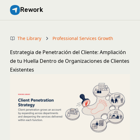
Rework
The Library
Professional Services Growth
Estrategia de Penetración del Cliente: Ampliación
de tu Huella Dentro de Organizaciones de Clientes
Existentes