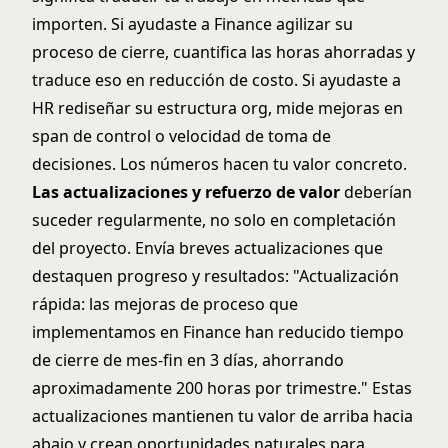
importen. Si ayudaste a Finance agilizar su
proceso de cierre, cuantifica las horas ahorradas y
traduce eso en reducción de costo. Si ayudaste a
HR rediseñar su estructura org, mide mejoras en
span de control o velocidad de toma de
decisiones. Los números hacen tu valor concreto.
Las actualizaciones y refuerzo de valor
deberían
suceder regularmente, no solo en completación
del proyecto. Envía breves actualizaciones que
destaquen progreso y resultados: "Actualización
rápida: las mejoras de proceso que
implementamos en Finance han reducido tiempo
de cierre de mes-fin en 3 días, ahorrando
aproximadamente 200 horas por trimestre." Estas
actualizaciones mantienen tu valor de arriba hacia
abajo y crean oportunidades naturales para