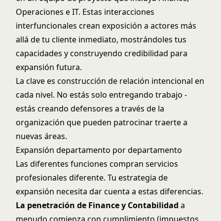
Operaciones e IT. Estas interacciones
interfuncionales crean exposición a actores más
allá de tu cliente inmediato, mostrándoles tus
capacidades y construyendo credibilidad para
expansión futura.
La clave es construcción de relación intencional en
cada nivel. No estás solo entregando trabajo -
estás creando defensores a través de la
organización que pueden patrocinar traerte a
nuevas áreas.
Expansión departamento por departamento
Las diferentes funciones compran servicios
profesionales diferente. Tu estrategia de
expansión necesita dar cuenta a estas diferencias.
La penetración de Finance y Contabilidad
a
menudo comienza con cumplimiento (impuestos,