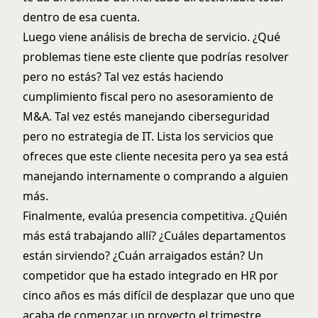
dentro de esa cuenta.
Luego viene análisis de brecha de servicio. ¿Qué
problemas tiene este cliente que podrías resolver
pero no estás? Tal vez estás haciendo
cumplimiento fiscal pero no asesoramiento de
M&A. Tal vez estés manejando ciberseguridad
pero no estrategia de IT. Lista los servicios que
ofreces que este cliente necesita pero ya sea está
manejando internamente o comprando a alguien
más.
Finalmente, evalúa presencia competitiva. ¿Quién
más está trabajando allí? ¿Cuáles departamentos
están sirviendo? ¿Cuán arraigados están? Un
competidor que ha estado integrado en HR por
cinco años es más difícil de desplazar que uno que
acaba de comenzar un proyecto el trimestre