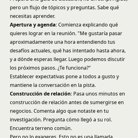
pero un flujo de tópicos y preguntas. Sabe qué
necesitas aprender.
Apertura y agenda
: Comienza explicando qué
quieres lograr en la reunión. "Me gustaría pasar
aproximadamente una hora entendiendo tus
desafíos actuales, qué has intentado hasta ahora,
y a dónde esperas llegar. Luego podemos discutir
los próximos pasos. ¿Te funciona?"
Establecer expectativas pone a todos a gusto y
mantiene la conversación en la pista.
Construcción de relación
: Pasa unos minutos en
construcción de relación antes de sumergirse en
negocios. Comenta algo que notaste en tu
investigación. Pregunta cómo llegó a su rol.
Encuentra terreno común.
Pero no lo exageres. Esto no es una llamada