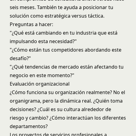
seis meses. También te ayuda a posicionar tu
solución como estratégica versus táctica.
Preguntas a hacer:
"¿Qué está cambiando en tu industria que está
impulsando esta necesidad?"
"¿Cómo están tus competidores abordando este
desafío?"
"¿Qué tendencias de mercado están afectando tu
negocio en este momento?"
Evaluación organizacional
¿Cómo funciona su organización realmente? No el
organigrama, pero la dinámica real. ¿Quién toma
decisiones? ¿Cuál es su cultura alrededor de
riesgo y cambio? ¿Cómo interactúan los diferentes
departamentos?
Los proyectos de servicios profesionales a