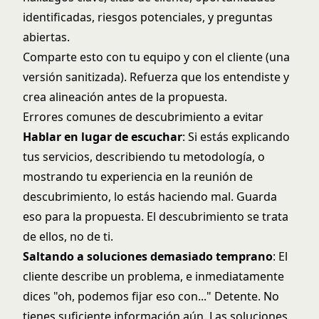
identificadas, riesgos potenciales, y preguntas
abiertas.
Comparte esto con tu equipo y con el cliente (una
versión sanitizada). Refuerza que los entendiste y
crea alineación antes de la propuesta.
Errores comunes de descubrimiento a evitar
Hablar en lugar de escuchar
: Si estás explicando
tus servicios, describiendo tu metodología, o
mostrando tu experiencia en la reunión de
descubrimiento, lo estás haciendo mal. Guarda
eso para la propuesta. El descubrimiento se trata
de ellos, no de ti.
Saltando a soluciones demasiado temprano
: El
cliente describe un problema, e inmediatamente
dices "oh, podemos fijar eso con..." Detente. No
tienes suficiente información aún. Las soluciones