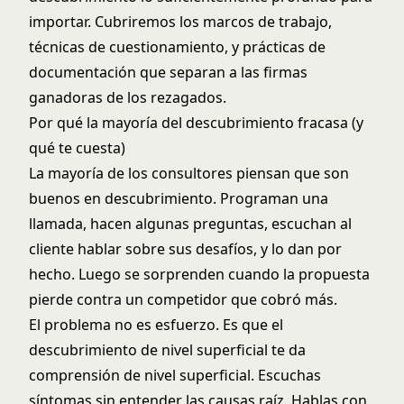
importar. Cubriremos los marcos de trabajo,
técnicas de cuestionamiento, y prácticas de
documentación que separan a las firmas
ganadoras de los rezagados.
Por qué la mayoría del descubrimiento fracasa (y
qué te cuesta)
La mayoría de los consultores piensan que son
buenos en descubrimiento. Programan una
llamada, hacen algunas preguntas, escuchan al
cliente hablar sobre sus desafíos, y lo dan por
hecho. Luego se sorprenden cuando la propuesta
pierde contra un competidor que cobró más.
El problema no es esfuerzo. Es que el
descubrimiento de nivel superficial te da
comprensión de nivel superficial. Escuchas
síntomas sin entender las causas raíz. Hablas con