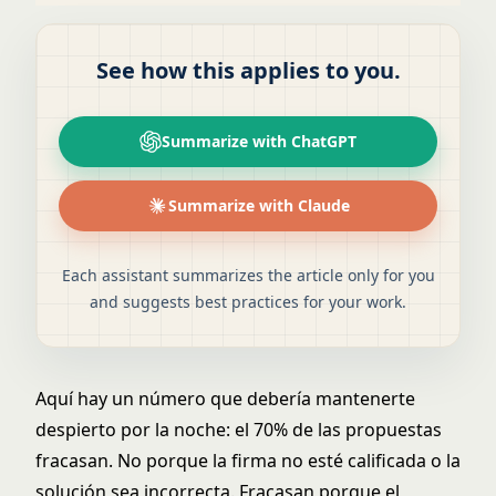
See how this applies to you.
Summarize with ChatGPT
Summarize with Claude
Each assistant summarizes the article only for you
and suggests best practices for your work.
Aquí hay un número que debería mantenerte
despierto por la noche: el 70% de las propuestas
fracasan. No porque la firma no esté calificada o la
solución sea incorrecta. Fracasan porque el