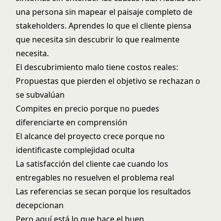
una persona sin mapear el paisaje completo de
stakeholders. Aprendes lo que el cliente piensa
que necesita sin descubrir lo que realmente
necesita.
El descubrimiento malo tiene costos reales:
Propuestas que pierden el objetivo se rechazan o
se subvalúan
Compites en precio porque no puedes
diferenciarte en comprensión
El alcance del proyecto crece porque no
identificaste complejidad oculta
La satisfacción del cliente cae cuando los
entregables no resuelven el problema real
Las referencias se secan porque los resultados
decepcionan
Pero aquí está lo que hace el buen