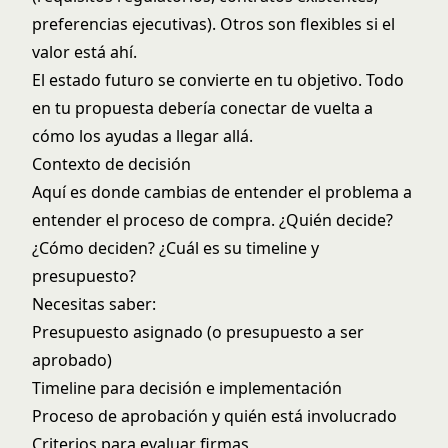
preferencias ejecutivas). Otros son flexibles si el
valor está ahí.
El estado futuro se convierte en tu objetivo. Todo
en tu propuesta debería conectar de vuelta a
cómo los ayudas a llegar allá.
Contexto de decisión
Aquí es donde cambias de entender el problema a
entender el proceso de compra. ¿Quién decide?
¿Cómo deciden? ¿Cuál es su timeline y
presupuesto?
Necesitas saber:
Presupuesto asignado (o presupuesto a ser
aprobado)
Timeline para decisión e implementación
Proceso de aprobación y quién está involucrado
Criterios para evaluar firmas