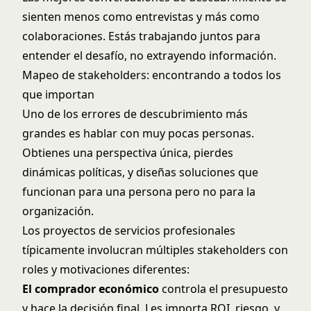
sienten menos como entrevistas y más como
colaboraciones. Estás trabajando juntos para
entender el desafío, no extrayendo información.
Mapeo de stakeholders: encontrando a todos los
que importan
Uno de los errores de descubrimiento más
grandes es hablar con muy pocas personas.
Obtienes una perspectiva única, pierdes
dinámicas políticas, y diseñas soluciones que
funcionan para una persona pero no para la
organización.
Los proyectos de servicios profesionales
típicamente involucran múltiples stakeholders con
roles y motivaciones diferentes:
El comprador económico
controla el presupuesto
y hace la decisión final. Les importa ROI, riesgo, y