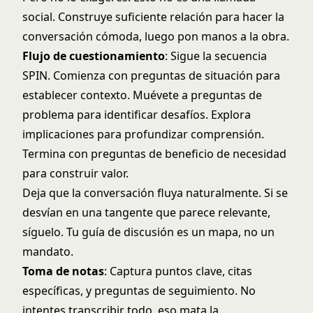
social. Construye suficiente relación para hacer la
conversación cómoda, luego pon manos a la obra.
Flujo de cuestionamiento
: Sigue la secuencia
SPIN. Comienza con preguntas de situación para
establecer contexto. Muévete a preguntas de
problema para identificar desafíos. Explora
implicaciones para profundizar comprensión.
Termina con preguntas de beneficio de necesidad
para construir valor.
Deja que la conversación fluya naturalmente. Si se
desvían en una tangente que parece relevante,
síguelo. Tu guía de discusión es un mapa, no un
mandato.
Toma de notas
: Captura puntos clave, citas
específicas, y preguntas de seguimiento. No
intentes transcribir todo, eso mata la