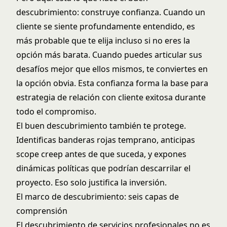
descubrimiento: construye confianza. Cuando un
cliente se siente profundamente entendido, es
más probable que te elija incluso si no eres la
opción más barata. Cuando puedes articular sus
desafíos mejor que ellos mismos, te conviertes en
la opción obvia. Esta confianza forma la base para
estrategia de relación con cliente
exitosa durante
todo el compromiso.
El buen descubrimiento también te protege.
Identificas banderas rojas temprano, anticipas
scope creep antes de que suceda, y expones
dinámicas políticas que podrían descarrilar el
proyecto. Eso solo justifica la inversión.
El marco de descubrimiento: seis capas de
comprensión
El descubrimiento de servicios profesionales no es