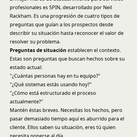
profesionales es SPIN, desarrollado por Neil
Rackham. Es una progresión de cuatro tipos de
preguntas que guían a los prospectos desde
describir su situación hasta reconocer el valor de
resolver su problema.
Preguntas de situación
establecen el contexto.
Estas son preguntas que buscan hechos sobre su
estado actual:
"¿Cuántas personas hay en tu equipo?"
"¿Qué sistemas estás usando hoy?"
"¿Cómo está estructurado el proceso
actualmente?"
Mantén éstas breves. Necesitas los hechos, pero
pasar demasiado tiempo aquí es aburrido para el
cliente. Ellos saben su situación, eres tú quien
necesita ponerse al día.