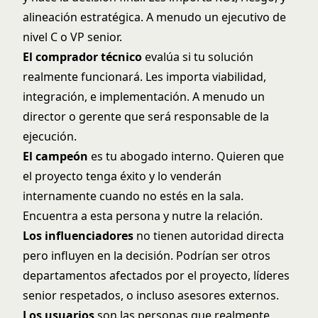
alineación estratégica. A menudo un ejecutivo de
nivel C o VP senior.
El comprador técnico
evalúa si tu solución
realmente funcionará. Les importa viabilidad,
integración, e implementación. A menudo un
director o gerente que será responsable de la
ejecución.
El campeón
es tu abogado interno. Quieren que
el proyecto tenga éxito y lo venderán
internamente cuando no estés en la sala.
Encuentra a esta persona y nutre la relación.
Los influenciadores
no tienen autoridad directa
pero influyen en la decisión. Podrían ser otros
departamentos afectados por el proyecto, líderes
senior respetados, o incluso asesores externos.
Los usuarios
son las personas que realmente