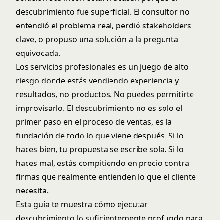
descubrimiento fue superficial. El consultor no
entendió el problema real, perdió stakeholders
clave, o propuso una solución a la pregunta
equivocada.
Los servicios profesionales es un juego de alto
riesgo donde estás vendiendo experiencia y
resultados, no productos. No puedes permitirte
improvisarlo. El descubrimiento no es solo el
primer paso en el proceso de ventas, es la
fundación de todo lo que viene después. Si lo
haces bien, tu propuesta se escribe sola. Si lo
haces mal, estás compitiendo en precio contra
firmas que realmente entienden lo que el cliente
necesita.
Esta guía te muestra cómo ejecutar
descubrimiento lo suficientemente profundo para