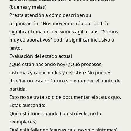
(buenas y malas)
Presta atención a cómo describen su
organización. "Nos movemos rápido" podría
significar toma de decisiones ágil o caos. "Somos
muy colaborativos" podría significar inclusivo o
lento.
Evaluación del estado actual
¿Qué están haciendo hoy? ¿Qué procesos,
sistemas y capacidades ya existen? No puedes
diseñar un estado futuro sin entender el punto de
partida.
Esto no se trata solo de documentar el status quo.
Estás buscando:
Qué está funcionando (constrúyelo, no lo
reemplaces)
Qué está fallando (causas raíz, no solo síntomas)