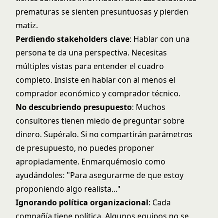
prematuras se sienten presuntuosas y pierden
matiz.
Perdiendo stakeholders clave
: Hablar con una
persona te da una perspectiva. Necesitas
múltiples vistas para entender el cuadro
completo. Insiste en hablar con al menos el
comprador económico y comprador técnico.
No descubriendo presupuesto
: Muchos
consultores tienen miedo de preguntar sobre
dinero. Supéralo. Si no compartirán parámetros
de presupuesto, no puedes proponer
apropiadamente. Enmarquémoslo como
ayudándoles: "Para asegurarme de que estoy
proponiendo algo realista..."
Ignorando política organizacional
: Cada
compañía tiene política. Algunos equipos no se