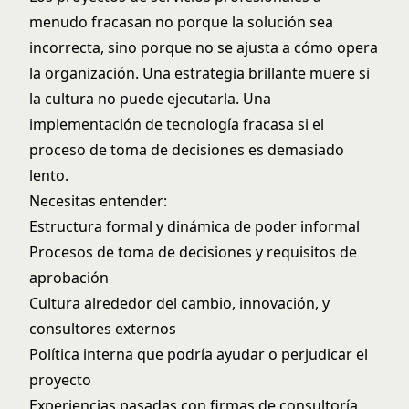
menudo fracasan no porque la solución sea
incorrecta, sino porque no se ajusta a cómo opera
la organización. Una estrategia brillante muere si
la cultura no puede ejecutarla. Una
implementación de tecnología fracasa si el
proceso de toma de decisiones es demasiado
lento.
Necesitas entender:
Estructura formal y dinámica de poder informal
Procesos de toma de decisiones y requisitos de
aprobación
Cultura alrededor del cambio, innovación, y
consultores externos
Política interna que podría ayudar o perjudicar el
proyecto
Experiencias pasadas con firmas de consultoría