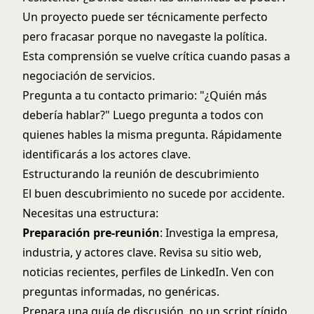
Un proyecto puede ser técnicamente perfecto
pero fracasar porque no navegaste la política.
Esta comprensión se vuelve crítica cuando pasas a
negociación de servicios
.
Pregunta a tu contacto primario: "¿Quién más
debería hablar?" Luego pregunta a todos con
quienes hables la misma pregunta. Rápidamente
identificarás a los actores clave.
Estructurando la reunión de descubrimiento
El buen descubrimiento no sucede por accidente.
Necesitas una estructura:
Preparación pre-reunión
: Investiga la empresa,
industria, y actores clave. Revisa su sitio web,
noticias recientes, perfiles de LinkedIn. Ven con
preguntas informadas, no genéricas.
Prepara una guía de discusión, no un script rígido,