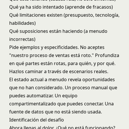
Qué ya ha sido intentado (aprende de fracasos)
Qué limitaciones existen (presupuesto, tecnología,
habilidades)
Qué suposiciones están haciendo (a menudo
incorrectas)
Pide ejemplos y especificidades. No aceptes
"nuestro proceso de ventas está roto." Profundiza
en qué partes están rotas, para quién, y por qué.
Hazlos caminar a través de escenarios reales.
El estado actual a menudo revela oportunidades
que no han considerado. Un proceso manual que
puedes automatizar. Un equipo
compartimentalizado que puedes conectar. Una
fuente de datos que no está siendo usada.
Identificación del desafío
Ahora llegas al dolor. ¿Qué no está funcionando?