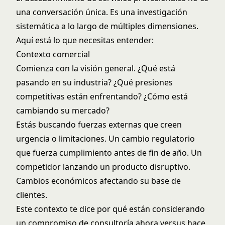
una conversación única. Es una investigación
sistemática a lo largo de múltiples dimensiones.
Aquí está lo que necesitas entender:
Contexto comercial
Comienza con la visión general. ¿Qué está
pasando en su industria? ¿Qué presiones
competitivas están enfrentando? ¿Cómo está
cambiando su mercado?
Estás buscando fuerzas externas que creen
urgencia o limitaciones. Un cambio regulatorio
que fuerza cumplimiento antes de fin de año. Un
competidor lanzando un producto disruptivo.
Cambios económicos afectando su base de
clientes.
Este contexto te dice por qué están considerando
un compromiso de consultoría ahora versus hace