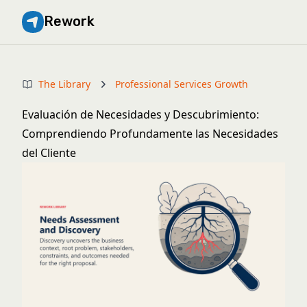
Rework
The Library
Professional Services Growth
Evaluación de Necesidades y Descubrimiento:
Comprendiendo Profundamente las Necesidades
del Cliente