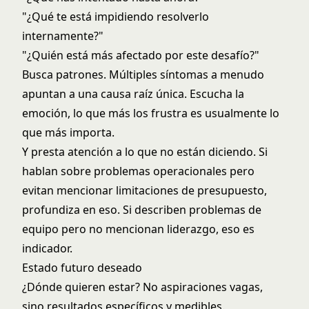
"¿Qué te está impidiendo resolverlo
internamente?"
"¿Quién está más afectado por este desafío?"
Busca patrones. Múltiples síntomas a menudo
apuntan a una causa raíz única. Escucha la
emoción, lo que más los frustra es usualmente lo
que más importa.
Y presta atención a lo que no están diciendo. Si
hablan sobre problemas operacionales pero
evitan mencionar limitaciones de presupuesto,
profundiza en eso. Si describen problemas de
equipo pero no mencionan liderazgo, eso es
indicador.
Estado futuro deseado
¿Dónde quieren estar? No aspiraciones vagas,
sino resultados específicos y medibles.