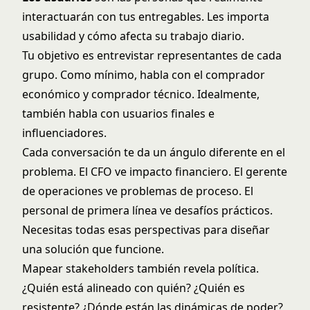
interactuarán con tus entregables. Les importa
usabilidad y cómo afecta su trabajo diario.
Tu objetivo es entrevistar representantes de cada
grupo. Como mínimo, habla con el comprador
económico y comprador técnico. Idealmente,
también habla con usuarios finales e
influenciadores.
Cada conversación te da un ángulo diferente en el
problema. El CFO ve impacto financiero. El gerente
de operaciones ve problemas de proceso. El
personal de primera línea ve desafíos prácticos.
Necesitas todas esas perspectivas para diseñar
una solución que funcione.
Mapear stakeholders también revela política.
¿Quién está alineado con quién? ¿Quién es
resistente? ¿Dónde están las dinámicas de poder?