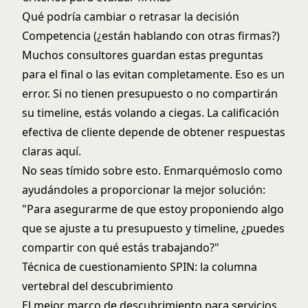
Qué podría cambiar o retrasar la decisión
Competencia (¿están hablando con otras firmas?)
Muchos consultores guardan estas preguntas
para el final o las evitan completamente. Eso es un
error. Si no tienen presupuesto o no compartirán
su timeline, estás volando a ciegas. La
calificación
efectiva de cliente
depende de obtener respuestas
claras aquí.
No seas tímido sobre esto. Enmarquémoslo como
ayudándoles a proporcionar la mejor solución:
"Para asegurarme de que estoy proponiendo algo
que se ajuste a tu presupuesto y timeline, ¿puedes
compartir con qué estás trabajando?"
Técnica de cuestionamiento SPIN: la columna
vertebral del descubrimiento
El mejor marco de descubrimiento para servicios