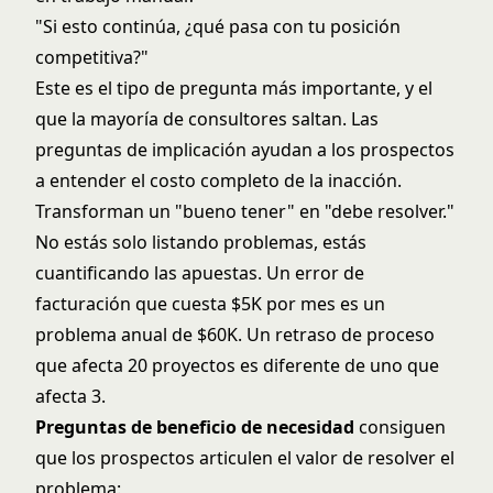
"Si esto continúa, ¿qué pasa con tu posición
competitiva?"
Este es el tipo de pregunta más importante, y el
que la mayoría de consultores saltan. Las
preguntas de implicación ayudan a los prospectos
a entender el costo completo de la inacción.
Transforman un "bueno tener" en "debe resolver."
No estás solo listando problemas, estás
cuantificando las apuestas. Un error de
facturación que cuesta $5K por mes es un
problema anual de $60K. Un retraso de proceso
que afecta 20 proyectos es diferente de uno que
afecta 3.
Preguntas de beneficio de necesidad
consiguen
que los prospectos articulen el valor de resolver el
problema: