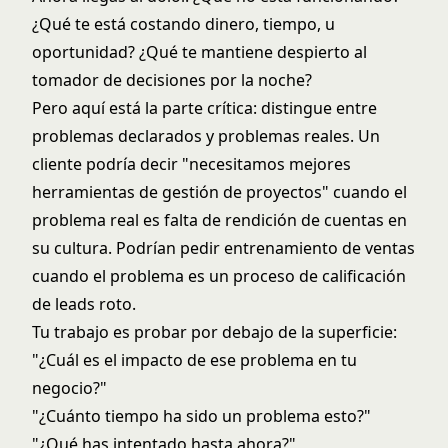
¿Qué te está costando dinero, tiempo, u
oportunidad? ¿Qué te mantiene despierto al
tomador de decisiones por la noche?
Pero aquí está la parte crítica: distingue entre
problemas declarados y problemas reales. Un
cliente podría decir "necesitamos mejores
herramientas de gestión de proyectos" cuando el
problema real es falta de rendición de cuentas en
su cultura. Podrían pedir entrenamiento de ventas
cuando el problema es un proceso de calificación
de leads roto.
Tu trabajo es probar por debajo de la superficie:
"¿Cuál es el impacto de ese problema en tu
negocio?"
"¿Cuánto tiempo ha sido un problema esto?"
"¿Qué has intentado hasta ahora?"