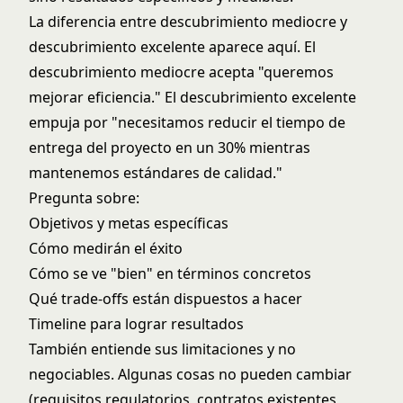
La diferencia entre descubrimiento mediocre y
descubrimiento excelente aparece aquí. El
descubrimiento mediocre acepta "queremos
mejorar eficiencia." El descubrimiento excelente
empuja por "necesitamos reducir el tiempo de
entrega del proyecto en un 30% mientras
mantenemos estándares de calidad."
Pregunta sobre:
Objetivos y metas específicas
Cómo medirán el éxito
Cómo se ve "bien" en términos concretos
Qué trade-offs están dispuestos a hacer
Timeline para lograr resultados
También entiende sus limitaciones y no
negociables. Algunas cosas no pueden cambiar
(requisitos regulatorios, contratos existentes,