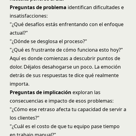
Preguntas de problema
identifican dificultades e
insatisfacciones:
"¿Qué desafíos estás enfrentando con el enfoque
actual?"
"¿Dónde se desglosa el proceso?"
"¿Qué es frustrante de cómo funciona esto hoy?"
Aquí es donde comienzas a descubrir puntos de
dolor. Déjalos desahogarse un poco. La emoción
detrás de sus respuestas te dice qué realmente
importa.
Preguntas de implicación
exploran las
consecuencias e impacto de esos problemas:
"¿Cómo ese retraso afecta tu capacidad de servir a
los clientes?"
"¿Cuál es el costo de que tu equipo pase tiempo
en trabajo manual?"