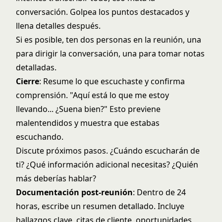
conversación. Golpea los puntos destacados y
llena detalles después.
Si es posible, ten dos personas en la reunión, una
para dirigir la conversación, una para tomar notas
detalladas.
Cierre
: Resume lo que escuchaste y confirma
comprensión. "Aquí está lo que me estoy
llevando... ¿Suena bien?" Esto previene
malentendidos y muestra que estabas
escuchando.
Discute próximos pasos. ¿Cuándo escucharán de
ti? ¿Qué información adicional necesitas? ¿Quién
más deberías hablar?
Documentación post-reunión
: Dentro de 24
horas, escribe un resumen detallado. Incluye
hallazgos clave, citas de cliente, oportunidades