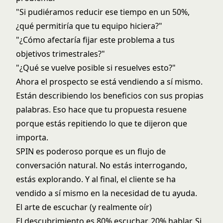
"Si pudiéramos reducir ese tiempo en un 50%,
¿qué permitiría que tu equipo hiciera?"
"¿Cómo afectaría fijar este problema a tus
objetivos trimestrales?"
"¿Qué se vuelve posible si resuelves esto?"
Ahora el prospecto se está vendiendo a sí mismo.
Están describiendo los beneficios con sus propias
palabras. Eso hace que tu propuesta resuene
porque estás repitiendo lo que te dijeron que
importa.
SPIN es poderoso porque es un flujo de
conversación natural. No estás interrogando,
estás explorando. Y al final, el cliente se ha
vendido a sí mismo en la necesidad de tu ayuda.
El arte de escuchar (y realmente oír)
El descubrimiento es 80% escuchar, 20% hablar. Si