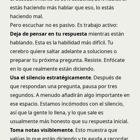
estás haciendo más hablar que eso, lo estás
haciendo mal.
Pero escuchar no es pasivo. Es trabajo activo:
Deja de pensar en tu respuesta
mientras están
hablando. Esta es la habilidad más difícil. Tu
cerebro quiere saltar adelante a soluciones o
preparar tu próxima pregunta. Resiste. Enfócate
en lo que realmente están diciendo.
Usa el silencio estratégicamente
. Después de
que respondan una pregunta, pausa por tres
segundos. A menudo añadirán algo importante en
ese espacio. Estamos incómodos con el silencio,
así que la gente lo llena, y lo que sale es
usualmente más honesto que su respuesta inicial.
Toma notas visiblemente
. Esto muestra que
valúas lo que están diciendo y te ayuda a recordar