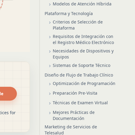
Modelos de Atención Híbrida
Plataforma y Tecnología
Criterios de Selección de
Plataforma
Requisitos de Integración con
el Registro Médico Electrónico
Necesidades de Dispositivos y
Equipos
Sistemas de Soporte Técnico
Diseño de Flujo de Trabajo Clínico
Optimización de Programación
Preparación Pre-Visita
de
Técnicas de Examen Virtual
Mejores Prácticas de
ices for
Documentación
Marketing de Servicios de
Telesalud