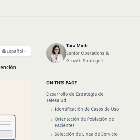
Tara Minh
Español
Senior Operations &
Growth Strategist
tención
ON THIS PAGE
Desarrollo de Estrategia de
Telesalud
Identificación de Casos de Uso
Orientación de Población de
Pacientes
Selección de Línea de Servicio