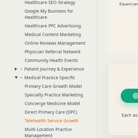
Healthcare SEO Strategy
Google My Business for
Healthcare
Healthcare PPC Advertising
Medical Content Marketing
Online Reviews Management
Physician Referral Network
Community Health Events
Patient Journey & Experience
Medical Practice Specific
Primary Care Growth Model
Specialty Practice Marketing
Concierge Medicine Model
Direct Primary Care (DPC)
Each as
Telehealth Service Growth
Multi-Location Practice
Management