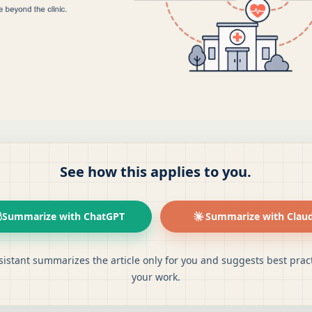
See how this applies to you.
Summarize with ChatGPT
Summarize with Clau
sistant summarizes the article only for you and suggests best pract
your work.