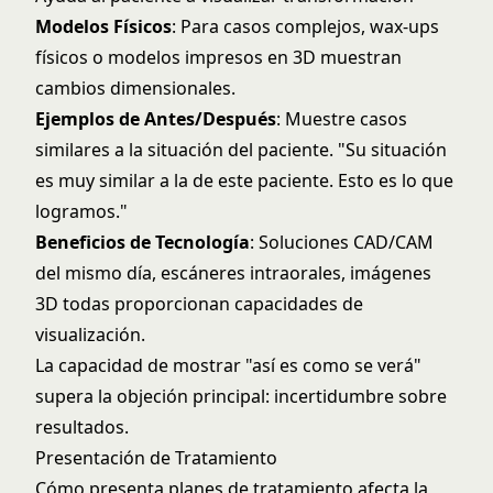
Modelos Físicos
: Para casos complejos, wax-ups
físicos o modelos impresos en 3D muestran
cambios dimensionales.
Ejemplos de Antes/Después
: Muestre casos
similares a la situación del paciente. "Su situación
es muy similar a la de este paciente. Esto es lo que
logramos."
Beneficios de Tecnología
: Soluciones CAD/CAM
del mismo día, escáneres intraorales, imágenes
3D todas proporcionan capacidades de
visualización.
La capacidad de mostrar "así es como se verá"
supera la objeción principal: incertidumbre sobre
resultados.
Presentación de Tratamiento
Cómo presenta planes de tratamiento afecta la