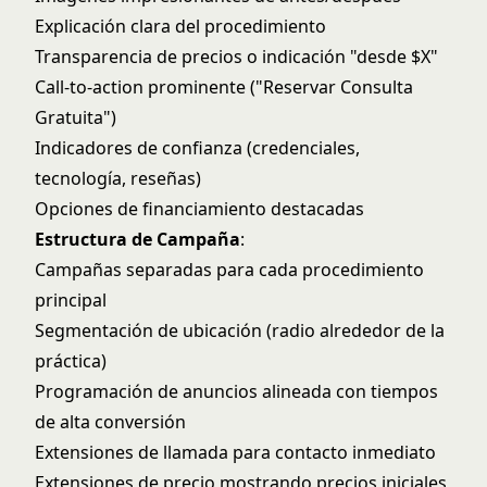
Explicación clara del procedimiento
Transparencia de precios o indicación "desde $X"
Call-to-action prominente ("Reservar Consulta
Gratuita")
Indicadores de confianza (credenciales,
tecnología, reseñas)
Opciones de financiamiento destacadas
Estructura de Campaña
:
Campañas separadas para cada procedimiento
principal
Segmentación de ubicación (radio alrededor de la
práctica)
Programación de anuncios alineada con tiempos
de alta conversión
Extensiones de llamada para contacto inmediato
Extensiones de precio mostrando precios iniciales