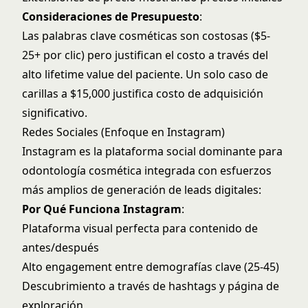
Consideraciones de Presupuesto
:
Las palabras clave cosméticas son costosas ($5-
25+ por clic) pero justifican el costo a través del
alto lifetime value del paciente. Un solo caso de
carillas a $15,000 justifica costo de adquisición
significativo.
Redes Sociales (Enfoque en Instagram)
Instagram es la plataforma social dominante para
odontología cosmética integrada con esfuerzos
más amplios de
generación de leads digitales
:
Por Qué Funciona Instagram
:
Plataforma visual perfecta para contenido de
antes/después
Alto engagement entre demografías clave (25-45)
Descubrimiento a través de hashtags y página de
exploración