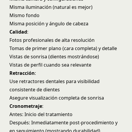
Misma iluminación (natural es mejor)
Mismo fondo
Misma posición y ángulo de cabeza
Calidad
:
Fotos profesionales de alta resolución
Tomas de primer plano (cara completa) y detalle
Vistas de sonrisa (dientes mostrándose)
Vistas de perfil cuando sea relevante
Retracción
:
Use retractores dentales para visibilidad
consistente de dientes
Asegure visualización completa de sonrisa
Cronometraje
:
Antes: Inicio del tratamiento
Después: Inmediatamente post-procedimiento y
en seguimiento (mostrando durabilidad)