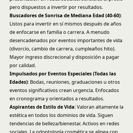
pero dispuestos a invertir por resultados.
Buscadores de Sonrisa de Mediana Edad (40-60)
:
Listos para invertir en sí mismos después de años
de enfocarse en familia o carrera. A menudo
desencadenados por eventos importantes de vida
(divorcio, cambio de carrera, cumpleaños hito).
Mayor ingreso discrecional y disposición a pagar
por calidad.
Impulsados por Eventos Especiales (Todas las
Edades)
: Bodas, reuniones, graduaciones u otros
eventos significativos crean urgencia. Enfocados
en cronograma y orientados a resultados.
Aspirantes de Estilo de Vida
: Valoran altamente la
estética en todos los dominios de vida. Siguen
tendencias de belleza/bienestar. Activos en redes
sociales. La odontología cosmética se alinea con