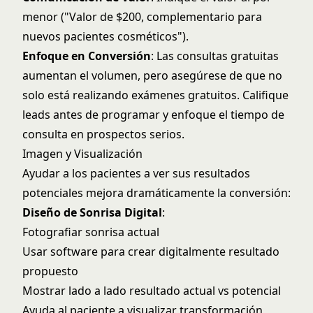
menor ("Valor de $200, complementario para
nuevos pacientes cosméticos").
Enfoque en Conversión
: Las consultas gratuitas
aumentan el volumen, pero asegúrese de que no
solo está realizando exámenes gratuitos. Califique
leads antes de programar y enfoque el tiempo de
consulta en prospectos serios.
Imagen y Visualización
Ayudar a los pacientes a ver sus resultados
potenciales mejora dramáticamente la conversión:
Diseño de Sonrisa Digital
:
Fotografiar sonrisa actual
Usar software para crear digitalmente resultado
propuesto
Mostrar lado a lado resultado actual vs potencial
Ayuda al paciente a visualizar transformación