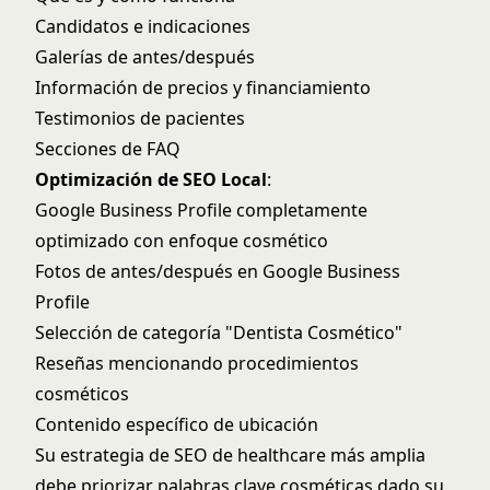
Candidatos e indicaciones
Galerías de antes/después
Información de precios y financiamiento
Testimonios de pacientes
Secciones de FAQ
Optimización de SEO Local
:
Google Business Profile completamente
optimizado con enfoque cosmético
Fotos de antes/después en Google Business
Profile
Selección de categoría "Dentista Cosmético"
Reseñas mencionando procedimientos
cosméticos
Contenido específico de ubicación
Su
estrategia de SEO de healthcare
más amplia
debe priorizar palabras clave cosméticas dado su