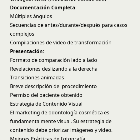
Documentación Completa
:
Múltiples ángulos
Secuencias de antes/durante/después para casos
complejos
Compilaciones de video de transformación
Presentación
:
Formato de comparación lado a lado
Revelaciones deslizando a la derecha
Transiciones animadas
Breve descripción del procedimiento
Permiso del paciente obtenido
Estrategia de Contenido Visual
El marketing de odontología cosmética es
fundamentalmente visual. Su estrategia de
contenido debe priorizar imágenes y video.
Mejores Prácticas de Fotografía