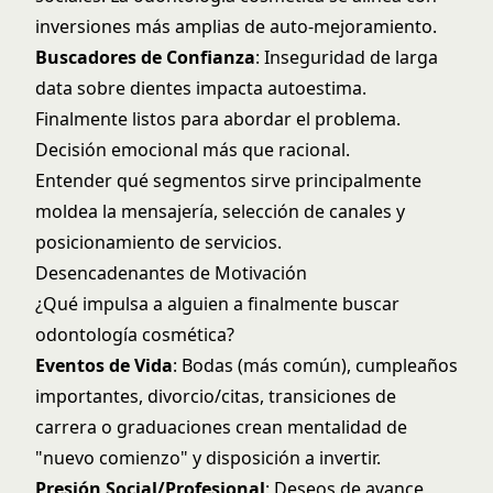
inversiones más amplias de auto-mejoramiento.
Buscadores de Confianza
: Inseguridad de larga
data sobre dientes impacta autoestima.
Finalmente listos para abordar el problema.
Decisión emocional más que racional.
Entender qué segmentos sirve principalmente
moldea la mensajería, selección de canales y
posicionamiento de servicios.
Desencadenantes de Motivación
¿Qué impulsa a alguien a finalmente buscar
odontología cosmética?
Eventos de Vida
: Bodas (más común), cumpleaños
importantes, divorcio/citas, transiciones de
carrera o graduaciones crean mentalidad de
"nuevo comienzo" y disposición a invertir.
Presión Social/Profesional
: Deseos de avance