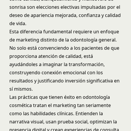
sonrisa son elecciones electivas impulsadas por el
deseo de apariencia mejorada, confianza y calidad
de vida.
Esta diferencia fundamental requiere un enfoque
de marketing distinto de la odontología general.
No solo está convenciendo a los pacientes de que
proporciona atención de calidad, está
ayudándoles a imaginar la transformación,
construyendo conexión emocional con los
resultados y justificando inversión significativa en
sí mismos.
Las prácticas que tienen éxito en odontología
cosmética tratan el marketing tan seriamente
como las habilidades clínicas. Entienden la
narrativa visual, usan prueba social, optimizan la
presencia digital y crean experiencias de consulta