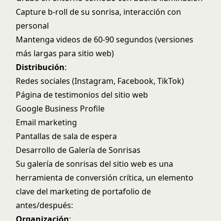
Capture b-roll de su sonrisa, interacción con
personal
Mantenga videos de 60-90 segundos (versiones
más largas para sitio web)
Distribución
:
Redes sociales (Instagram, Facebook, TikTok)
Página de testimonios del sitio web
Google Business Profile
Email marketing
Pantallas de sala de espera
Desarrollo de Galería de Sonrisas
Su galería de sonrisas del sitio web es una
herramienta de conversión crítica, un elemento
clave del
marketing de portafolio de
antes/después
:
Organización
: