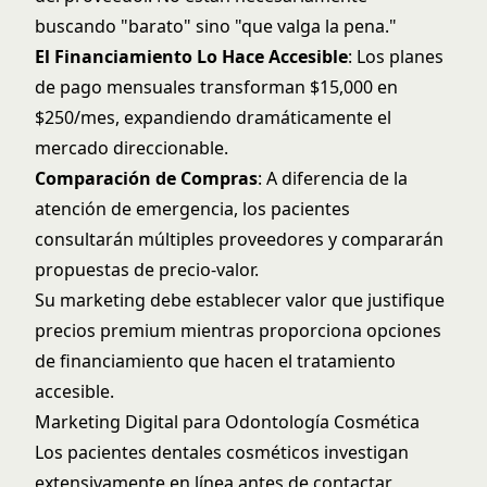
buscando "barato" sino "que valga la pena."
El Financiamiento Lo Hace Accesible
: Los planes
de pago mensuales transforman $15,000 en
$250/mes, expandiendo dramáticamente el
mercado direccionable.
Comparación de Compras
: A diferencia de la
atención de emergencia, los pacientes
consultarán múltiples proveedores y compararán
propuestas de precio-valor.
Su marketing debe establecer valor que justifique
precios premium mientras proporciona opciones
de financiamiento que hacen el tratamiento
accesible.
Marketing Digital para Odontología Cosmética
Los pacientes dentales cosméticos investigan
extensivamente en línea antes de contactar