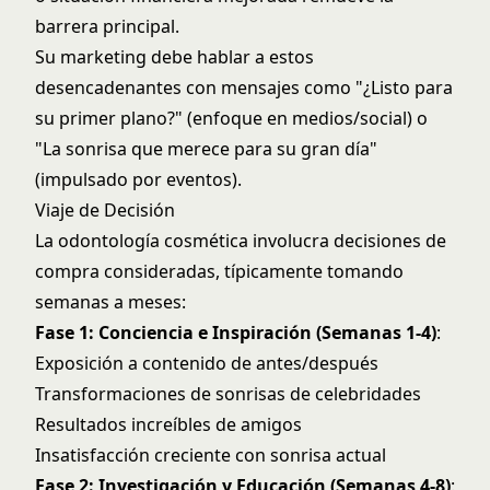
barrera principal.
Su marketing debe hablar a estos
desencadenantes con mensajes como "¿Listo para
su primer plano?" (enfoque en medios/social) o
"La sonrisa que merece para su gran día"
(impulsado por eventos).
Viaje de Decisión
La odontología cosmética involucra decisiones de
compra consideradas, típicamente tomando
semanas a meses:
Fase 1: Conciencia e Inspiración (Semanas 1-4)
:
Exposición a contenido de antes/después
Transformaciones de sonrisas de celebridades
Resultados increíbles de amigos
Insatisfacción creciente con sonrisa actual
Fase 2: Investigación y Educación (Semanas 4-8)
: