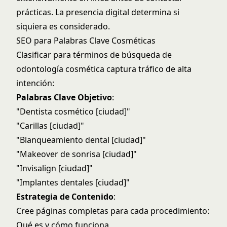
prácticas. La presencia digital determina si
siquiera es considerado.
SEO para Palabras Clave Cosméticas
Clasificar para términos de búsqueda de
odontología cosmética captura tráfico de alta
intención:
Palabras Clave Objetivo
:
"Dentista cosmético [ciudad]"
"Carillas [ciudad]"
"Blanqueamiento dental [ciudad]"
"Makeover de sonrisa [ciudad]"
"Invisalign [ciudad]"
"Implantes dentales [ciudad]"
Estrategia de Contenido
:
Cree páginas completas para cada procedimiento:
Qué es y cómo funciona