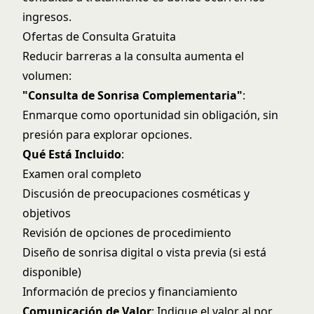
ingresos.
Ofertas de Consulta Gratuita
Reducir barreras a la consulta aumenta el
volumen:
"Consulta de Sonrisa Complementaria"
:
Enmarque como oportunidad sin obligación, sin
presión para explorar opciones.
Qué Está Incluido
:
Examen oral completo
Discusión de preocupaciones cosméticas y
objetivos
Revisión de opciones de procedimiento
Diseño de sonrisa digital o vista previa (si está
disponible)
Información de precios y financiamiento
Comunicación de Valor
: Indique el valor al por