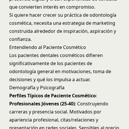
que convierten interés en compromiso.
Si quiere hacer crecer su práctica de odontología
cosmética, necesita una estrategia de marketing
construida alrededor de inspiración, aspiración y
confianza.
Entendiendo al Paciente Cosmético
Los pacientes dentales cosméticos difieren
significativamente de los pacientes de
odontología general en motivaciones, toma de
decisiones y qué los impulsa a actuar.
Demografía y Psicografía
Perfiles Típicos de Paciente Cosmético
:
Profesionales Jóvenes (25-40)
: Construyendo
carreras y presencia social. Motivados por
apariencia profesional, citas/relaciones y
presentación en redes sociales. Sensibles al precio