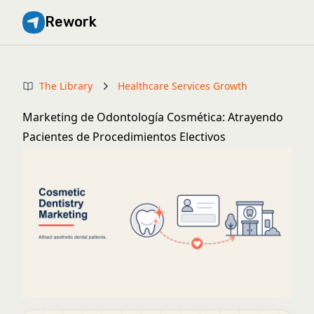
Rework
The Library
Healthcare Services Growth
Marketing de Odontología Cosmética: Atrayendo
Pacientes de Procedimientos Electivos