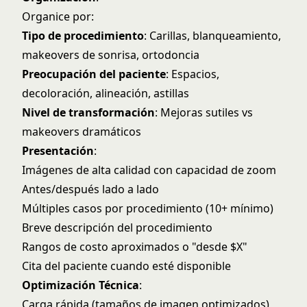
Organice por:
Tipo de procedimiento
: Carillas, blanqueamiento,
makeovers de sonrisa, ortodoncia
Preocupación del paciente
: Espacios,
decoloración, alineación, astillas
Nivel de transformación
: Mejoras sutiles vs
makeovers dramáticos
Presentación
:
Imágenes de alta calidad con capacidad de zoom
Antes/después lado a lado
Múltiples casos por procedimiento (10+ mínimo)
Breve descripción del procedimiento
Rangos de costo aproximados o "desde $X"
Cita del paciente cuando esté disponible
Optimización Técnica
:
Carga rápida (tamaños de imagen optimizados)