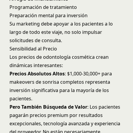
Programación de tratamiento
Preparación mental para inversión
Su marketing debe apoyar a los pacientes a lo
largo de todo este viaje, no solo impulsar
solicitudes de consulta.
Sensibilidad al Precio
Los precios de odontología cosmética crean
dinámicas interesantes:
Precios Absolutos Altos
: $1,000-30,000+ para
makeovers de sonrisa completos representa
inversión significativa para la mayoría de los
pacientes.
Pero También Búsqueda de Valor
: Los pacientes
pagarán precios premium por resultados
excepcionales, tecnología avanzada y experiencia
del proveedor. No están necesariamente