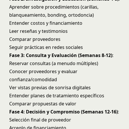
Aprender sobre procedimientos (carillas,
blanqueamiento, bonding, ortodoncia)
Entender costos y financiamiento
Leer reseñas y testimonios
Comparar proveedores
Seguir prácticas en redes sociales
Fase 3: Consulta y Evaluación (Semanas 8-12)
:
Reservar consultas (a menudo múltiples)
Conocer proveedores y evaluar
confianza/comodidad
Ver vistas previas de sonrisa digitales
Entender planes de tratamiento específicos
Comparar propuestas de valor
Fase 4: Decisión y Compromiso (Semanas 12-16)
:
Selección final de proveedor
Arreglo de financiamiento