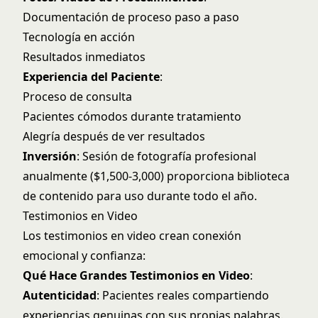
Documentación de proceso paso a paso
Tecnología en acción
Resultados inmediatos
Experiencia del Paciente
:
Proceso de consulta
Pacientes cómodos durante tratamiento
Alegría después de ver resultados
Inversión
: Sesión de fotografía profesional
anualmente ($1,500-3,000) proporciona biblioteca
de contenido para uso durante todo el año.
Testimonios en Video
Los testimonios en video crean conexión
emocional y confianza:
Qué Hace Grandes Testimonios en Video
:
Autenticidad
: Pacientes reales compartiendo
experiencias genuinas con sus propias palabras.