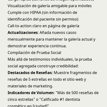
Visualización de galería amigable para móviles
Cumple con HIPAA (sin información de
identificación del paciente sin permiso)
Call-to-action claro en página de galería
Actualizaciones
: Añada nuevos casos
mensualmente para mantener la galería actual y
demostrar experiencia continua.
Compilación de Prueba Social
Más allá de testimonios individuales, la prueba
social agregada construye credibilidad:
Destacados de Reseñas
: Muestre fragmentos de
reseñas de 5 estrellas en todo el sitio web y
materiales de marketing.
Indicadores de Volumen
: "Más de 500 reseñas de
cinco estrellas" o "Calificado #1 dentista
cosmético en [ciudad]"