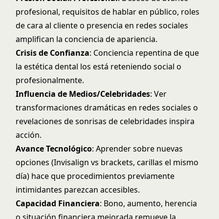
profesional, requisitos de hablar en público, roles
de cara al cliente o presencia en redes sociales
amplifican la conciencia de apariencia.
Crisis de Confianza
: Conciencia repentina de que
la estética dental los está reteniendo social o
profesionalmente.
Influencia de Medios/Celebridades
: Ver
transformaciones dramáticas en redes sociales o
revelaciones de sonrisas de celebridades inspira
acción.
Avance Tecnológico
: Aprender sobre nuevas
opciones (Invisalign vs brackets, carillas el mismo
día) hace que procedimientos previamente
intimidantes parezcan accesibles.
Capacidad Financiera
: Bono, aumento, herencia
o situación financiera mejorada remueve la