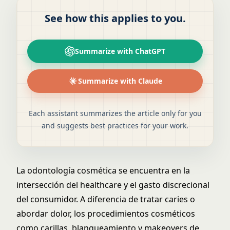
See how this applies to you.
Summarize with ChatGPT
Summarize with Claude
Each assistant summarizes the article only for you
and suggests best practices for your work.
La odontología cosmética se encuentra en la
intersección del healthcare y el gasto discrecional
del consumidor. A diferencia de tratar caries o
abordar dolor, los procedimientos cosméticos
como carillas, blanqueamiento y makeovers de