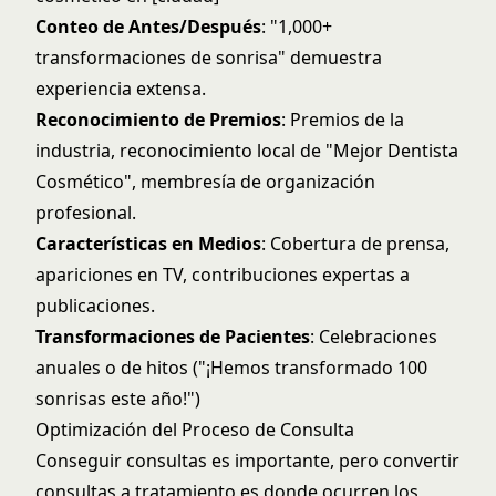
Conteo de Antes/Después
: "1,000+
transformaciones de sonrisa" demuestra
experiencia extensa.
Reconocimiento de Premios
: Premios de la
industria, reconocimiento local de "Mejor Dentista
Cosmético", membresía de organización
profesional.
Características en Medios
: Cobertura de prensa,
apariciones en TV, contribuciones expertas a
publicaciones.
Transformaciones de Pacientes
: Celebraciones
anuales o de hitos ("¡Hemos transformado 100
sonrisas este año!")
Optimización del Proceso de Consulta
Conseguir consultas es importante, pero convertir
consultas a tratamiento es donde ocurren los