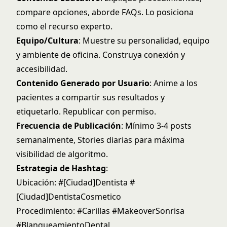
compare opciones, aborde FAQs. Lo posiciona
como el recurso experto.
Equipo/Cultura
: Muestre su personalidad, equipo
y ambiente de oficina. Construya conexión y
accesibilidad.
Contenido Generado por Usuario
: Anime a los
pacientes a compartir sus resultados y
etiquetarlo. Republicar con permiso.
Frecuencia de Publicación
: Mínimo 3-4 posts
semanalmente, Stories diarias para máxima
visibilidad de algoritmo.
Estrategia de Hashtag
:
Ubicación: #[Ciudad]Dentista #
[Ciudad]DentistaCosmetico
Procedimiento: #Carillas #MakeoverSonrisa
#BlanqueamientoDental