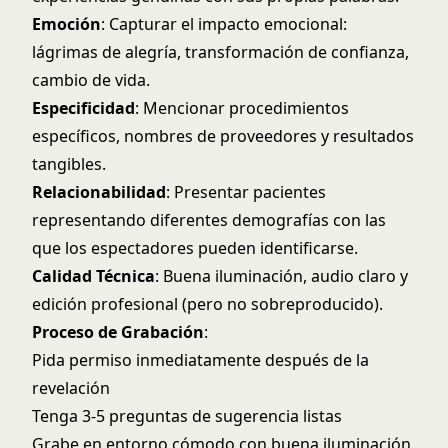
Emoción
: Capturar el impacto emocional:
lágrimas de alegría, transformación de confianza,
cambio de vida.
Especificidad
: Mencionar procedimientos
específicos, nombres de proveedores y resultados
tangibles.
Relacionabilidad
: Presentar pacientes
representando diferentes demografías con las
que los espectadores pueden identificarse.
Calidad Técnica
: Buena iluminación, audio claro y
edición profesional (pero no sobreproducido).
Proceso de Grabación
:
Pida permiso inmediatamente después de la
revelación
Tenga 3-5 preguntas de sugerencia listas
Grabe en entorno cómodo con buena iluminación