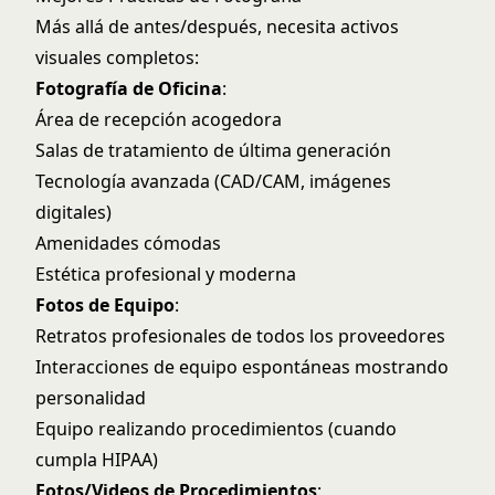
Más allá de antes/después, necesita activos
visuales completos:
Fotografía de Oficina
:
Área de recepción acogedora
Salas de tratamiento de última generación
Tecnología avanzada (CAD/CAM, imágenes
digitales)
Amenidades cómodas
Estética profesional y moderna
Fotos de Equipo
:
Retratos profesionales de todos los proveedores
Interacciones de equipo espontáneas mostrando
personalidad
Equipo realizando procedimientos (cuando
cumpla HIPAA)
Fotos/Videos de Procedimientos
: