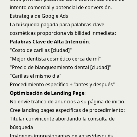
intento comercial y potencial de conversión.
Estrategia de Google Ads
La búsqueda pagada para palabras clave
cosméticas proporciona visibilidad inmediata:
Palabras Clave de Alta Intención
:
"Costo de carillas [ciudad]"
"Mejor dentista cosmético cerca de mí"
"Precio de blanqueamiento dental [ciudad]"
"Carillas el mismo día"
Procedimiento específico + "antes y después"
Optimización de Landing Page
:
No envíe tráfico de anuncios a su página de inicio.
Cree landing pages específicas de procedimiento:
Titular convincente abordando la consulta de
búsqueda
Imágenes impresionantes de antes/después