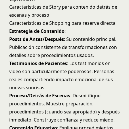
Características de Story para contenido detrás de
escenas y proceso
Características de Shopping para reserva directa
Estrategia de Contenido
:
Posts de Antes/Después
: Su contenido principal.
Publicación consistente de transformaciones con
detalles sobre procedimientos usados.
Testimonios de Pacientes
: Los testimonios en
video son particularmente poderosos. Personas
reales compartiendo impacto emocional de sus
nuevas sonrisas.
Proceso/Detrás de Escenas
: Desmitifique
procedimientos. Muestre preparación,
procedimientos (cuando sea apropiado) y después
inmediato. Construye confianza y reduce miedo.
Contenido Educativo
: Explique procedimientos,