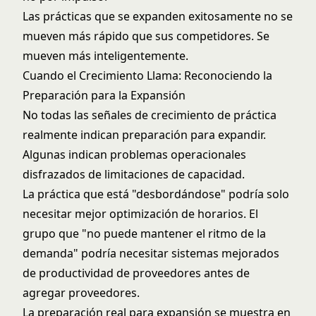
Las prácticas que se expanden exitosamente no se
mueven más rápido que sus competidores. Se
mueven más inteligentemente.
Cuando el Crecimiento Llama: Reconociendo la
Preparación para la Expansión
No todas las señales de crecimiento de práctica
realmente indican preparación para expandir.
Algunas indican problemas operacionales
disfrazados de limitaciones de capacidad.
La práctica que está "desbordándose" podría solo
necesitar mejor
optimización de horarios
. El
grupo que "no puede mantener el ritmo de la
demanda" podría necesitar sistemas mejorados
de
productividad de proveedores
antes de
agregar proveedores.
La preparación real para expansión se muestra en