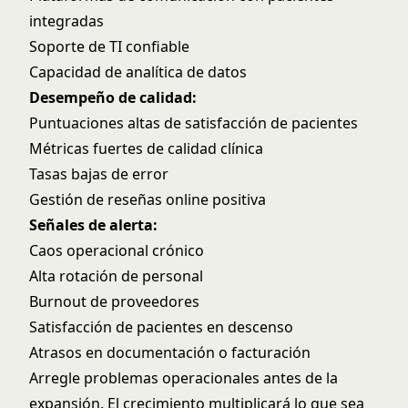
integradas
Soporte de TI confiable
Capacidad de analítica de datos
Desempeño de calidad:
Puntuaciones altas de satisfacción de pacientes
Métricas fuertes de calidad clínica
Tasas bajas de error
Gestión de reseñas online
positiva
Señales de alerta:
Caos operacional crónico
Alta rotación de personal
Burnout de proveedores
Satisfacción de pacientes en descenso
Atrasos en documentación o facturación
Arregle problemas operacionales antes de la
expansión. El crecimiento multiplicará lo que sea