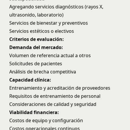
Agregando servicios diagnósticos (rayos X,
ultrasonido, laboratorio)
Servicios de bienestar y preventivos
Servicios estéticos o electivos
Criterios de evaluación:
Demanda del mercado:
Volumen de referencia actual a otros
Solicitudes de pacientes
Análisis de brecha competitiva
Capacidad clínica:
Entrenamiento y acreditación de proveedores
Requisitos de entrenamiento de personal
Consideraciones de calidad y seguridad
Viabilidad financiera:
Costos de equipo y configuración
Costos operacionales continuos