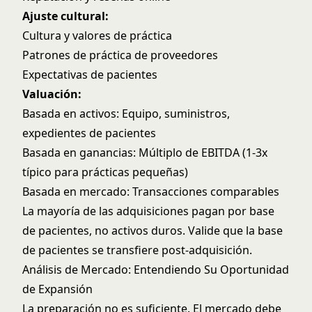
Ajuste cultural:
Cultura y valores de práctica
Patrones de práctica de proveedores
Expectativas de pacientes
Valuación:
Basada en activos: Equipo, suministros,
expedientes de pacientes
Basada en ganancias: Múltiplo de EBITDA (1-3x
típico para prácticas pequeñas)
Basada en mercado: Transacciones comparables
La mayoría de las adquisiciones pagan por base
de pacientes, no activos duros. Valide que la base
de pacientes se transfiere post-adquisición.
Análisis de Mercado: Entendiendo Su Oportunidad
de Expansión
La preparación no es suficiente. El mercado debe