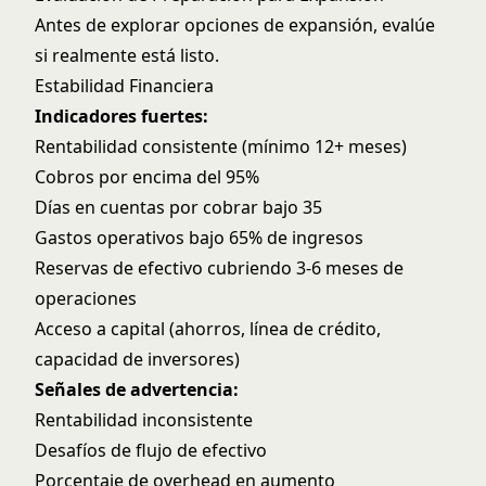
Antes de explorar opciones de expansión, evalúe
si realmente está listo.
Estabilidad Financiera
Indicadores fuertes:
Rentabilidad consistente (mínimo 12+ meses)
Cobros por encima del 95%
Días en cuentas por cobrar bajo 35
Gastos operativos bajo 65% de ingresos
Reservas de efectivo cubriendo 3-6 meses de
operaciones
Acceso a capital (ahorros, línea de crédito,
capacidad de inversores)
Señales de advertencia:
Rentabilidad inconsistente
Desafíos de flujo de efectivo
Porcentaje de overhead en aumento