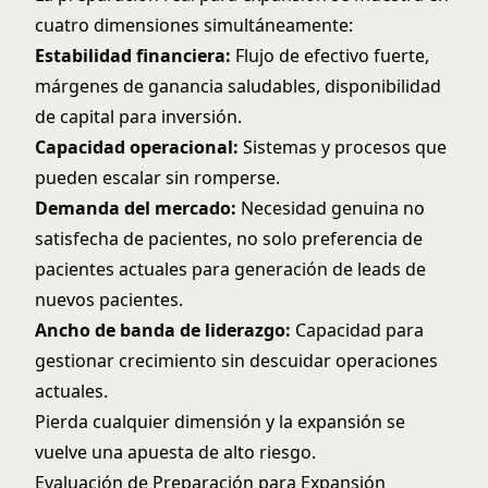
cuatro dimensiones simultáneamente:
Estabilidad financiera:
Flujo de efectivo fuerte,
márgenes de ganancia saludables, disponibilidad
de capital para inversión.
Capacidad operacional:
Sistemas y procesos que
pueden escalar sin romperse.
Demanda del mercado:
Necesidad genuina no
satisfecha de pacientes, no solo preferencia de
pacientes actuales para
generación de leads de
nuevos pacientes
.
Ancho de banda de liderazgo:
Capacidad para
gestionar crecimiento sin descuidar operaciones
actuales.
Pierda cualquier dimensión y la expansión se
vuelve una apuesta de alto riesgo.
Evaluación de Preparación para Expansión