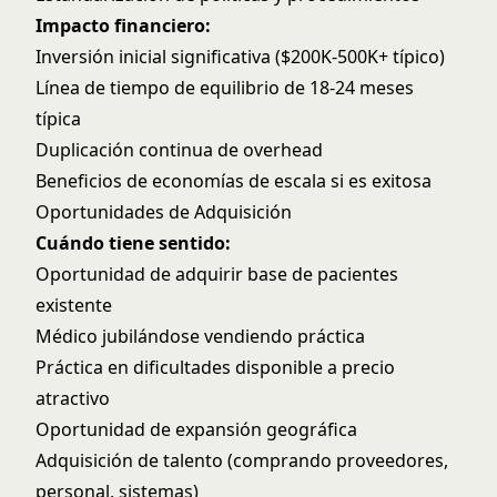
Impacto financiero:
Inversión inicial significativa ($200K-500K+ típico)
Línea de tiempo de equilibrio de 18-24 meses
típica
Duplicación continua de overhead
Beneficios de economías de escala si es exitosa
Oportunidades de Adquisición
Cuándo tiene sentido:
Oportunidad de adquirir base de pacientes
existente
Médico jubilándose vendiendo práctica
Práctica en dificultades disponible a precio
atractivo
Oportunidad de expansión geográfica
Adquisición de talento (comprando proveedores,
personal, sistemas)