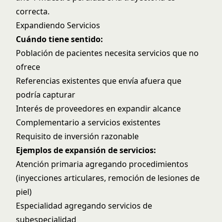
correcta.
Expandiendo Servicios
Cuándo tiene sentido:
Población de pacientes necesita servicios que no
ofrece
Referencias existentes que envía afuera que
podría capturar
Interés de proveedores en expandir alcance
Complementario a servicios existentes
Requisito de inversión razonable
Ejemplos de expansión de servicios:
Atención primaria agregando procedimientos
(inyecciones articulares, remoción de lesiones de
piel)
Especialidad agregando servicios de
subespecialidad