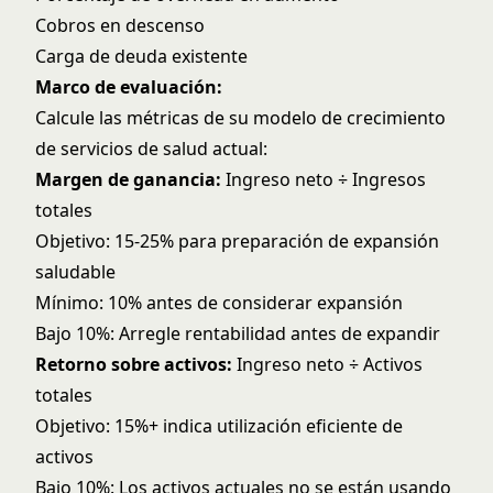
Cobros en descenso
Carga de deuda existente
Marco de evaluación:
Calcule las métricas de su
modelo de crecimiento
de servicios de salud
actual:
Margen de ganancia:
Ingreso neto ÷ Ingresos
totales
Objetivo: 15-25% para preparación de expansión
saludable
Mínimo: 10% antes de considerar expansión
Bajo 10%: Arregle rentabilidad antes de expandir
Retorno sobre activos:
Ingreso neto ÷ Activos
totales
Objetivo: 15%+ indica utilización eficiente de
activos
Bajo 10%: Los activos actuales no se están usando