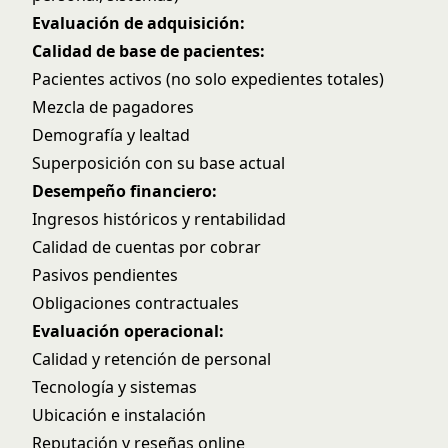
Evaluación de adquisición:
Calidad de base de pacientes:
Pacientes activos (no solo expedientes totales)
Mezcla de pagadores
Demografía y lealtad
Superposición con su base actual
Desempeño financiero:
Ingresos históricos y rentabilidad
Calidad de cuentas por cobrar
Pasivos pendientes
Obligaciones contractuales
Evaluación operacional:
Calidad y retención de personal
Tecnología y sistemas
Ubicación e instalación
Reputación y reseñas online