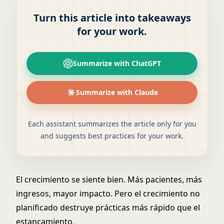
Turn this article into takeaways
for your work.
Summarize with ChatGPT
Summarize with Claude
Each assistant summarizes the article only for you
and suggests best practices for your work.
El crecimiento se siente bien. Más pacientes, más
ingresos, mayor impacto. Pero el crecimiento no
planificado destruye prácticas más rápido que el
estancamiento.