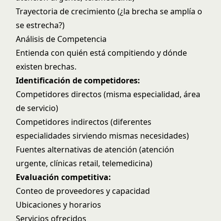
Trayectoria de crecimiento (¿la brecha se amplía o
se estrecha?)
Análisis de Competencia
Entienda con quién está compitiendo y dónde
existen brechas.
Identificación de competidores:
Competidores directos (misma especialidad, área
de servicio)
Competidores indirectos (diferentes
especialidades sirviendo mismas necesidades)
Fuentes alternativas de atención (atención
urgente, clínicas retail, telemedicina)
Evaluación competitiva:
Conteo de proveedores y capacidad
Ubicaciones y horarios
Servicios ofrecidos