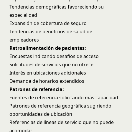
Tendencias demográficas favoreciendo su
especialidad
Expansión de cobertura de seguro
Tendencias de beneficios de salud de
empleadores
Retroalimentación de pacientes:
Encuestas indicando desafíos de acceso
Solicitudes de servicios que no ofrece
Interés en ubicaciones adicionales
Demanda de horarios extendidos
Patrones de referencia:
Fuentes de referencia solicitando más capacidad
Patrones de referencia geográfica sugiriendo
oportunidades de ubicación
Referencias de líneas de servicio que no puede
acomodar