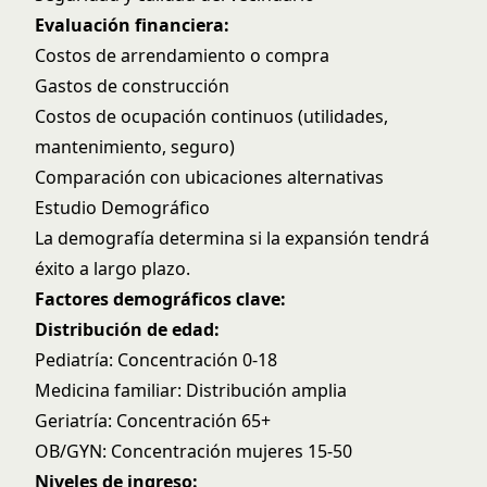
Evaluación financiera:
Costos de arrendamiento o compra
Gastos de construcción
Costos de ocupación continuos (utilidades,
mantenimiento, seguro)
Comparación con ubicaciones alternativas
Estudio Demográfico
La demografía determina si la expansión tendrá
éxito a largo plazo.
Factores demográficos clave:
Distribución de edad:
Pediatría: Concentración 0-18
Medicina familiar: Distribución amplia
Geriatría: Concentración 65+
OB/GYN: Concentración mujeres 15-50
Niveles de ingreso: