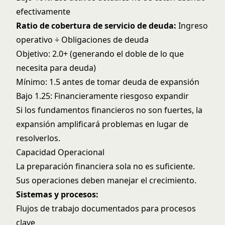
efectivamente
Ratio de cobertura de servicio de deuda:
Ingreso
operativo ÷ Obligaciones de deuda
Objetivo: 2.0+ (generando el doble de lo que
necesita para deuda)
Mínimo: 1.5 antes de tomar deuda de expansión
Bajo 1.25: Financieramente riesgoso expandir
Si los fundamentos financieros no son fuertes, la
expansión amplificará problemas en lugar de
resolverlos.
Capacidad Operacional
La preparación financiera sola no es suficiente.
Sus operaciones deben manejar el crecimiento.
Sistemas y procesos:
Flujos de trabajo documentados para procesos
clave