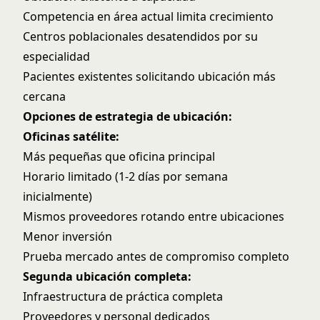
Competencia en área actual limita crecimiento
Centros poblacionales desatendidos por su
especialidad
Pacientes existentes solicitando ubicación más
cercana
Opciones de estrategia de ubicación:
Oficinas satélite:
Más pequeñas que oficina principal
Horario limitado (1-2 días por semana
inicialmente)
Mismos proveedores rotando entre ubicaciones
Menor inversión
Prueba mercado antes de compromiso completo
Segunda ubicación completa:
Infraestructura de práctica completa
Proveedores y personal dedicados