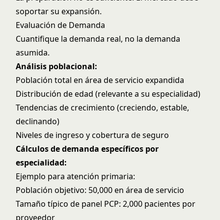
soportar su expansión.
Evaluación de Demanda
Cuantifique la demanda real, no la demanda
asumida.
Análisis poblacional:
Población total en área de servicio expandida
Distribución de edad (relevante a su especialidad)
Tendencias de crecimiento (creciendo, estable,
declinando)
Niveles de ingreso y cobertura de seguro
Cálculos de demanda específicos por
especialidad:
Ejemplo para atención primaria:
Población objetivo: 50,000 en área de servicio
Tamaño típico de panel PCP: 2,000 pacientes por
proveedor