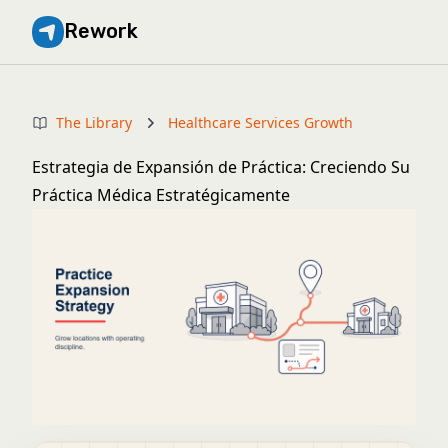
Rework
The Library
Healthcare Services Growth
Estrategia de Expansión de Práctica: Creciendo Su
Práctica Médica Estratégicamente