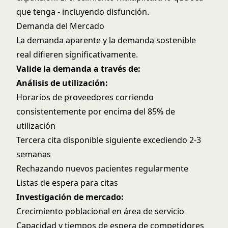
que tenga - incluyendo disfunción.
Demanda del Mercado
La demanda aparente y la demanda sostenible
real difieren significativamente.
Valide la demanda a través de:
Análisis de utilización:
Horarios de proveedores corriendo
consistentemente por encima del 85% de
utilización
Tercera cita disponible siguiente excediendo 2-3
semanas
Rechazando nuevos pacientes regularmente
Listas de espera para citas
Investigación de mercado:
Crecimiento poblacional en área de servicio
Capacidad y tiempos de espera de competidores