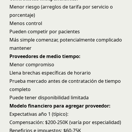
Menor riesgo (arreglos de tarifa por servicio o
porcentaje)
Menos control
Pueden competir por pacientes
Más simple comenzar, potencialmente complicado
mantener
Proveedores de medio tiempo:
Menor compromiso
Llena brechas específicas de horario
Prueba mercado antes de contratación de tiempo
completo
Puede tener disponibilidad limitada
Modelo financiero para agregar proveedor:
Expectativas año 1 (típico):
Compensación: $200-250K (varía por especialidad)
Beneficios e impuestos: $60-75K