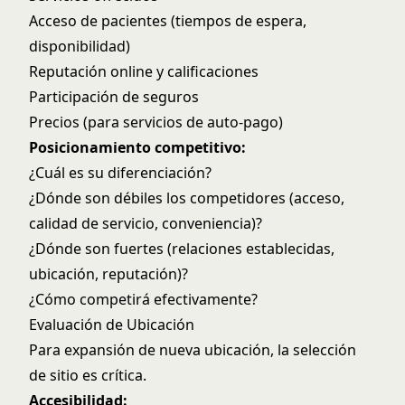
Acceso de pacientes (tiempos de espera,
disponibilidad)
Reputación online y calificaciones
Participación de seguros
Precios (para servicios de auto-pago)
Posicionamiento competitivo:
¿Cuál es su diferenciación?
¿Dónde son débiles los competidores (acceso,
calidad de servicio, conveniencia)?
¿Dónde son fuertes (relaciones establecidas,
ubicación, reputación)?
¿Cómo competirá efectivamente?
Evaluación de Ubicación
Para expansión de nueva ubicación, la selección
de sitio es crítica.
Accesibilidad: