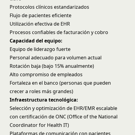
Protocolos clínicos estandarizados
Flujo de pacientes eficiente
Utilización efectiva de EHR
Procesos confiables de facturación y cobro
Capacidad del equipo:
Equipo de liderazgo fuerte
Personal adecuado para volumen actual
Rotación baja (bajo 15% anualmente)
Alto compromiso de empleados
Fortaleza en el banco (personas que pueden
crecer a roles más grandes)
Infraestructura tecnológica:
Selección y optimización de EHR/EMR
escalable
con certificación de
ONC (Office of the National
Coordinator for Health IT)
Plataformas de comunicación con pacientes