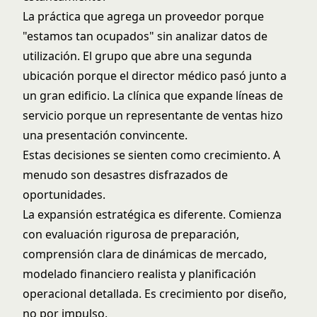
La práctica que agrega un proveedor porque
"estamos tan ocupados" sin analizar datos de
utilización. El grupo que abre una segunda
ubicación porque el director médico pasó junto a
un gran edificio. La clínica que expande líneas de
servicio porque un representante de ventas hizo
una presentación convincente.
Estas decisiones se sienten como crecimiento. A
menudo son desastres disfrazados de
oportunidades.
La expansión estratégica es diferente. Comienza
con evaluación rigurosa de preparación,
comprensión clara de dinámicas de mercado,
modelado financiero realista y planificación
operacional detallada. Es crecimiento por diseño,
no por impulso.