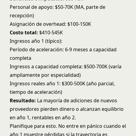
Personal de apoyo: $50-70K (MA, parte de
recepción)
Asignación de overhead: $100-150K
Costo total:
$410-545K
Ingresos año 1 (típico):
Período de aceleración: 6-9 meses a capacidad
completa
Ingresos a capacidad completa: $500-700K (varía
ampliamente por especialidad)
Ingresos reales año 1: $300-500K (año parcial,
tiempo de aceleración)
Resultado:
La mayoría de adiciones de nuevos
proveedores pierden dinero o alcanzan equilibrio
en año 1, rentables en año 2.
Planifique para esto. No entre en pánico cuando el
año 1 muestre pérdidas si la trayectoria es