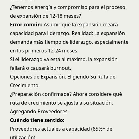
¿Tenemos energía y compromiso para el proceso
de expansión de 12-18 meses?
Error común:
Asumir que la expansión creará
capacidad para liderazgo. Realidad: La expansión
demanda más tiempo de liderazgo, especialmente
en los primeros 12-24 meses.
Si el liderazgo ya está al máximo, la expansión
fallará o causará burnout.
Opciones de Expansión: Eligiendo Su Ruta de
Crecimiento
¿Preparación confirmada? Ahora considere qué
ruta de crecimiento se ajusta a su situación.
Agregando Proveedores
Cuándo tiene sentido:
Proveedores actuales a capacidad (85%+ de
utilización)