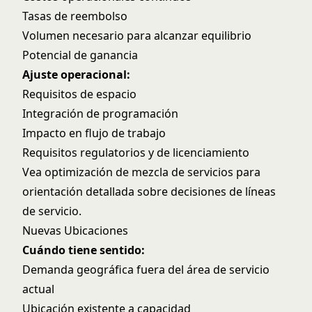
Tasas de reembolso
Volumen necesario para alcanzar equilibrio
Potencial de ganancia
Ajuste operacional:
Requisitos de espacio
Integración de programación
Impacto en flujo de trabajo
Requisitos regulatorios y de licenciamiento
Vea
optimización de mezcla de servicios
para
orientación detallada sobre decisiones de líneas
de servicio.
Nuevas Ubicaciones
Cuándo tiene sentido:
Demanda geográfica fuera del área de servicio
actual
Ubicación existente a capacidad