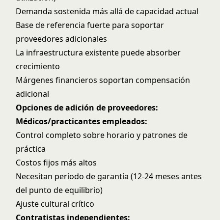
Demanda sostenida más allá de capacidad actual
Base de referencia fuerte para soportar
proveedores adicionales
La infraestructura existente puede absorber
crecimiento
Márgenes financieros soportan compensación
adicional
Opciones de adición de proveedores:
Médicos/practicantes empleados:
Control completo sobre horario y patrones de
práctica
Costos fijos más altos
Necesitan período de garantía (12-24 meses antes
del punto de equilibrio)
Ajuste cultural crítico
Contratistas independientes: