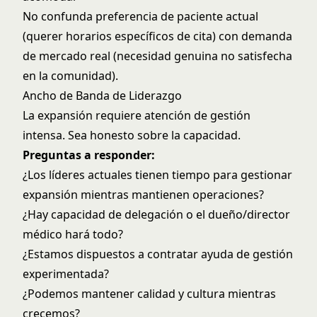
No confunda preferencia de paciente actual
(querer horarios específicos de cita) con demanda
de mercado real (necesidad genuina no satisfecha
en la comunidad).
Ancho de Banda de Liderazgo
La expansión requiere atención de gestión
intensa. Sea honesto sobre la capacidad.
Preguntas a responder:
¿Los líderes actuales tienen tiempo para gestionar
expansión mientras mantienen operaciones?
¿Hay capacidad de delegación o el dueño/director
médico hará todo?
¿Estamos dispuestos a contratar ayuda de gestión
experimentada?
¿Podemos mantener calidad y cultura mientras
crecemos?