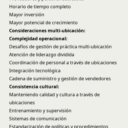
Horario de tiempo completo
Mayor inversión
Mayor potencial de crecimiento
Consideraciones multi-ubicación:
Complejidad operacional:
Desafíos de
gestión de práctica multi-ubicación
Atención de liderazgo dividida
Coordinación de personal a través de ubicaciones
Integración tecnológica
Cadena de suministro y gestión de vendedores
Consistencia cultural:
Manteniendo calidad y cultura a través de
ubicaciones
Entrenamiento y supervisión
Sistemas de comunicación
Estandarización de políticas y procedimientos