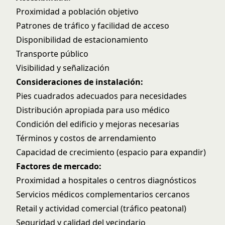
Proximidad a población objetivo
Patrones de tráfico y facilidad de acceso
Disponibilidad de estacionamiento
Transporte público
Visibilidad y señalización
Consideraciones de instalación:
Pies cuadrados adecuados para necesidades
Distribución apropiada para uso médico
Condición del edificio y mejoras necesarias
Términos y costos de arrendamiento
Capacidad de crecimiento (espacio para expandir)
Factores de mercado:
Proximidad a hospitales o centros diagnósticos
Servicios médicos complementarios cercanos
Retail y actividad comercial (tráfico peatonal)
Seguridad y calidad del vecindario