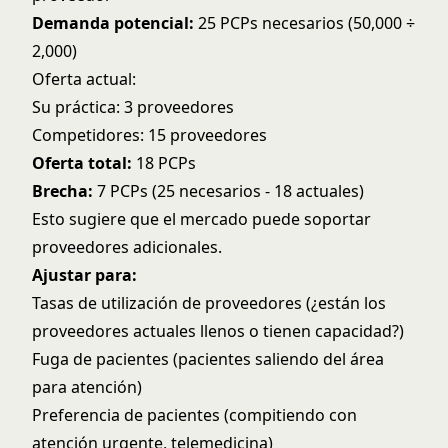
Demanda potencial:
25 PCPs necesarios (50,000 ÷
2,000)
Oferta actual:
Su práctica: 3 proveedores
Competidores: 15 proveedores
Oferta total:
18 PCPs
Brecha:
7 PCPs (25 necesarios - 18 actuales)
Esto sugiere que el mercado puede soportar
proveedores adicionales.
Ajustar para:
Tasas de utilización de proveedores (¿están los
proveedores actuales llenos o tienen capacidad?)
Fuga de pacientes (pacientes saliendo del área
para atención)
Preferencia de pacientes (compitiendo con
atención urgente, telemedicina)