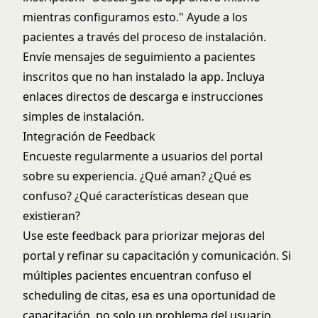
mientras configuramos esto." Ayude a los
pacientes a través del proceso de instalación.
Envíe mensajes de seguimiento a pacientes
inscritos que no han instalado la app. Incluya
enlaces directos de descarga e instrucciones
simples de instalación.
Integración de Feedback
Encueste regularmente a usuarios del portal
sobre su experiencia. ¿Qué aman? ¿Qué es
confuso? ¿Qué características desean que
existieran?
Use este feedback para priorizar mejoras del
portal y refinar su capacitación y comunicación. Si
múltiples pacientes encuentran confuso el
scheduling de citas, esa es una oportunidad de
capacitación, no solo un problema del usuario.