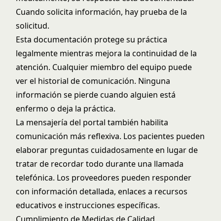
Cuando solicita información, hay prueba de la
solicitud.
Esta documentación protege su práctica
legalmente mientras mejora la continuidad de la
atención. Cualquier miembro del equipo puede
ver el historial de comunicación. Ninguna
información se pierde cuando alguien está
enfermo o deja la práctica.
La mensajería del portal también habilita
comunicación más reflexiva. Los pacientes pueden
elaborar preguntas cuidadosamente en lugar de
tratar de recordar todo durante una llamada
telefónica. Los proveedores pueden responder
con información detallada, enlaces a recursos
educativos e instrucciones específicas.
Cumplimiento de Medidas de Calidad