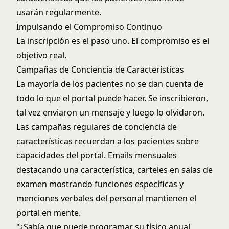
usarán regularmente.
Impulsando el Compromiso Continuo
La inscripción es el paso uno. El compromiso es el
objetivo real.
Campañas de Conciencia de Características
La mayoría de los pacientes no se dan cuenta de
todo lo que el portal puede hacer. Se inscribieron,
tal vez enviaron un mensaje y luego lo olvidaron.
Las campañas regulares de conciencia de
características recuerdan a los pacientes sobre
capacidades del portal. Emails mensuales
destacando una característica, carteles en salas de
examen mostrando funciones específicas y
menciones verbales del personal mantienen el
portal en mente.
"¿Sabía que puede programar su físico anual