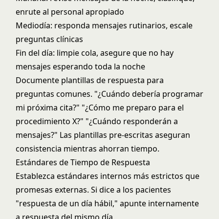
enrute al personal apropiado
Mediodía: responda mensajes rutinarios, escale
preguntas clínicas
Fin del día: limpie cola, asegure que no hay
mensajes esperando toda la noche
Documente plantillas de respuesta para
preguntas comunes. "¿Cuándo debería programar
mi próxima cita?" "¿Cómo me preparo para el
procedimiento X?" "¿Cuándo responderán a
mensajes?" Las plantillas pre-escritas aseguran
consistencia mientras ahorran tiempo.
Estándares de Tiempo de Respuesta
Establezca estándares internos más estrictos que
promesas externas. Si dice a los pacientes
"respuesta de un día hábil," apunte internamente
a respuesta del mismo día.