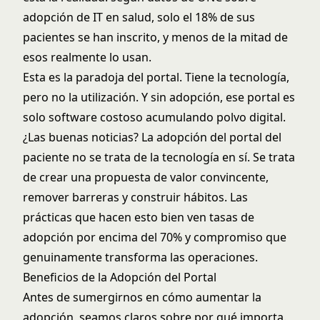
adopción de IT en salud
, solo el 18% de sus
pacientes se han inscrito, y menos de la mitad de
esos realmente lo usan.
Esta es la paradoja del portal. Tiene la tecnología,
pero no la utilización. Y sin adopción, ese portal es
solo software costoso acumulando polvo digital.
¿Las buenas noticias? La adopción del portal del
paciente no se trata de la tecnología en sí. Se trata
de crear una propuesta de valor convincente,
remover barreras y construir hábitos. Las
prácticas que hacen esto bien ven tasas de
adopción por encima del 70% y compromiso que
genuinamente transforma las operaciones.
Beneficios de la Adopción del Portal
Antes de sumergirnos en cómo aumentar la
adopción, seamos claros sobre por qué importa.