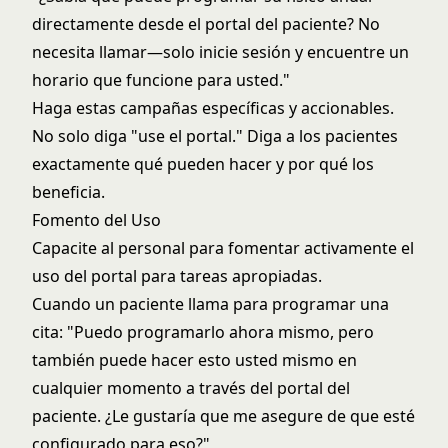
directamente desde el portal del paciente? No
necesita llamar—solo inicie sesión y encuentre un
horario que funcione para usted."
Haga estas campañas específicas y accionables.
No solo diga "use el portal." Diga a los pacientes
exactamente qué pueden hacer y por qué los
beneficia.
Fomento del Uso
Capacite al personal para fomentar activamente el
uso del portal para tareas apropiadas.
Cuando un paciente llama para programar una
cita: "Puedo programarlo ahora mismo, pero
también puede hacer esto usted mismo en
cualquier momento a través del portal del
paciente. ¿Le gustaría que me asegure de que esté
configurado para eso?"