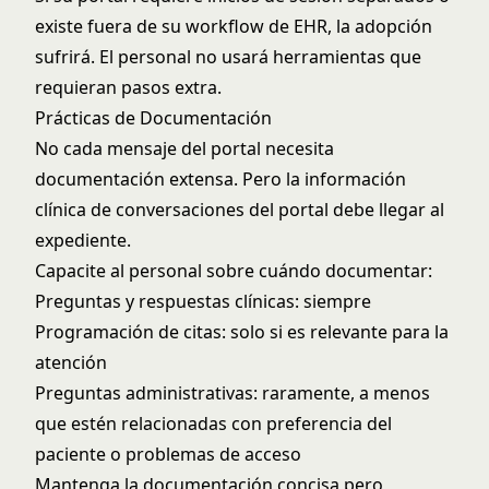
existe fuera de su workflow de EHR, la adopción
sufrirá. El personal no usará herramientas que
requieran pasos extra.
Prácticas de Documentación
No cada mensaje del portal necesita
documentación extensa. Pero la información
clínica de conversaciones del portal debe llegar al
expediente.
Capacite al personal sobre cuándo documentar:
Preguntas y respuestas clínicas: siempre
Programación de citas: solo si es relevante para la
atención
Preguntas administrativas: raramente, a menos
que estén relacionadas con preferencia del
paciente o problemas de acceso
Mantenga la documentación concisa pero