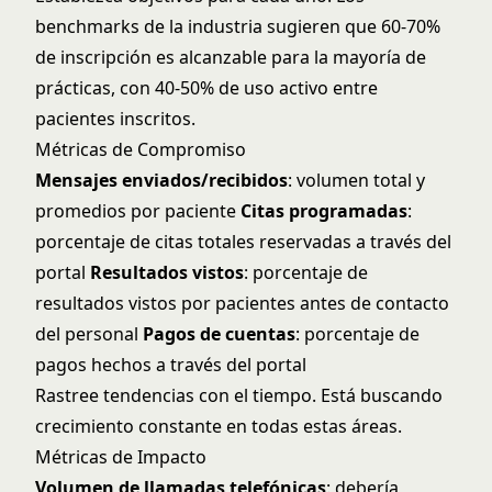
benchmarks de la industria sugieren que 60-70%
de inscripción es alcanzable para la mayoría de
prácticas, con 40-50% de uso activo entre
pacientes inscritos.
Métricas de Compromiso
Mensajes enviados/recibidos
: volumen total y
promedios por paciente
Citas programadas
:
porcentaje de citas totales reservadas a través del
portal
Resultados vistos
: porcentaje de
resultados vistos por pacientes antes de contacto
del personal
Pagos de cuentas
: porcentaje de
pagos hechos a través del portal
Rastree tendencias con el tiempo. Está buscando
crecimiento constante en todas estas áreas.
Métricas de Impacto
Volumen de llamadas telefónicas
: debería