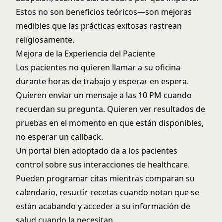
Estos no son beneficios teóricos—son mejoras
medibles que las prácticas exitosas rastrean
religiosamente.
Mejora de la Experiencia del Paciente
Los pacientes no quieren llamar a su oficina
durante horas de trabajo y esperar en espera.
Quieren enviar un mensaje a las 10 PM cuando
recuerdan su pregunta. Quieren ver resultados de
pruebas en el momento en que están disponibles,
no esperar un callback.
Un portal bien adoptado da a los pacientes
control sobre sus interacciones de healthcare.
Pueden programar citas mientras comparan su
calendario, resurtir recetas cuando notan que se
están acabando y acceder a su información de
salud cuando la necesitan.