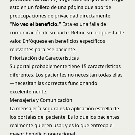
esto en un folleto de una página que aborde
preocupaciones de privacidad directamente.
"No veo el beneficio."
Esta es una falla de
comunicación de su parte. Refine su propuesta de
valor. Enfóquese en beneficios específicos
relevantes para ese paciente.
Priorización de Características
Su portal probablemente tiene 15 características
diferentes. Los pacientes no necesitan todas ellas
—necesitan las correctas funcionando
excelentemente.
Mensajería y Comunicación
La mensajería segura es la aplicación estrella de
los portales del paciente. Es lo que los pacientes
realmente quieren usar, y es lo que entrega el
mayor beneficio operacional.