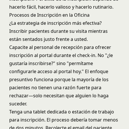
hacerlo fácil, hacerlo valioso y hacerlo rutinario.
Procesos de Inscripción en la Oficina
¿La estrategia de inscripción más efectiva?
Inscribir pacientes durante su visita mientras
están sentados justo frente a usted.
Capacite al personal de recepción para ofrecer
inscripción al portal durante el check-in. No "¿le
gustaría inscribirse?" sino "permítame
configurarle acceso al portal hoy." El enfoque
presuntivo funciona porque la mayoría de los
pacientes no tienen una razón fuerte para
rechazar—solo necesitan que alguien lo haga
suceder.
Tenga una tablet dedicada o estación de trabajo
para inscripción. El proceso debería tomar menos
de dos minutos. Recolecte el email del paciente,