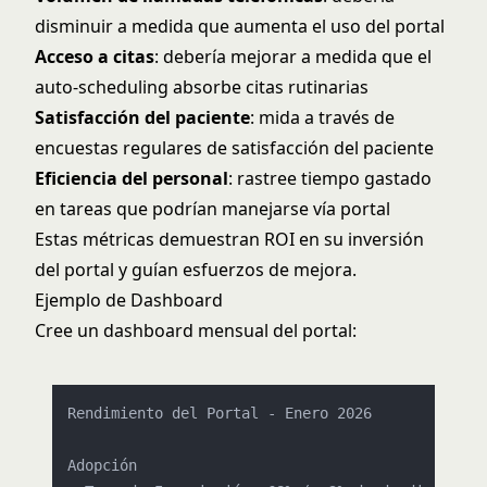
disminuir a medida que aumenta el uso del portal
Acceso a citas
: debería mejorar a medida que el
auto-scheduling absorbe citas rutinarias
Satisfacción del paciente
: mida a través de
encuestas regulares de satisfacción del paciente
Eficiencia del personal
: rastree tiempo gastado
en tareas que podrían manejarse vía portal
Estas métricas demuestran ROI en su inversión
del portal y guían esfuerzos de mejora.
Ejemplo de Dashboard
Cree un dashboard mensual del portal:
Rendimiento del Portal - Enero 2026
