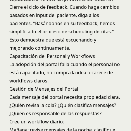
Cierre el ciclo de feedback. Cuando haga cambios
basados en input del paciente, diga a los
pacientes. "Basándonos en su feedback, hemos
simplificado el proceso de scheduling de citas."
Esto demuestra que está escuchando y
mejorando continuamente.
Capacitación del Personal y Workflows
La adopción del portal falla cuando el personal no
está capacitado, no compra la idea o carece de
workflows claros.
Gestión de Mensajes del Portal
Cada mensaje del portal necesita propiedad clara.
¿Quién revisa la cola? ¿Quién clasifica mensajes?
¿Quién es responsable de las respuestas?
Cree un workflow diario:
Mañana: revise mensajes de la noche, clasifique,