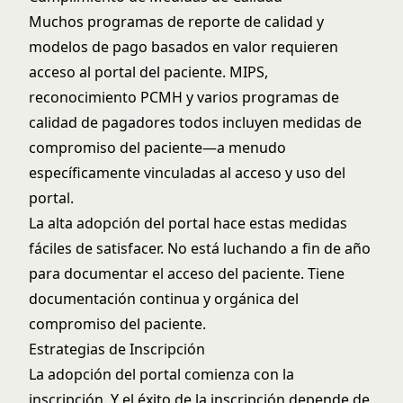
Muchos programas de reporte de calidad y
modelos de pago basados en valor requieren
acceso al portal del paciente. MIPS,
reconocimiento PCMH y varios programas de
calidad de pagadores todos incluyen medidas de
compromiso del paciente—a menudo
específicamente vinculadas al acceso y uso del
portal.
La alta adopción del portal hace estas medidas
fáciles de satisfacer. No está luchando a fin de año
para documentar el acceso del paciente. Tiene
documentación continua y orgánica del
compromiso del paciente.
Estrategias de Inscripción
La adopción del portal comienza con la
inscripción. Y el éxito de la inscripción depende de