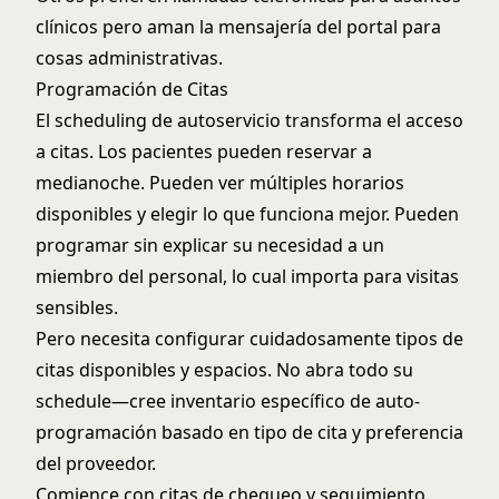
clínicos pero aman la mensajería del portal para
cosas administrativas.
Programación de Citas
El scheduling de autoservicio transforma el acceso
a citas. Los pacientes pueden reservar a
medianoche. Pueden ver múltiples horarios
disponibles y elegir lo que funciona mejor. Pueden
programar sin explicar su necesidad a un
miembro del personal, lo cual importa para visitas
sensibles.
Pero necesita configurar cuidadosamente tipos de
citas disponibles y espacios. No abra todo su
schedule—cree inventario específico de auto-
programación basado en tipo de cita y preferencia
del proveedor.
Comience con citas de chequeo y seguimiento.