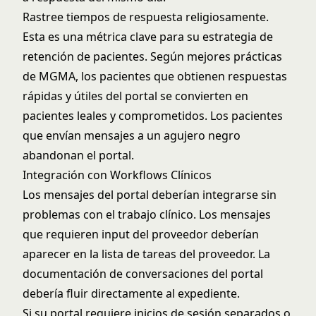
Rastree tiempos de respuesta religiosamente.
Esta es una métrica clave para su
estrategia de
retención de pacientes
. Según
mejores prácticas
de MGMA
, los pacientes que obtienen respuestas
rápidas y útiles del portal se convierten en
pacientes leales y comprometidos. Los pacientes
que envían mensajes a un agujero negro
abandonan el portal.
Integración con Workflows Clínicos
Los mensajes del portal deberían integrarse sin
problemas con el trabajo clínico. Los mensajes
que requieren input del proveedor deberían
aparecer en la lista de tareas del proveedor. La
documentación de conversaciones del portal
debería fluir directamente al expediente.
Si su portal requiere inicios de sesión separados o