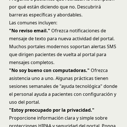
por qué están diciendo que no. Descubrirá
barreras específicas y abordables.
Las comunes incluyen:
"No reviso email."
Ofrezca notificaciones de
mensaje de texto para nueva actividad del portal.
Muchos portales modernos soportan alertas SMS
que dirigen pacientes de vuelta al portal para
mensajes completos.
"No soy bueno con computadoras."
Ofrezca
asistencia uno a uno. Algunas prácticas tienen
sesiones semanales de "ayuda tecnológica" donde
el personal ayuda a pacientes con configuración y
uso del portal.
"Estoy preocupado por la privacidad."
Proporcione información clara y simple sobre
protecciones HIPAA y seguridad del portal. Ponga