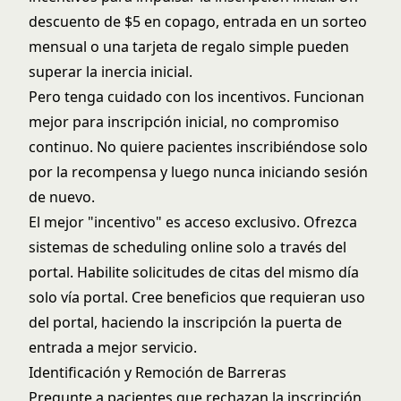
descuento de $5 en copago, entrada en un sorteo
mensual o una tarjeta de regalo simple pueden
superar la inercia inicial.
Pero tenga cuidado con los incentivos. Funcionan
mejor para inscripción inicial, no compromiso
continuo. No quiere pacientes inscribiéndose solo
por la recompensa y luego nunca iniciando sesión
de nuevo.
El mejor "incentivo" es acceso exclusivo. Ofrezca
sistemas de scheduling online
solo a través del
portal. Habilite solicitudes de citas del mismo día
solo vía portal. Cree beneficios que requieran uso
del portal, haciendo la inscripción la puerta de
entrada a mejor servicio.
Identificación y Remoción de Barreras
Pregunte a pacientes que rechazan la inscripción