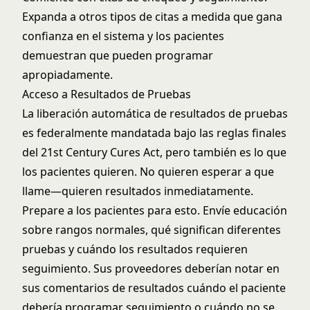
Expanda a otros tipos de citas a medida que gana
confianza en el sistema y los pacientes
demuestran que pueden programar
apropiadamente.
Acceso a Resultados de Pruebas
La liberación automática de resultados de pruebas
es federalmente mandatada bajo
las reglas finales
del 21st Century Cures Act
, pero también es lo que
los pacientes quieren. No quieren esperar a que
llame—quieren resultados inmediatamente.
Prepare a los pacientes para esto. Envíe educación
sobre rangos normales, qué significan diferentes
pruebas y cuándo los resultados requieren
seguimiento. Sus proveedores deberían notar en
sus comentarios de resultados cuándo el paciente
debería programar seguimiento o cuándo no se