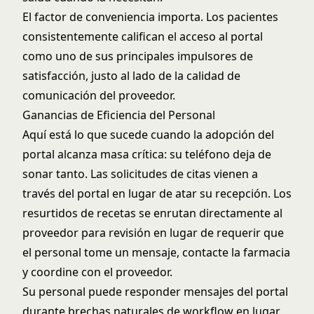
El factor de conveniencia importa. Los pacientes
consistentemente califican el acceso al portal
como uno de sus principales impulsores de
satisfacción, justo al lado de la calidad de
comunicación del proveedor.
Ganancias de Eficiencia del Personal
Aquí está lo que sucede cuando la adopción del
portal alcanza masa crítica: su teléfono deja de
sonar tanto. Las solicitudes de citas vienen a
través del portal en lugar de atar su recepción. Los
resurtidos de recetas se enrutan directamente al
proveedor para revisión en lugar de requerir que
el personal tome un mensaje, contacte la farmacia
y coordine con el proveedor.
Su personal puede responder mensajes del portal
durante brechas naturales de workflow en lugar