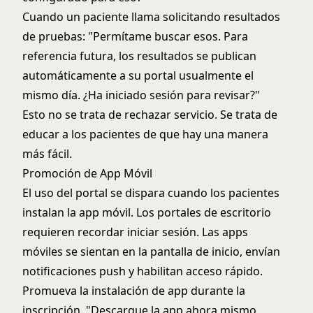
Cuando un paciente llama solicitando resultados
de pruebas: "Permítame buscar esos. Para
referencia futura, los resultados se publican
automáticamente a su portal usualmente el
mismo día. ¿Ha iniciado sesión para revisar?"
Esto no se trata de rechazar servicio. Se trata de
educar a los pacientes de que hay una manera
más fácil.
Promoción de App Móvil
El uso del portal se dispara cuando los pacientes
instalan la app móvil. Los portales de escritorio
requieren recordar iniciar sesión. Las apps
móviles se sientan en la pantalla de inicio, envían
notificaciones push y habilitan acceso rápido.
Promueva la instalación de app durante la
inscripción. "Descargue la app ahora mismo