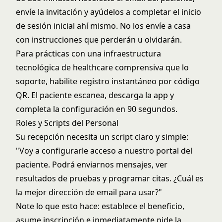
envíe la invitación y ayúdelos a completar el inicio
de sesión inicial ahí mismo. No los envíe a casa
con instrucciones que perderán u olvidarán.
Para prácticas con una
infraestructura
tecnológica de healthcare
comprensiva que lo
soporte, habilite registro instantáneo por código
QR. El paciente escanea, descarga la app y
completa la configuración en 90 segundos.
Roles y Scripts del Personal
Su recepción necesita un script claro y simple:
"Voy a configurarle acceso a nuestro portal del
paciente. Podrá enviarnos mensajes, ver
resultados de pruebas y programar citas. ¿Cuál es
la mejor dirección de email para usar?"
Note lo que esto hace: establece el beneficio,
asume inscripción e inmediatamente pide la