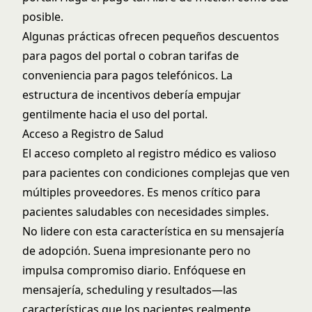
posible.
Algunas prácticas ofrecen pequeños descuentos
para pagos del portal o cobran tarifas de
conveniencia para pagos telefónicos. La
estructura de incentivos debería empujar
gentilmente hacia el uso del portal.
Acceso a Registro de Salud
El acceso completo al registro médico es valioso
para pacientes con condiciones complejas que ven
múltiples proveedores. Es menos crítico para
pacientes saludables con necesidades simples.
No lidere con esta característica en su mensajería
de adopción. Suena impresionante pero no
impulsa compromiso diario. Enfóquese en
mensajería, scheduling y resultados—las
características que los pacientes realmente