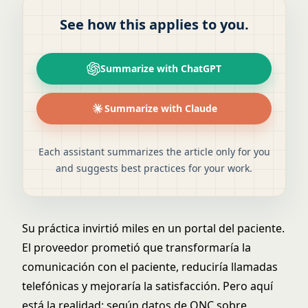
See how this applies to you.
Summarize with ChatGPT
Summarize with Claude
Each assistant summarizes the article only for you
and suggests best practices for your work.
Su práctica invirtió miles en un portal del paciente.
El proveedor prometió que transformaría la
comunicación con el paciente, reduciría llamadas
telefónicas y mejoraría la satisfacción. Pero aquí
está la realidad: según
datos de ONC sobre