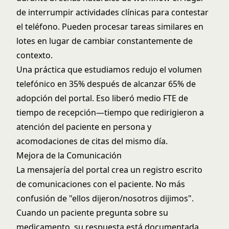
de interrumpir actividades clínicas para contestar
el teléfono. Pueden procesar tareas similares en
lotes en lugar de cambiar constantemente de
contexto.
Una práctica que estudiamos redujo el volumen
telefónico en 35% después de alcanzar 65% de
adopción del portal. Eso liberó medio FTE de
tiempo de recepción—tiempo que redirigieron a
atención del paciente en persona y
acomodaciones de citas del mismo día.
Mejora de la Comunicación
La mensajería del portal crea un registro escrito
de comunicaciones con el paciente. No más
confusión de "ellos dijeron/nosotros dijimos".
Cuando un paciente pregunta sobre su
medicamento, su respuesta está documentada.