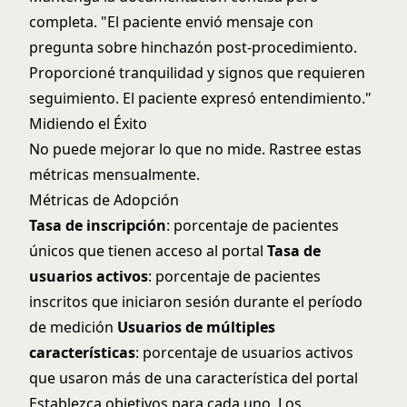
completa. "El paciente envió mensaje con
pregunta sobre hinchazón post-procedimiento.
Proporcioné tranquilidad y signos que requieren
seguimiento. El paciente expresó entendimiento."
Midiendo el Éxito
No puede mejorar lo que no mide. Rastree estas
métricas mensualmente.
Métricas de Adopción
Tasa de inscripción
: porcentaje de pacientes
únicos que tienen acceso al portal
Tasa de
usuarios activos
: porcentaje de pacientes
inscritos que iniciaron sesión durante el período
de medición
Usuarios de múltiples
características
: porcentaje de usuarios activos
que usaron más de una característica del portal
Establezca objetivos para cada uno. Los