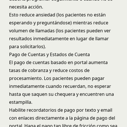
necesita acción.
Esto reduce ansiedad (los pacientes no están
esperando y preguntándose) mientras reduce
volumen de llamadas (los pacientes pueden ver
resultados inmediatamente en lugar de llamar
para solicitarlos).
Pago de Cuentas y Estados de Cuenta
El pago de cuentas basado en portal aumenta
tasas de cobranza y reduce costos de
procesamiento. Los pacientes pueden pagar
inmediatamente cuando recuerdan, no esperar
hasta que saquen su chequera y encuentren una
estampilla.
Habilite recordatorios de pago por texto y email
con enlaces directamente a la página de pago del
portal. Haga el pago tan libre de fricción como sea