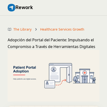
Rework
The Library
Healthcare Services Growth
Adopción del Portal del Paciente: Impulsando el
Compromiso a Través de Herramientas Digitales