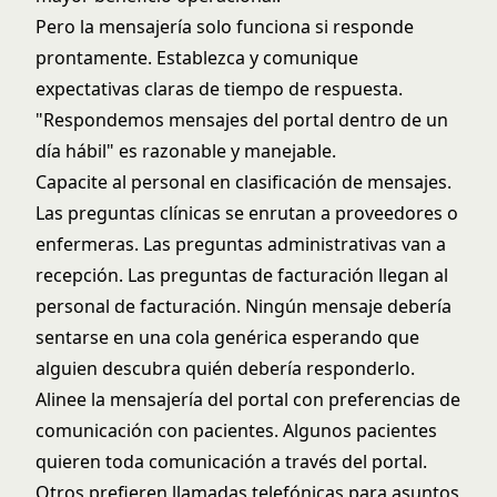
Pero la mensajería solo funciona si responde
prontamente. Establezca y comunique
expectativas claras de tiempo de respuesta.
"Respondemos mensajes del portal dentro de un
día hábil" es razonable y manejable.
Capacite al personal en clasificación de mensajes.
Las preguntas clínicas se enrutan a proveedores o
enfermeras. Las preguntas administrativas van a
recepción. Las preguntas de facturación llegan al
personal de facturación. Ningún mensaje debería
sentarse en una cola genérica esperando que
alguien descubra quién debería responderlo.
Alinee la mensajería del portal con
preferencias de
comunicación con pacientes
. Algunos pacientes
quieren toda comunicación a través del portal.
Otros prefieren llamadas telefónicas para asuntos