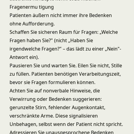
Fragenermu tigung
Patienten äußern nicht immer ihre Bedenken
ohne Aufforderung.
Schaffen Sie sicheren Raum für Fragen: „Welche
Fragen haben Sie?" (nicht „Haben Sie
irgendwelche Fragen?" – das lädt zu einer „Nein"-
Antwort ein).
Pausieren Sie und warten Sie. Eilen Sie nicht, Stille
zu füllen. Patienten benötigen Verarbeitungszeit,
bevor sie Fragen formulieren können.
Achten Sie auf nonverbale Hinweise, die
Verwirrung oder Bedenken suggerieren:
gerunzelte Stirn, fehlender Augenkontakt,
verschränkte Arme. Diese signalisieren
Unbehagen, selbst wenn der Patient nicht spricht.
Adressieren Sie unausgesprochene Bedenken