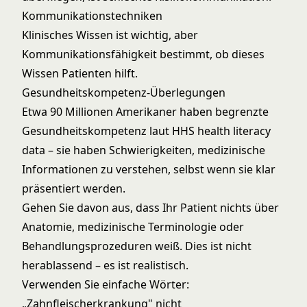
Kommunikationstechniken
Klinisches Wissen ist wichtig, aber
Kommunikationsfähigkeit bestimmt, ob dieses
Wissen Patienten hilft.
Gesundheitskompetenz-Überlegungen
Etwa 90 Millionen Amerikaner haben begrenzte
Gesundheitskompetenz laut
HHS health literacy
data
– sie haben Schwierigkeiten, medizinische
Informationen zu verstehen, selbst wenn sie klar
präsentiert werden.
Gehen Sie davon aus, dass Ihr Patient nichts über
Anatomie, medizinische Terminologie oder
Behandlungsprozeduren weiß. Dies ist nicht
herablassend – es ist realistisch.
Verwenden Sie einfache Wörter:
„Zahnfleischerkrankung" nicht