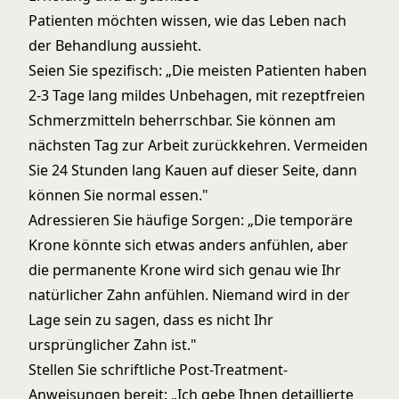
Patienten möchten wissen, wie das Leben nach
der Behandlung aussieht.
Seien Sie spezifisch: „Die meisten Patienten haben
2-3 Tage lang mildes Unbehagen, mit rezeptfreien
Schmerzmitteln beherrschbar. Sie können am
nächsten Tag zur Arbeit zurückkehren. Vermeiden
Sie 24 Stunden lang Kauen auf dieser Seite, dann
können Sie normal essen."
Adressieren Sie häufige Sorgen: „Die temporäre
Krone könnte sich etwas anders anfühlen, aber
die permanente Krone wird sich genau wie Ihr
natürlicher Zahn anfühlen. Niemand wird in der
Lage sein zu sagen, dass es nicht Ihr
ursprünglicher Zahn ist."
Stellen Sie schriftliche Post-Treatment-
Anweisungen bereit: „Ich gebe Ihnen detaillierte