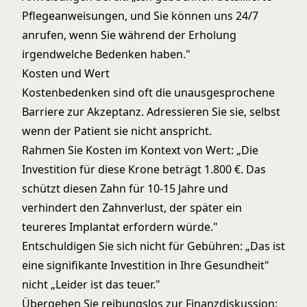
Pflegeanweisungen, und Sie können uns 24/7
anrufen, wenn Sie während der Erholung
irgendwelche Bedenken haben."
Kosten und Wert
Kostenbedenken sind oft die unausgesprochene
Barriere zur Akzeptanz. Adressieren Sie sie, selbst
wenn der Patient sie nicht anspricht.
Rahmen Sie Kosten im Kontext von Wert: „Die
Investition für diese Krone beträgt 1.800 €. Das
schützt diesen Zahn für 10-15 Jahre und
verhindert den Zahnverlust, der später ein
teureres Implantat erfordern würde."
Entschuldigen Sie sich nicht für Gebühren: „Das ist
eine signifikante Investition in Ihre Gesundheit"
nicht „Leider ist das teuer."
Übergehen Sie reibungslos zur Finanzdiskussion: