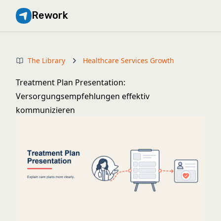
Rework
The Library
Healthcare Services Growth
Treatment Plan Presentation:
Versorgungsempfehlungen effektiv
kommunizieren