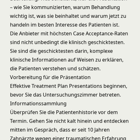
– wie Sie kommunizierten, warum Behandlung
wichtig ist, was sie beinhaltet und warum jetzt zu
handeln im besten Interesse des Patienten ist.
Die Anbieter mit höchsten Case Acceptance-Raten
sind nicht unbedingt die klinisch geschicktesten.
Sie sind die geschicktesten darin, komplexe
klinische Informationen auf Weisen zu erklären,
die Patienten verstehen und schätzen.
Vorbereitung für die Präsentation
Effektive Treatment Plan Presentations beginnen,
bevor Sie das Untersuchungszimmer betreten.
Informationssammlung
Überprüfen Sie die Patientenhistorie vor dem
Termin. Gehen Sie nicht kalt hinein und entdecken
mitten im Gespräch, dass er seit 10 Jahren
Zahnärzte wegen einer traumatischen Erfahrung