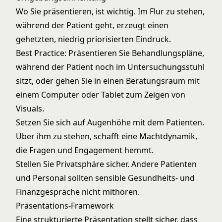
Wo Sie präsentieren, ist wichtig. Im Flur zu stehen,
während der Patient geht, erzeugt einen
gehetzten, niedrig priorisierten Eindruck.
Best Practice: Präsentieren Sie Behandlungspläne,
während der Patient noch im Untersuchungsstuhl
sitzt, oder gehen Sie in einen Beratungsraum mit
einem Computer oder Tablet zum Zeigen von
Visuals.
Setzen Sie sich auf Augenhöhe mit dem Patienten.
Über ihm zu stehen, schafft eine Machtdynamik,
die Fragen und Engagement hemmt.
Stellen Sie Privatsphäre sicher. Andere Patienten
und Personal sollten sensible Gesundheits- und
Finanzgespräche nicht mithören.
Präsentations-Framework
Eine strukturierte Präsentation stellt sicher, dass