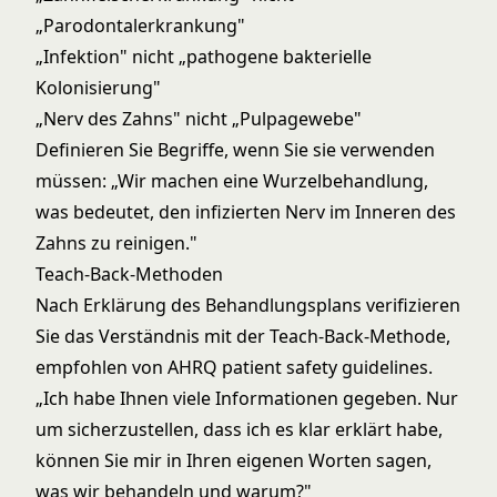
„Parodontalerkrankung"
„Infektion" nicht „pathogene bakterielle
Kolonisierung"
„Nerv des Zahns" nicht „Pulpagewebe"
Definieren Sie Begriffe, wenn Sie sie verwenden
müssen: „Wir machen eine Wurzelbehandlung,
was bedeutet, den infizierten Nerv im Inneren des
Zahns zu reinigen."
Teach-Back-Methoden
Nach Erklärung des Behandlungsplans verifizieren
Sie das Verständnis mit der Teach-Back-Methode,
empfohlen von
AHRQ patient safety guidelines
.
„Ich habe Ihnen viele Informationen gegeben. Nur
um sicherzustellen, dass ich es klar erklärt habe,
können Sie mir in Ihren eigenen Worten sagen,
was wir behandeln und warum?"