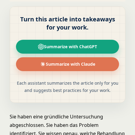
Turn this article into takeaways
for your work.
Summarize with ChatGPT
Summarize with Claude
Each assistant summarizes the article only for you
and suggests best practices for your work.
Sie haben eine gründliche Untersuchung
abgeschlossen. Sie haben das Problem
identifiziert. Sie wissen genau, welche Behandlung