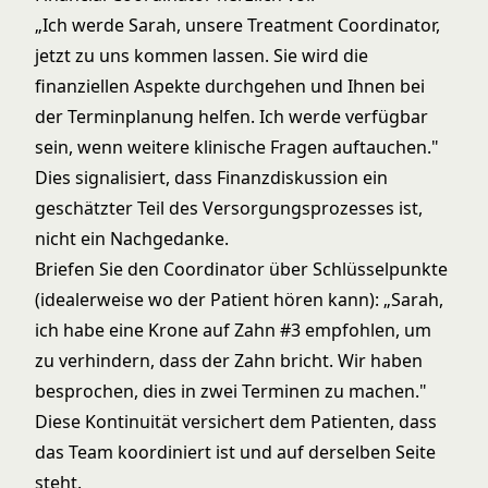
„Ich werde Sarah, unsere Treatment Coordinator,
jetzt zu uns kommen lassen. Sie wird die
finanziellen Aspekte durchgehen und Ihnen bei
der Terminplanung helfen. Ich werde verfügbar
sein, wenn weitere klinische Fragen auftauchen."
Dies signalisiert, dass Finanzdiskussion ein
geschätzter Teil des Versorgungsprozesses ist,
nicht ein Nachgedanke.
Briefen Sie den Coordinator über Schlüsselpunkte
(idealerweise wo der Patient hören kann): „Sarah,
ich habe eine Krone auf Zahn #3 empfohlen, um
zu verhindern, dass der Zahn bricht. Wir haben
besprochen, dies in zwei Terminen zu machen."
Diese Kontinuität versichert dem Patienten, dass
das Team koordiniert ist und auf derselben Seite
steht.