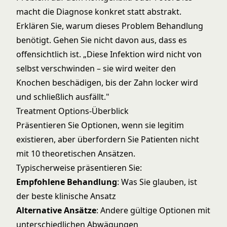
macht die Diagnose konkret statt abstrakt.
Erklären Sie, warum dieses Problem Behandlung
benötigt. Gehen Sie nicht davon aus, dass es
offensichtlich ist. „Diese Infektion wird nicht von
selbst verschwinden – sie wird weiter den
Knochen beschädigen, bis der Zahn locker wird
und schließlich ausfällt."
Treatment Options-Überblick
Präsentieren Sie Optionen, wenn sie legitim
existieren, aber überfordern Sie Patienten nicht
mit 10 theoretischen Ansätzen.
Typischerweise präsentieren Sie:
Empfohlene Behandlung
: Was Sie glauben, ist
der beste klinische Ansatz
Alternative Ansätze
: Andere gültige Optionen mit
unterschiedlichen Abwägungen