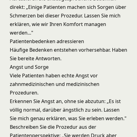
direkt: „Einige Patienten machen sich Sorgen über
Schmerzen bei dieser Prozedur. Lassen Sie mich
erklären, wie wir Ihren Komfort managen
werden..."
Patientenbedenken adressieren
Häufige Bedenken entstehen vorhersehbar. Haben
Sie bereite Antworten.
Angst und Sorge
Viele Patienten haben echte Angst vor
zahnmedizinischen und medizinischen
Prozeduren.
Erkennen Sie Angst an, ohne sie abzutun: „Es ist
völlig normal, darüber ängstlich zu sein. Lassen
Sie mich genau erklären, was Sie erleben werden."
Beschreiben Sie die Prozedur aus der
Patientenperspektive: „Sie werden Druck aber