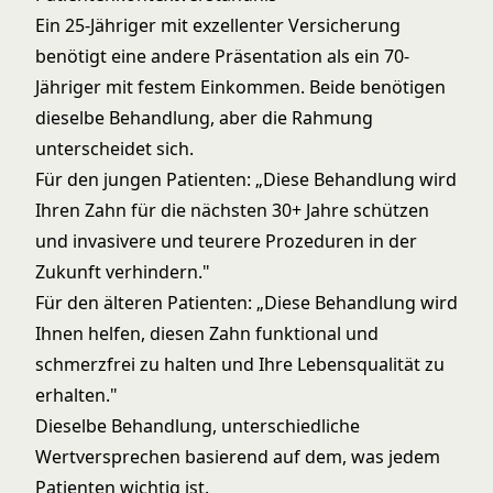
Ein 25-Jähriger mit exzellenter Versicherung
benötigt eine andere Präsentation als ein 70-
Jähriger mit festem Einkommen. Beide benötigen
dieselbe Behandlung, aber die Rahmung
unterscheidet sich.
Für den jungen Patienten: „Diese Behandlung wird
Ihren Zahn für die nächsten 30+ Jahre schützen
und invasivere und teurere Prozeduren in der
Zukunft verhindern."
Für den älteren Patienten: „Diese Behandlung wird
Ihnen helfen, diesen Zahn funktional und
schmerzfrei zu halten und Ihre Lebensqualität zu
erhalten."
Dieselbe Behandlung, unterschiedliche
Wertversprechen basierend auf dem, was jedem
Patienten wichtig ist.