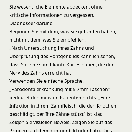
Sie wesentliche Elemente abdecken, ohne
kritische Informationen zu vergessen.
Diagnoseerklärung
Beginnen Sie mit dem, was Sie gefunden haben,
nicht mit dem, was Sie empfehlen.
„Nach Untersuchung Ihres Zahns und
Überprüfung des Röntgenbilds kann ich sehen,
dass Sie eine signifikante Karies haben, die den
Nerv des Zahns erreicht hat."
Verwenden Sie einfache Sprache.
„Parodontalerkrankung mit 5-7mm Taschen"
bedeutet den meisten Patienten nichts. „Eine
Infektion in Ihrem Zahnfleisch, die den Knochen
beschädigt, der Ihre Zähne stützt" ist klar.
Zeigen Sie visuellen Beweis. Zeigen Sie auf das
Problem auf dem Röntgenbild oder Foto. Dies