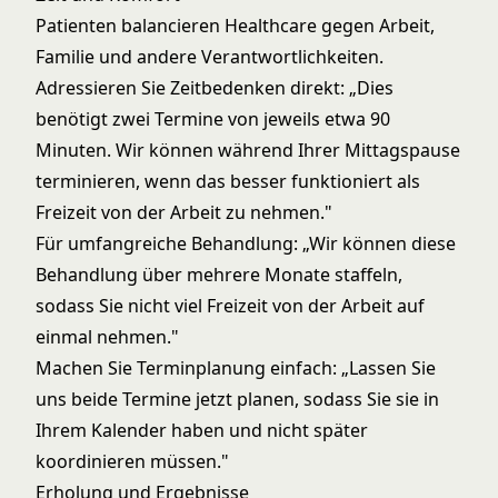
Patienten balancieren Healthcare gegen Arbeit,
Familie und andere Verantwortlichkeiten.
Adressieren Sie Zeitbedenken direkt: „Dies
benötigt zwei Termine von jeweils etwa 90
Minuten. Wir können während Ihrer Mittagspause
terminieren, wenn das besser funktioniert als
Freizeit von der Arbeit zu nehmen."
Für umfangreiche Behandlung: „Wir können diese
Behandlung über mehrere Monate staffeln,
sodass Sie nicht viel Freizeit von der Arbeit auf
einmal nehmen."
Machen Sie Terminplanung einfach: „Lassen Sie
uns beide Termine jetzt planen, sodass Sie sie in
Ihrem Kalender haben und nicht später
koordinieren müssen."
Erholung und Ergebnisse