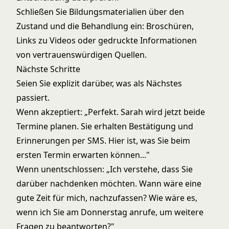
Schließen Sie Bildungsmaterialien über den
Zustand und die Behandlung ein: Broschüren,
Links zu Videos oder gedruckte Informationen
von vertrauenswürdigen Quellen.
Nächste Schritte
Seien Sie explizit darüber, was als Nächstes
passiert.
Wenn akzeptiert: „Perfekt. Sarah wird jetzt beide
Termine planen. Sie erhalten Bestätigung und
Erinnerungen per SMS. Hier ist, was Sie beim
ersten Termin erwarten können..."
Wenn unentschlossen: „Ich verstehe, dass Sie
darüber nachdenken möchten. Wann wäre eine
gute Zeit für mich, nachzufassen? Wie wäre es,
wenn ich Sie am Donnerstag anrufe, um weitere
Fragen zu beantworten?"