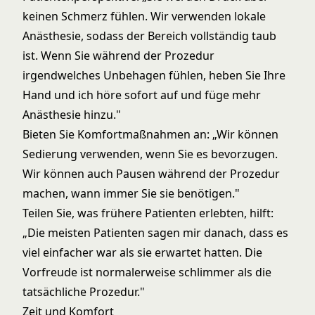
keinen Schmerz fühlen. Wir verwenden lokale
Anästhesie, sodass der Bereich vollständig taub
ist. Wenn Sie während der Prozedur
irgendwelches Unbehagen fühlen, heben Sie Ihre
Hand und ich höre sofort auf und füge mehr
Anästhesie hinzu."
Bieten Sie Komfortmaßnahmen an: „Wir können
Sedierung verwenden, wenn Sie es bevorzugen.
Wir können auch Pausen während der Prozedur
machen, wann immer Sie sie benötigen."
Teilen Sie, was frühere Patienten erlebten, hilft:
„Die meisten Patienten sagen mir danach, dass es
viel einfacher war als sie erwartet hatten. Die
Vorfreude ist normalerweise schlimmer als die
tatsächliche Prozedur."
Zeit und Komfort