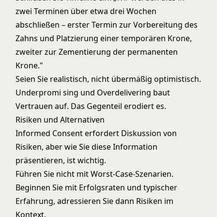
zwei Terminen über etwa drei Wochen
abschließen – erster Termin zur Vorbereitung des
Zahns und Platzierung einer temporären Krone,
zweiter zur Zementierung der permanenten
Krone."
Seien Sie realistisch, nicht übermäßig optimistisch.
Underpromi sing und Overdelivering baut
Vertrauen auf. Das Gegenteil erodiert es.
Risiken und Alternativen
Informed Consent erfordert Diskussion von
Risiken, aber wie Sie diese Information
präsentieren, ist wichtig.
Führen Sie nicht mit Worst-Case-Szenarien.
Beginnen Sie mit Erfolgsraten und typischer
Erfahrung, adressieren Sie dann Risiken im
Kontext.