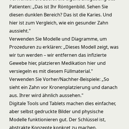
Patienten: „Das ist Ihr Röntgenbild. Sehen Sie
diesen dunklen Bereich? Das ist die Karies. Und
hier ist zum Vergleich, wie ein gesunder Zahn
aussieht."
Verwenden Sie Modelle und Diagramme, um
Prozeduren zu erklären: „Dieses Modell zeigt, was
wir tun werden – wir entfernen das infizierte
Gewebe hier, platzieren Medikation hier und
versiegeln es mit diesem Füllmaterial."
Verwenden Sie Vorher/Nachher-Beispiele: „So
sieht ein Zahn vor Kronenplatzierung und danach
aus. Ihrer wird ähnlich aussehen."
Digitale Tools und Tablets machen dies einfacher,
aber selbst gedruckte Bilder und physische
Modelle funktionieren gut. Der Schlüssel ist,
abstrakte Konzepte konkret zu machen.