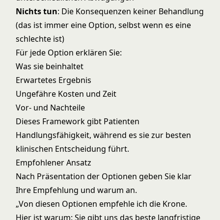
Nichts tun
: Die Konsequenzen keiner Behandlung
(das ist immer eine Option, selbst wenn es eine
schlechte ist)
Für jede Option erklären Sie:
Was sie beinhaltet
Erwartetes Ergebnis
Ungefähre Kosten und Zeit
Vor- und Nachteile
Dieses Framework gibt Patienten
Handlungsfähigkeit, während es sie zur besten
klinischen Entscheidung führt.
Empfohlener Ansatz
Nach Präsentation der Optionen geben Sie klar
Ihre Empfehlung und warum an.
„Von diesen Optionen empfehle ich die Krone.
Hier ist warum: Sie gibt uns das beste langfristige