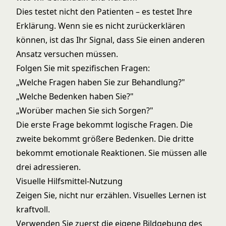
Dies testet nicht den Patienten – es testet Ihre
Erklärung. Wenn sie es nicht zurückerklären
können, ist das Ihr Signal, dass Sie einen anderen
Ansatz versuchen müssen.
Folgen Sie mit spezifischen Fragen:
„Welche Fragen haben Sie zur Behandlung?"
„Welche Bedenken haben Sie?"
„Worüber machen Sie sich Sorgen?"
Die erste Frage bekommt logische Fragen. Die
zweite bekommt größere Bedenken. Die dritte
bekommt emotionale Reaktionen. Sie müssen alle
drei adressieren.
Visuelle Hilfsmittel-Nutzung
Zeigen Sie, nicht nur erzählen. Visuelles Lernen ist
kraftvoll.
Verwenden Sie zuerst die eigene Bildgebung des