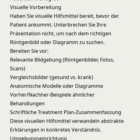
Visuelle Vorbereitung
Haben Sie visuelle Hilfsmittel bereit, bevor der
Patient ankommt. Unterbrechen Sie Ihre
Präsentation nicht, um nach dem richtigen
Röntgenbild oder Diagramm zu suchen.
Bereiten Sie vor:
Relevante Bildgebung (Röntgenbilder, Fotos,
Scans)
Vergleichsbilder (gesund vs. krank)
Anatomische Modelle oder Diagramme
Vorher/Nachher-Beispiele ähnlicher
Behandlungen
Schriftliche Treatment Plan-Zusammenfassung
Diese visuellen Hilfsmittel verwandeln abstrakte
Erklärungen in konkretes Verständnis.
Umgebungseinrichtung