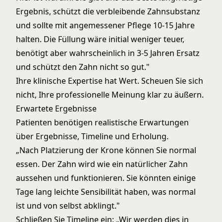
Ergebnis, schützt die verbleibende Zahnsubstanz
und sollte mit angemessener Pflege 10-15 Jahre
halten. Die Füllung wäre initial weniger teuer,
benötigt aber wahrscheinlich in 3-5 Jahren Ersatz
und schützt den Zahn nicht so gut."
Ihre klinische Expertise hat Wert. Scheuen Sie sich
nicht, Ihre professionelle Meinung klar zu äußern.
Erwartete Ergebnisse
Patienten benötigen realistische Erwartungen
über Ergebnisse, Timeline und Erholung.
„Nach Platzierung der Krone können Sie normal
essen. Der Zahn wird wie ein natürlicher Zahn
aussehen und funktionieren. Sie könnten einige
Tage lang leichte Sensibilität haben, was normal
ist und von selbst abklingt."
Schließen Sie Timeline ein: „Wir werden dies in