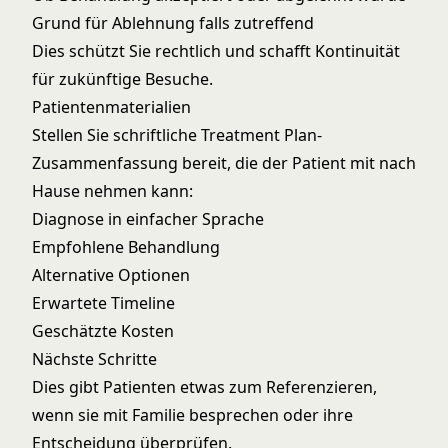
Grund für Ablehnung falls zutreffend
Dies schützt Sie rechtlich und schafft Kontinuität
für zukünftige Besuche.
Patientenmaterialien
Stellen Sie schriftliche Treatment Plan-
Zusammenfassung bereit, die der Patient mit nach
Hause nehmen kann:
Diagnose in einfacher Sprache
Empfohlene Behandlung
Alternative Optionen
Erwartete Timeline
Geschätzte Kosten
Nächste Schritte
Dies gibt Patienten etwas zum Referenzieren,
wenn sie mit Familie besprechen oder ihre
Entscheidung überprüfen.