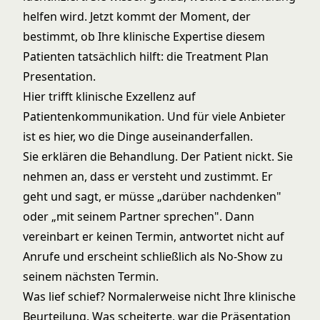
helfen wird. Jetzt kommt der Moment, der
bestimmt, ob Ihre klinische Expertise diesem
Patienten tatsächlich hilft: die Treatment Plan
Presentation.
Hier trifft klinische Exzellenz auf
Patientenkommunikation. Und für viele Anbieter
ist es hier, wo die Dinge auseinanderfallen.
Sie erklären die Behandlung. Der Patient nickt. Sie
nehmen an, dass er versteht und zustimmt. Er
geht und sagt, er müsse „darüber nachdenken"
oder „mit seinem Partner sprechen". Dann
vereinbart er keinen Termin, antwortet nicht auf
Anrufe und erscheint schließlich als No-Show zu
seinem nächsten Termin.
Was lief schief? Normalerweise nicht Ihre klinische
Beurteilung. Was scheiterte, war die Präsentation