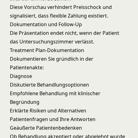
Diese Vorschau verhindert Preisschock und
signalisiert, dass flexible Zahlung existiert.
Dokumentation und Follow-Up
Die Präsentation endet nicht, wenn der Patient
das Untersuchungszimmer verlässt.
Treatment Plan-Dokumentation
Dokumentieren Sie gründlich in der
Patientenakte:
Diagnose
Diskutierte Behandlungsoptionen
Empfohlene Behandlung mit klinischer
Begründung
Erklärte Risiken und Alternativen
Patientenfragen und Ihre Antworten
Geäußerte Patientenbedenken
Ob Behandlung akzeptiert oder abgelehnt wurde