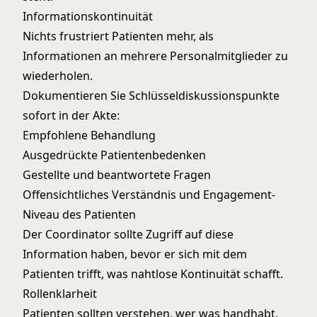
Informationskontinuität
Nichts frustriert Patienten mehr, als
Informationen an mehrere Personalmitglieder zu
wiederholen.
Dokumentieren Sie Schlüsseldiskussionspunkte
sofort in der Akte:
Empfohlene Behandlung
Ausgedrückte Patientenbedenken
Gestellte und beantwortete Fragen
Offensichtliches Verständnis und Engagement-
Niveau des Patienten
Der Coordinator sollte Zugriff auf diese
Information haben, bevor er sich mit dem
Patienten trifft, was nahtlose Kontinuität schafft.
Rollenklarheit
Patienten sollten verstehen, wer was handhabt.