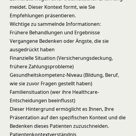
meidet. Dieser Kontext formt, wie Sie
Empfehlungen präsentieren.
Wichtige zu sammelnde Informationen:
Frühere Behandlungen und Ergebnisse
Vergangene Bedenken oder Ängste, die sie
ausgedrückt haben
Finanzielle Situation (Versicherungsdeckung,
frühere Zahlungsprobleme)
Gesundheitskompetenz-Niveau (Bildung, Beruf,
wie sie zuvor Fragen gestellt haben)
Familiensituation (wer ihre Healthcare-
Entscheidungen beeinflusst)
Dieser Hintergrund ermöglicht es Ihnen, Ihre
Präsentation auf den spezifischen Kontext und die
Bedenken dieses Patienten zuzuschneiden.
Patientenkontextverständnis