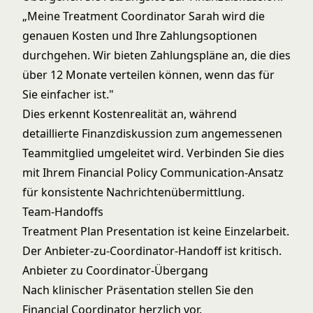
„Meine Treatment Coordinator Sarah wird die
genauen Kosten und Ihre Zahlungsoptionen
durchgehen. Wir bieten Zahlungspläne an, die dies
über 12 Monate verteilen können, wenn das für
Sie einfacher ist."
Dies erkennt Kostenrealität an, während
detaillierte Finanzdiskussion zum angemessenen
Teammitglied umgeleitet wird. Verbinden Sie dies
mit Ihrem
Financial Policy Communication
-Ansatz
für konsistente Nachrichtenübermittlung.
Team-Handoffs
Treatment Plan Presentation ist keine Einzelarbeit.
Der Anbieter-zu-Coordinator-Handoff ist kritisch.
Anbieter zu Coordinator-Übergang
Nach klinischer Präsentation stellen Sie den
Financial Coordinator herzlich vor.