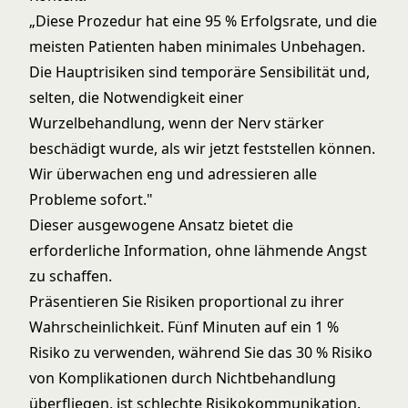
„Diese Prozedur hat eine 95 % Erfolgsrate, und die
meisten Patienten haben minimales Unbehagen.
Die Hauptrisiken sind temporäre Sensibilität und,
selten, die Notwendigkeit einer
Wurzelbehandlung, wenn der Nerv stärker
beschädigt wurde, als wir jetzt feststellen können.
Wir überwachen eng und adressieren alle
Probleme sofort."
Dieser ausgewogene Ansatz bietet die
erforderliche Information, ohne lähmende Angst
zu schaffen.
Präsentieren Sie Risiken proportional zu ihrer
Wahrscheinlichkeit. Fünf Minuten auf ein 1 %
Risiko zu verwenden, während Sie das 30 % Risiko
von Komplikationen durch Nichtbehandlung
überfliegen, ist schlechte Risikokommunikation.