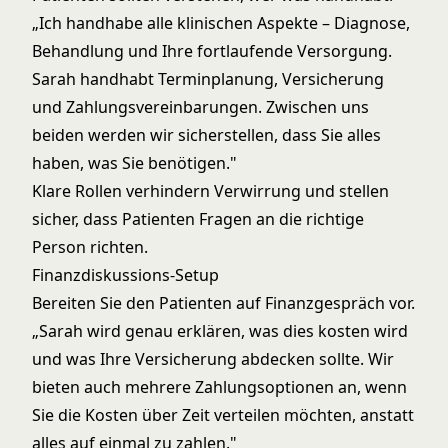
„Ich handhabe alle klinischen Aspekte – Diagnose,
Behandlung und Ihre fortlaufende Versorgung.
Sarah handhabt Terminplanung, Versicherung
und Zahlungsvereinbarungen. Zwischen uns
beiden werden wir sicherstellen, dass Sie alles
haben, was Sie benötigen."
Klare Rollen verhindern Verwirrung und stellen
sicher, dass Patienten Fragen an die richtige
Person richten.
Finanzdiskussions-Setup
Bereiten Sie den Patienten auf Finanzgespräch vor.
„Sarah wird genau erklären, was dies kosten wird
und was Ihre Versicherung abdecken sollte. Wir
bieten auch mehrere Zahlungsoptionen an, wenn
Sie die Kosten über Zeit verteilen möchten, anstatt
alles auf einmal zu zahlen."