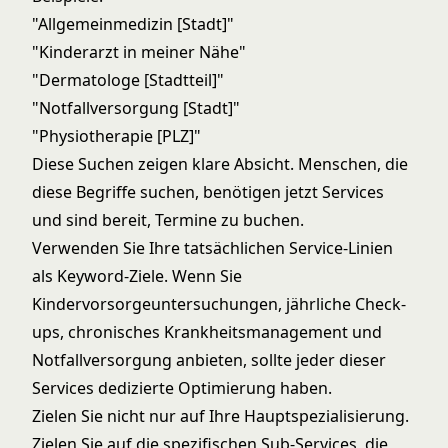
"Allgemeinmedizin [Stadt]"
"Kinderarzt in meiner Nähe"
"Dermatologe [Stadtteil]"
"Notfallversorgung [Stadt]"
"Physiotherapie [PLZ]"
Diese Suchen zeigen klare Absicht. Menschen, die
diese Begriffe suchen, benötigen jetzt Services
und sind bereit, Termine zu buchen.
Verwenden Sie Ihre tatsächlichen Service-Linien
als Keyword-Ziele. Wenn Sie
Kindervorsorgeuntersuchungen, jährliche Check-
ups, chronisches Krankheitsmanagement und
Notfallversorgung anbieten, sollte jeder dieser
Services dedizierte Optimierung haben.
Zielen Sie nicht nur auf Ihre Hauptspezialisierung.
Zielen Sie auf die spezifischen Sub-Services, die