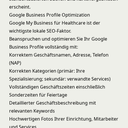
erscheint.
Google Business Profile Optimization
Google My Business für Healthcare
ist der
wichtigste lokale SEO-Faktor.
Beanspruchen und optimieren Sie Ihr Google
Business Profile vollständig mit:
Korrektem Geschäftsnamen, Adresse, Telefon
(NAP)
Korrekten Kategorien (primär: Ihre
Spezialisierung; sekundär: verwandte Services)
Vollständigen Geschäftszeiten einschließlich
Sonderzeiten für Feiertage
Detaillierter Geschäftsbeschreibung mit
relevanten Keywords
Hochwertigen Fotos Ihrer Einrichtung, Mitarbeiter
und Services