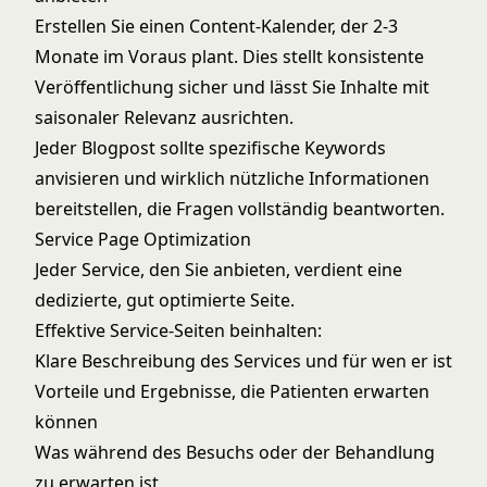
Erstellen Sie einen Content-Kalender, der 2-3
Monate im Voraus plant. Dies stellt konsistente
Veröffentlichung sicher und lässt Sie Inhalte mit
saisonaler Relevanz ausrichten.
Jeder Blogpost sollte spezifische Keywords
anvisieren und wirklich nützliche Informationen
bereitstellen, die Fragen vollständig beantworten.
Service Page Optimization
Jeder Service, den Sie anbieten, verdient eine
dedizierte, gut optimierte Seite.
Effektive Service-Seiten beinhalten:
Klare Beschreibung des Services und für wen er ist
Vorteile und Ergebnisse, die Patienten erwarten
können
Was während des Besuchs oder der Behandlung
zu erwarten ist