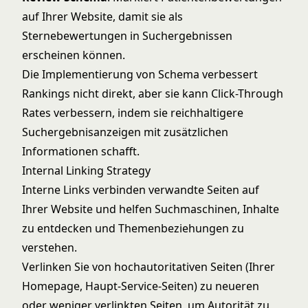
auf Ihrer Website, damit sie als
Sternebewertungen in Suchergebnissen
erscheinen können.
Die Implementierung von Schema verbessert
Rankings nicht direkt, aber sie kann Click-Through
Rates verbessern, indem sie reichhaltigere
Suchergebnisanzeigen mit zusätzlichen
Informationen schafft.
Internal Linking Strategy
Interne Links verbinden verwandte Seiten auf
Ihrer Website und helfen Suchmaschinen, Inhalte
zu entdecken und Themenbeziehungen zu
verstehen.
Verlinken Sie von hochautoritativen Seiten (Ihrer
Homepage, Haupt-Service-Seiten) zu neueren
oder weniger verlinkten Seiten, um Autorität zu