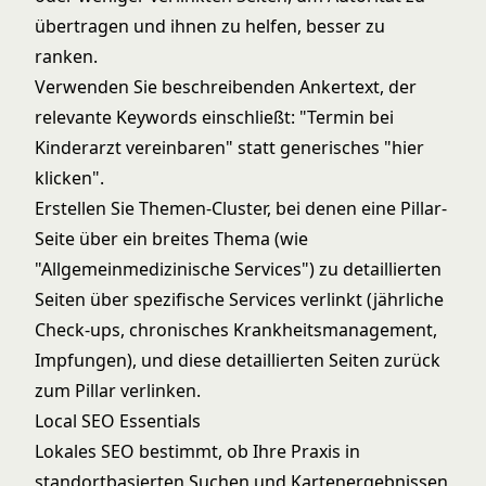
übertragen und ihnen zu helfen, besser zu
ranken.
Verwenden Sie beschreibenden Ankertext, der
relevante Keywords einschließt: "Termin bei
Kinderarzt vereinbaren" statt generisches "hier
klicken".
Erstellen Sie Themen-Cluster, bei denen eine Pillar-
Seite über ein breites Thema (wie
"Allgemeinmedizinische Services") zu detaillierten
Seiten über spezifische Services verlinkt (jährliche
Check-ups, chronisches Krankheitsmanagement,
Impfungen), und diese detaillierten Seiten zurück
zum Pillar verlinken.
Local SEO Essentials
Lokales SEO bestimmt, ob Ihre Praxis in
standortbasierten Suchen und Kartenergebnissen