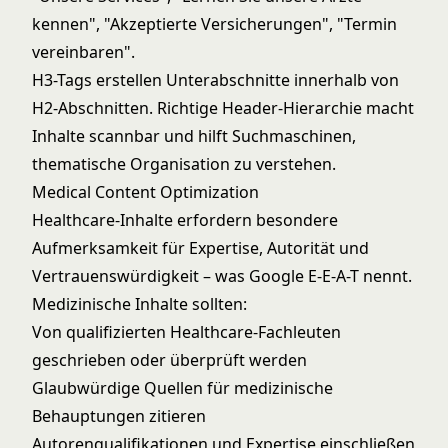
kennen", "Akzeptierte Versicherungen", "Termin
vereinbaren".
H3-Tags erstellen Unterabschnitte innerhalb von
H2-Abschnitten. Richtige Header-Hierarchie macht
Inhalte scannbar und hilft Suchmaschinen,
thematische Organisation zu verstehen.
Medical Content Optimization
Healthcare-Inhalte erfordern besondere
Aufmerksamkeit für Expertise, Autorität und
Vertrauenswürdigkeit – was Google E-E-A-T nennt.
Medizinische Inhalte sollten:
Von qualifizierten Healthcare-Fachleuten
geschrieben oder überprüft werden
Glaubwürdige Quellen für medizinische
Behauptungen zitieren
Autorenqualifikationen und Expertise einschließen