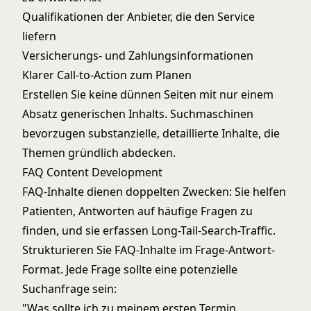
Qualifikationen der Anbieter, die den Service
liefern
Versicherungs- und Zahlungsinformationen
Klarer Call-to-Action zum Planen
Erstellen Sie keine dünnen Seiten mit nur einem
Absatz generischen Inhalts. Suchmaschinen
bevorzugen substanzielle, detaillierte Inhalte, die
Themen gründlich abdecken.
FAQ Content Development
FAQ-Inhalte dienen doppelten Zwecken: Sie helfen
Patienten, Antworten auf häufige Fragen zu
finden, und sie erfassen Long-Tail-Search-Traffic.
Strukturieren Sie FAQ-Inhalte im Frage-Antwort-
Format. Jede Frage sollte eine potenzielle
Suchanfrage sein:
"Was sollte ich zu meinem ersten Termin