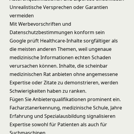
Unrealistische Versprechen oder Garantien
vermeiden
Mit Werbevorschriften und
Datenschutzbestimmungen konform sein
Google prüft Healthcare-Inhalte sorgfältiger als
die meisten anderen Themen, weil ungenaue
medizinische Informationen echten Schaden
verursachen können. Inhalte, die scheinbar
medizinischen Rat anbieten ohne angemessene
Expertise oder Zitate zu demonstrieren, werden
Schwierigkeiten haben zu ranken.
Fügen Sie Anbieterqualifikationen prominent ein.
Facharztanerkennung, medizinische Schule, Jahre
Erfahrung und Spezialausbildung signalisieren
Expertise sowohl für Patienten als auch für
Suchmaschinen.