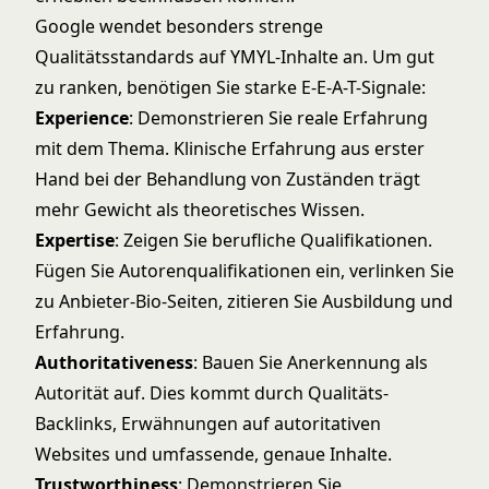
Google wendet besonders strenge
Qualitätsstandards auf YMYL-Inhalte an. Um gut
zu ranken, benötigen Sie starke E-E-A-T-Signale:
Experience
: Demonstrieren Sie reale Erfahrung
mit dem Thema. Klinische Erfahrung aus erster
Hand bei der Behandlung von Zuständen trägt
mehr Gewicht als theoretisches Wissen.
Expertise
: Zeigen Sie berufliche Qualifikationen.
Fügen Sie Autorenqualifikationen ein, verlinken Sie
zu Anbieter-Bio-Seiten, zitieren Sie Ausbildung und
Erfahrung.
Authoritativeness
: Bauen Sie Anerkennung als
Autorität auf. Dies kommt durch Qualitäts-
Backlinks, Erwähnungen auf autoritativen
Websites und umfassende, genaue Inhalte.
Trustworthiness
: Demonstrieren Sie