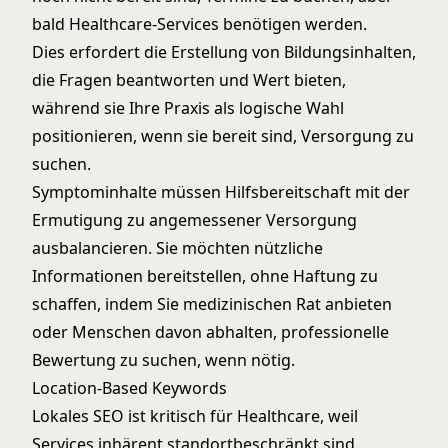
bald Healthcare-Services benötigen werden.
Dies erfordert die Erstellung von Bildungsinhalten,
die Fragen beantworten und Wert bieten,
während sie Ihre Praxis als logische Wahl
positionieren, wenn sie bereit sind, Versorgung zu
suchen.
Symptominhalte müssen Hilfsbereitschaft mit der
Ermutigung zu angemessener Versorgung
ausbalancieren. Sie möchten nützliche
Informationen bereitstellen, ohne Haftung zu
schaffen, indem Sie medizinischen Rat anbieten
oder Menschen davon abhalten, professionelle
Bewertung zu suchen, wenn nötig.
Location-Based Keywords
Lokales SEO ist kritisch für Healthcare, weil
Services inhärent standortbeschränkt sind.