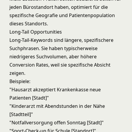
jeden Bürostandort haben, optimiert für die
spezifische Geografie und Patientenpopulation
dieses Standorts.
Long-Tail Opportunities
Long-Tail-Keywords sind längere, spezifischere
Suchphrasen. Sie haben typischerweise
niedrigeres Suchvolumen, aber höhere
Conversion Rates, weil sie spezifische Absicht
zeigen.
Beispiele:
"Hausarzt akzeptiert Krankenkasse neue
Patienten [Stadt]"
"Kinderarzt mit Abendstunden in der Nähe
[Stadtteil]"
"Notfallversorgung offen Sonntag [Stadt]"
"Sport-Check-up für Schule [Standort]"