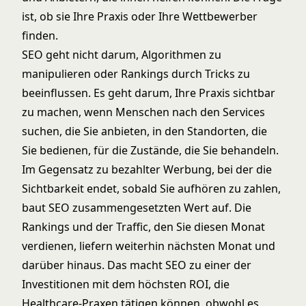
ist, ob sie Ihre Praxis oder Ihre Wettbewerber
finden.
SEO geht nicht darum, Algorithmen zu
manipulieren oder Rankings durch Tricks zu
beeinflussen. Es geht darum, Ihre Praxis sichtbar
zu machen, wenn Menschen nach den Services
suchen, die Sie anbieten, in den Standorten, die
Sie bedienen, für die Zustände, die Sie behandeln.
Im Gegensatz zu bezahlter Werbung, bei der die
Sichtbarkeit endet, sobald Sie aufhören zu zahlen,
baut SEO zusammengesetzten Wert auf. Die
Rankings und der Traffic, den Sie diesen Monat
verdienen, liefern weiterhin nächsten Monat und
darüber hinaus. Das macht SEO zu einer der
Investitionen mit dem höchsten ROI, die
Healthcare-Praxen tätigen können, obwohl es