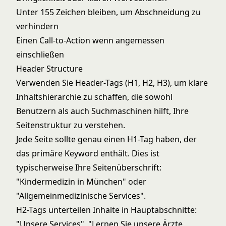
Unter 155 Zeichen bleiben, um Abschneidung zu
verhindern
Einen Call-to-Action wenn angemessen
einschließen
Header Structure
Verwenden Sie Header-Tags (H1, H2, H3), um klare
Inhaltshierarchie zu schaffen, die sowohl
Benutzern als auch Suchmaschinen hilft, Ihre
Seitenstruktur zu verstehen.
Jede Seite sollte genau einen H1-Tag haben, der
das primäre Keyword enthält. Dies ist
typischerweise Ihre Seitenüberschrift:
"Kindermedizin in München" oder
"Allgemeinmedizinische Services".
H2-Tags unterteilen Inhalte in Hauptabschnitte:
"Unsere Services", "Lernen Sie unsere Ärzte