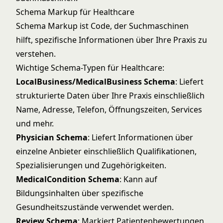
Schema Markup für Healthcare
Schema Markup ist Code, der Suchmaschinen
hilft, spezifische Informationen über Ihre Praxis zu
verstehen.
Wichtige Schema-Typen für Healthcare:
LocalBusiness/MedicalBusiness Schema
: Liefert
strukturierte Daten über Ihre Praxis einschließlich
Name, Adresse, Telefon, Öffnungszeiten, Services
und mehr.
Physician Schema
: Liefert Informationen über
einzelne Anbieter einschließlich Qualifikationen,
Spezialisierungen und Zugehörigkeiten.
MedicalCondition Schema
: Kann auf
Bildungsinhalten über spezifische
Gesundheitszustände verwendet werden.
Review Schema
: Markiert Patientenbewertungen