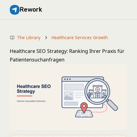
Rework
The Library
Healthcare Services Growth
Healthcare SEO Strategy: Ranking Ihrer Praxis für
Patientensuchanfragen