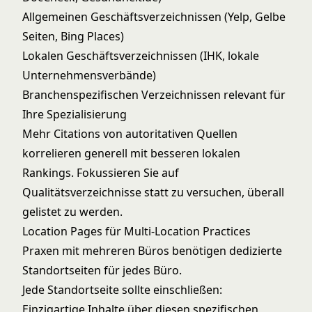
Allgemeinen Geschäftsverzeichnissen (Yelp, Gelbe
Seiten, Bing Places)
Lokalen Geschäftsverzeichnissen (IHK, lokale
Unternehmensverbände)
Branchenspezifischen Verzeichnissen relevant für
Ihre Spezialisierung
Mehr Citations von autoritativen Quellen
korrelieren generell mit besseren lokalen
Rankings. Fokussieren Sie auf
Qualitätsverzeichnisse statt zu versuchen, überall
gelistet zu werden.
Location Pages für Multi-Location Practices
Praxen mit mehreren Büros benötigen dedizierte
Standortseiten für jedes Büro.
Jede Standortseite sollte einschließen:
Einzigartige Inhalte über diesen spezifischen