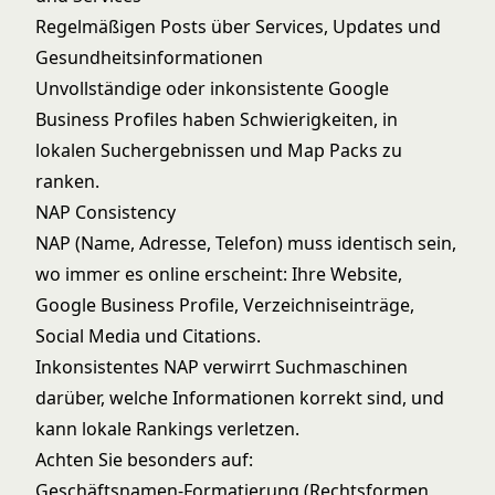
Regelmäßigen Posts über Services, Updates und
Gesundheitsinformationen
Unvollständige oder inkonsistente Google
Business Profiles haben Schwierigkeiten, in
lokalen Suchergebnissen und Map Packs zu
ranken.
NAP Consistency
NAP (Name, Adresse, Telefon) muss identisch sein,
wo immer es online erscheint: Ihre Website,
Google Business Profile, Verzeichniseinträge,
Social Media und Citations.
Inkonsistentes NAP verwirrt Suchmaschinen
darüber, welche Informationen korrekt sind, und
kann lokale Rankings verletzen.
Achten Sie besonders auf:
Geschäftsnamen-Formatierung (Rechtsformen