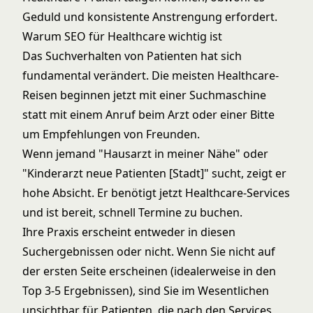
Geduld und konsistente Anstrengung erfordert.
Warum SEO für Healthcare wichtig ist
Das Suchverhalten von Patienten hat sich
fundamental verändert. Die meisten Healthcare-
Reisen beginnen jetzt mit einer Suchmaschine
statt mit einem Anruf beim Arzt oder einer Bitte
um Empfehlungen von Freunden.
Wenn jemand "Hausarzt in meiner Nähe" oder
"Kinderarzt neue Patienten [Stadt]" sucht, zeigt er
hohe Absicht. Er benötigt jetzt Healthcare-Services
und ist bereit, schnell Termine zu buchen.
Ihre Praxis erscheint entweder in diesen
Suchergebnissen oder nicht. Wenn Sie nicht auf
der ersten Seite erscheinen (idealerweise in den
Top 3-5 Ergebnissen), sind Sie im Wesentlichen
unsichtbar für Patienten, die nach den Services