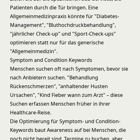
Patienten durch die Tür bringen. Eine
Allgemeinmedizinpraxis könnte für "Diabetes-
Management", "Bluthochdruckbehandlung",
"jährlicher Check-up" und "Sport-Check-ups"
optimieren statt nur für das generische
"Allgemeinmedizin".
Symptom and Condition Keywords
Menschen suchen oft nach Symptomen, bevor sie
nach Anbietern suchen. "Behandlung
Rückenschmerzen", "anhaltender Husten
Ursachen", "Kind Fieber wann zum Arzt" – diese
Suchen erfassen Menschen früher in ihrer
Healthcare-Reise.
Die Optimierung für Symptom- und Condition-
Keywords baut Awareness auf bei Menschen, die
noch nicht bereit sind, Termine zu buchen, aber