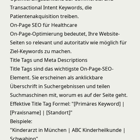
Transactional Intent Keywords, die
Patientenakquisition treiben.
On-Page SEO für Healthcare
On-Page-Optimierung bedeutet, Ihre Website-
Seiten so relevant und autoritativ wie möglich für
Ziel-Keywords zu machen.
Title Tags und Meta Descriptions
Title Tags sind das wichtigste On-Page-SEO-
Element. Sie erscheinen als anklickbare
Überschrift in Suchergebnissen und teilen
Suchmaschinen mit, worum es auf der Seite geht.
Effektive Title Tag Formel: "[Primäres Keyword] |
[Praxisname] | [Standort]"
Beispiele:
"Kinderarzt in München | ABC Kinderheilkunde |
Schwabing"