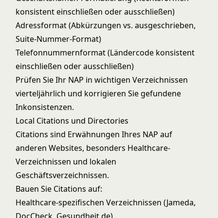
konsistent einschließen oder ausschließen)
Adressformat (Abkürzungen vs. ausgeschrieben,
Suite-Nummer-Format)
Telefonnummernformat (Ländercode konsistent
einschließen oder ausschließen)
Prüfen Sie Ihr NAP in wichtigen Verzeichnissen
vierteljährlich und korrigieren Sie gefundene
Inkonsistenzen.
Local Citations und Directories
Citations sind Erwähnungen Ihres NAP auf
anderen Websites, besonders Healthcare-
Verzeichnissen und lokalen
Geschäftsverzeichnissen.
Bauen Sie Citations auf:
Healthcare-spezifischen Verzeichnissen (Jameda,
DocCheck, Gesundheit.de)