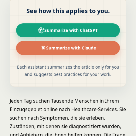
See how this applies to you.
Summarize with ChatGPT
Summarize with Claude
Each assistant summarizes the article only for you
and suggests best practices for your work.
Jeden Tag suchen Tausende Menschen in Ihrem
Einzugsgebiet online nach Healthcare-Services. Sie
suchen nach Symptomen, die sie erleben,
Zuständen, mit denen sie diagnostiziert wurden,
und Anbietern, die ihnen helfen können. Die Frage