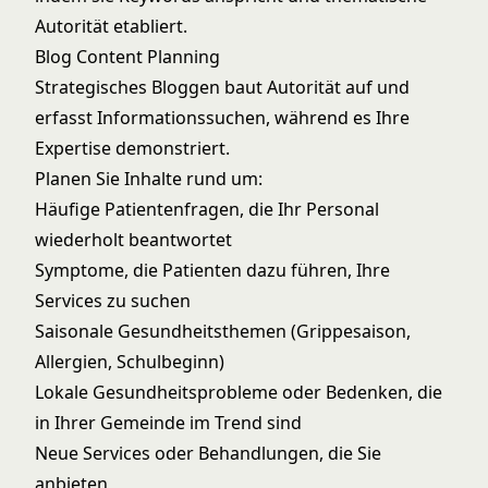
Autorität etabliert.
Blog Content Planning
Strategisches Bloggen baut Autorität auf und
erfasst Informationssuchen, während es Ihre
Expertise demonstriert.
Planen Sie Inhalte rund um:
Häufige Patientenfragen, die Ihr Personal
wiederholt beantwortet
Symptome, die Patienten dazu führen, Ihre
Services zu suchen
Saisonale Gesundheitsthemen (Grippesaison,
Allergien, Schulbeginn)
Lokale Gesundheitsprobleme oder Bedenken, die
in Ihrer Gemeinde im Trend sind
Neue Services oder Behandlungen, die Sie
anbieten