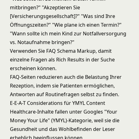
mitbringen?" "Akzeptieren Sie
[Versicherungsgesellschaft]?" "Was sind Ihre
Öffnungszeiten?" "Wie plane ich einen Termin?"
"Wann sollte ich mein Kind zur Notfallversorgung
vs. Notaufnahme bringen?"
Verwenden Sie FAQ Schema Markup, damit
einzelne Fragen als Rich Results in der Suche
erscheinen können.
FAQ-Seiten reduzieren auch die Belastung Ihrer
Rezeption, indem sie Patienten ermöglichen,
Antworten auf Routinefragen selbst zu finden.
E-E-A-T Considerations für YMYL Content
Healthcare-Inhalte fallen unter
Googles "Your
Money Your Life" (YMYL)
-Kategorie, weil sie die
Gesundheit und das Wohlbefinden der Leser
erheblich beeinflussen können.