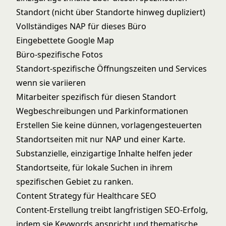
Standort (nicht über Standorte hinweg dupliziert)
Vollständiges NAP für dieses Büro
Eingebettete Google Map
Büro-spezifische Fotos
Standort-spezifische Öffnungszeiten und Services
wenn sie variieren
Mitarbeiter spezifisch für diesen Standort
Wegbeschreibungen und Parkinformationen
Erstellen Sie keine dünnen, vorlagengesteuerten
Standortseiten mit nur NAP und einer Karte.
Substanzielle, einzigartige Inhalte helfen jeder
Standortseite, für lokale Suchen in ihrem
spezifischen Gebiet zu ranken.
Content Strategy für Healthcare SEO
Content-Erstellung treibt langfristigen SEO-Erfolg,
indem sie Keywords anspricht und thematische