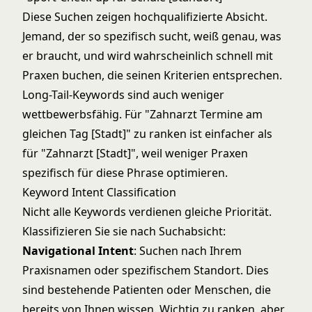
Diese Suchen zeigen hochqualifizierte Absicht.
Jemand, der so spezifisch sucht, weiß genau, was
er braucht, und wird wahrscheinlich schnell mit
Praxen buchen, die seinen Kriterien entsprechen.
Long-Tail-Keywords sind auch weniger
wettbewerbsfähig. Für "Zahnarzt Termine am
gleichen Tag [Stadt]" zu ranken ist einfacher als
für "Zahnarzt [Stadt]", weil weniger Praxen
spezifisch für diese Phrase optimieren.
Keyword Intent Classification
Nicht alle Keywords verdienen gleiche Priorität.
Klassifizieren Sie sie nach Suchabsicht:
Navigational Intent
: Suchen nach Ihrem
Praxisnamen oder spezifischem Standort. Dies
sind bestehende Patienten oder Menschen, die
bereits von Ihnen wissen. Wichtig zu ranken, aber