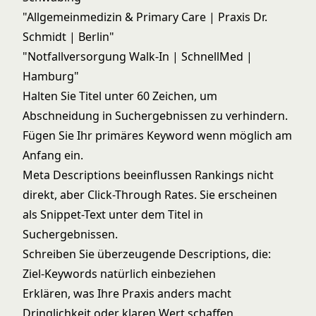
"Allgemeinmedizin & Primary Care | Praxis Dr.
Schmidt | Berlin"
"Notfallversorgung Walk-In | SchnellMed |
Hamburg"
Halten Sie Titel unter 60 Zeichen, um
Abschneidung in Suchergebnissen zu verhindern.
Fügen Sie Ihr primäres Keyword wenn möglich am
Anfang ein.
Meta Descriptions beeinflussen Rankings nicht
direkt, aber Click-Through Rates. Sie erscheinen
als Snippet-Text unter dem Titel in
Suchergebnissen.
Schreiben Sie überzeugende Descriptions, die:
Ziel-Keywords natürlich einbeziehen
Erklären, was Ihre Praxis anders macht
Dringlichkeit oder klaren Wert schaffen