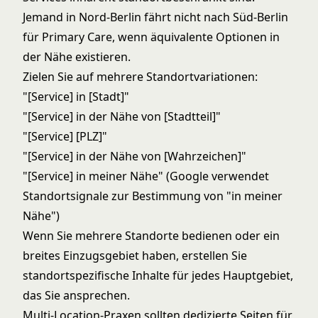
Jemand in Nord-Berlin fährt nicht nach Süd-Berlin
für Primary Care, wenn äquivalente Optionen in
der Nähe existieren.
Zielen Sie auf mehrere Standortvariationen:
"[Service] in [Stadt]"
"[Service] in der Nähe von [Stadtteil]"
"[Service] [PLZ]"
"[Service] in der Nähe von [Wahrzeichen]"
"[Service] in meiner Nähe" (Google verwendet
Standortsignale zur Bestimmung von "in meiner
Nähe")
Wenn Sie mehrere Standorte bedienen oder ein
breites Einzugsgebiet haben, erstellen Sie
standortspezifische Inhalte für jedes Hauptgebiet,
das Sie ansprechen.
Multi-Location-Praxen sollten dedizierte Seiten für