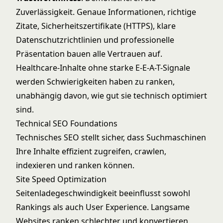
Zuverlässigkeit. Genaue Informationen, richtige
Zitate, Sicherheitszertifikate (HTTPS), klare
Datenschutzrichtlinien und professionelle
Präsentation bauen alle Vertrauen auf.
Healthcare-Inhalte ohne starke E-E-A-T-Signale
werden Schwierigkeiten haben zu ranken,
unabhängig davon, wie gut sie technisch optimiert
sind.
Technical SEO Foundations
Technisches SEO stellt sicher, dass Suchmaschinen
Ihre Inhalte effizient zugreifen, crawlen,
indexieren und ranken können.
Site Speed Optimization
Seitenladegeschwindigkeit beeinflusst sowohl
Rankings als auch User Experience. Langsame
Websites ranken schlechter und konvertieren