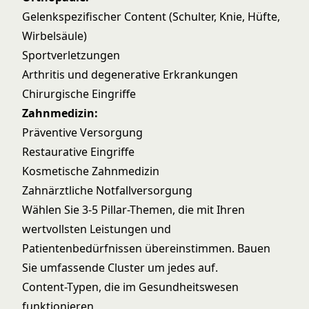
Gelenkspezifischer Content (Schulter, Knie, Hüfte,
Wirbelsäule)
Sportverletzungen
Arthritis und degenerative Erkrankungen
Chirurgische Eingriffe
Zahnmedizin:
Präventive Versorgung
Restaurative Eingriffe
Kosmetische Zahnmedizin
Zahnärztliche Notfallversorgung
Wählen Sie 3-5 Pillar-Themen, die mit Ihren
wertvollsten Leistungen und
Patientenbedürfnissen übereinstimmen. Bauen
Sie umfassende Cluster um jedes auf.
Content-Typen, die im Gesundheitswesen
funktionieren