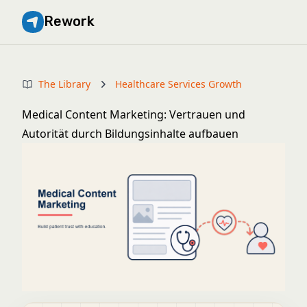
Rework
The Library
Healthcare Services Growth
Medical Content Marketing: Vertrauen und
Autorität durch Bildungsinhalte aufbauen