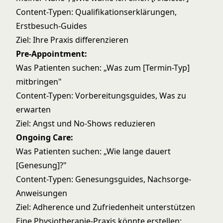
Content-Typen: Qualifikationserklärungen,
Erstbesuch-Guides
Ziel: Ihre Praxis differenzieren
Pre-Appointment:
Was Patienten suchen: „Was zum [Termin-Typ]
mitbringen"
Content-Typen: Vorbereitungsguides, Was zu
erwarten
Ziel: Angst und No-Shows reduzieren
Ongoing Care:
Was Patienten suchen: „Wie lange dauert
[Genesung]?"
Content-Typen: Genesungsguides, Nachsorge-
Anweisungen
Ziel: Adherence und Zufriedenheit unterstützen
Eine Physiotherapie-Praxis könnte erstellen: