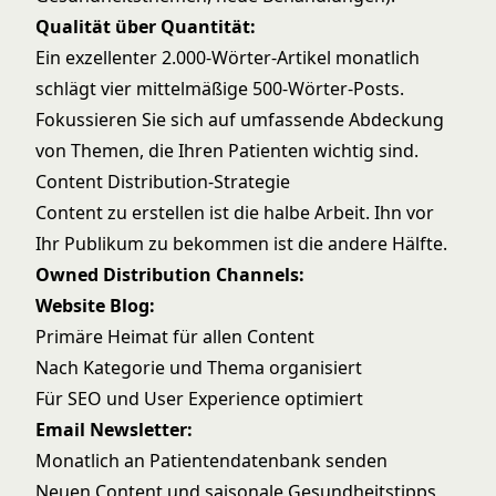
Qualität über Quantität:
Ein exzellenter 2.000-Wörter-Artikel monatlich
schlägt vier mittelmäßige 500-Wörter-Posts.
Fokussieren Sie sich auf umfassende Abdeckung
von Themen, die Ihren Patienten wichtig sind.
Content Distribution-Strategie
Content zu erstellen ist die halbe Arbeit. Ihn vor
Ihr Publikum zu bekommen ist die andere Hälfte.
Owned Distribution Channels:
Website Blog:
Primäre Heimat für allen Content
Nach Kategorie und Thema organisiert
Für SEO und User Experience optimiert
Email Newsletter:
Monatlich an Patientendatenbank senden
Neuen Content und saisonale Gesundheitstipps