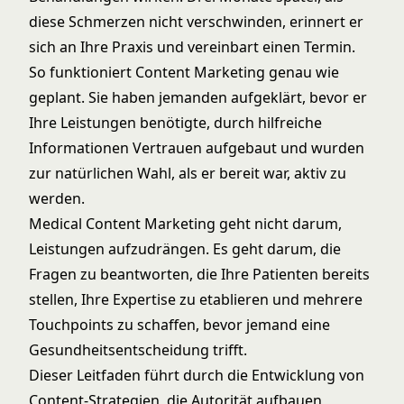
diese Schmerzen nicht verschwinden, erinnert er
sich an Ihre Praxis und vereinbart einen Termin.
So funktioniert Content Marketing genau wie
geplant. Sie haben jemanden aufgeklärt, bevor er
Ihre Leistungen benötigte, durch hilfreiche
Informationen Vertrauen aufgebaut und wurden
zur natürlichen Wahl, als er bereit war, aktiv zu
werden.
Medical Content Marketing geht nicht darum,
Leistungen aufzudrängen. Es geht darum, die
Fragen zu beantworten, die Ihre Patienten bereits
stellen, Ihre Expertise zu etablieren und mehrere
Touchpoints zu schaffen, bevor jemand eine
Gesundheitsentscheidung trifft.
Dieser Leitfaden führt durch die Entwicklung von
Content-Strategien, die Autorität aufbauen,