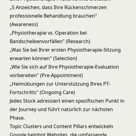
„5 Anzeichen, dass Ihre Rückenschmerzen
professionelle Behandlung brauchen"
(Awareness)
„Physiotherapie vs. Operation bei
Bandscheibenvorfällen" (Research)
„Was Sie bei Ihrer ersten Physiotherapie-Sitzung
erwarten können" (Selection)
„Wie Sie sich auf Ihre Physiotherapie-Evaluation
vorbereiten" (Pre-Appointment)
„Heimübungen zur Unterstützung Ihres PT-
Fortschritts" (Ongoing Care)
Jedes Stück adressiert einen spezifischen Punkt in
der Journey und führt natürlich zur nächsten
Phase.
Topic Clusters und Content Pillars entwickeln
Google belohnt Websites, die umfassende