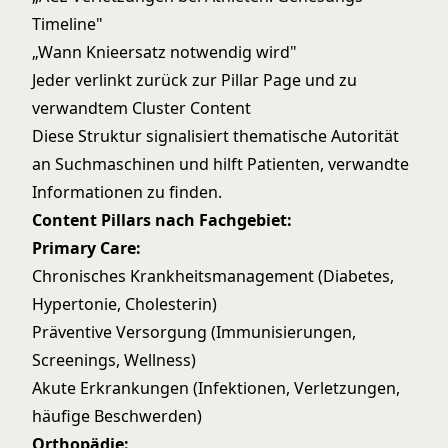
Timeline"
„Wann Knieersatz notwendig wird"
Jeder verlinkt zurück zur Pillar Page und zu
verwandtem Cluster Content
Diese Struktur signalisiert thematische Autorität
an Suchmaschinen und hilft Patienten, verwandte
Informationen zu finden.
Content Pillars nach Fachgebiet:
Primary Care:
Chronisches Krankheitsmanagement (Diabetes,
Hypertonie, Cholesterin)
Präventive Versorgung (Immunisierungen,
Screenings, Wellness)
Akute Erkrankungen (Infektionen, Verletzungen,
häufige Beschwerden)
Orthopädie: