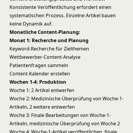
Konsistente Veröffentlichung erfordert einen
systematischen Prozess. Einzelne Artikel bauen
keine Dynamik auf.
Monatliche Content-Planung:
Monat 1: Recherche und Planung
Keyword-Recherche für Zielthemen
Wettbewerber-Content-Analyse
Patientenfragen sammeln
Content-Kalender erstellen
Wochen 1-4: Produktion
Woche 1: 2 Artikel entwerfen
Woche 2: Medizinische Überprüfung von Woche-1-
Artikeln, 2 weitere entwerfen
Woche 3: Finale Bearbeitungen von Woche-1-
Artikeln, medizinische Überprüfung von Woche 2
Woche 4: Woche-1-Artikel veröffentlichen, finale