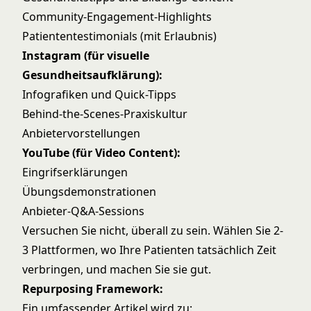
Community-Engagement-Highlights
Patiententestimonials (mit Erlaubnis)
Instagram (für visuelle
Gesundheitsaufklärung):
Infografiken und Quick-Tipps
Behind-the-Scenes-Praxiskultur
Anbietervorstellungen
YouTube (für Video Content):
Eingrifserklärungen
Übungsdemonstrationen
Anbieter-Q&A-Sessions
Versuchen Sie nicht, überall zu sein. Wählen Sie 2-
3 Plattformen, wo Ihre Patienten tatsächlich Zeit
verbringen, und machen Sie sie gut.
Repurposing Framework:
Ein umfassender Artikel wird zu: