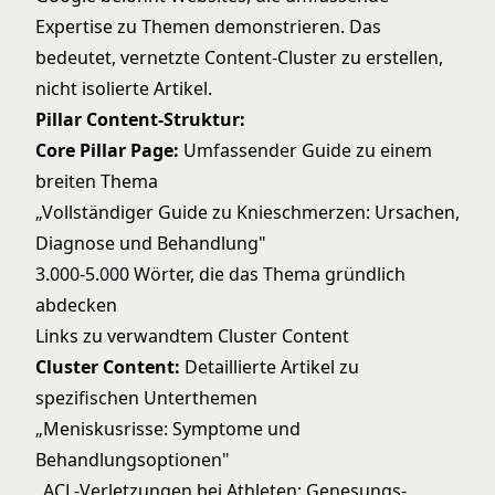
Expertise zu Themen demonstrieren. Das
bedeutet, vernetzte Content-Cluster zu erstellen,
nicht isolierte Artikel.
Pillar Content-Struktur:
Core Pillar Page:
Umfassender Guide zu einem
breiten Thema
„Vollständiger Guide zu Knieschmerzen: Ursachen,
Diagnose und Behandlung"
3.000-5.000 Wörter, die das Thema gründlich
abdecken
Links zu verwandtem Cluster Content
Cluster Content:
Detaillierte Artikel zu
spezifischen Unterthemen
„Meniskusrisse: Symptome und
Behandlungsoptionen"
„ACL-Verletzungen bei Athleten: Genesungs-