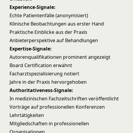
Experience-Signale:
Echte Patientenfälle (anonymisiert)
Klinische Beobachtungen aus erster Hand
Praktische Einblicke aus der Praxis
Anbieterperspektive auf Behandlungen
Expertise-Signale:
Autorenqualifikationen prominent angezeigt
Board Certification erwähnt
Facharztspezialisierung notiert
Jahre in der Praxis hervorgehoben
Authoritativeness-Signale:
In medizinischen Fachzeitschriften veröffentlicht
Vorträge auf professionellen Konferenzen
Lehrtätigkeiten
Mitgliedschaften in professionellen
Organisationen