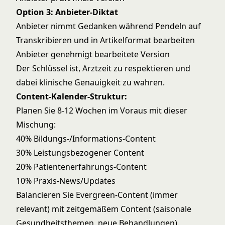
Option 3: Anbieter-Diktat
Anbieter nimmt Gedanken während Pendeln auf
Transkribieren und in Artikelformat bearbeiten
Anbieter genehmigt bearbeitete Version
Der Schlüssel ist, Arztzeit zu respektieren und
dabei klinische Genauigkeit zu wahren.
Content-Kalender-Struktur:
Planen Sie 8-12 Wochen im Voraus mit dieser
Mischung:
40% Bildungs-/Informations-Content
30% Leistungsbezogener Content
20% Patientenerfahrungs-Content
10% Praxis-News/Updates
Balancieren Sie Evergreen-Content (immer
relevant) mit zeitgemäßem Content (saisonale
Gesundheitsthemen, neue Behandlungen).