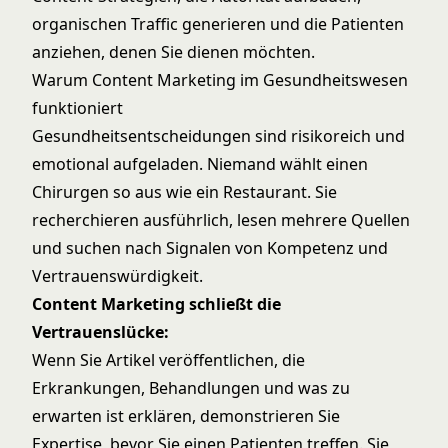
organischen Traffic generieren und die Patienten
anziehen, denen Sie dienen möchten.
Warum Content Marketing im Gesundheitswesen
funktioniert
Gesundheitsentscheidungen sind risikoreich und
emotional aufgeladen. Niemand wählt einen
Chirurgen so aus wie ein Restaurant. Sie
recherchieren ausführlich, lesen mehrere Quellen
und suchen nach Signalen von Kompetenz und
Vertrauenswürdigkeit.
Content Marketing schließt die
Vertrauenslücke:
Wenn Sie Artikel veröffentlichen, die
Erkrankungen, Behandlungen und was zu
erwarten ist erklären, demonstrieren Sie
Expertise, bevor Sie einen Patienten treffen. Sie