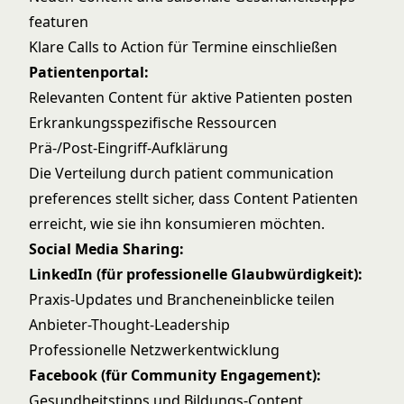
featuren
Klare Calls to Action für Termine einschließen
Patientenportal:
Relevanten Content für aktive Patienten posten
Erkrankungsspezifische Ressourcen
Prä-/Post-Eingriff-Aufklärung
Die Verteilung durch
patient communication
preferences
stellt sicher, dass Content Patienten
erreicht, wie sie ihn konsumieren möchten.
Social Media Sharing:
LinkedIn (für professionelle Glaubwürdigkeit):
Praxis-Updates und Brancheneinblicke teilen
Anbieter-Thought-Leadership
Professionelle Netzwerkentwicklung
Facebook (für Community Engagement):
Gesundheitstipps und Bildungs-Content