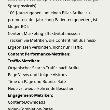
Sportphysicals)
100 $ auszugeben, um einen Pillar-Artikel zu
promoten, der jahrelang Patienten generiert, ist
kluger ROI.
Content Marketing-Effektivität messen
Tracken Sie Metriken, die Content mit Business-
Ergebnissen verbinden, nicht nur Traffic.
Content Performance-Metriken:
Traffic-Metriken:
Organischer Search-Traffic nach Artikel
Page Views und Unique Visitors
Time on Page und Bounce Rate
Neue vs. wiederkehrende Besucher
Engagement-Metriken:
Content-Downloads
Video-Completion-Rates