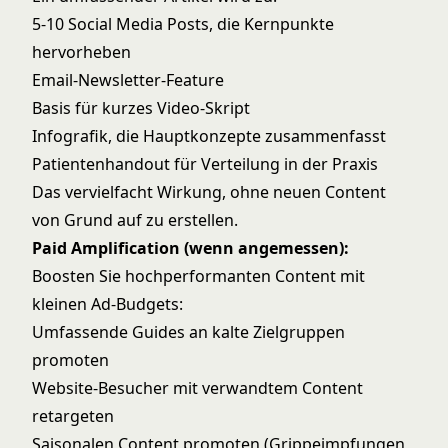
5-10 Social Media Posts, die Kernpunkte
hervorheben
Email-Newsletter-Feature
Basis für kurzes Video-Skript
Infografik, die Hauptkonzepte zusammenfasst
Patientenhandout für Verteilung in der Praxis
Das vervielfacht Wirkung, ohne neuen Content
von Grund auf zu erstellen.
Paid Amplification (wenn angemessen):
Boosten Sie hochperformanten Content mit
kleinen Ad-Budgets:
Umfassende Guides an kalte Zielgruppen
promoten
Website-Besucher mit verwandtem Content
retargeten
Saisonalen Content promoten (Grippeimpfungen,