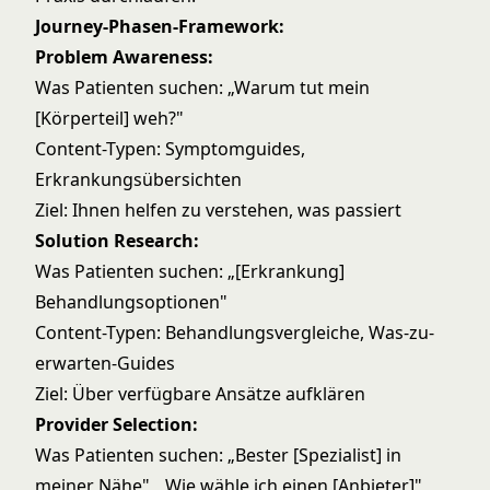
Journey-Phasen-Framework:
Problem Awareness:
Was Patienten suchen: „Warum tut mein
[Körperteil] weh?"
Content-Typen: Symptomguides,
Erkrankungsübersichten
Ziel: Ihnen helfen zu verstehen, was passiert
Solution Research:
Was Patienten suchen: „[Erkrankung]
Behandlungsoptionen"
Content-Typen: Behandlungsvergleiche, Was-zu-
erwarten-Guides
Ziel: Über verfügbare Ansätze aufklären
Provider Selection:
Was Patienten suchen: „Bester [Spezialist] in
meiner Nähe", „Wie wähle ich einen [Anbieter]"