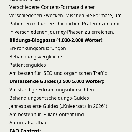
Verschiedene Content-Formate dienen
verschiedenen Zwecken. Mischen Sie Formate, um
Patienten mit unterschiedlichen Präferenzen und
in verschiedenen Journey-Phasen zu erreichen.
Bildungs-Blogposts (1.000-2.000 Wörter):
Erkrankungserklärungen
Behandlungsvergleiche
Patientenguides
Am besten für: SEO und organischen Traffic
Umfassende Guides (2.500-5.000 Wörter):
Vollständige Erkrankungsübersichten
Behandlungsentscheidungs-Guides
Jahresbasierte Guides („Knieersatz in 2026")
Am besten für: Pillar Content und
Autoritätsaufbau
FAQ Content: