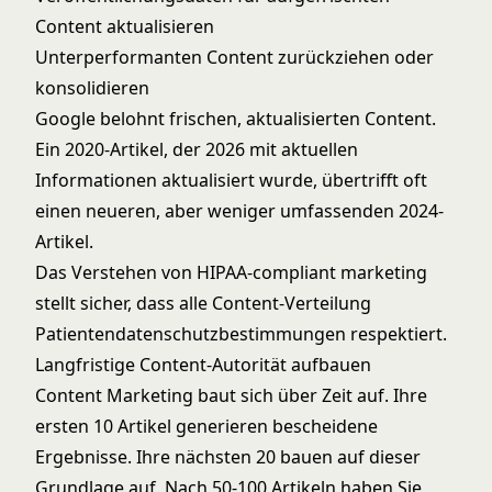
Content aktualisieren
Unterperformanten Content zurückziehen oder
konsolidieren
Google belohnt frischen, aktualisierten Content.
Ein 2020-Artikel, der 2026 mit aktuellen
Informationen aktualisiert wurde, übertrifft oft
einen neueren, aber weniger umfassenden 2024-
Artikel.
Das Verstehen von
HIPAA-compliant marketing
stellt sicher, dass alle Content-Verteilung
Patientendatenschutzbestimmungen respektiert.
Langfristige Content-Autorität aufbauen
Content Marketing baut sich über Zeit auf. Ihre
ersten 10 Artikel generieren bescheidene
Ergebnisse. Ihre nächsten 20 bauen auf dieser
Grundlage auf. Nach 50-100 Artikeln haben Sie