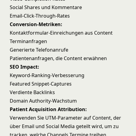
Social Shares und Kommentare
Email-Click-Through-Rates
Conversion-Metriken:
Kontaktformular-Einreichungen aus Content
Terminanfragen
Generierte Telefonanrufe
Patientenanfragen, die Content erwähnen
SEO Impact:
Keyword-Ranking-Verbesserung
Featured Snippet-Captures
Verdiente Backlinks
Domain Authority-Wachstum
Patient Acquisition Attribution:
Verwenden Sie UTM-Parameter auf Content, der
über Email und Social Media geteilt wird, um zu
tracken, welche Channels Termine treiben.