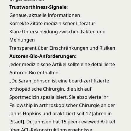
Trustworthiness-Signale:
Genaue, aktuelle Informationen
Korrekte Zitate medizinischer Literatur
Klare Unterscheidung zwischen Fakten und
Meinungen
Transparent über Einschränkungen und Risiken
Autoren-Bio-Anforderungen:
Jeder medizinische Artikel sollte eine detaillierte
Autoren-Bio enthalten:
„Dr. Sarah Johnson ist eine board-zertifizierte
orthopädische Chirurgin, die sich auf
Sportmedizin spezialisiert. Sie absolvierte ihr
Fellowship in arthroskopischer Chirurgie an der
Johns Hopkins und praktiziert seit 12 Jahren in
[Stadt]. Dr. Johnson hat 15 peer-reviewed Artikel
über ACL-Rekonstruktionsergebnisse