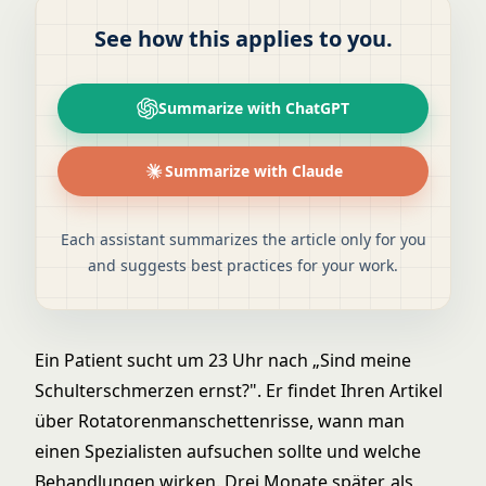
See how this applies to you.
Summarize with ChatGPT
Summarize with Claude
Each assistant summarizes the article only for you
and suggests best practices for your work.
Ein Patient sucht um 23 Uhr nach „Sind meine
Schulterschmerzen ernst?". Er findet Ihren Artikel
über Rotatorenmanschettenrisse, wann man
einen Spezialisten aufsuchen sollte und welche
Behandlungen wirken. Drei Monate später, als