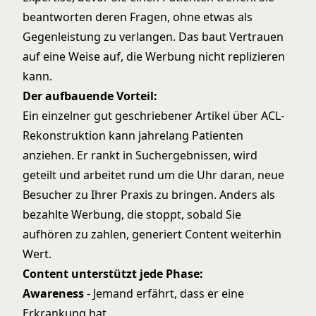
beantworten deren Fragen, ohne etwas als
Gegenleistung zu verlangen. Das baut Vertrauen
auf eine Weise auf, die Werbung nicht replizieren
kann.
Der aufbauende Vorteil:
Ein einzelner gut geschriebener Artikel über ACL-
Rekonstruktion kann jahrelang Patienten
anziehen. Er rankt in Suchergebnissen, wird
geteilt und arbeitet rund um die Uhr daran, neue
Besucher zu Ihrer Praxis zu bringen. Anders als
bezahlte Werbung, die stoppt, sobald Sie
aufhören zu zahlen, generiert Content weiterhin
Wert.
Content unterstützt jede Phase:
Awareness
- Jemand erfährt, dass er eine
Erkrankung hat