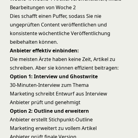
Bearbeitungen von Woche 2
Dies schafft einen Puffer, sodass Sie nie
ungeprüften Content veröffentlichen und
konsistente wöchentliche Veröffentlichung
beibehalten können.
Anbieter effektiv einbinden:
Die meisten Ärzte haben keine Zeit, Artikel zu
schreiben. Aber sie können effizient beitragen:
Option 1: Interview und Ghostwrite
30-Minuten-Interview zum Thema
Marketing schreibt Entwurf aus Interview
Anbieter prüft und genehmigt
Option 2: Outline und erweitern
Anbieter erstellt Stichpunkt-Outline
Marketing erweitert zu vollem Artikel
Anbieter prüft finale Version