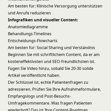
Am besten für: Klinische Versorgung unterstützen
und Anrufe reduzieren
Infografiken und visueller Content:
Anatomiediagramme
Behandlungs-Timelines
Entscheidungs-Flowcharts
Am besten für: Social Sharing und Verständnis
Beginnen Sie mit schriftlichem Content, da er am
kosteneffektivsten und SEO-freundlichsten ist.
Fügen Sie Video hinzu, sobald Sie 20-30 solide
Artikel veröffentlicht haben.
Der Schlüssel ist, echte Patientenfragen zu
adressieren. Prüfen Sie Ihre Aufnahmeformulare,
Empfangslogs und Post-Besuchs-
Umfragekommentare. Was fragen Patienten
wiederholt? Das ist Ihre Content-Roadmap.