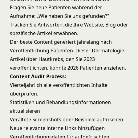
Fragen Sie neue Patienten während der
Aufnahme: „Wie haben Sie uns gefunden?"
Tracken Sie Antworten, die Ihre Website, Blog oder
spezifische Artikel erwähnen.
Der beste Content generiert jahrelang nach
Veröffentlichung Patienten. Dieser Dermatologie-
Artikel über Hautkrebs, den Sie 2023
veröffentlichten, könnte 2026 Patienten anziehen.
Content Audit-Prozess:
Vierteljährlich alle veröffentlichten Inhalte
überprüfen:
Statistiken und Behandlungsinformationen
aktualisieren
Veraltete Screenshots oder Beispiele auffrischen
Neue relevante interne Links hinzufügen
Veröffentlichungsdaten für aufgefrischten