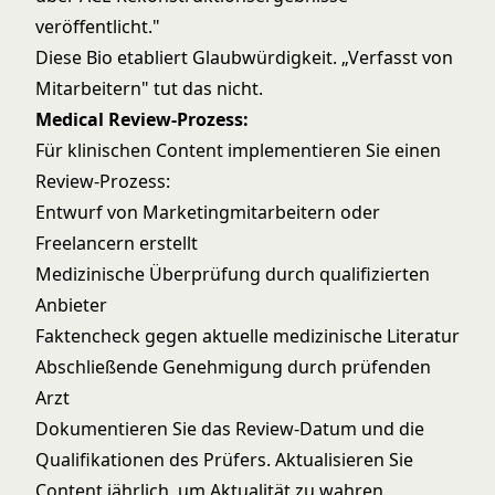
veröffentlicht."
Diese Bio etabliert Glaubwürdigkeit. „Verfasst von
Mitarbeitern" tut das nicht.
Medical Review-Prozess:
Für klinischen Content implementieren Sie einen
Review-Prozess:
Entwurf von Marketingmitarbeitern oder
Freelancern erstellt
Medizinische Überprüfung durch qualifizierten
Anbieter
Faktencheck gegen aktuelle medizinische Literatur
Abschließende Genehmigung durch prüfenden
Arzt
Dokumentieren Sie das Review-Datum und die
Qualifikationen des Prüfers. Aktualisieren Sie
Content jährlich, um Aktualität zu wahren.