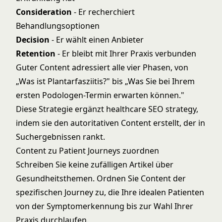
Consideration
- Er recherchiert
Behandlungsoptionen
Decision
- Er wählt einen Anbieter
Retention
- Er bleibt mit Ihrer Praxis verbunden
Guter Content adressiert alle vier Phasen, von
„Was ist Plantarfasziitis?" bis „Was Sie bei Ihrem
ersten Podologen-Termin erwarten können."
Diese Strategie ergänzt
healthcare SEO strategy
,
indem sie den autoritativen Content erstellt, der in
Suchergebnissen rankt.
Content zu Patient Journeys zuordnen
Schreiben Sie keine zufälligen Artikel über
Gesundheitsthemen. Ordnen Sie Content der
spezifischen Journey zu, die Ihre idealen Patienten
von der Symptomerkennung bis zur Wahl Ihrer
Praxis durchlaufen.