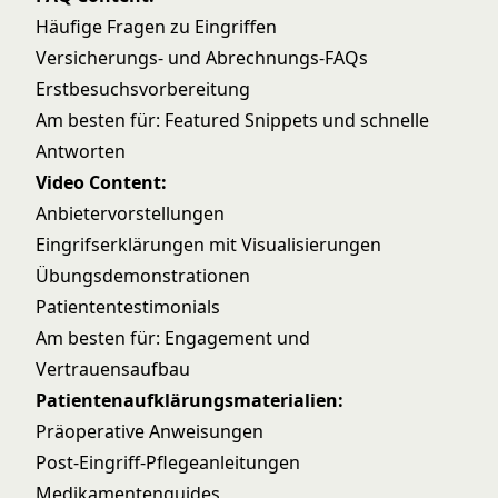
Häufige Fragen zu Eingriffen
Versicherungs- und Abrechnungs-FAQs
Erstbesuchsvorbereitung
Am besten für: Featured Snippets und schnelle
Antworten
Video Content:
Anbietervorstellungen
Eingrifserklärungen mit Visualisierungen
Übungsdemonstrationen
Patiententestimonials
Am besten für: Engagement und
Vertrauensaufbau
Patientenaufklärungsmaterialien:
Präoperative Anweisungen
Post-Eingriff-Pflegeanleitungen
Medikamentenguides