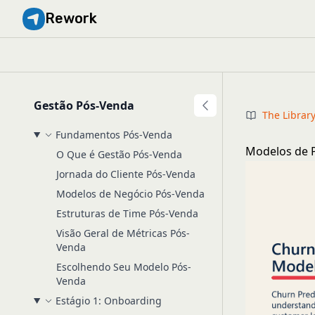
Rework
Gestão Pós-Venda
The Librar
Fundamentos Pós-Venda
Modelos de P
O Que é Gestão Pós-Venda
Jornada do Cliente Pós-Venda
Modelos de Negócio Pós-Venda
Estruturas de Time Pós-Venda
Visão Geral de Métricas Pós-
Venda
Escolhendo Seu Modelo Pós-
Venda
Estágio 1: Onboarding