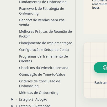
Fundamentos de Onboarding
Framework de Estratégia de
Onboarding
Handoff de Vendas para Pós-
Venda
Melhores Práticas de Reunião de
Kickoff
Planejamento de Implementação
Configuração e Setup de Conta
Programas de Treinamento de
Clientes
Check-Ins da Primeira Semana
Otimização de Time-to-Value
Critérios de Conclusão de
Each as
Onboarding
Métricas de Onboarding
Estágio 2: Adoção
Estágio 3: Retenção