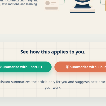
See how this applies to you.
Summarize with ChatGPT
Summarize with Clau
sistant summarizes the article only for you and suggests best pract
your work.