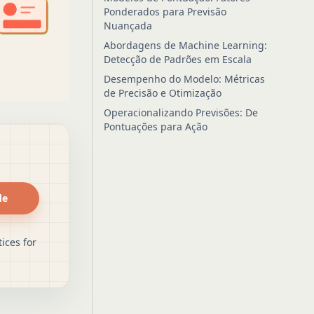
Ponderados para Previsão
Nuançada
Abordagens de Machine Learning:
Detecção de Padrões em Escala
Desempenho do Modelo: Métricas
de Precisão e Otimização
Operacionalizando Previsões: De
Pontuações para Ação
de
ices for