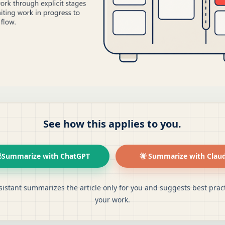
See how this applies to you.
Summarize with ChatGPT
Summarize with Clau
sistant summarizes the article only for you and suggests best pract
your work.