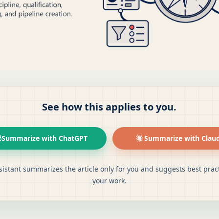
See how this applies to you.
Summarize with ChatGPT
Summarize with Clau
sistant summarizes the article only for you and suggests best pract
your work.