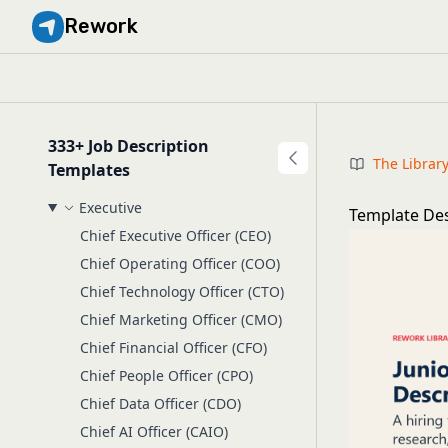
Rework
333+ Job Description
The Librar
Templates
Executive
Template Des
Chief Executive Officer (CEO)
Chief Operating Officer (COO)
Chief Technology Officer (CTO)
Chief Marketing Officer (CMO)
Chief Financial Officer (CFO)
Chief People Officer (CPO)
Chief Data Officer (CDO)
Chief AI Officer (CAIO)