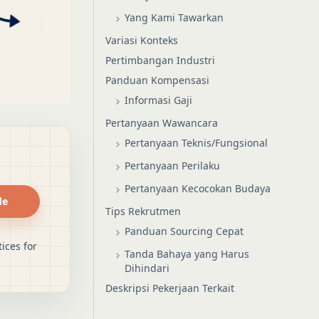
Yang Kami Tawarkan
Variasi Konteks
Pertimbangan Industri
Panduan Kompensasi
Informasi Gaji
Pertanyaan Wawancara
Pertanyaan Teknis/Fungsional
Pertanyaan Perilaku
Pertanyaan Kecocokan Budaya
de
Tips Rekrutmen
Panduan Sourcing Cepat
ices for
Tanda Bahaya yang Harus
Dihindari
Deskripsi Pekerjaan Terkait