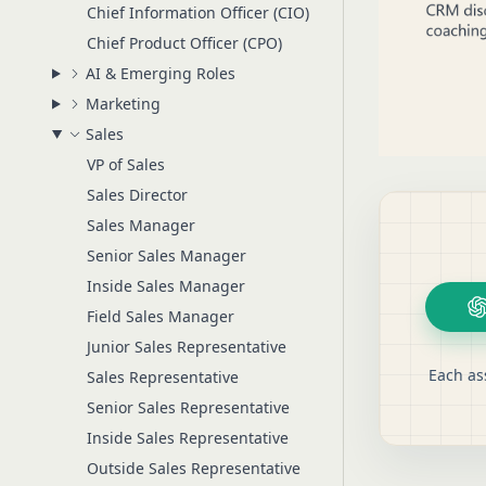
Chief Information Officer (CIO)
Chief Product Officer (CPO)
AI & Emerging Roles
Marketing
Sales
VP of Sales
Sales Director
Sales Manager
Senior Sales Manager
Inside Sales Manager
Field Sales Manager
Junior Sales Representative
Each as
Sales Representative
Senior Sales Representative
Inside Sales Representative
Outside Sales Representative