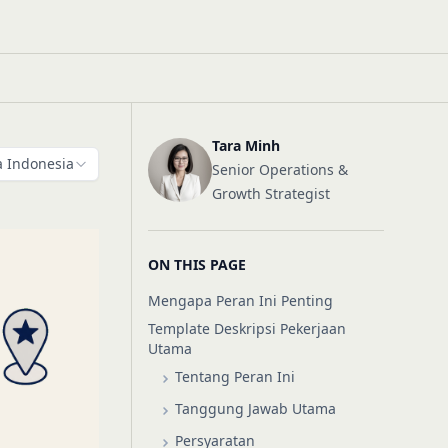
Tara Minh
 Indonesia
Senior Operations &
Growth Strategist
ON THIS PAGE
Mengapa Peran Ini Penting
Template Deskripsi Pekerjaan
Utama
Tentang Peran Ini
Tanggung Jawab Utama
Persyaratan