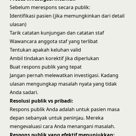
Sebelum merespons secara publik:
Identifikasi pasien (jika memungkinkan dari detail
ulasan)
Tarik catatan kunjungan dan catatan staf
Wawancara anggota staf yang terlibat
Tentukan apakah keluhan valid
Ambil tindakan korektif jika diperlukan
Buat respons publik yang tepat
Jangan pernah melewatkan investigasi. Kadang
ulasan mengungkap masalah nyata yang tidak
Anda sadari.
Resolusi publik vs pribadi:
Respons publik Anda adalah untuk pasien masa
depan sebanyak untuk peninjau. Mereka
mengevaluasi cara Anda menangani masalah.
Respons publik yang efektif menunjukkan: