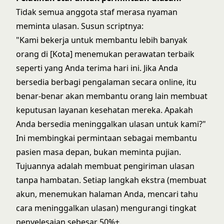
Tidak semua anggota staf merasa nyaman
meminta ulasan. Susun scriptnya:
"Kami bekerja untuk membantu lebih banyak
orang di [Kota] menemukan perawatan terbaik
seperti yang Anda terima hari ini. Jika Anda
bersedia berbagi pengalaman secara online, itu
benar-benar akan membantu orang lain membuat
keputusan layanan kesehatan mereka. Apakah
Anda bersedia meninggalkan ulasan untuk kami?"
Ini membingkai permintaan sebagai membantu
pasien masa depan, bukan meminta pujian.
Tujuannya adalah membuat pengiriman ulasan
tanpa hambatan. Setiap langkah ekstra (membuat
akun, menemukan halaman Anda, mencari tahu
cara meninggalkan ulasan) mengurangi tingkat
penyelesaian sebesar 50%+.