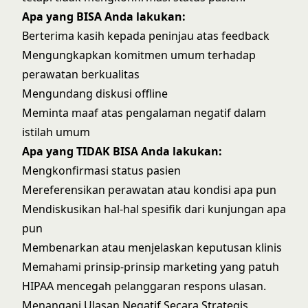
Apa yang BISA Anda lakukan:
Berterima kasih kepada peninjau atas feedback
Mengungkapkan komitmen umum terhadap
perawatan berkualitas
Mengundang diskusi offline
Meminta maaf atas pengalaman negatif dalam
istilah umum
Apa yang TIDAK BISA Anda lakukan:
Mengkonfirmasi status pasien
Mereferensikan perawatan atau kondisi apa pun
Mendiskusikan hal-hal spesifik dari kunjungan apa
pun
Membenarkan atau menjelaskan keputusan klinis
Memahami prinsip-prinsip
marketing yang patuh
HIPAA
mencegah pelanggaran respons ulasan.
Menangani Ulasan Negatif Secara Strategis