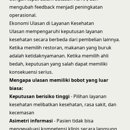
mengubah feedback menjadi peningkatan
operasional.
Ekonomi Ulasan di Layanan Kesehatan
Ulasan mempengaruhi keputusan layanan
kesehatan secara berbeda dari pembelian lainnya.
Ketika memilih restoran, makanan yang buruk
adalah ketidaknyamanan. Ketika memilih ahli
bedah, keputusan yang salah dapat memiliki
konsekuensi serius.
Mengapa ulasan memiliki bobot yang luar
biasa:
Keputusan berisiko tinggi
- Pilihan layanan
kesehatan melibatkan kesehatan, rasa sakit, dan
kecemasan
Asimetri informasi
- Pasien tidak bisa
mengevaluasi kompetensi klinis secara langsung