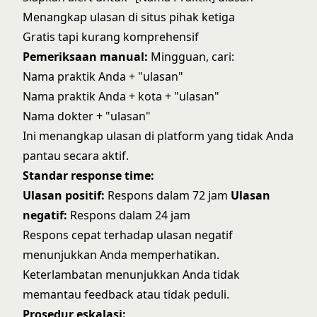
Menangkap ulasan di situs pihak ketiga
Gratis tapi kurang komprehensif
Pemeriksaan manual:
Mingguan, cari:
Nama praktik Anda + "ulasan"
Nama praktik Anda + kota + "ulasan"
Nama dokter + "ulasan"
Ini menangkap ulasan di platform yang tidak Anda
pantau secara aktif.
Standar response time:
Ulasan positif:
Respons dalam 72 jam
Ulasan
negatif:
Respons dalam 24 jam
Respons cepat terhadap ulasan negatif
menunjukkan Anda memperhatikan.
Keterlambatan menunjukkan Anda tidak
memantau feedback atau tidak peduli.
Prosedur eskalasi: