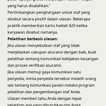
yang harus disalahkan."
Pertimbangkan penghargaan untuk staf yang
disebut secara positif dalam ulasan. Beberapa
praktik memberikan kartu hadiah $25 ketika
karyawan disebut namanya.
Pelatihan berbasis ulasan:
Jika ulasan menyebutkan staf yang tidak
menjelaskan cakupan asuransi dengan baik, buat
pelatihan tentang
komunikasi kebijakan keuangan
dan
proses verifikasi asuransi
.
Jika ulasan memuji gaya komunikasi satu
penyedia, minta penyedia tersebut melatih orang
lain tentang komunikasi pasien melalui program
pelatihan dan pengembangan staf
Anda.
Ulasan memberi tahu Anda dengan tepat
pelatihan apa yang dibutuhkan tim Anda.