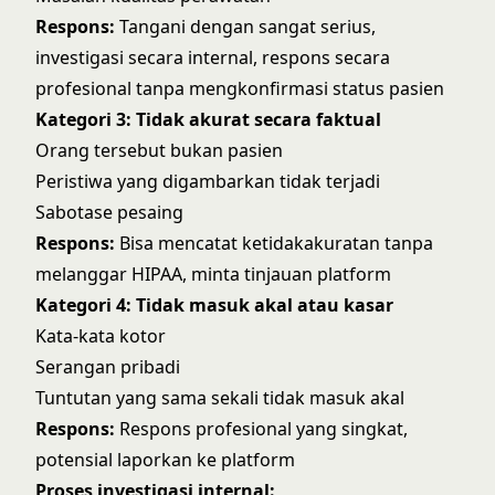
Respons:
Tangani dengan sangat serius,
investigasi secara internal, respons secara
profesional tanpa mengkonfirmasi status pasien
Kategori 3: Tidak akurat secara faktual
Orang tersebut bukan pasien
Peristiwa yang digambarkan tidak terjadi
Sabotase pesaing
Respons:
Bisa mencatat ketidakakuratan tanpa
melanggar HIPAA, minta tinjauan platform
Kategori 4: Tidak masuk akal atau kasar
Kata-kata kotor
Serangan pribadi
Tuntutan yang sama sekali tidak masuk akal
Respons:
Respons profesional yang singkat,
potensial laporkan ke platform
Proses investigasi internal: