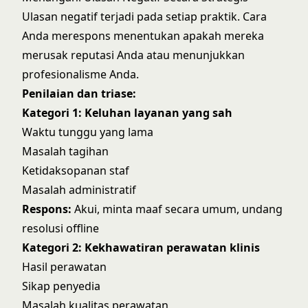
Ulasan negatif terjadi pada setiap praktik. Cara
Anda merespons menentukan apakah mereka
merusak reputasi Anda atau menunjukkan
profesionalisme Anda.
Penilaian dan triase:
Kategori 1: Keluhan layanan yang sah
Waktu tunggu yang lama
Masalah tagihan
Ketidaksopanan staf
Masalah administratif
Respons:
Akui, minta maaf secara umum, undang
resolusi offline
Kategori 2: Kekhawatiran perawatan klinis
Hasil perawatan
Sikap penyedia
Masalah kualitas perawatan