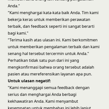
Anda."
"Kami menghargai kata-kata baik Anda. Tim kami
bekerja keras untuk memberikan perawatan
terbaik, dan feedback seperti ini sangat berarti
bagi kami."
"Terima kasih atas ulasan ini. Kami berkomitmen
untuk memberikan pengalaman terbaik dan kami
senang hal tersebut tercermin untuk Anda."
Perhatikan tidak satu pun dari ini yang
mengkonfirmasi bahwa orang tersebut adalah
pasien atau mereferensikan layanan apa pun.
Untuk ulasan negatif:
"Kami menanggapi semua feedback dengan
serius dan menghargai Anda berbagi
kekhawatiran Anda. Kami menyambut
kesempatan untuk membahas ini lebih lanjut.