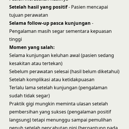
Setelah hasil yang positif
- Pasien mencapai
tujuan perawatan
Selama follow-up pasca kunjungan
-
Pengalaman masih segar sementara kepuasan
tinggi
Momen yang salah:
Selama kunjungan keluhan awal (pasien sedang
kesakitan atau tertekan)
Sebelum perawatan selesai (hasil belum diketahui)
Setelah komplikasi atau ketidakpuasan
Terlalu lama setelah kunjungan (pengalaman
sudah tidak segar)
Praktik gigi mungkin meminta ulasan setelah
pembersihan yang sukses (pengalaman positif
langsung) tetapi menunggu sampai pemulihan
penuh setelah pencabutan gigi (bergantung pada