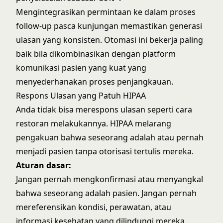
Mengintegrasikan permintaan ke dalam proses
follow-up pasca kunjungan
memastikan generasi
ulasan yang konsisten. Otomasi ini bekerja paling
baik bila dikombinasikan dengan
platform
komunikasi pasien
yang kuat yang
menyederhanakan proses penjangkauan.
Respons Ulasan yang Patuh HIPAA
Anda tidak bisa merespons ulasan seperti cara
restoran melakukannya. HIPAA melarang
pengakuan bahwa seseorang adalah atau pernah
menjadi pasien tanpa otorisasi tertulis mereka.
Aturan dasar:
Jangan pernah mengkonfirmasi atau menyangkal
bahwa seseorang adalah pasien. Jangan pernah
mereferensikan kondisi, perawatan, atau
informasi kesehatan yang dilindungi mereka.