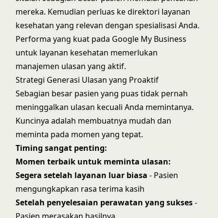
mereka. Kemudian perluas ke direktori layanan
kesehatan yang relevan dengan spesialisasi Anda.
Performa yang kuat pada
Google My Business
untuk layanan kesehatan
memerlukan
manajemen ulasan yang aktif.
Strategi Generasi Ulasan yang Proaktif
Sebagian besar pasien yang puas tidak pernah
meninggalkan ulasan kecuali Anda memintanya.
Kuncinya adalah membuatnya mudah dan
meminta pada momen yang tepat.
Timing sangat penting:
Momen terbaik untuk meminta ulasan:
Segera setelah layanan luar biasa
- Pasien
mengungkapkan rasa terima kasih
Setelah penyelesaian perawatan yang sukses
-
Pasien merasakan hasilnya