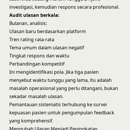
investigasi, kemudian respons secara profesional.
Audit ulasan berkala:
Bulanan, analisis:
Ulasan baru berdasarkan platform
Tren rating rata-rata
Tema umum dalam ulasan negatif
Tingkat respons dan waktu
Perbandingan kompetitif
Ini mengidentifikasi pola. Jika tiga pasien
menyebut waktu tunggu yang lama, itu adalah
masalah operasional yang perlu ditangani, bukan
sekadar masalah ulasan.
Pemantauan sistematis terhubung ke
survei
kepuasan pasien
untuk pengumpulan feedback
yang komprehensif.
Mengubah Ulasan Menjadi Peningkatan