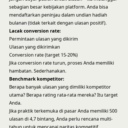
sebagian besar kebijakan platform. Anda bisa
mendaftarkan peninjau dalam undian hadiah
bulanan (tidak terkait dengan ulasan positif).
Lacak conversion rate:
Permintaan ulasan yang dikirim
Ulasan yang dikirimkan
Conversion rate (target 15-20%)
Jika conversion rate turun, proses Anda memiliki
hambatan. Sederhanakan.
Benchmark kompetitor:
Berapa banyak ulasan yang dimiliki kompetitor
utama? Berapa rating rata-rata mereka? Itu target
Anda.
Jika praktik terkemuka di pasar Anda memiliki 500
ulasan di 4,7 bintang, Anda perlu rencana multi-
tahun untuk mencapai paritas kompetitif.