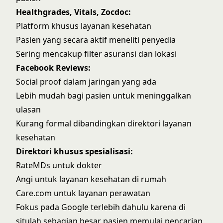
Healthgrades
, Vitals, Zocdoc:
Platform khusus layanan kesehatan
Pasien yang secara aktif meneliti penyedia
Sering mencakup filter asuransi dan lokasi
Facebook Reviews:
Social proof dalam jaringan yang ada
Lebih mudah bagi pasien untuk meninggalkan
ulasan
Kurang formal dibandingkan direktori layanan
kesehatan
Direktori khusus spesialisasi:
RateMDs untuk dokter
Angi untuk layanan kesehatan di rumah
Care.com untuk layanan perawatan
Fokus pada Google terlebih dahulu karena di
situlah sebagian besar pasien memulai pencarian