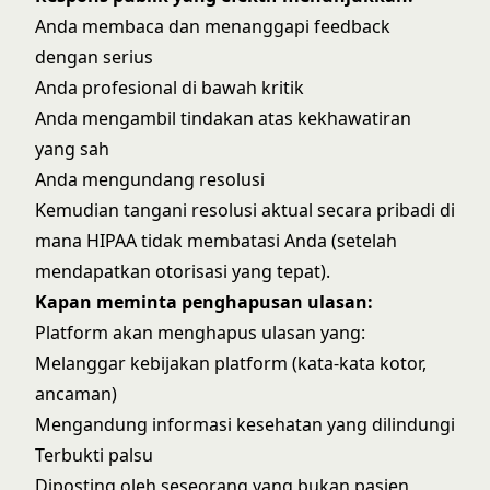
Anda membaca dan menanggapi feedback
dengan serius
Anda profesional di bawah kritik
Anda mengambil tindakan atas kekhawatiran
yang sah
Anda mengundang resolusi
Kemudian tangani resolusi aktual secara pribadi di
mana HIPAA tidak membatasi Anda (setelah
mendapatkan otorisasi yang tepat).
Kapan meminta penghapusan ulasan:
Platform akan menghapus ulasan yang:
Melanggar kebijakan platform (kata-kata kotor,
ancaman)
Mengandung informasi kesehatan yang dilindungi
Terbukti palsu
Diposting oleh seseorang yang bukan pasien