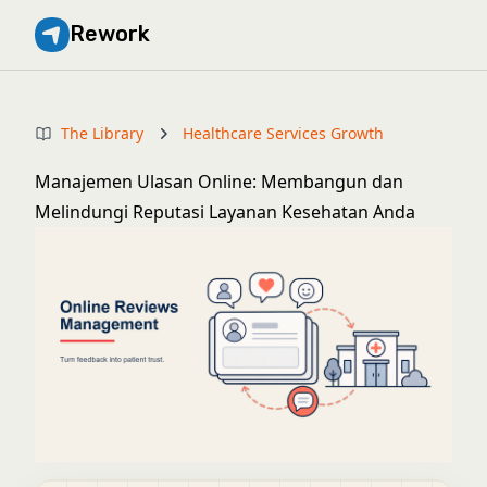
Rework
The Library
Healthcare Services Growth
Manajemen Ulasan Online: Membangun dan
Melindungi Reputasi Layanan Kesehatan Anda