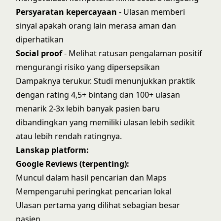
Persyaratan kepercayaan
- Ulasan memberi
sinyal apakah orang lain merasa aman dan
diperhatikan
Social proof
- Melihat ratusan pengalaman positif
mengurangi risiko yang dipersepsikan
Dampaknya terukur. Studi menunjukkan praktik
dengan rating 4,5+ bintang dan 100+ ulasan
menarik 2-3x lebih banyak pasien baru
dibandingkan yang memiliki ulasan lebih sedikit
atau lebih rendah ratingnya.
Lanskap platform:
Google Reviews (terpenting):
Muncul dalam hasil pencarian dan Maps
Mempengaruhi peringkat pencarian lokal
Ulasan pertama yang dilihat sebagian besar
pasien