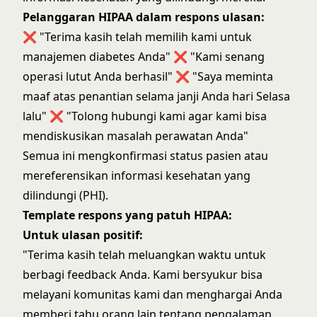
Pelanggaran HIPAA dalam respons ulasan:
❌ "Terima kasih telah memilih kami untuk
manajemen diabetes Anda" ❌ "Kami senang
operasi lutut Anda berhasil" ❌ "Saya meminta
maaf atas penantian selama janji Anda hari Selasa
lalu" ❌ "Tolong hubungi kami agar kami bisa
mendiskusikan masalah perawatan Anda"
Semua ini mengkonfirmasi status pasien atau
mereferensikan informasi kesehatan yang
dilindungi (PHI).
Template respons yang patuh HIPAA:
Untuk ulasan positif:
"Terima kasih telah meluangkan waktu untuk
berbagi feedback Anda. Kami bersyukur bisa
melayani komunitas kami dan menghargai Anda
memberi tahu orang lain tentang pengalaman