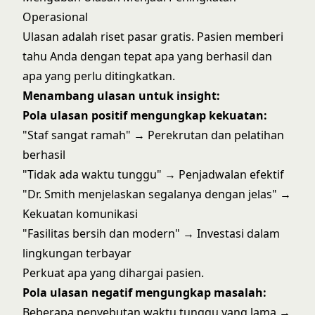
Operasional
Ulasan adalah riset pasar gratis. Pasien memberi
tahu Anda dengan tepat apa yang berhasil dan
apa yang perlu ditingkatkan.
Menambang ulasan untuk insight:
Pola ulasan positif mengungkap kekuatan:
"Staf sangat ramah" → Perekrutan dan pelatihan
berhasil
"Tidak ada waktu tunggu" → Penjadwalan efektif
"Dr. Smith menjelaskan segalanya dengan jelas" →
Kekuatan komunikasi
"Fasilitas bersih dan modern" → Investasi dalam
lingkungan terbayar
Perkuat apa yang dihargai pasien.
Pola ulasan negatif mengungkap masalah:
Beberapa penyebutan waktu tunggu yang lama →