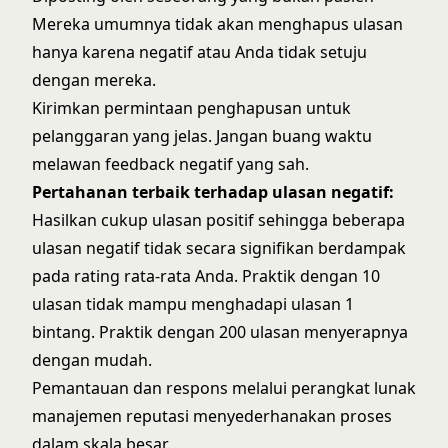
Mereka umumnya tidak akan menghapus ulasan
hanya karena negatif atau Anda tidak setuju
dengan mereka.
Kirimkan permintaan penghapusan untuk
pelanggaran yang jelas. Jangan buang waktu
melawan feedback negatif yang sah.
Pertahanan terbaik terhadap ulasan negatif:
Hasilkan cukup ulasan positif sehingga beberapa
ulasan negatif tidak secara signifikan berdampak
pada rating rata-rata Anda. Praktik dengan 10
ulasan tidak mampu menghadapi ulasan 1
bintang. Praktik dengan 200 ulasan menyerapnya
dengan mudah.
Pemantauan dan respons melalui
perangkat lunak
manajemen reputasi
menyederhanakan proses
dalam skala besar.