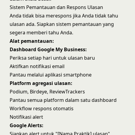
Sistem Pemantauan dan Respons Ulasan
Anda tidak bisa merespons jika Anda tidak tahu
ulasan ada. Siapkan sistem pemantauan yang
segera memberi tahu Anda.
Alat pemantauan:
Dashboard Google My Business:
Periksa setiap hari untuk ulasan baru
Aktifkan notifikasi email
Pantau melalui aplikasi smartphone
Platform agregasi ulasan:
Podium, Birdeye, ReviewTrackers
Pantau semua platform dalam satu dashboard
Workflow respons otomatis
Notifikasi alert
Google Alerts:
Siapkan alert untuk "[Nama Praktik] ulasan"