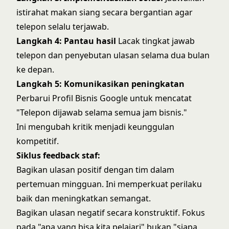
istirahat makan siang secara bergantian agar
telepon selalu terjawab.
Langkah 4: Pantau hasil
Lacak tingkat jawab
telepon dan penyebutan ulasan selama dua bulan
ke depan.
Langkah 5: Komunikasikan peningkatan
Perbarui Profil Bisnis Google untuk mencatat
"Telepon dijawab selama semua jam bisnis."
Ini mengubah kritik menjadi keunggulan
kompetitif.
Siklus feedback staf:
Bagikan ulasan positif dengan tim dalam
pertemuan mingguan. Ini memperkuat perilaku
baik dan meningkatkan semangat.
Bagikan ulasan negatif secara konstruktif. Fokus
pada "apa yang bisa kita pelajari" bukan "siapa