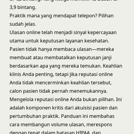
3,9 bintang.
Praktik mana yang mendapat telepon? Pilihan
sudah jelas.
Ulasan online telah menjadi sinyal kepercayaan
utama untuk keputusan layanan kesehatan.
Pasien tidak hanya membaca ulasan—mereka
membuat atau membatalkan keputusan janji
berdasarkan apa yang mereka temukan. Keahlian
klinis Anda penting, tetapi jika reputasi online
Anda tidak mencerminkan keahlian tersebut,
calon pasien tidak pernah menemukannya.
Mengelola reputasi online Anda bukan pilihan. Ini
adalah komponen kritis dari akuisisi pasien dan
pertumbuhan praktik. Panduan ini membahas
cara membangun volume ulasan, merespons
dengan tepat dalam batasan HIPAA, dan