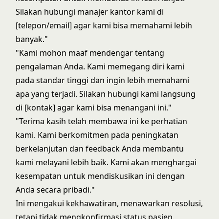
Silakan hubungi manajer kantor kami di
[telepon/email] agar kami bisa memahami lebih
banyak."
"Kami mohon maaf mendengar tentang
pengalaman Anda. Kami memegang diri kami
pada standar tinggi dan ingin lebih memahami
apa yang terjadi. Silakan hubungi kami langsung
di [kontak] agar kami bisa menangani ini."
"Terima kasih telah membawa ini ke perhatian
kami. Kami berkomitmen pada peningkatan
berkelanjutan dan feedback Anda membantu
kami melayani lebih baik. Kami akan menghargai
kesempatan untuk mendiskusikan ini dengan
Anda secara pribadi."
Ini mengakui kekhawatiran, menawarkan resolusi,
tetapi tidak mengkonfirmasi status pasien.