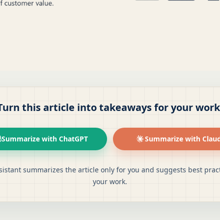
Turn this article into takeaways for your work
Summarize with ChatGPT
Summarize with Clau
sistant summarizes the article only for you and suggests best pract
your work.