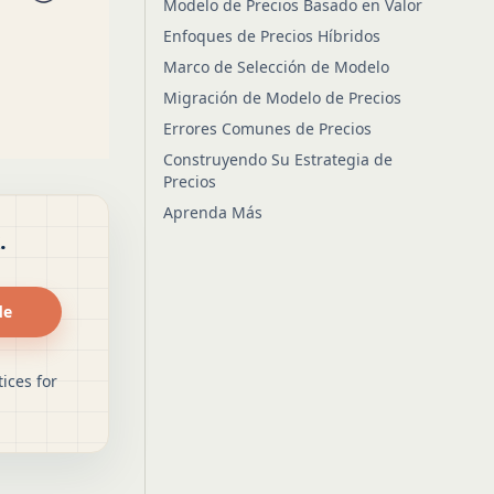
Modelo de Precios Basado en Valor
Enfoques de Precios Híbridos
Marco de Selección de Modelo
Migración de Modelo de Precios
Errores Comunes de Precios
Construyendo Su Estrategia de
Precios
Aprenda Más
.
de
ices for