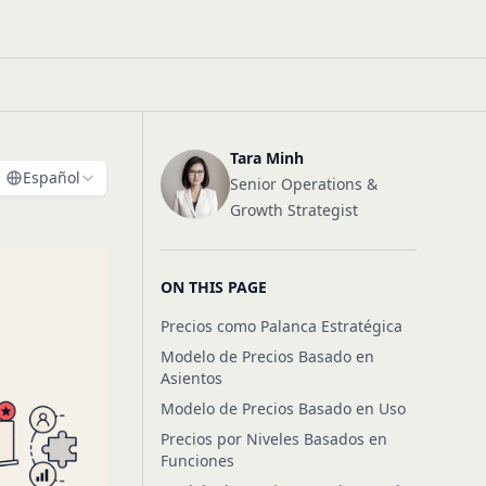
Tara Minh
Español
Senior Operations &
Growth Strategist
a
ON THIS PAGE
Precios como Palanca Estratégica
Modelo de Precios Basado en
Asientos
Modelo de Precios Basado en Uso
Precios por Niveles Basados en
Funciones