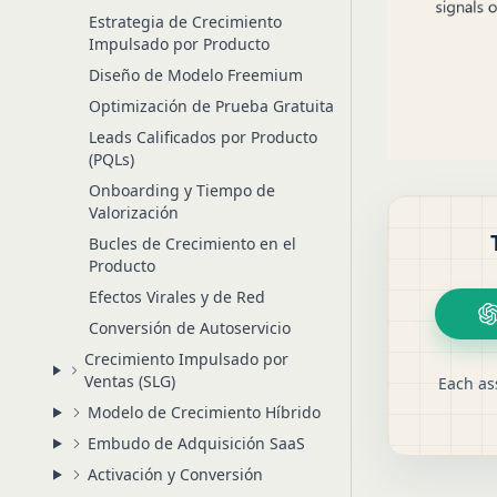
Estrategia de Crecimiento
Impulsado por Producto
Diseño de Modelo Freemium
Optimización de Prueba Gratuita
Leads Calificados por Producto
(PQLs)
Onboarding y Tiempo de
Valorización
Bucles de Crecimiento en el
Producto
Efectos Virales y de Red
Conversión de Autoservicio
Crecimiento Impulsado por
Ventas (SLG)
Each as
Modelo de Crecimiento Híbrido
Embudo de Adquisición SaaS
Activación y Conversión