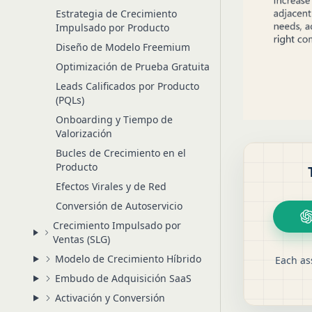
Estrategia de Crecimiento
Impulsado por Producto
Diseño de Modelo Freemium
Optimización de Prueba Gratuita
Leads Calificados por Producto
(PQLs)
Onboarding y Tiempo de
Valorización
Bucles de Crecimiento en el
Producto
Efectos Virales y de Red
Conversión de Autoservicio
Crecimiento Impulsado por
Ventas (SLG)
Modelo de Crecimiento Híbrido
Each as
Embudo de Adquisición SaaS
Activación y Conversión