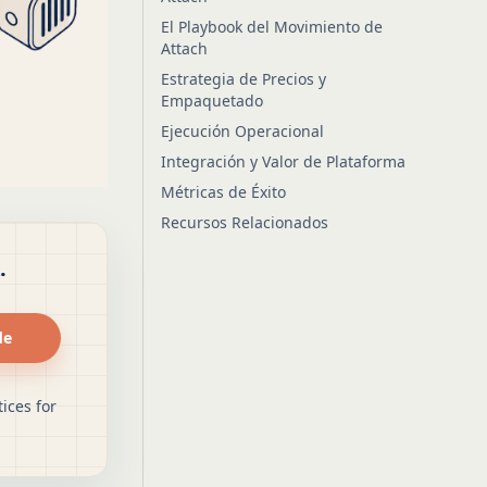
El Playbook del Movimiento de
Attach
Estrategia de Precios y
Empaquetado
Ejecución Operacional
Integración y Valor de Plataforma
Métricas de Éxito
Recursos Relacionados
.
de
ices for