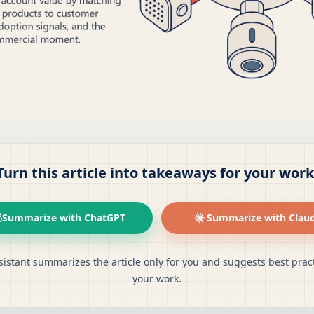
Turn this article into takeaways for your work
Summarize with ChatGPT
Summarize with Clau
sistant summarizes the article only for you and suggests best pract
your work.