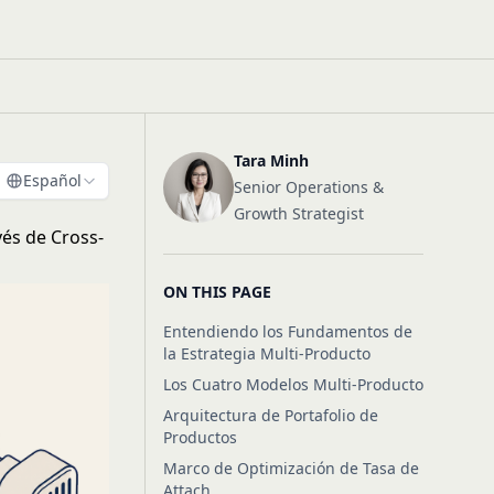
Tara Minh
Español
Senior Operations &
Growth Strategist
vés de Cross-
ON THIS PAGE
Entendiendo los Fundamentos de
la Estrategia Multi-Producto
Los Cuatro Modelos Multi-Producto
Arquitectura de Portafolio de
Productos
Marco de Optimización de Tasa de
Attach