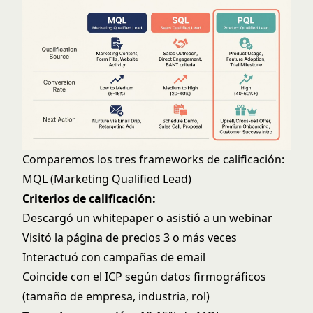
Comparemos los tres frameworks de calificación:
MQL (Marketing Qualified Lead)
Criterios de calificación:
Descargó un whitepaper o asistió a un webinar
Visitó la página de precios 3 o más veces
Interactuó con campañas de email
Coincide con el ICP según datos firmográficos
(tamaño de empresa, industria, rol)