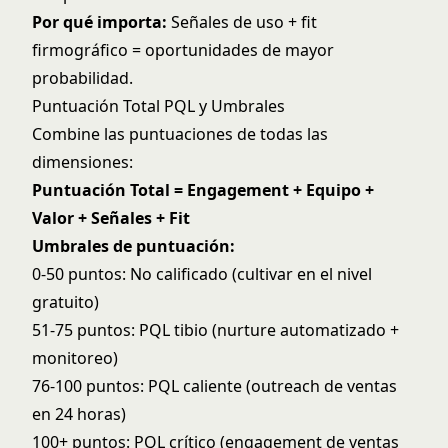
Por qué importa:
Señales de uso + fit
firmográfico = oportunidades de mayor
probabilidad.
Puntuación Total PQL y Umbrales
Combine las puntuaciones de todas las
dimensiones:
Puntuación Total = Engagement + Equipo +
Valor + Señales + Fit
Umbrales de puntuación:
0-50 puntos: No calificado (cultivar en el nivel
gratuito)
51-75 puntos: PQL tibio (nurture automatizado +
monitoreo)
76-100 puntos: PQL caliente (outreach de ventas
en 24 horas)
100+ puntos: PQL crítico (engagement de ventas