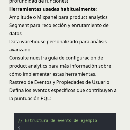
profundidad de funciones)
Herramientas usadas habitualmente:
Amplitude o Mixpanel para product analytics
Segment para recolección y enrutamiento de
datos
Data warehouse personalizado para análisis
avanzado
Consulte nuestra
guía de configuración de
product analytics
para más información sobre
cómo implementar estas herramientas.
Rastreo de Eventos y Propiedades de Usuario
Defina los eventos específicos que contribuyen a
la puntuación PQL:
//
Estructura
de
evento
de
ejemplo
{
