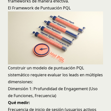
frameworks de manera efectiva.
El Framework de Puntuación PQL
Construir un modelo de puntuación PQL
sistemático requiere evaluar los leads en múltiples
dimensiones:
Dimensión 1: Profundidad de Engagement (Uso
de Funciones, Frecuencia)
Qué medir:
Frecuencia de inicio de sesión (usuarios activos