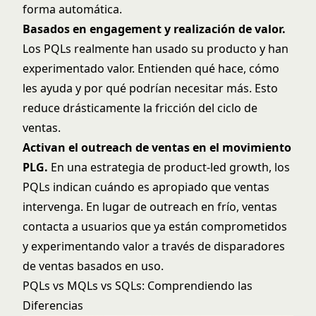
forma automática.
Basados en engagement y realización de valor.
Los PQLs realmente han usado su producto y han
experimentado valor. Entienden qué hace, cómo
les ayuda y por qué podrían necesitar más. Esto
reduce drásticamente la fricción del ciclo de
ventas.
Activan el outreach de ventas en el movimiento
PLG.
En una estrategia de product-led growth, los
PQLs indican cuándo es apropiado que ventas
intervenga. En lugar de outreach en frío, ventas
contacta a usuarios que ya están comprometidos
y experimentando valor a través de
disparadores
de ventas basados en uso
.
PQLs vs MQLs vs SQLs: Comprendiendo las
Diferencias