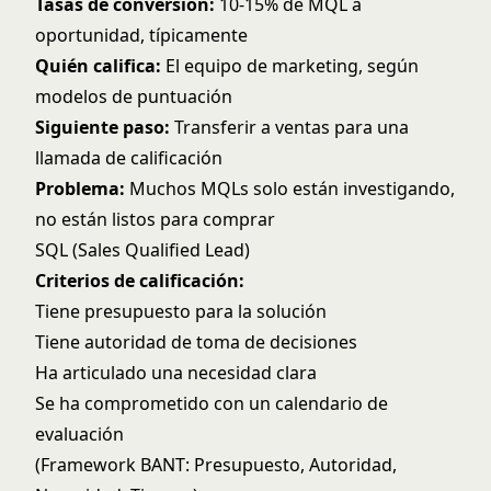
Tasas de conversión:
10-15% de MQL a
oportunidad, típicamente
Quién califica:
El equipo de marketing, según
modelos de puntuación
Siguiente paso:
Transferir a ventas para una
llamada de calificación
Problema:
Muchos MQLs solo están investigando,
no están listos para comprar
SQL (Sales Qualified Lead)
Criterios de calificación:
Tiene presupuesto para la solución
Tiene autoridad de toma de decisiones
Ha articulado una necesidad clara
Se ha comprometido con un calendario de
evaluación
(Framework BANT: Presupuesto, Autoridad,