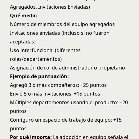
Agregados, Invitaciones Enviadas)
Qué medir:
Número de miembros del equipo agregados
Invitaciones enviadas (incluso si no fueron
aceptadas)
Uso interfuncional (diferentes
roles/departamentos)
Asignación de rol de administrador o propietario
Ejemplo de puntuación:
Agregó 3 o más compañeros: +25 puntos
Envió 5 o más invitaciones: +15 puntos
Múltiples departamentos usando el producto: +20
puntos
Configuró un espacio de trabajo de equipo: +15
puntos
Por qué importa:
La adopción en equipo señala el