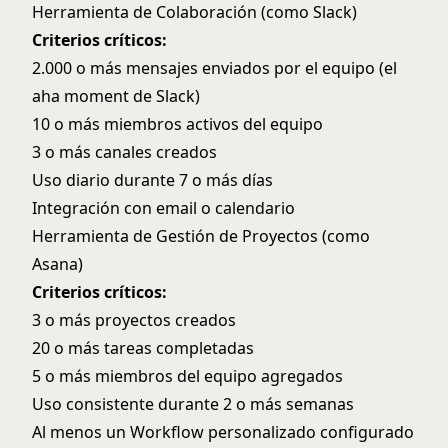
Herramienta de Colaboración (como Slack)
Criterios críticos:
2.000 o más mensajes enviados por el equipo (el
aha moment de Slack)
10 o más miembros activos del equipo
3 o más canales creados
Uso diario durante 7 o más días
Integración con email o calendario
Herramienta de Gestión de Proyectos (como
Asana)
Criterios críticos:
3 o más proyectos creados
20 o más tareas completadas
5 o más miembros del equipo agregados
Uso consistente durante 2 o más semanas
Al menos un Workflow personalizado configurado