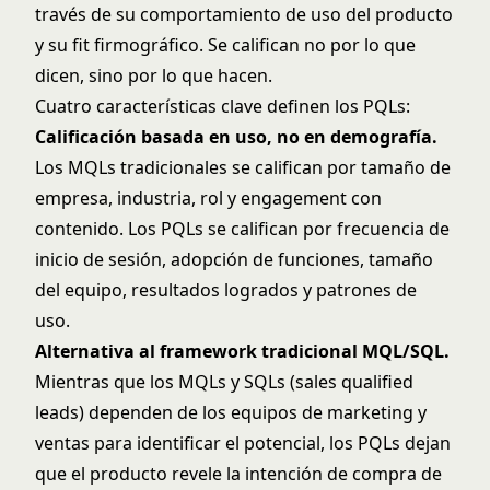
través de su comportamiento de uso del producto
y su fit firmográfico. Se califican no por lo que
dicen, sino por lo que hacen.
Cuatro características clave definen los PQLs:
Calificación basada en uso, no en demografía.
Los MQLs tradicionales se califican por tamaño de
empresa, industria, rol y engagement con
contenido. Los PQLs se califican por frecuencia de
inicio de sesión, adopción de funciones, tamaño
del equipo, resultados logrados y patrones de
uso.
Alternativa al framework tradicional MQL/SQL.
Mientras que los MQLs y SQLs (sales qualified
leads) dependen de los equipos de marketing y
ventas para identificar el potencial, los PQLs dejan
que el producto revele la intención de compra de