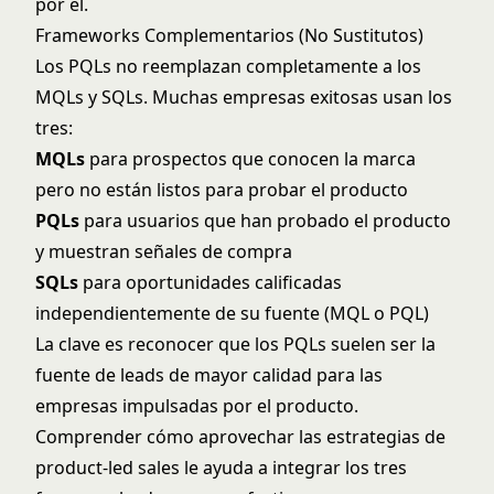
por él.
Frameworks Complementarios (No Sustitutos)
Los PQLs no reemplazan completamente a los
MQLs y SQLs. Muchas empresas exitosas usan los
tres:
MQLs
para prospectos que conocen la marca
pero no están listos para probar el producto
PQLs
para usuarios que han probado el producto
y muestran señales de compra
SQLs
para oportunidades calificadas
independientemente de su fuente (MQL o PQL)
La clave es reconocer que los PQLs suelen ser la
fuente de leads de mayor calidad para las
empresas impulsadas por el producto.
Comprender cómo aprovechar las
estrategias de
product-led sales
le ayuda a integrar los tres