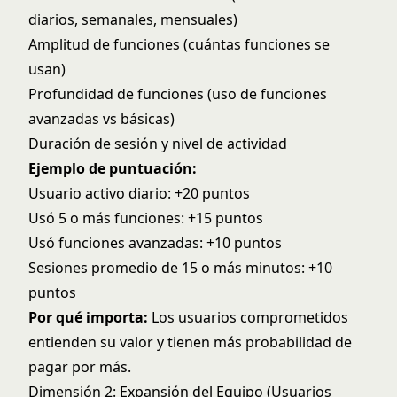
diarios, semanales, mensuales)
Amplitud de funciones (cuántas funciones se
usan)
Profundidad de funciones (uso de funciones
avanzadas vs básicas)
Duración de sesión y nivel de actividad
Ejemplo de puntuación:
Usuario activo diario: +20 puntos
Usó 5 o más funciones: +15 puntos
Usó funciones avanzadas: +10 puntos
Sesiones promedio de 15 o más minutos: +10
puntos
Por qué importa:
Los usuarios comprometidos
entienden su valor y tienen más probabilidad de
pagar por más.
Dimensión 2: Expansión del Equipo (Usuarios