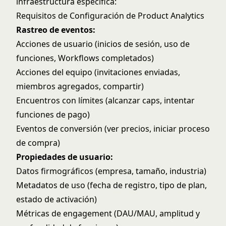
infraestructura específica:
Requisitos de Configuración de Product Analytics
Rastreo de eventos:
Acciones de usuario (inicios de sesión, uso de
funciones, Workflows completados)
Acciones del equipo (invitaciones enviadas,
miembros agregados, compartir)
Encuentros con límites (alcanzar caps, intentar
funciones de pago)
Eventos de conversión (ver precios, iniciar proceso
de compra)
Propiedades de usuario:
Datos firmográficos (empresa, tamaño, industria)
Metadatos de uso (fecha de registro, tipo de plan,
estado de activación)
Métricas de engagement (DAU/MAU, amplitud y