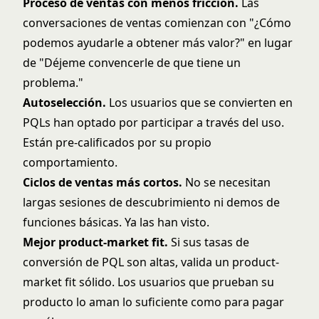
Proceso de ventas con menos fricción.
Las
conversaciones de ventas comienzan con "¿Cómo
podemos ayudarle a obtener más valor?" en lugar
de "Déjeme convencerle de que tiene un
problema."
Autoselección.
Los usuarios que se convierten en
PQLs han optado por participar a través del uso.
Están pre-calificados por su propio
comportamiento.
Ciclos de ventas más cortos.
No se necesitan
largas sesiones de descubrimiento ni demos de
funciones básicas. Ya las han visto.
Mejor product-market fit.
Si sus tasas de
conversión de PQL son altas, valida un product-
market fit sólido. Los usuarios que prueban su
producto lo aman lo suficiente como para pagar