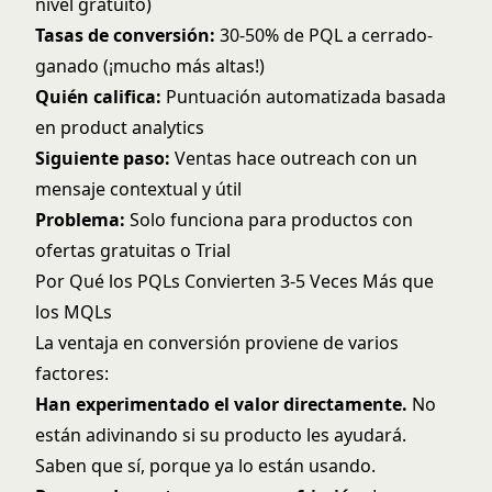
nivel gratuito)
Tasas de conversión:
30-50% de PQL a cerrado-
ganado (¡mucho más altas!)
Quién califica:
Puntuación automatizada basada
en product analytics
Siguiente paso:
Ventas hace outreach con un
mensaje contextual y útil
Problema:
Solo funciona para productos con
ofertas gratuitas o Trial
Por Qué los PQLs Convierten 3-5 Veces Más que
los MQLs
La ventaja en conversión proviene de varios
factores:
Han experimentado el valor directamente.
No
están adivinando si su producto les ayudará.
Saben que sí, porque ya lo están usando.