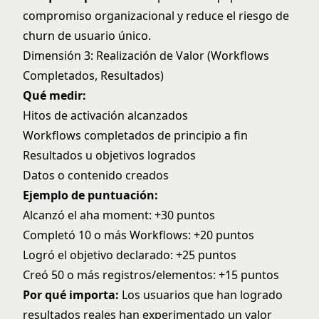
compromiso organizacional y reduce el riesgo de
churn de usuario único.
Dimensión 3: Realización de Valor (Workflows
Completados, Resultados)
Qué medir:
Hitos de activación alcanzados
Workflows completados de principio a fin
Resultados u objetivos logrados
Datos o contenido creados
Ejemplo de puntuación:
Alcanzó el aha moment: +30 puntos
Completó 10 o más Workflows: +20 puntos
Logró el objetivo declarado: +25 puntos
Creó 50 o más registros/elementos: +15 puntos
Por qué importa:
Los usuarios que han logrado
resultados reales han experimentado un valor