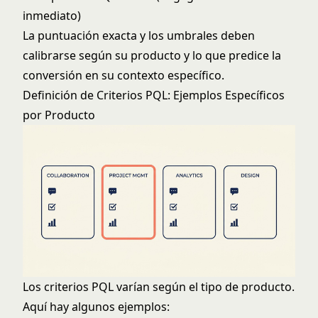
inmediato)
La puntuación exacta y los umbrales deben
calibrarse según su producto y lo que predice la
conversión en su contexto específico.
Definición de Criterios PQL: Ejemplos Específicos
por Producto
Los criterios PQL varían según el tipo de producto.
Aquí hay algunos ejemplos: