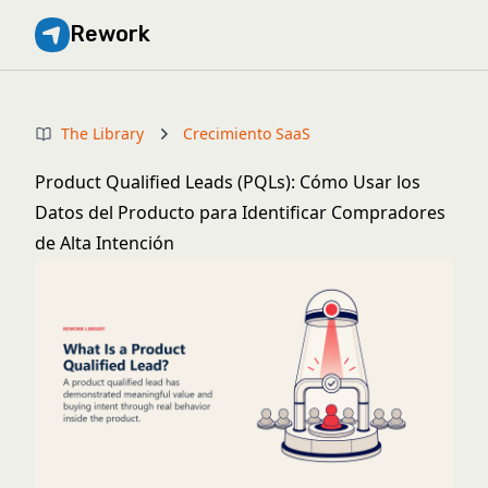
Rework
The Library
Crecimiento SaaS
Product Qualified Leads (PQLs): Cómo Usar los
Datos del Producto para Identificar Compradores
de Alta Intención