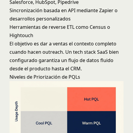
Salesforce, HubSpot, Pipedrive
Sincronización basada en API mediante Zapier o
desarrollos personalizados
Herramientas de reverse ETL como Census o
Hightouch
El objetivo es dar a ventas el contexto completo
cuando hacen outreach. Un
tech stack SaaS
bien
configurado garantiza un flujo de datos fluido
desde el producto hasta el CRM.
Niveles de Priorización de PQLs