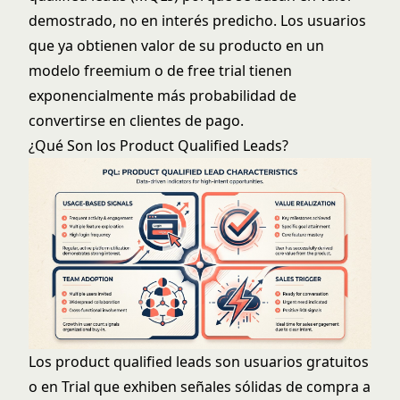
demostrado, no en interés predicho. Los usuarios
que ya obtienen valor de su producto en un
modelo freemium o de free trial
tienen
exponencialmente más probabilidad de
convertirse en clientes de pago.
¿Qué Son los Product Qualified Leads?
Los product qualified leads son usuarios gratuitos
o en Trial que exhiben señales sólidas de compra a