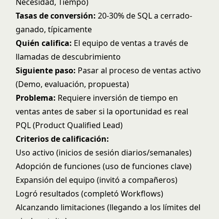
Necesidad, Tiempo)
Tasas de conversión:
20-30% de SQL a cerrado-
ganado, típicamente
Quién califica:
El equipo de ventas a través de
llamadas de descubrimiento
Siguiente paso:
Pasar al proceso de ventas activo
(Demo, evaluación, propuesta)
Problema:
Requiere inversión de tiempo en
ventas antes de saber si la oportunidad es real
PQL (Product Qualified Lead)
Criterios de calificación:
Uso activo (inicios de sesión diarios/semanales)
Adopción de funciones (uso de funciones clave)
Expansión del equipo (invitó a compañeros)
Logró resultados (completó Workflows)
Alcanzando limitaciones (llegando a los límites del