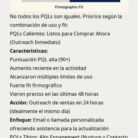
No todos los PQLs son iguales. Priorice según la
combinación de uso y fit:
PQLs Calientes: Listos para Comprar Ahora
(Outreach Inmediato)
Características:
Puntuación PQL alta (90+)
Aumento reciente en la actividad
Alcanzaron múltiples límites de uso
Fuerte fit firmográfico
Vieron precios en las últimas 48 horas
Acción:
Outreach de ventas en 24 horas
(idealmente el mismo día)
Enfoque:
Email o llamada personalizada
ofreciendo asistencia para la actualización
PQLs Tibios: Alto Engagement (Nurture + Contacto