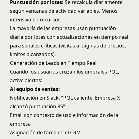
Puntuación por lotes:
Se recalcula diariamente
según ventanas de actividad variables. Menos
intensivo en recursos.
La mayoría de las empresas usan puntuación
diaria por lotes con actualizaciones en tiempo real
para señales críticas (visitas a páginas de precios,
límites alcanzados).
Generación de Leads en Tiempo Real
Cuando los usuarios cruzan los umbrales PQL,
active alertas:
Al equipo de ventas:
Notificación en Slack: "PQL caliente: Empresa X
alcanzó puntuación 85"
Email con contexto de uso e información de la
empresa
Asignación de tarea en el CRM