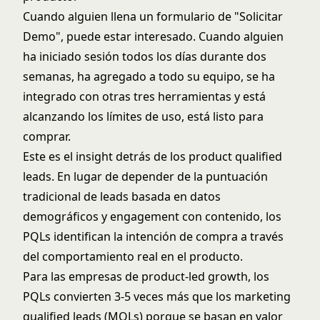
Cuando alguien llena un formulario de "Solicitar
Demo", puede estar interesado. Cuando alguien
ha iniciado sesión todos los días durante dos
semanas, ha agregado a todo su equipo, se ha
integrado con otras tres herramientas y está
alcanzando los límites de uso, está listo para
comprar.
Este es el insight detrás de los product qualified
leads. En lugar de depender de la puntuación
tradicional de leads basada en datos
demográficos y engagement con contenido, los
PQLs identifican la intención de compra a través
del comportamiento real en el producto.
Para las
empresas de product-led growth
, los
PQLs convierten 3-5 veces más que los marketing
qualified leads (MQLs) porque se basan en valor