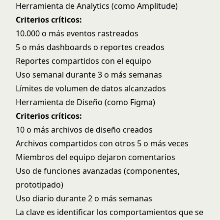
Herramienta de Analytics (como Amplitude)
Criterios críticos:
10.000 o más eventos rastreados
5 o más dashboards o reportes creados
Reportes compartidos con el equipo
Uso semanal durante 3 o más semanas
Límites de volumen de datos alcanzados
Herramienta de Diseño (como Figma)
Criterios críticos:
10 o más archivos de diseño creados
Archivos compartidos con otros 5 o más veces
Miembros del equipo dejaron comentarios
Uso de funciones avanzadas (componentes,
prototipado)
Uso diario durante 2 o más semanas
La clave es identificar los comportamientos que se