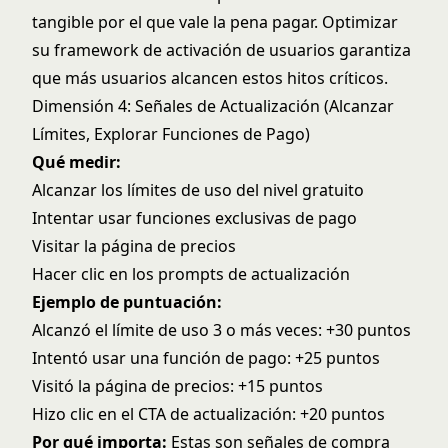
tangible por el que vale la pena pagar. Optimizar
su
framework de activación de usuarios
garantiza
que más usuarios alcancen estos hitos críticos.
Dimensión 4: Señales de Actualización (Alcanzar
Límites, Explorar Funciones de Pago)
Qué medir:
Alcanzar los límites de uso del nivel gratuito
Intentar usar funciones exclusivas de pago
Visitar la página de precios
Hacer clic en los prompts de actualización
Ejemplo de puntuación:
Alcanzó el límite de uso 3 o más veces: +30 puntos
Intentó usar una función de pago: +25 puntos
Visitó la página de precios: +15 puntos
Hizo clic en el CTA de actualización: +20 puntos
Por qué importa:
Estas son señales de compra