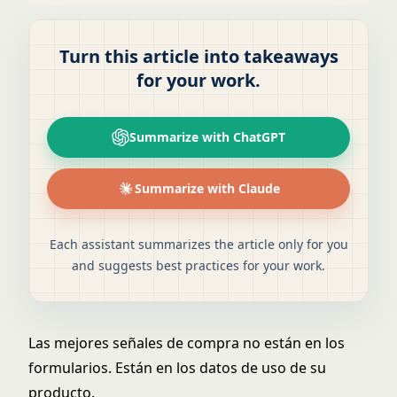
Turn this article into takeaways
for your work.
Summarize with ChatGPT
Summarize with Claude
Each assistant summarizes the article only for you
and suggests best practices for your work.
Las mejores señales de compra no están en los
formularios. Están en los datos de uso de su
producto.