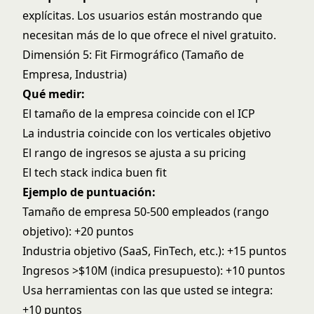
explícitas. Los usuarios están mostrando que
necesitan más de lo que ofrece el nivel gratuito.
Dimensión 5: Fit Firmográfico (Tamaño de
Empresa, Industria)
Qué medir:
El tamaño de la empresa coincide con el ICP
La industria coincide con los verticales objetivo
El rango de ingresos se ajusta a su pricing
El tech stack indica buen fit
Ejemplo de puntuación:
Tamaño de empresa 50-500 empleados (rango
objetivo): +20 puntos
Industria objetivo (SaaS, FinTech, etc.): +15 puntos
Ingresos >$10M (indica presupuesto): +10 puntos
Usa herramientas con las que usted se integra:
+10 puntos