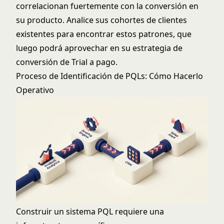
correlacionan fuertemente con la conversión en
su producto. Analice sus cohortes de clientes
existentes para encontrar estos patrones, que
luego podrá aprovechar en su estrategia de
conversión de Trial a pago
.
Proceso de Identificación de PQLs: Cómo Hacerlo
Operativo
Construir un sistema PQL requiere una