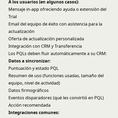
A los usuarios (en algunos casos):
Mensaje in-app ofreciendo ayuda o extensión del
Trial
Email del equipo de éxito con asistencia para la
actualización
Oferta de actualización personalizada
Integración con CRM y Transferencia
Los PQLs deben fluir automáticamente a su CRM:
Datos a sincronizar:
Puntuación y estado PQL
Resumen de uso (funciones usadas, tamaño del
equipo, nivel de actividad)
Datos firmográficos
Eventos disparadores (qué les convirtió en PQL)
Acción recomendada
Integraciones comunes: