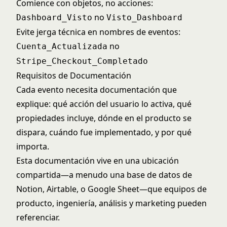
Comience con objetos, no acciones:
no
Dashboard_Visto
Visto_Dashboard
Evite jerga técnica en nombres de eventos:
no
Cuenta_Actualizada
Stripe_Checkout_Completado
Requisitos de Documentación
Cada evento necesita documentación que
explique: qué acción del usuario lo activa, qué
propiedades incluye, dónde en el producto se
dispara, cuándo fue implementado, y por qué
importa.
Esta documentación vive en una ubicación
compartida—a menudo una base de datos de
Notion, Airtable, o Google Sheet—que equipos de
producto, ingeniería, análisis y marketing pueden
referenciar.