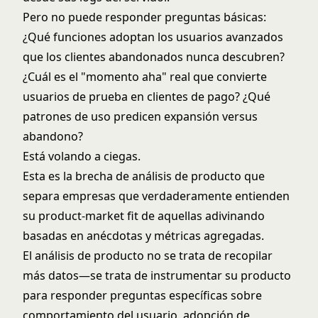
Pero no puede responder preguntas básicas:
¿Qué funciones adoptan los usuarios avanzados
que los clientes abandonados nunca descubren?
¿Cuál es el "momento aha" real que convierte
usuarios de prueba en clientes de pago? ¿Qué
patrones de uso predicen expansión versus
abandono?
Está volando a ciegas.
Esta es la brecha de análisis de producto que
separa empresas que verdaderamente entienden
su product-market fit de aquellas adivinando
basadas en anécdotas y métricas agregadas.
El análisis de producto no se trata de recopilar
más datos—se trata de instrumentar su producto
para responder preguntas específicas sobre
comportamiento del usuario, adopción de