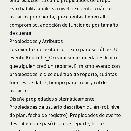
empresa/cuenta como propiedades de grupo.
Esto habilita análisis a nivel de cuenta: cuántos
usuarios por cuenta, qué cuentas tienen alto
compromiso, adopción de funciones por tamaño
de cuenta.
Propiedades y Atributos
Los eventos necesitan contexto para ser útiles. Un
evento
sin propiedades le dice
Reporte_Creado
que alguien creó un reporte. El mismo evento con
propiedades le dice qué tipo de reporte, cuántas
fuentes de datos, tiempo para crear y rol de
usuario.
Diseñe propiedades sistemáticamente.
Propiedades de usuario describen quién (rol, nivel
de plan, fecha de registro). Propiedades de evento
describen qué pasó (tipo de reporte, filtros