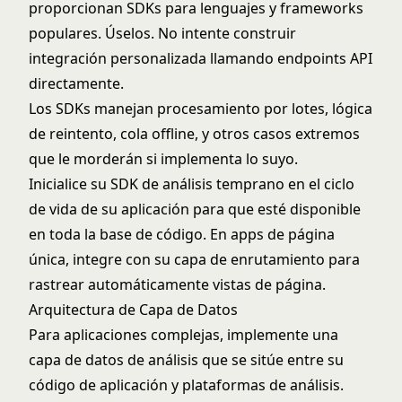
proporcionan SDKs para lenguajes y frameworks
populares. Úselos. No intente construir
integración personalizada llamando endpoints API
directamente.
Los SDKs manejan procesamiento por lotes, lógica
de reintento, cola offline, y otros casos extremos
que le morderán si implementa lo suyo.
Inicialice su SDK de análisis temprano en el ciclo
de vida de su aplicación para que esté disponible
en toda la base de código. En apps de página
única, integre con su capa de enrutamiento para
rastrear automáticamente vistas de página.
Arquitectura de Capa de Datos
Para aplicaciones complejas, implemente una
capa de datos de análisis que se sitúe entre su
código de aplicación y plataformas de análisis.