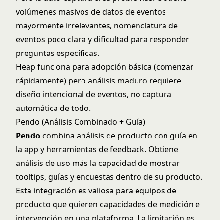
volúmenes masivos de datos de eventos
mayormente irrelevantes, nomenclatura de
eventos poco clara y dificultad para responder
preguntas específicas.
Heap funciona para adopción básica (comenzar
rápidamente) pero análisis maduro requiere
diseño intencional de eventos, no captura
automática de todo.
Pendo (Análisis Combinado + Guía)
Pendo
combina análisis de producto con guía en
la app y herramientas de feedback. Obtiene
análisis de uso más la capacidad de mostrar
tooltips, guías y encuestas dentro de su producto.
Esta integración es valiosa para equipos de
producto que quieren capacidades de medición e
intervención en una plataforma. La limitación es