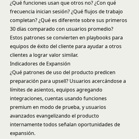
¿Qué funciones usan que otros no? ¿Con qué
frecuencia inician sesión? ¿Qué flujos de trabajo
completan? ¿Qué es diferente sobre sus primeros
30 días comparado con usuarios promedio?
Estos patrones se convierten en playbooks para
equipos de éxito del cliente para ayudar a otros
clientes a lograr valor similar.
Indicadores de Expansión
¿Qué patrones de uso del producto predicen
preparación para upsell? Usuarios acercándose a
límites de asientos, equipos agregando
integraciones, cuentas usando funciones
premium en modo de prueba, y usuarios
avanzados evangelizando el producto
internamente todos señalan
oportunidades de
expansión
.