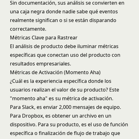
Sin documentación, sus análisis se convierten en
una caja negra donde nadie sabe qué eventos
realmente significan o si se están disparando
correctamente.
Métricas Clave para Rastrear
El análisis de producto debe iluminar métricas
específicas que conectan uso del producto con
resultados empresariales.
Métricas de Activación (Momento Aha)
¿Cuál es la experiencia específica donde los
usuarios realizan el valor de su producto? Este
"momento aha" es su
métrica de activación
.
Para Slack, es enviar 2,000 mensajes de equipo.
Para Dropbox, es obtener un archivo en un
dispositivo. Para su producto, es el uso de función
específica o finalización de flujo de trabajo que