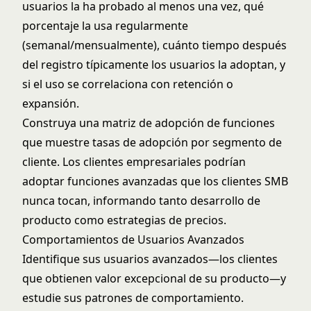
usuarios la ha probado al menos una vez, qué
porcentaje la usa regularmente
(semanal/mensualmente), cuánto tiempo después
del registro típicamente los usuarios la adoptan, y
si el uso se correlaciona con retención o
expansión.
Construya una matriz de adopción de funciones
que muestre tasas de adopción por segmento de
cliente. Los clientes empresariales podrían
adoptar funciones avanzadas que los clientes SMB
nunca tocan, informando tanto desarrollo de
producto como estrategias de precios.
Comportamientos de Usuarios Avanzados
Identifique sus usuarios avanzados—los clientes
que obtienen valor excepcional de su producto—y
estudie sus patrones de comportamiento.