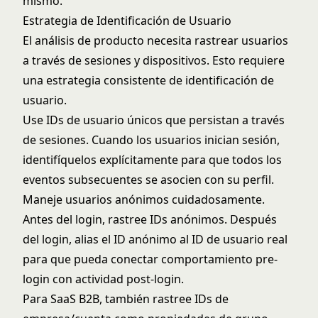
mismo.
Estrategia de Identificación de Usuario
El análisis de producto necesita rastrear usuarios
a través de sesiones y dispositivos. Esto requiere
una estrategia consistente de identificación de
usuario.
Use IDs de usuario únicos que persistan a través
de sesiones. Cuando los usuarios inician sesión,
identifíquelos explícitamente para que todos los
eventos subsecuentes se asocien con su perfil.
Maneje usuarios anónimos cuidadosamente.
Antes del login, rastree IDs anónimos. Después
del login, alias el ID anónimo al ID de usuario real
para que pueda conectar comportamiento pre-
login con actividad post-login.
Para SaaS B2B, también rastree IDs de