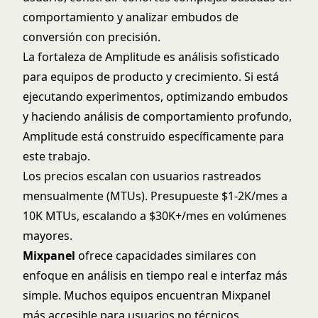
comportamiento y analizar embudos de
conversión con precisión.
La fortaleza de Amplitude es análisis sofisticado
para equipos de producto y crecimiento. Si está
ejecutando experimentos, optimizando embudos
y haciendo análisis de comportamiento profundo,
Amplitude está construido específicamente para
este trabajo.
Los precios escalan con usuarios rastreados
mensualmente (MTUs). Presupueste $1-2K/mes a
10K MTUs, escalando a $30K+/mes en volúmenes
mayores.
Mixpanel
ofrece capacidades similares con
enfoque en análisis en tiempo real e interfaz más
simple. Muchos equipos encuentran Mixpanel
más accesible para usuarios no técnicos.