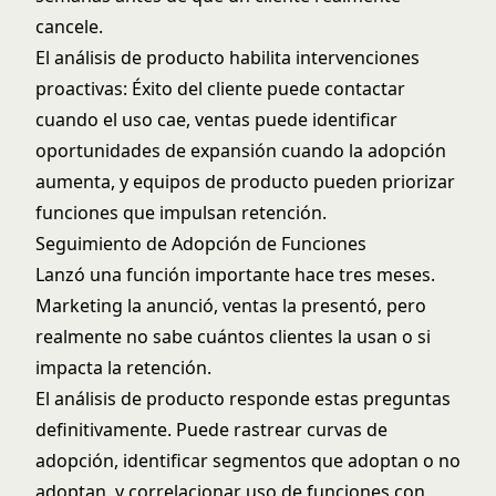
cancele.
El análisis de producto habilita intervenciones
proactivas:
Éxito del cliente puede contactar
cuando el uso cae, ventas puede identificar
oportunidades de expansión cuando la adopción
aumenta, y equipos de producto pueden priorizar
funciones que impulsan retención.
Seguimiento de Adopción de Funciones
Lanzó una función importante hace tres meses.
Marketing la anunció, ventas la presentó, pero
realmente no sabe cuántos clientes la usan o si
impacta la retención.
El análisis de producto responde estas preguntas
definitivamente. Puede rastrear curvas de
adopción, identificar segmentos que adoptan o no
adoptan, y correlacionar uso de funciones con