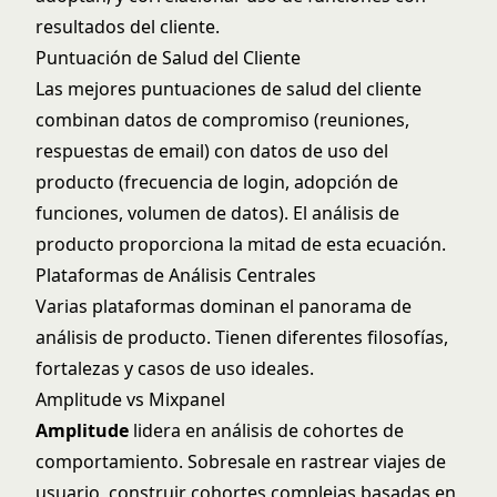
resultados del cliente.
Puntuación de Salud del Cliente
Las mejores
puntuaciones de salud del cliente
combinan datos de compromiso (reuniones,
respuestas de email) con datos de uso del
producto (frecuencia de login, adopción de
funciones, volumen de datos). El análisis de
producto proporciona la mitad de esta ecuación.
Plataformas de Análisis Centrales
Varias plataformas dominan el panorama de
análisis de producto. Tienen diferentes filosofías,
fortalezas y casos de uso ideales.
Amplitude vs Mixpanel
Amplitude
lidera en análisis de cohortes de
comportamiento. Sobresale en rastrear viajes de
usuario, construir cohortes complejas basadas en