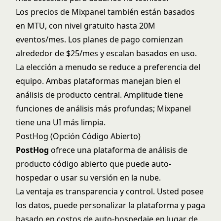
Los precios de Mixpanel también están basados
en MTU, con nivel gratuito hasta 20M
eventos/mes. Los planes de pago comienzan
alrededor de $25/mes y escalan basados en uso.
La elección a menudo se reduce a preferencia del
equipo. Ambas plataformas manejan bien el
análisis de producto central. Amplitude tiene
funciones de análisis más profundas; Mixpanel
tiene una UI más limpia.
PostHog (Opción Código Abierto)
PostHog
ofrece una plataforma de análisis de
producto código abierto que puede auto-
hospedar o usar su versión en la nube.
La ventaja es transparencia y control. Usted posee
los datos, puede personalizar la plataforma y paga
basado en costos de auto-hospedaje en lugar de