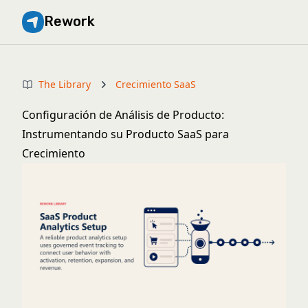
Rework
The Library
Crecimiento SaaS
Configuración de Análisis de Producto:
Instrumentando su Producto SaaS para
Crecimiento