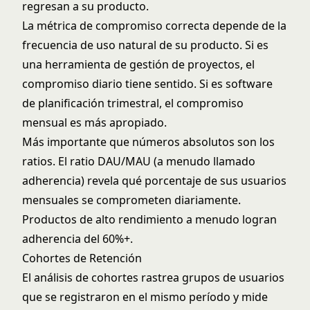
regresan a su producto.
La métrica de compromiso correcta depende de la
frecuencia de uso natural de su producto. Si es
una herramienta de gestión de proyectos, el
compromiso diario tiene sentido. Si es software
de planificación trimestral, el compromiso
mensual es más apropiado.
Más importante que números absolutos son los
ratios. El ratio DAU/MAU (a menudo llamado
adherencia) revela qué porcentaje de sus usuarios
mensuales se comprometen diariamente.
Productos de alto rendimiento a menudo logran
adherencia del 60%+.
Cohortes de Retención
El análisis de cohortes rastrea grupos de usuarios
que se registraron en el mismo período y mide