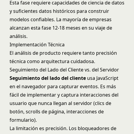
Esta fase requiere capacidades de ciencia de datos
y suficientes datos históricos para construir
modelos confiables. La mayoría de empresas
alcanzan esta fase 12-18 meses en su viaje de
análisis.
Implementación Técnica
El análisis de producto requiere tanto precisión
técnica como arquitectura cuidadosa.
Seguimiento del Lado del Cliente vs. del Servidor
Seguimiento del lado del cliente
usa JavaScript
en el navegador para capturar eventos. Es más
fácil de implementar y captura interacciones del
usuario que nunca llegan al servidor (clics de
botón, scrolls de página, interacciones de
formulario).
La limitación es precisión. Los bloqueadores de