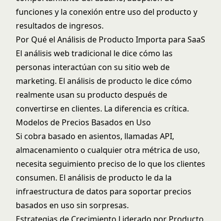
funciones y la conexión entre uso del producto y
resultados de ingresos.
Por Qué el Análisis de Producto Importa para SaaS
El análisis web tradicional le dice cómo las
personas interactúan con su sitio web de
marketing. El análisis de producto le dice cómo
realmente usan su producto después de
convertirse en clientes. La diferencia es crítica.
Modelos de Precios Basados en Uso
Si cobra basado en asientos, llamadas API,
almacenamiento o cualquier otra métrica de uso,
necesita seguimiento preciso de lo que los clientes
consumen. El análisis de producto le da la
infraestructura de datos para soportar precios
basados en uso sin sorpresas.
Estrategias de Crecimiento Liderado por Producto