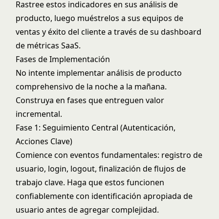
Rastree estos indicadores en sus análisis de
producto, luego muéstrelos a sus equipos de
ventas y éxito del cliente a través de su
dashboard
de métricas SaaS
.
Fases de Implementación
No intente implementar análisis de producto
comprehensivo de la noche a la mañana.
Construya en fases que entreguen valor
incremental.
Fase 1: Seguimiento Central (Autenticación,
Acciones Clave)
Comience con eventos fundamentales: registro de
usuario, login, logout, finalización de flujos de
trabajo clave. Haga que estos funcionen
confiablemente con identificación apropiada de
usuario antes de agregar complejidad.