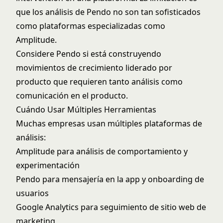
que los análisis de Pendo no son tan sofisticados
como plataformas especializadas como
Amplitude.
Considere Pendo si está construyendo
movimientos de crecimiento liderado por
producto que requieren tanto análisis como
comunicación en el producto.
Cuándo Usar Múltiples Herramientas
Muchas empresas usan múltiples plataformas de
análisis:
Amplitude para análisis de comportamiento y
experimentación
Pendo para mensajería en la app y onboarding de
usuarios
Google Analytics para seguimiento de sitio web de
marketing