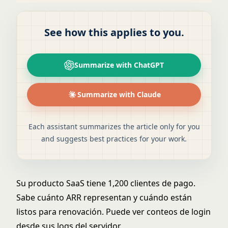
See how this applies to you.
Summarize with ChatGPT
Summarize with Claude
Each assistant summarizes the article only for you
and suggests best practices for your work.
Su producto SaaS tiene 1,200 clientes de pago.
Sabe cuánto ARR representan y cuándo están
listos para renovación. Puede ver conteos de login
desde sus logs del servidor.