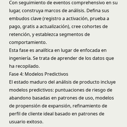
Con seguimiento de eventos comprehensivo en su
lugar, construya marcos de análisis. Defina sus
embudos clave (registro a activación, prueba a
pago, gratis a actualización), cree cohortes de
retención, y establezca segmentos de
comportamiento.
Esta fase es analítica en lugar de enfocada en
ingeniería. Se trata de aprender de los datos que
ha recopilado.
Fase 4: Modelos Predictivos
El estado maduro del análisis de producto incluye
modelos predictivos: puntuaciones de riesgo de
abandono basadas en patrones de uso, modelos
de propensión de expansión, refinamiento de
perfil de cliente ideal basado en patrones de
usuario exitoso.