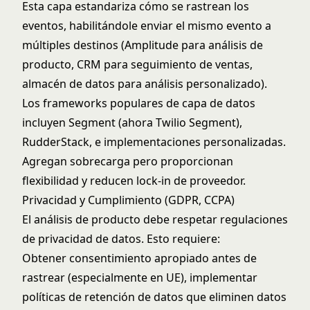
Esta capa estandariza cómo se rastrean los
eventos, habilitándole enviar el mismo evento a
múltiples destinos (Amplitude para análisis de
producto, CRM para seguimiento de ventas,
almacén de datos para análisis personalizado).
Los frameworks populares de capa de datos
incluyen Segment (ahora Twilio Segment),
RudderStack, e implementaciones personalizadas.
Agregan sobrecarga pero proporcionan
flexibilidad y reducen lock-in de proveedor.
Privacidad y Cumplimiento (GDPR, CCPA)
El análisis de producto debe respetar regulaciones
de privacidad de datos. Esto requiere:
Obtener consentimiento apropiado antes de
rastrear (especialmente en UE), implementar
políticas de retención de datos que eliminen datos