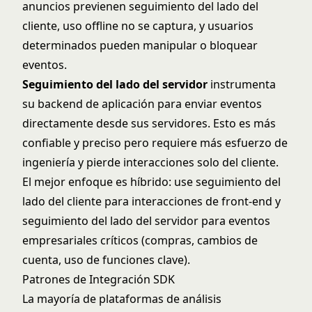
anuncios previenen seguimiento del lado del
cliente, uso offline no se captura, y usuarios
determinados pueden manipular o bloquear
eventos.
Seguimiento del lado del servidor
instrumenta
su backend de aplicación para enviar eventos
directamente desde sus servidores. Esto es más
confiable y preciso pero requiere más esfuerzo de
ingeniería y pierde interacciones solo del cliente.
El mejor enfoque es híbrido: use seguimiento del
lado del cliente para interacciones de front-end y
seguimiento del lado del servidor para eventos
empresariales críticos (compras, cambios de
cuenta, uso de funciones clave).
Patrones de Integración SDK
La mayoría de plataformas de análisis