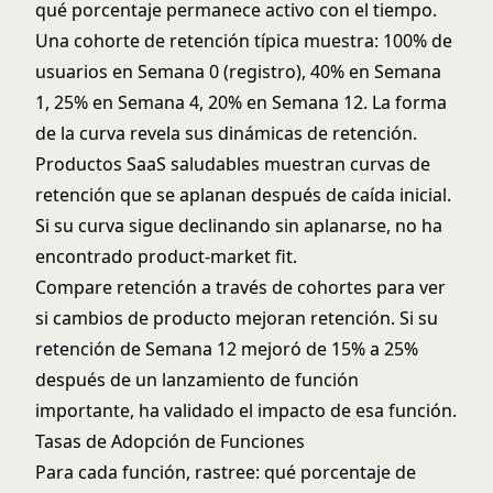
qué porcentaje permanece activo con el tiempo.
Una cohorte de retención típica muestra: 100% de
usuarios en Semana 0 (registro), 40% en Semana
1, 25% en Semana 4, 20% en Semana 12. La forma
de la curva revela sus dinámicas de retención.
Productos SaaS saludables muestran curvas de
retención que se aplanan después de caída inicial.
Si su curva sigue declinando sin aplanarse, no ha
encontrado product-market fit.
Compare retención a través de cohortes para ver
si cambios de producto mejoran retención. Si su
retención de Semana 12 mejoró de 15% a 25%
después de un lanzamiento de función
importante, ha validado el impacto de esa función.
Tasas de Adopción de Funciones
Para cada función, rastree: qué porcentaje de