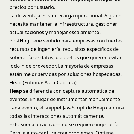
precios por usuario.
La desventaja es sobrecarga operacional. Alguien
necesita mantener la infraestructura, gestionar
actualizaciones y manejar escalamiento.
PostHog tiene sentido para empresas con fuertes
recursos de ingeniería, requisitos específicos de
soberanía de datos, o aquellos que quieren evitar
lock-in de proveedor. La mayoría de empresas
están mejor servidas por soluciones hospedadas.
Heap (Enfoque Auto-Captura)
Heap
se diferencia con captura automática de
eventos. En lugar de instrumentar manualmente
cada evento, el snippet JavaScript de Heap captura
todas las interacciones automáticamente.
Esto suena atractivo—¡no se requiere ingeniería!
Pero la auto-captura crea problemas. Obtiene