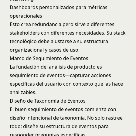
Dashboards personalizados para métricas
operacionales
Esto crea redundancia pero sirve a diferentes
stakeholders con diferentes necesidades. Su
stack
tecnológico
debe ajustarse a su estructura
organizacional y casos de uso.
Marco de Seguimiento de Eventos
La fundación del análisis de producto es
seguimiento de eventos—capturar acciones
específicas del usuario con contexto que las hace
analizables.
Diseño de Taxonomía de Eventos
El buen seguimiento de eventos comienza con
diseño intencional de taxonomía. No solo rastree
todo; diseñe su estructura de eventos para
responder preguntas específicas.