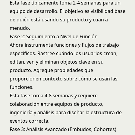
Esta fase típicamente toma 2-4 semanas para un
equipo de desarrollo. El objetivo es visibilidad base
de quién está usando su producto y cuán a
menudo.
Fase 2: Seguimiento a Nivel de Función
Ahora instrumente funciones y flujos de trabajo
específicos. Rastree cuándo los usuarios crean,
editan, ven y eliminan objetos clave en su
producto. Agregue propiedades que
proporcionen contexto sobre cómo se usan las
funciones.
Esta fase toma 4-8 semanas y requiere
colaboración entre equipos de producto,
ingeniería y análisis para diseñar la estructura de
eventos correcta.
Fase 3: Análisis Avanzado (Embudos, Cohortes)