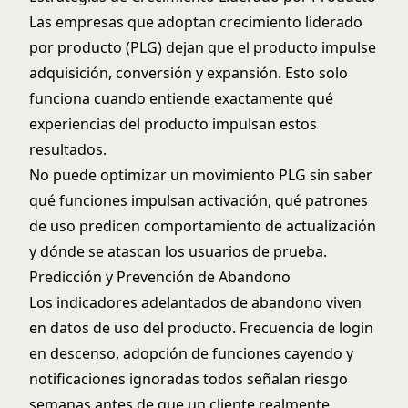
Las empresas que adoptan
crecimiento liderado
por producto
(PLG) dejan que el producto impulse
adquisición, conversión y expansión. Esto solo
funciona cuando entiende exactamente qué
experiencias del producto impulsan estos
resultados.
No puede optimizar un movimiento PLG sin saber
qué funciones impulsan activación, qué patrones
de uso predicen comportamiento de actualización
y dónde se atascan los usuarios de prueba.
Predicción y Prevención de Abandono
Los indicadores adelantados de abandono viven
en datos de uso del producto. Frecuencia de login
en descenso, adopción de funciones cayendo y
notificaciones ignoradas todos señalan riesgo
semanas antes de que un cliente realmente