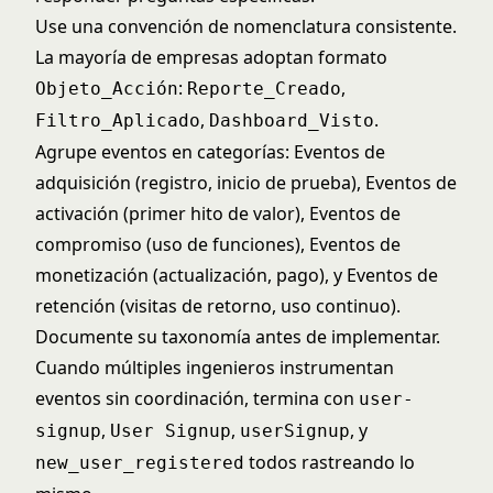
Use una convención de nomenclatura consistente.
La mayoría de empresas adoptan formato
:
,
Objeto_Acción
Reporte_Creado
,
.
Filtro_Aplicado
Dashboard_Visto
Agrupe eventos en categorías: Eventos de
adquisición (registro, inicio de prueba), Eventos de
activación (primer hito de valor), Eventos de
compromiso (uso de funciones), Eventos de
monetización (actualización, pago), y Eventos de
retención (visitas de retorno, uso continuo).
Documente su taxonomía antes de implementar.
Cuando múltiples ingenieros instrumentan
eventos sin coordinación, termina con
user-
,
,
, y
signup
User Signup
userSignup
todos rastreando lo
new_user_registered