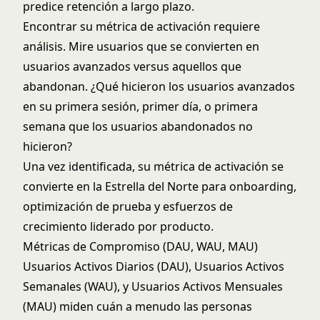
predice retención a largo plazo.
Encontrar su métrica de activación requiere
análisis. Mire usuarios que se convierten en
usuarios avanzados versus aquellos que
abandonan. ¿Qué hicieron los usuarios avanzados
en su primera sesión, primer día, o primera
semana que los usuarios abandonados no
hicieron?
Una vez identificada, su métrica de activación se
convierte en la Estrella del Norte para onboarding,
optimización de prueba y esfuerzos de
crecimiento liderado por producto.
Métricas de Compromiso (DAU, WAU, MAU)
Usuarios Activos Diarios (DAU), Usuarios Activos
Semanales (WAU), y Usuarios Activos Mensuales
(MAU) miden cuán a menudo las personas