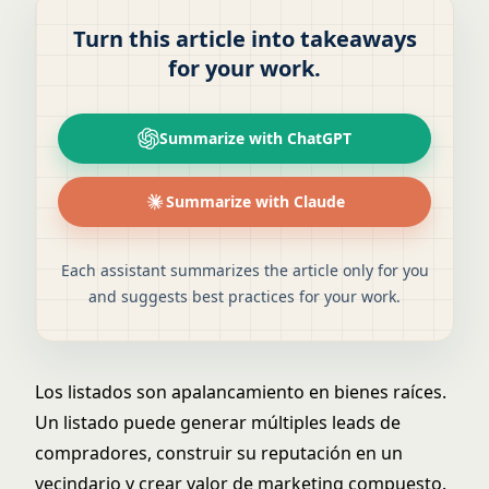
Turn this article into takeaways
for your work.
Summarize with ChatGPT
Summarize with Claude
Each assistant summarizes the article only for you
and suggests best practices for your work.
Los listados son apalancamiento en bienes raíces.
Un listado puede generar múltiples leads de
compradores, construir su reputación en un
vecindario y crear valor de marketing compuesto.