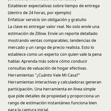
Establecer expectativas sobre tiempo de entrega
(dentro de 24 horas, por ejemplo)
Enfatizar servicio sin obligación y gratuito
La clave es entregar valor real. No solo envíe una
estimación de Zillow. Envíe un reporte detallado
mostrando ventas comparables, tendencias de
mercado y un rango de precio realista. Esto lo
establece como un experto con quien vale la pena
hablar. Aprenda más sobre cómo conducir
consultas de valuación de hogar
efectivas.
Herramientas "¿Cuánto Vale Mi Casa?"
Herramientas interactivas y calculadoras generan
participación. Una herramienta en línea simple
que pide detalles de propiedad y proporciona un
rango de estimación instantáneo funciona bien
para la captura inicial.