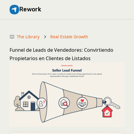
Rework
The Library
Real Estate Growth
Funnel de Leads de Vendedores: Convirtiendo
Propietarios en Clientes de Listados