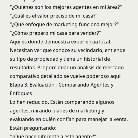
"¿Quiénes son los mejores agentes en mi área?"
"¿Cuál es el valor preciso de mi casa?"
"¿Qué enfoque de marketing funciona mejor?"
"¿Cómo preparo mi casa para vender?"
Aquí es donde demuestra experiencia local.
Necesitan ver que conoce su vecindario, entiende
su tipo de propiedad y tiene un historial de
resultados. Proporcionar un
análisis de mercado
comparativo
detallado se vuelve poderoso aquí.
Etapa 3: Evaluación - Comparando Agentes y
Enfoques
Lo han reducido. Están comparando algunos
agentes, mirando planes de marketing y
evaluando en quién confían para manejar la venta.
Están preguntando:
"¿Qué hace diferente a este agente?"