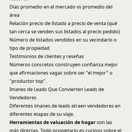
Días promedio en el mercado vs promedio del
área
Relación precio de listado a precio de venta (qué
tan cerca se venden sus listados al precio pedido)
Número de listados vendidos en su vecindario o
tipo de propiedad
Testimonios de clientes y reseñas
Números concretos construyen confianza mejor
que afirmaciones vagas sobre ser "el mejor" o
"productor top".
Imanes de Leads Que Convierten Leads de
Vendedores
Diferentes imanes de leads atraen vendedores en
diferentes etapas de su viaje.
Herramientas de valuación de hogar
son las
más directas. Todo propietario es curioso sobre el