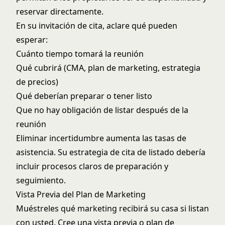
reservar directamente.
En su invitación de cita, aclare qué pueden
esperar:
Cuánto tiempo tomará la reunión
Qué cubrirá (CMA, plan de marketing, estrategia
de precios)
Qué deberían preparar o tener listo
Que no hay obligación de listar después de la
reunión
Eliminar incertidumbre aumenta las tasas de
asistencia. Su
estrategia de cita de listado
debería
incluir procesos claros de preparación y
seguimiento.
Vista Previa del Plan de Marketing
Muéstreles qué marketing recibirá su casa si listan
con usted. Cree una vista previa o plan de