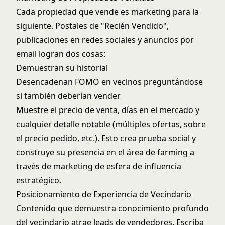
Cada propiedad que vende es marketing para la
siguiente. Postales de "Recién Vendido",
publicaciones en redes sociales y anuncios por
email logran dos cosas:
Demuestran su historial
Desencadenan FOMO en vecinos preguntándose
si también deberían vender
Muestre el precio de venta, días en el mercado y
cualquier detalle notable (múltiples ofertas, sobre
el precio pedido, etc.). Esto crea prueba social y
construye su presencia en el área de farming a
través de
marketing de esfera de influencia
estratégico.
Posicionamiento de Experiencia de Vecindario
Contenido que demuestra conocimiento profundo
del vecindario atrae leads de vendedores. Escriba