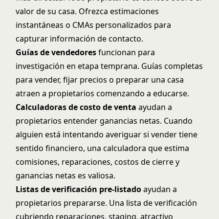
valor de su casa. Ofrezca estimaciones
instantáneas o CMAs personalizados para
capturar información de contacto.
Guías de vendedores
funcionan para
investigación en etapa temprana. Guías completas
para vender, fijar precios o preparar una casa
atraen a propietarios comenzando a educarse.
Calculadoras de costo de venta
ayudan a
propietarios entender ganancias netas. Cuando
alguien está intentando averiguar si vender tiene
sentido financiero, una calculadora que estima
comisiones, reparaciones, costos de cierre y
ganancias netas es valiosa.
Listas de verificación pre-listado
ayudan a
propietarios prepararse. Una lista de verificación
cubriendo reparaciones, staging, atractivo