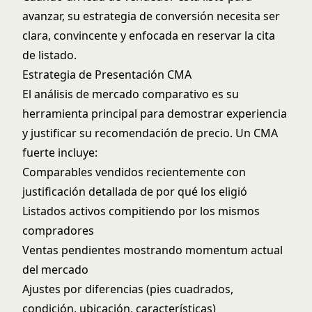
avanzar, su estrategia de conversión necesita ser
clara, convincente y enfocada en reservar la cita
de listado.
Estrategia de Presentación CMA
El análisis de mercado comparativo es su
herramienta principal para demostrar experiencia
y justificar su recomendación de precio. Un CMA
fuerte incluye:
Comparables vendidos recientemente con
justificación detallada de por qué los eligió
Listados activos compitiendo por los mismos
compradores
Ventas pendientes mostrando momentum actual
del mercado
Ajustes por diferencias (pies cuadrados,
condición, ubicación, características)