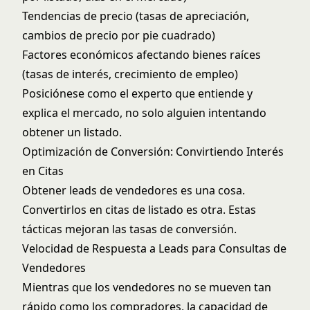
Tendencias de precio (tasas de apreciación,
cambios de precio por pie cuadrado)
Factores económicos afectando bienes raíces
(tasas de interés, crecimiento de empleo)
Posiciónese como el experto que entiende y
explica el mercado, no solo alguien intentando
obtener un listado.
Optimización de Conversión: Convirtiendo Interés
en Citas
Obtener leads de vendedores es una cosa.
Convertirlos en citas de listado es otra. Estas
tácticas mejoran las tasas de conversión.
Velocidad de Respuesta a Leads para Consultas de
Vendedores
Mientras que los vendedores no se mueven tan
rápido como los compradores, la capacidad de