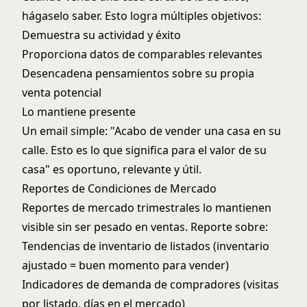
hágaselo saber. Esto logra múltiples objetivos:
Demuestra su actividad y éxito
Proporciona datos de comparables relevantes
Desencadena pensamientos sobre su propia
venta potencial
Lo mantiene presente
Un email simple: "Acabo de vender una casa en su
calle. Esto es lo que significa para el valor de su
casa" es oportuno, relevante y útil.
Reportes de Condiciones de Mercado
Reportes de mercado trimestrales lo mantienen
visible sin ser pesado en ventas. Reporte sobre:
Tendencias de inventario de listados (inventario
ajustado = buen momento para vender)
Indicadores de demanda de compradores (visitas
por listado, días en el mercado)