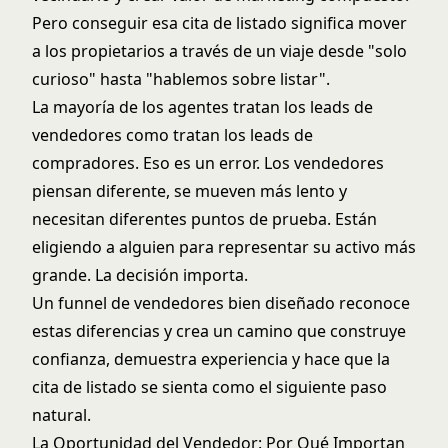
Pero conseguir esa cita de listado significa mover
a los propietarios a través de un viaje desde "solo
curioso" hasta "hablemos sobre listar".
La mayoría de los agentes tratan los leads de
vendedores como tratan los leads de
compradores. Eso es un error. Los vendedores
piensan diferente, se mueven más lento y
necesitan diferentes puntos de prueba. Están
eligiendo a alguien para representar su activo más
grande. La decisión importa.
Un funnel de vendedores bien diseñado reconoce
estas diferencias y crea un camino que construye
confianza, demuestra experiencia y hace que la
cita de listado se sienta como el siguiente paso
natural.
La Oportunidad del Vendedor: Por Qué Importan