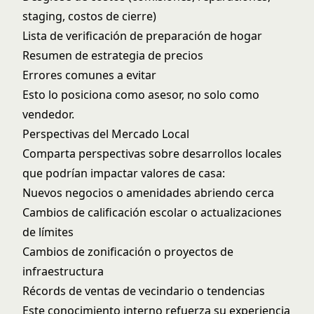
staging, costos de cierre)
Lista de verificación de preparación de hogar
Resumen de estrategia de precios
Errores comunes a evitar
Esto lo posiciona como asesor, no solo como
vendedor.
Perspectivas del Mercado Local
Comparta perspectivas sobre desarrollos locales
que podrían impactar valores de casa:
Nuevos negocios o amenidades abriendo cerca
Cambios de calificación escolar o actualizaciones
de límites
Cambios de zonificación o proyectos de
infraestructura
Récords de ventas de vecindario o tendencias
Este conocimiento interno refuerza su experiencia