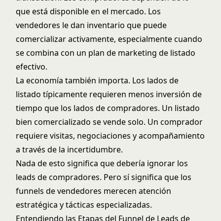
que está disponible en el mercado. Los
vendedores le dan inventario que puede
comercializar activamente, especialmente cuando
se combina con un
plan de marketing de listado
efectivo.
La economía también importa. Los lados de
listado típicamente requieren menos inversión de
tiempo que los lados de compradores. Un listado
bien comercializado se vende solo. Un comprador
requiere visitas, negociaciones y acompañamiento
a través de la incertidumbre.
Nada de esto significa que debería ignorar los
leads de compradores. Pero sí significa que los
funnels de vendedores merecen atención
estratégica y tácticas especializadas.
Entendiendo las Etapas del Funnel de Leads de