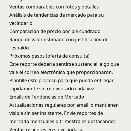
Ventas comparables con fotos y detalles
Análisis de tendencias de mercado para su
vecindario
Comparación de precio por pie cuadrado
Rango de valor estimado con justificación de
respaldo
Próximos pasos (oferta de consulta)
Este reporte debería sentirse sustancial: algo que
vale el correo electrónico que proporcionaron.
Plantille este proceso para que pueda entregar
rápidamente sin reinventarlo cada vez.
Emails de Tendencias de Mercado
Actualizaciones regulares por email lo mantienen
visible sin ser insistente. Envíe reportes de
mercado mensuales o trimestrales destacando:
Ventas recientes en su vecindario