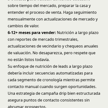
sobre tiempo del mercado, preparar la casa y
entender el proceso de venta. Haga seguimiento
mensualmente con actualizaciones de mercado y
cambios de valor.
6-12+ meses para vender:
Nutrición a largo plazo
con reportes de mercado trimestrales,
actualizaciones de vecindario y chequeos anuales
de valuación. No desaparezca, pero respete que
no están listos todavía.
Su enfoque de
nutrición de leads a largo plazo
debería incluir secuencias automatizadas para
cada segmento de cronología mientras permite
contacto manual cuando surgen oportunidades.
Una
estrategia de campaña drip
bien estructurada
asegura puntos de contacto consistentes sin
abrumar prospectos.