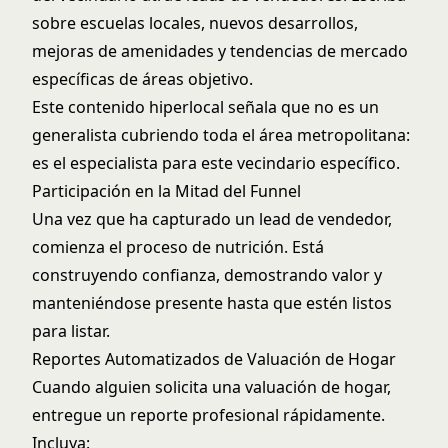
sobre escuelas locales, nuevos desarrollos,
mejoras de amenidades y tendencias de mercado
específicas de áreas objetivo.
Este contenido hiperlocal señala que no es un
generalista cubriendo toda el área metropolitana:
es el especialista para este vecindario específico.
Participación en la Mitad del Funnel
Una vez que ha capturado un lead de vendedor,
comienza el proceso de nutrición. Está
construyendo confianza, demostrando valor y
manteniéndose presente hasta que estén listos
para listar.
Reportes Automatizados de Valuación de Hogar
Cuando alguien solicita una valuación de hogar,
entregue un reporte profesional rápidamente.
Incluya: