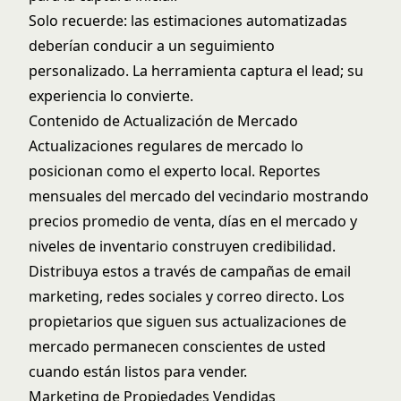
Solo recuerde: las estimaciones automatizadas
deberían conducir a un seguimiento
personalizado. La herramienta captura el lead; su
experiencia lo convierte.
Contenido de Actualización de Mercado
Actualizaciones regulares de mercado lo
posicionan como el experto local. Reportes
mensuales del mercado del vecindario mostrando
precios promedio de venta, días en el mercado y
niveles de inventario construyen credibilidad.
Distribuya estos a través de
campañas de email
marketing
, redes sociales y correo directo. Los
propietarios que siguen sus actualizaciones de
mercado permanecen conscientes de usted
cuando están listos para vender.
Marketing de Propiedades Vendidas