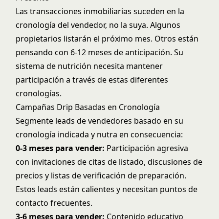
Las transacciones inmobiliarias suceden en la
cronología del vendedor, no la suya. Algunos
propietarios listarán el próximo mes. Otros están
pensando con 6-12 meses de anticipación. Su
sistema de nutrición necesita mantener
participación a través de estas diferentes
cronologías.
Campañas Drip Basadas en Cronología
Segmente leads de vendedores basado en su
cronología indicada y nutra en consecuencia:
0-3 meses para vender:
Participación agresiva
con invitaciones de citas de listado, discusiones de
precios y listas de verificación de preparación.
Estos leads están calientes y necesitan puntos de
contacto frecuentes.
3-6 meses para vender:
Contenido educativo