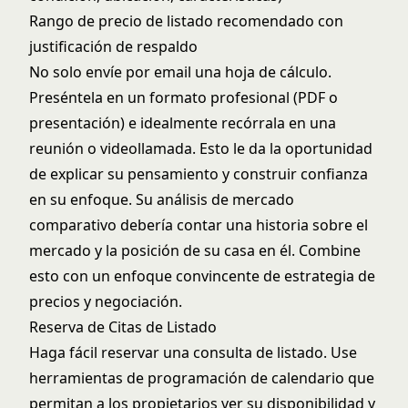
Rango de precio de listado recomendado con
justificación de respaldo
No solo envíe por email una hoja de cálculo.
Preséntela en un formato profesional (PDF o
presentación) e idealmente recórrala en una
reunión o videollamada. Esto le da la oportunidad
de explicar su pensamiento y construir confianza
en su enfoque. Su
análisis de mercado
comparativo
debería contar una historia sobre el
mercado y la posición de su casa en él. Combine
esto con un enfoque convincente de
estrategia de
precios y negociación
.
Reserva de Citas de Listado
Haga fácil reservar una consulta de listado. Use
herramientas de programación de calendario que
permitan a los propietarios ver su disponibilidad y