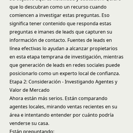
que lo descubran como un recurso cuando
comiencen a investigar estas preguntas. Eso
significa tener contenido que responda estas
preguntas e imanes de leads que capturen su
información de contacto.
Fuentes de leads en
línea
efectivas lo ayudan a alcanzar propietarios
en esta etapa temprana de investigación, mientras
que
generación de leads en redes sociales
puede
posicionarlo como un experto local de confianza.
Etapa 2: Consideración - Investigando Agentes y
Valor de Mercado
Ahora están más serios. Están comparando
agentes locales, mirando ventas recientes en su
área e intentando entender por cuánto podría
venderse su casa.
Están preguntando: