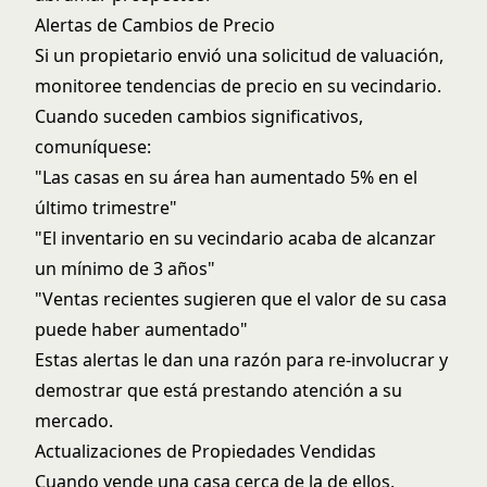
Alertas de Cambios de Precio
Si un propietario envió una solicitud de valuación,
monitoree tendencias de precio en su vecindario.
Cuando suceden cambios significativos,
comuníquese:
"Las casas en su área han aumentado 5% en el
último trimestre"
"El inventario en su vecindario acaba de alcanzar
un mínimo de 3 años"
"Ventas recientes sugieren que el valor de su casa
puede haber aumentado"
Estas alertas le dan una razón para re-involucrar y
demostrar que está prestando atención a su
mercado.
Actualizaciones de Propiedades Vendidas
Cuando vende una casa cerca de la de ellos,