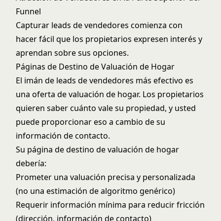
Funnel
Capturar leads de vendedores comienza con
hacer fácil que los propietarios expresen interés y
aprendan sobre sus opciones.
Páginas de Destino de Valuación de Hogar
El imán de leads de vendedores más efectivo es
una oferta de valuación de hogar. Los propietarios
quieren saber cuánto vale su propiedad, y usted
puede proporcionar eso a cambio de su
información de contacto.
Su página de destino de valuación de hogar
debería:
Prometer una valuación precisa y personalizada
(no una estimación de algoritmo genérico)
Requerir información mínima para reducir fricción
(dirección, información de contacto)