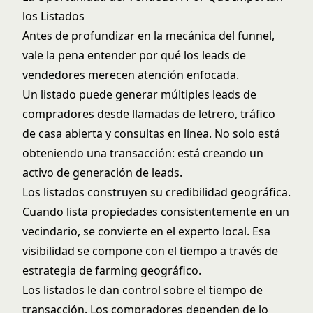
los Listados
Antes de profundizar en la mecánica del funnel,
vale la pena entender por qué los leads de
vendedores merecen atención enfocada.
Un listado puede generar múltiples leads de
compradores desde llamadas de letrero, tráfico
de casa abierta y consultas en línea. No solo está
obteniendo una transacción: está creando un
activo de generación de leads.
Los listados construyen su credibilidad geográfica.
Cuando lista propiedades consistentemente en un
vecindario, se convierte en el experto local. Esa
visibilidad se compone con el tiempo a través de
estrategia de farming geográfico
.
Los listados le dan control sobre el tiempo de
transacción. Los compradores dependen de lo