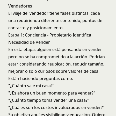
Vendedores
El viaje del vendedor tiene fases distintas, cada
una requiriendo diferente contenido, puntos de
contacto y posicionamiento.
Etapa 1: Conciencia - Propietario Identifica
Necesidad de Vender
En esta etapa, alguien está pensando en vender
pero no se ha comprometido a la acción. Podrían
estar considerando reubicación, reducir tamaño,
mejorar o solo curiosos sobre valores de casa.
Están haciendo preguntas como:
"¿Cuánto vale mi casa?"
"¿Es ahora un buen momento para vender?"
"¿Cuánto tiempo toma vender una casa?"
"¿Cuáles son los costos involucrados en vender?"
Su objetivo aquí es visibilidad y educación. Quiere