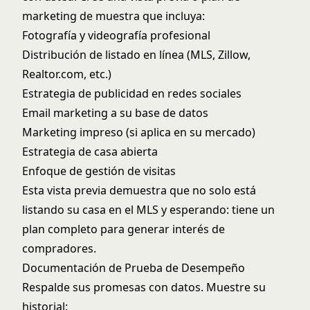
marketing de muestra que incluya:
Fotografía y videografía profesional
Distribución de listado en línea (MLS, Zillow,
Realtor.com, etc.)
Estrategia de publicidad en redes sociales
Email marketing a su base de datos
Marketing impreso (si aplica en su mercado)
Estrategia de casa abierta
Enfoque de gestión de visitas
Esta vista previa demuestra que no solo está
listando su casa en el MLS y esperando: tiene un
plan completo para generar interés de
compradores.
Documentación de Prueba de Desempeño
Respalde sus promesas con datos. Muestre su
historial: