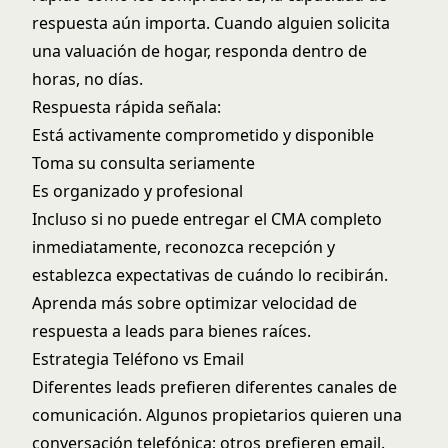
respuesta aún importa. Cuando alguien solicita
una valuación de hogar, responda dentro de
horas, no días.
Respuesta rápida señala:
Está activamente comprometido y disponible
Toma su consulta seriamente
Es organizado y profesional
Incluso si no puede entregar el CMA completo
inmediatamente, reconozca recepción y
establezca expectativas de cuándo lo recibirán.
Aprenda más sobre optimizar
velocidad de
respuesta a leads
para bienes raíces.
Estrategia Teléfono vs Email
Diferentes leads prefieren diferentes canales de
comunicación. Algunos propietarios quieren una
conversación telefónica; otros prefieren email.