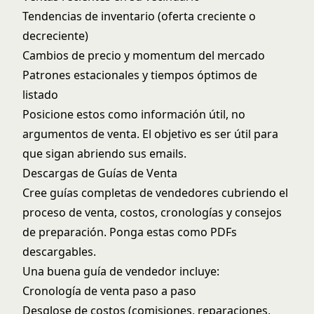
Tendencias de inventario (oferta creciente o
decreciente)
Cambios de precio y momentum del mercado
Patrones estacionales y tiempos óptimos de
listado
Posicione estos como información útil, no
argumentos de venta. El objetivo es ser útil para
que sigan abriendo sus emails.
Descargas de Guías de Venta
Cree guías completas de vendedores cubriendo el
proceso de venta, costos, cronologías y consejos
de preparación. Ponga estas como PDFs
descargables.
Una buena guía de vendedor incluye:
Cronología de venta paso a paso
Desglose de costos (comisiones, reparaciones,