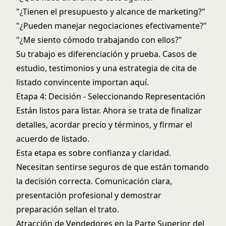
"¿Tienen el presupuesto y alcance de marketing?"
"¿Pueden manejar negociaciones efectivamente?"
"¿Me siento cómodo trabajando con ellos?"
Su trabajo es diferenciación y prueba. Casos de
estudio, testimonios y una
estrategia de cita de
listado
convincente importan aquí.
Etapa 4: Decisión - Seleccionando Representación
Están listos para listar. Ahora se trata de finalizar
detalles, acordar precio y términos, y firmar el
acuerdo de listado.
Esta etapa es sobre confianza y claridad.
Necesitan sentirse seguros de que están tomando
la decisión correcta. Comunicación clara,
presentación profesional y demostrar
preparación sellan el trato.
Atracción de Vendedores en la Parte Superior del