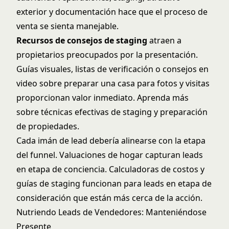
exterior y documentación hace que el proceso de
venta se sienta manejable.
Recursos de consejos de staging
atraen a
propietarios preocupados por la presentación.
Guías visuales, listas de verificación o consejos en
video sobre preparar una casa para fotos y visitas
proporcionan valor inmediato. Aprenda más
sobre técnicas efectivas de
staging y preparación
de propiedades
.
Cada imán de lead debería alinearse con la etapa
del funnel. Valuaciones de hogar capturan leads
en etapa de conciencia. Calculadoras de costos y
guías de staging funcionan para leads en etapa de
consideración que están más cerca de la acción.
Nutriendo Leads de Vendedores: Manteniéndose
Presente