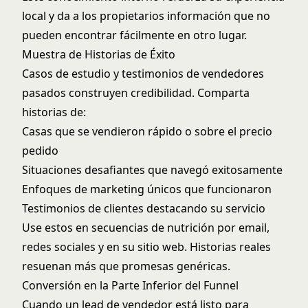
local y da a los propietarios información que no
pueden encontrar fácilmente en otro lugar.
Muestra de Historias de Éxito
Casos de estudio y testimonios de vendedores
pasados construyen credibilidad. Comparta
historias de:
Casas que se vendieron rápido o sobre el precio
pedido
Situaciones desafiantes que navegó exitosamente
Enfoques de marketing únicos que funcionaron
Testimonios de clientes destacando su servicio
Use estos en secuencias de nutrición por email,
redes sociales y en su sitio web. Historias reales
resuenan más que promesas genéricas.
Conversión en la Parte Inferior del Funnel
Cuando un lead de vendedor está listo para