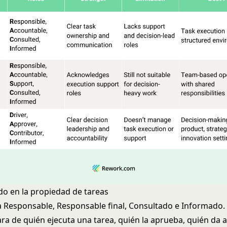
do en la propiedad de tareas
ca Responsable, Responsable final, Consultado e Informado
ara de quién ejecuta una tarea, quién la aprueba, quién da 