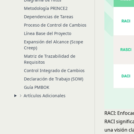
Metodología PRINCE2
Dependencias de Tareas
Proceso de Control de Cambios
Línea Base del Proyecto
Expansión del Alcance (Scope
Creep)
Matriz de Trazabilidad de
Requisitos
Control Integrado de Cambios
Declaración de Trabajo (SOW)
Guía PMBOK
Artículos Adicionales
RACI: Enfoca
RACI signifi
una visión cl