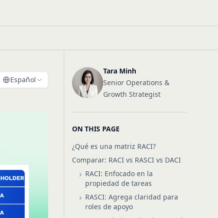
Tara Minh
Español
Senior Operations &
Growth Strategist
ON THIS PAGE
¿Qué es una matriz RACI?
Comparar: RACI vs RASCI vs DACI
RACI: Enfocado en la
propiedad de tareas
RASCI: Agrega claridad para
roles de apoyo