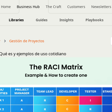
Home
Business Hub
The Craft
Customers
Newsletters
Libraries
Guides
Insights
Playbooks
y
Gestión de Proyectos
 Qué es y ejemplos de uso cotidiano