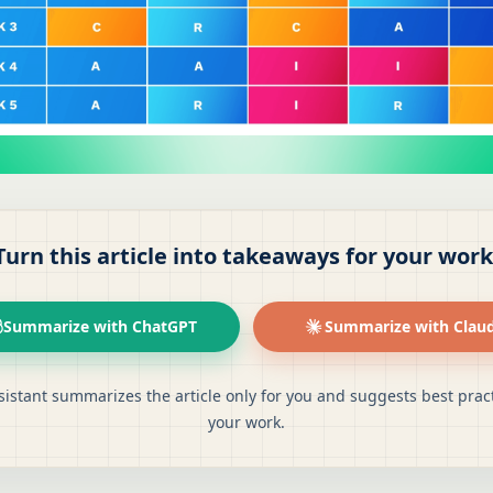
Turn this article into takeaways for your work
Summarize with ChatGPT
Summarize with Clau
sistant summarizes the article only for you and suggests best pract
your work.