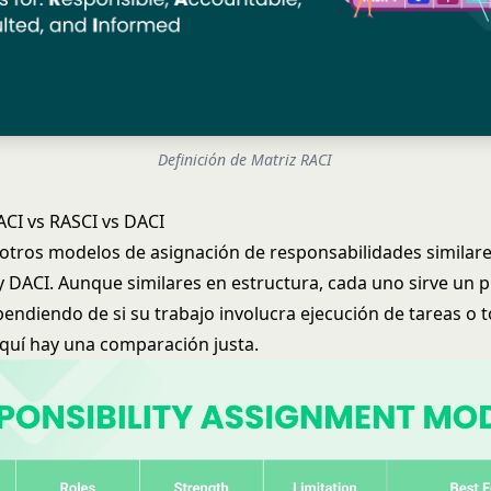
Definición de Matriz RACI
CI vs RASCI vs DACI
tros modelos de asignación de responsabilidades similare
 DACI. Aunque similares en estructura, cada uno sirve un 
pendiendo de si su trabajo involucra ejecución de tareas o
Aquí hay una comparación justa.