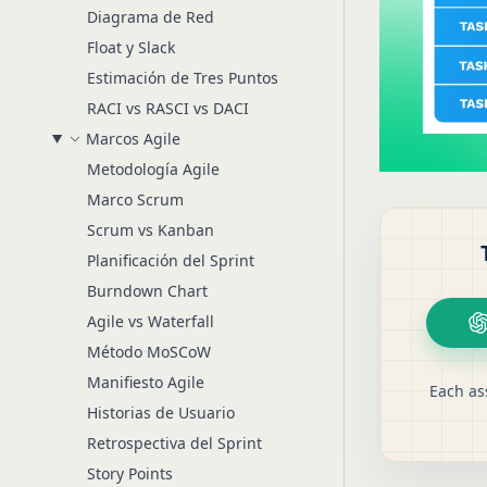
Diagrama de Red
Float y Slack
Estimación de Tres Puntos
RACI vs RASCI vs DACI
Marcos Agile
Metodología Agile
Marco Scrum
Scrum vs Kanban
Planificación del Sprint
Burndown Chart
Agile vs Waterfall
Método MoSCoW
Manifiesto Agile
Each as
Historias de Usuario
Retrospectiva del Sprint
Story Points