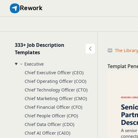
Rework
333+ Job Description
The Librar
Templates
Executive
Templat Pen
Chief Executive Officer (CEO)
Chief Operating Officer (COO)
Chief Technology Officer (CTO)
Chief Marketing Officer (CMO)
Chief Financial Officer (CFO)
Chief People Officer (CPO)
Chief Data Officer (CDO)
Chief AI Officer (CAIO)