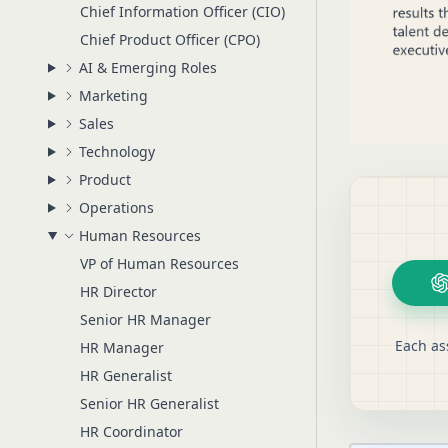
Chief Information Officer (CIO)
Chief Product Officer (CPO)
AI & Emerging Roles
Marketing
Sales
Technology
Product
Operations
Human Resources
VP of Human Resources
HR Director
Senior HR Manager
Each as
HR Manager
HR Generalist
Senior HR Generalist
HR Coordinator