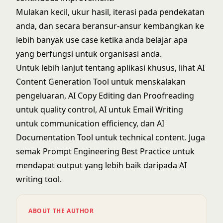
Mulakan kecil, ukur hasil, iterasi pada pendekatan
anda, dan secara beransur-ansur kembangkan ke
lebih banyak use case ketika anda belajar apa
yang berfungsi untuk organisasi anda.
Untuk lebih lanjut tentang aplikasi khusus, lihat
AI
Content Generation Tool
untuk menskalakan
pengeluaran,
AI Copy Editing dan Proofreading
untuk quality control,
AI untuk Email Writing
untuk communication efficiency, dan
AI
Documentation Tool
untuk technical content. Juga
semak
Prompt Engineering Best Practice
untuk
mendapat output yang lebih baik daripada AI
writing tool.
ABOUT THE AUTHOR