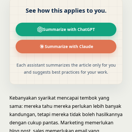
See how this applies to you.
Summarize with ChatGPT
Summarize with Claude
Each assistant summarizes the article only for you
and suggests best practices for your work.
Kebanyakan syarikat mencapai tembok yang
sama: mereka tahu mereka perlukan lebih banyak
kandungan, tetapi mereka tidak boleh hasilkannya
dengan cukup pantas. Marketing memerlukan
blog post, sales memerlukan email yang