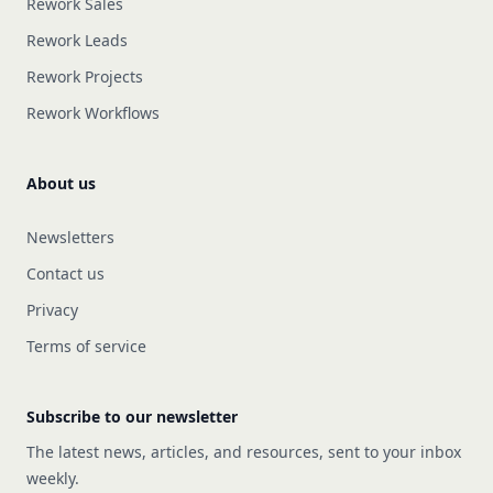
Rework Sales
Rework Leads
Rework Projects
Rework Workflows
About us
Newsletters
Contact us
Privacy
Terms of service
Subscribe to our newsletter
The latest news, articles, and resources, sent to your inbox
weekly.