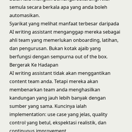
semula secara berkala apa yang anda boleh
automasikan.
Syarikat yang melihat manfaat terbesar daripada
AI writing assistant menganggap mereka sebagai
ahli team yang memerlukan onboarding, latihan,
dan pengurusan. Bukan kotak ajaib yang
berfungsi dengan sempurna out of the box.
Bergerak Ke Hadapan
AI writing assistant tidak akan menggantikan
content team anda. Tetapi mereka akan
membenarkan team anda menghasilkan
kandungan yang jauh lebih banyak dengan
sumber yang sama. Kuncinya ialah
implementation: use case yang jelas, quality
control yang betul, ekspektasi realistik, dan
continuous improvement.