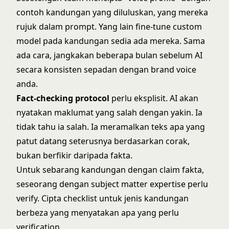
contoh kandungan yang diluluskan, yang mereka
rujuk dalam prompt. Yang lain fine-tune custom
model pada kandungan sedia ada mereka. Sama
ada cara, jangkakan beberapa bulan sebelum AI
secara konsisten sepadan dengan brand voice
anda.
Fact-checking protocol
perlu eksplisit. AI akan
nyatakan maklumat yang salah dengan yakin. Ia
tidak tahu ia salah. Ia meramalkan teks apa yang
patut datang seterusnya berdasarkan corak,
bukan berfikir daripada fakta.
Untuk sebarang kandungan dengan claim fakta,
seseorang dengan subject matter expertise perlu
verify. Cipta checklist untuk jenis kandungan
berbeza yang menyatakan apa yang perlu
verification.