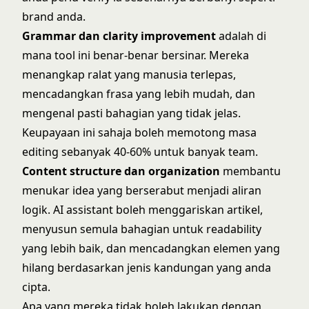
brand anda.
Grammar dan clarity improvement
adalah di
mana tool ini benar-benar bersinar. Mereka
menangkap ralat yang manusia terlepas,
mencadangkan frasa yang lebih mudah, dan
mengenal pasti bahagian yang tidak jelas.
Keupayaan ini sahaja boleh memotong masa
editing sebanyak 40-60% untuk banyak team.
Content structure dan organization
membantu
menukar idea yang berserabut menjadi aliran
logik. AI assistant boleh menggariskan artikel,
menyusun semula bahagian untuk readability
yang lebih baik, dan mencadangkan elemen yang
hilang berdasarkan jenis kandungan yang anda
cipta.
Apa yang mereka tidak boleh lakukan dengan