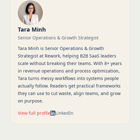
Tara Minh
Senior Operations & Growth Strategist
Tara Minh is Senior Operations & Growth
Strategist at Rework, helping B2B SaaS leaders
scale without breaking their teams. With 8+ years
in revenue operations and process optimization,
Tara turns messy workflows into systems people
actually follow. Readers get practical frameworks
they can use to cut waste, align teams, and grow
on purpose.
View full profile
LinkedIn