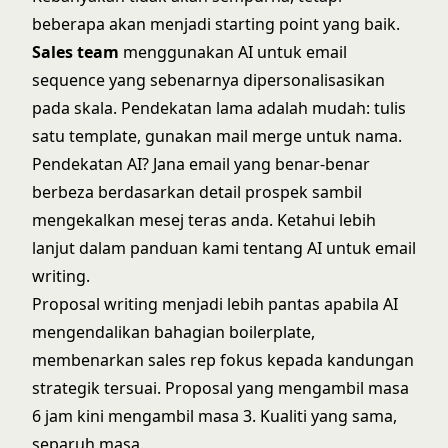
beberapa akan menjadi starting point yang baik.
Sales team
menggunakan AI untuk email
sequence yang sebenarnya dipersonalisasikan
pada skala. Pendekatan lama adalah mudah: tulis
satu template, gunakan mail merge untuk nama.
Pendekatan AI? Jana email yang benar-benar
berbeza berdasarkan detail prospek sambil
mengekalkan mesej teras anda. Ketahui lebih
lanjut dalam panduan kami tentang
AI untuk email
writing
.
Proposal writing menjadi lebih pantas apabila AI
mengendalikan bahagian boilerplate,
membenarkan sales rep fokus kepada kandungan
strategik tersuai. Proposal yang mengambil masa
6 jam kini mengambil masa 3. Kualiti yang sama,
separuh masa.