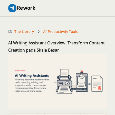
Rework
The Library
AI Productivity Tools
AI Writing Assistant Overview: Transform Content
Creation pada Skala Besar