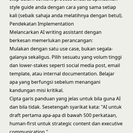
style guide anda dengan cara yang sama setiap
kali (sebaik sahaja anda melatihnya dengan betul).
Pendekatan Implementation
Melancarkan AI writing assistant dengan
berkesan memerlukan perancangan:
Mulakan dengan satu use case, bukan segala-
galanya sekaligus. Pilih sesuatu yang volum tinggi
dan lower-stakes seperti social media post, email
template, atau internal documentation. Belajar
apa yang berfungsi sebelum menangani
kandungan misi kritikal.
Cipta garis panduan yang jelas untuk bila guna AI
dan bila tidak. Sesetengah syarikat kata: "AI untuk
draft pertama apa-apa di bawah 500 perkataan,
human-first untuk strategic content dan executive
communication."