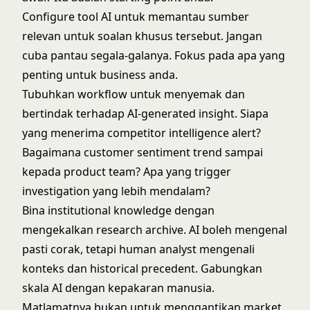
Configure tool AI untuk memantau sumber
relevan untuk soalan khusus tersebut. Jangan
cuba pantau segala-galanya. Fokus pada apa yang
penting untuk business anda.
Tubuhkan workflow untuk menyemak dan
bertindak terhadap AI-generated insight. Siapa
yang menerima competitor intelligence alert?
Bagaimana customer sentiment trend sampai
kepada product team? Apa yang trigger
investigation yang lebih mendalam?
Bina institutional knowledge dengan
mengekalkan research archive. AI boleh mengenal
pasti corak, tetapi human analyst mengenali
konteks dan historical precedent. Gabungkan
skala AI dengan kepakaran manusia.
Matlamatnya bukan untuk menggantikan market