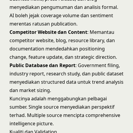
menyediakan pengumuman dan analisis formal.
AI boleh jejak coverage volume dan sentiment
merentas ratusan publication.
Competitor Website dan Content
: Memantau
competitor website, blog, resource library, dan
documentation mendedahkan positioning
change, feature update, dan strategic direction.
Public Database dan Report
: Government filing,
industry report, research study, dan public dataset
menyediakan structured data untuk trend analysis
dan market sizing.
Kuncinya adalah menggabungkan pelbagai
sumber. Single source menyediakan perspektif
terhad. Multiple source mencipta comprehensive
intelligence picture.
Kualiti dan Validation