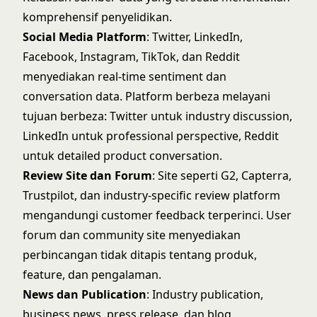
komprehensif penyelidikan.
Social Media Platform
: Twitter, LinkedIn,
Facebook, Instagram, TikTok, dan Reddit
menyediakan real-time sentiment dan
conversation data. Platform berbeza melayani
tujuan berbeza: Twitter untuk industry discussion,
LinkedIn untuk professional perspective, Reddit
untuk detailed product conversation.
Review Site dan Forum
: Site seperti G2, Capterra,
Trustpilot, dan industry-specific review platform
mengandungi customer feedback terperinci. User
forum dan community site menyediakan
perbincangan tidak ditapis tentang produk,
feature, dan pengalaman.
News dan Publication
: Industry publication,
business news, press release, dan blog