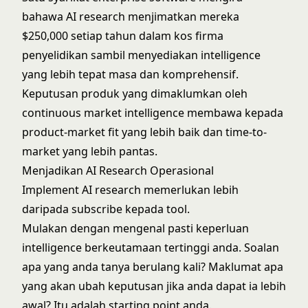
bahawa AI research menjimatkan mereka
$250,000 setiap tahun dalam kos firma
penyelidikan sambil menyediakan intelligence
yang lebih tepat masa dan komprehensif.
Keputusan produk yang dimaklumkan oleh
continuous market intelligence membawa kepada
product-market fit yang lebih baik dan time-to-
market yang lebih pantas.
Menjadikan AI Research Operasional
Implement AI research memerlukan lebih
daripada subscribe kepada tool.
Mulakan dengan mengenal pasti keperluan
intelligence berkeutamaan tertinggi anda. Soalan
apa yang anda tanya berulang kali? Maklumat apa
yang akan ubah keputusan jika anda dapat ia lebih
awal? Itu adalah starting point anda.