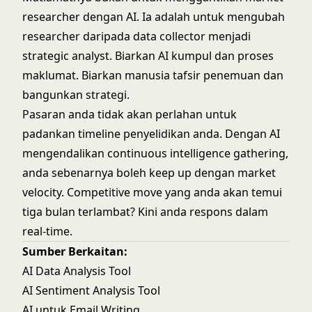
researcher dengan AI. Ia adalah untuk mengubah
researcher daripada data collector menjadi
strategic analyst. Biarkan AI kumpul dan proses
maklumat. Biarkan manusia tafsir penemuan dan
bangunkan strategi.
Pasaran anda tidak akan perlahan untuk
padankan timeline penyelidikan anda. Dengan AI
mengendalikan continuous intelligence gathering,
anda sebenarnya boleh keep up dengan market
velocity. Competitive move yang anda akan temui
tiga bulan terlambat? Kini anda respons dalam
real-time.
Sumber Berkaitan:
AI Data Analysis Tool
AI Sentiment Analysis Tool
AI untuk Email Writing