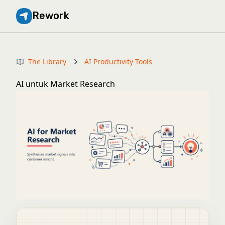
Rework
The Library
AI Productivity Tools
AI untuk Market Research