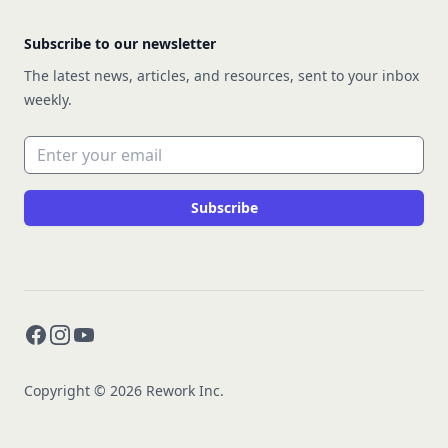
Subscribe to our newsletter
The latest news, articles, and resources, sent to your inbox
weekly.
Email address
Subscribe
Facebook
Instagram
YouTube
Copyright © 2026 Rework Inc.