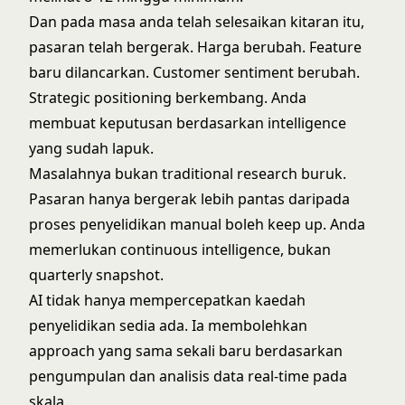
Dan pada masa anda telah selesaikan kitaran itu,
pasaran telah bergerak. Harga berubah. Feature
baru dilancarkan. Customer sentiment berubah.
Strategic positioning berkembang. Anda
membuat keputusan berdasarkan intelligence
yang sudah lapuk.
Masalahnya bukan traditional research buruk.
Pasaran hanya bergerak lebih pantas daripada
proses penyelidikan manual boleh keep up. Anda
memerlukan continuous intelligence, bukan
quarterly snapshot.
AI tidak hanya mempercepatkan kaedah
penyelidikan sedia ada. Ia membolehkan
approach yang sama sekali baru berdasarkan
pengumpulan dan analisis data real-time pada
skala.