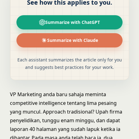
See how this applies to you.
Summarize with ChatGPT
Summarize with Claude
Each assistant summarizes the article only for you
and suggests best practices for your work.
VP Marketing anda baru sahaja meminta
competitive intelligence tentang lima pesaing
yang muncul. Approach tradisional? Upah firma
penyelidikan, tunggu enam minggu, dan dapat
laporan 40 halaman yang sudah lapuk ketika ia
dihantar. Pada masa anda telah baca ia, dua