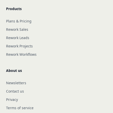
Products
Plans & Pricing
Rework Sales
Rework Leads
Rework Projects
Rework Workflows
About us
Newsletters
Contact us
Privacy
Terms of service