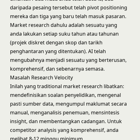
daripada pesaing tersebut telah pivot positioning
mereka dan tiga yang baru telah masuk pasaran.
Market research dahulu adalah sesuatu yang
anda lakukan setiap suku tahun atau tahunan
(projek diskret dengan skop dan tarikh
penghantaran yang ditentukan). AI telah
mengubahnya menjadi sesuatu yang berterusan,
komprehensif, dan sebenarnya semasa.
Masalah Research Velocity
Inilah yang traditional market research libatkan:
mendefinisikan soalan penyelidikan, mengenal
pasti sumber data, mengumpul maklumat secara
manual, menganalisis penemuan, mensintesis
insight, dan membentangkan cadangan. Untuk
competitor analysis yang komprehensif, anda
melihat 8-12 minggu minimum.