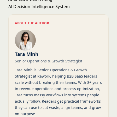
AI Decision Intelligence System
ABOUT THE AUTHOR
Tara Minh
Senior Operations & Growth Strategist
Tara Minh is Senior Operations & Growth
Strategist at Rework, helping B2B SaaS leaders
scale without breaking their teams. With 8+ years
in revenue operations and process optimization,
Tara turns messy workflows into systems people
actually follow. Readers get practical frameworks
they can use to cut waste, align teams, and grow
on purpose.