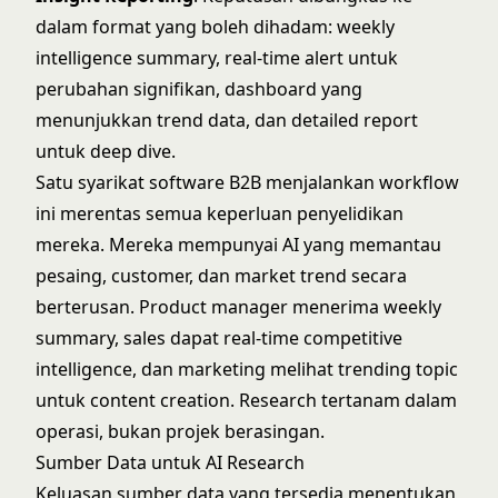
dalam format yang boleh dihadam: weekly
intelligence summary, real-time alert untuk
perubahan signifikan, dashboard yang
menunjukkan trend data, dan detailed report
untuk deep dive.
Satu syarikat software B2B menjalankan workflow
ini merentas semua keperluan penyelidikan
mereka. Mereka mempunyai AI yang memantau
pesaing, customer, dan market trend secara
berterusan. Product manager menerima weekly
summary, sales dapat real-time competitive
intelligence, dan marketing melihat trending topic
untuk content creation. Research tertanam dalam
operasi, bukan projek berasingan.
Sumber Data untuk AI Research
Keluasan sumber data yang tersedia menentukan