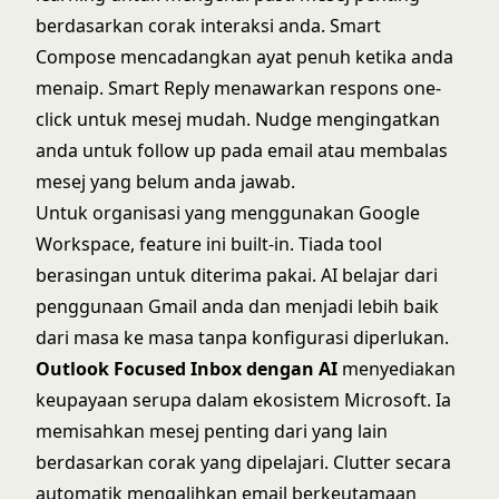
berdasarkan corak interaksi anda. Smart
Compose mencadangkan ayat penuh ketika anda
menaip. Smart Reply menawarkan respons one-
click untuk mesej mudah. Nudge mengingatkan
anda untuk follow up pada email atau membalas
mesej yang belum anda jawab.
Untuk organisasi yang menggunakan Google
Workspace, feature ini built-in. Tiada tool
berasingan untuk diterima pakai. AI belajar dari
penggunaan Gmail anda dan menjadi lebih baik
dari masa ke masa tanpa konfigurasi diperlukan.
Outlook Focused Inbox dengan AI
menyediakan
keupayaan serupa dalam ekosistem Microsoft. Ia
memisahkan mesej penting dari yang lain
berdasarkan corak yang dipelajari. Clutter secara
automatik mengalihkan email berkeutamaan