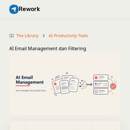
Rework
The Library
AI Productivity Tools
AI Email Management dan Filtering