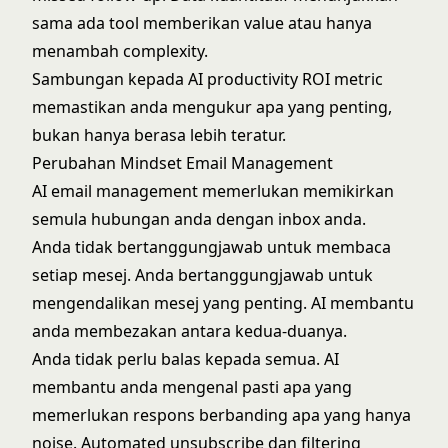
sama ada tool memberikan value atau hanya
menambah complexity.
Sambungan kepada
AI productivity ROI metric
memastikan anda mengukur apa yang penting,
bukan hanya berasa lebih teratur.
Perubahan Mindset Email Management
AI email management memerlukan memikirkan
semula hubungan anda dengan inbox anda.
Anda tidak bertanggungjawab untuk membaca
setiap mesej. Anda bertanggungjawab untuk
mengendalikan mesej yang penting. AI membantu
anda membezakan antara kedua-duanya.
Anda tidak perlu balas kepada semua. AI
membantu anda mengenal pasti apa yang
memerlukan respons berbanding apa yang hanya
noise. Automated unsubscribe dan filtering