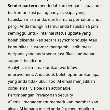
Sender pattern
mendedahkan dengan siapa anda
berkomunikasi paling banyak, siapa yang
habiskan masa anda, dan ke mana perhatian anda
pergi. Anda mungkin temui anda habiskan 5 jam
seminggu untuk internal status update yang
boleh dikendalikan secara asynchronously. Atau
komunikasi customer mengambil lebih masa
daripada yang anda sedar, justifikasi tambahan
support headcount.
Analytics ini memaklumkan workflow
improvement. Anda tidak boleh optimumkan apa
yang anda tidak ukur. Tool AI email menjadikan
corak email visible dan actionable.
Pertimbangan Privacy dan Security
AI email management memerlukan memberikan
akses AI kepada mesej anda. Itu menimbulkan