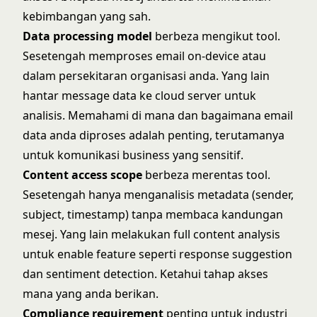
kebimbangan yang sah.
Data processing model
berbeza mengikut tool.
Sesetengah memproses email on-device atau
dalam persekitaran organisasi anda. Yang lain
hantar message data ke cloud server untuk
analisis. Memahami di mana dan bagaimana email
data anda diproses adalah penting, terutamanya
untuk komunikasi business yang sensitif.
Content access scope
berbeza merentas tool.
Sesetengah hanya menganalisis metadata (sender,
subject, timestamp) tanpa membaca kandungan
mesej. Yang lain melakukan full content analysis
untuk enable feature seperti response suggestion
dan sentiment detection. Ketahui tahap akses
mana yang anda berikan.
Compliance requirement
penting untuk industri