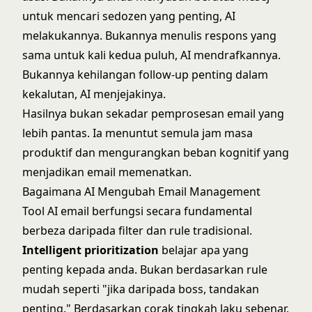
untuk mencari sedozen yang penting, AI
melakukannya. Bukannya menulis respons yang
sama untuk kali kedua puluh, AI mendrafkannya.
Bukannya kehilangan follow-up penting dalam
kekalutan, AI menjejakinya.
Hasilnya bukan sekadar pemprosesan email yang
lebih pantas. Ia menuntut semula jam masa
produktif dan mengurangkan beban kognitif yang
menjadikan email memenatkan.
Bagaimana AI Mengubah Email Management
Tool AI email berfungsi secara fundamental
berbeza daripada filter dan rule tradisional.
Intelligent prioritization
belajar apa yang
penting kepada anda. Bukan berdasarkan rule
mudah seperti "jika daripada boss, tandakan
penting." Berdasarkan corak tingkah laku sebenar.