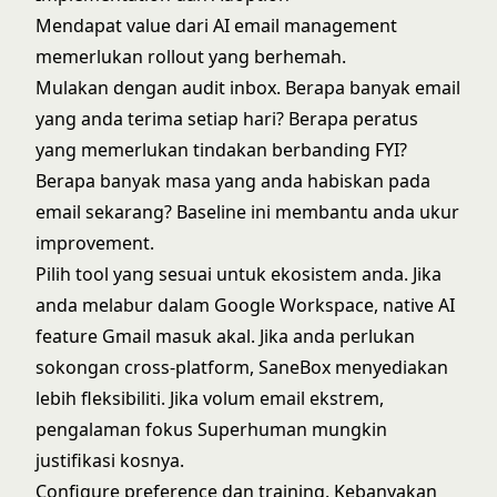
Mendapat value dari AI email management
memerlukan rollout yang berhemah.
Mulakan dengan audit inbox. Berapa banyak email
yang anda terima setiap hari? Berapa peratus
yang memerlukan tindakan berbanding FYI?
Berapa banyak masa yang anda habiskan pada
email sekarang? Baseline ini membantu anda ukur
improvement.
Pilih tool yang sesuai untuk ekosistem anda. Jika
anda melabur dalam Google Workspace, native AI
feature Gmail masuk akal. Jika anda perlukan
sokongan cross-platform, SaneBox menyediakan
lebih fleksibiliti. Jika volum email ekstrem,
pengalaman fokus Superhuman mungkin
justifikasi kosnya.
Configure preference dan training. Kebanyakan