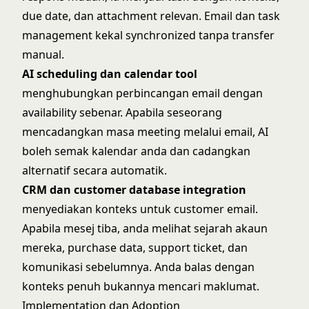
due date, dan attachment relevan. Email dan task
management kekal synchronized tanpa transfer
manual.
AI scheduling dan calendar tool
menghubungkan perbincangan email dengan
availability sebenar. Apabila seseorang
mencadangkan masa meeting melalui email, AI
boleh semak kalendar anda dan cadangkan
alternatif secara automatik.
CRM dan customer database integration
menyediakan konteks untuk customer email.
Apabila mesej tiba, anda melihat sejarah akaun
mereka, purchase data, support ticket, dan
komunikasi sebelumnya. Anda balas dengan
konteks penuh bukannya mencari maklumat.
Implementation dan Adoption