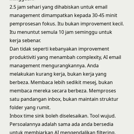
2.5 jam sehari yang dihabiskan untuk email
management dimampatkan kepada 30-45 minit
pemprosesan fokus. Itu bukan improvement kecil.
Itu menuntut semula 10 jam seminggu untuk
kerja sebenar.
Dan tidak seperti kebanyakan improvement
produktiviti yang menambah complexity, AI email
management mengurangkannya. Anda
melakukan kurang kerja, bukan kerja yang
berbeza. Membaca lebih sedikit mesej, bukan
membaca mereka secara berbeza. Memproses
satu pandangan inbox, bukan maintain struktur
folder yang rumit.
Inbox time sink boleh diselesaikan. Tool wujud.
Persoalannya adalah sama ada anda bersedia
untuk membiarkan AI mengendalikan filtering,