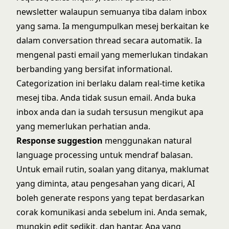
newsletter walaupun semuanya tiba dalam inbox
yang sama. Ia mengumpulkan mesej berkaitan ke
dalam conversation thread secara automatik. Ia
mengenal pasti email yang memerlukan tindakan
berbanding yang bersifat informational.
Categorization ini berlaku dalam real-time ketika
mesej tiba. Anda tidak susun email. Anda buka
inbox anda dan ia sudah tersusun mengikut apa
yang memerlukan perhatian anda.
Response suggestion
menggunakan natural
language processing untuk mendraf balasan.
Untuk email rutin, soalan yang ditanya, maklumat
yang diminta, atau pengesahan yang dicari, AI
boleh generate respons yang tepat berdasarkan
corak komunikasi anda sebelum ini. Anda semak,
mungkin edit sedikit, dan hantar. Apa yang