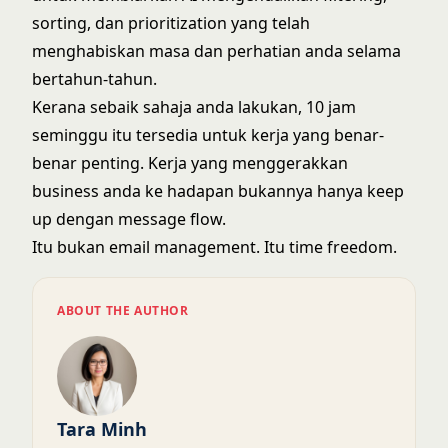
sorting, dan prioritization yang telah
menghabiskan masa dan perhatian anda selama
bertahun-tahun.
Kerana sebaik sahaja anda lakukan, 10 jam
seminggu itu tersedia untuk kerja yang benar-
benar penting. Kerja yang menggerakkan
business anda ke hadapan bukannya hanya keep
up dengan message flow.
Itu bukan email management. Itu time freedom.
ABOUT THE AUTHOR
Tara Minh