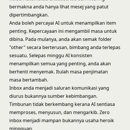
bermakna anda hanya lihat mesej yang patut
dipertimbangkan.
Anda boleh percayai AI untuk menampilkan item
penting. Kepercayaan ini mengambil masa untuk
dibina. Pada mulanya, anda akan semak folder
"other" secara berterusan, bimbang anda terlepas
sesuatu. Selepas minggu AI konsisten
menampilkan semua yang penting, anda akan
berhenti menyemak. Itulah masa penjimatan
masa bertambah.
Inbox anda menjadi saluran komunikasi yang
diurus bukannya sumber kebimbangan.
Timbunan tidak berkembang kerana AI sentiasa
memproses, menyusun, dan mengarkib. Zero
inbox menjadi mampan bukannya usaha heroik
mingguan.