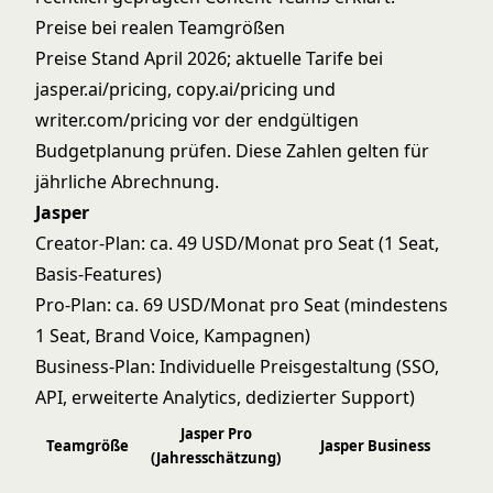
Preise bei realen Teamgrößen
Preise Stand April 2026; aktuelle Tarife bei
jasper.ai/pricing, copy.ai/pricing und
writer.com/pricing vor der endgültigen
Budgetplanung prüfen. Diese Zahlen gelten für
jährliche Abrechnung.
Jasper
Creator-Plan: ca. 49 USD/Monat pro Seat (1 Seat,
Basis-Features)
Pro-Plan: ca. 69 USD/Monat pro Seat (mindestens
1 Seat, Brand Voice, Kampagnen)
Business-Plan: Individuelle Preisgestaltung (SSO,
API, erweiterte Analytics, dedizierter Support)
Jasper Pro
Teamgröße
Jasper Business
(Jahresschätzung)