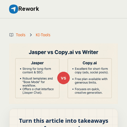
Rework
Tools
KI-Tools
Turn this article into takeaways