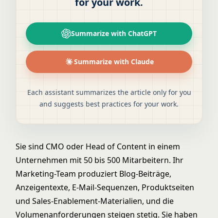
for your work.
Summarize with ChatGPT
Summarize with Claude
Each assistant summarizes the article only for you
and suggests best practices for your work.
Sie sind CMO oder Head of Content in einem
Unternehmen mit 50 bis 500 Mitarbeitern. Ihr
Marketing-Team produziert Blog-Beiträge,
Anzeigentexte, E-Mail-Sequenzen, Produktseiten
und Sales-Enablement-Materialien, und die
Volumenanforderungen steigen stetig. Sie haben