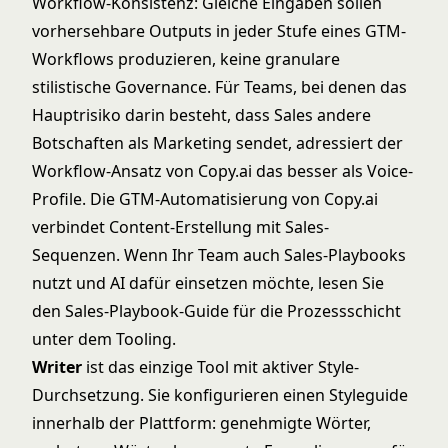
Workflow-Konsistenz: Gleiche Eingaben sollen
vorhersehbare Outputs in jeder Stufe eines GTM-
Workflows produzieren, keine granulare
stilistische Governance. Für Teams, bei denen das
Hauptrisiko darin besteht, dass Sales andere
Botschaften als Marketing sendet, adressiert der
Workflow-Ansatz von Copy.ai das besser als Voice-
Profile. Die GTM-Automatisierung von Copy.ai
verbindet Content-Erstellung mit Sales-
Sequenzen. Wenn Ihr Team auch Sales-Playbooks
nutzt und AI dafür einsetzen möchte, lesen Sie
den
Sales-Playbook-Guide
für die Prozessschicht
unter dem Tooling.
Writer
ist das einzige Tool mit aktiver Style-
Durchsetzung. Sie konfigurieren einen Styleguide
innerhalb der Plattform: genehmigte Wörter,