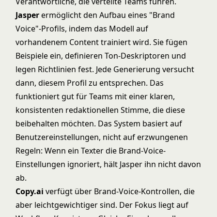
Verantwortliche, die verteilte Teams führen.
Jasper
ermöglicht den Aufbau eines "Brand
Voice"-Profils, indem das Modell auf
vorhandenem Content trainiert wird. Sie fügen
Beispiele ein, definieren Ton-Deskriptoren und
legen Richtlinien fest. Jede Generierung versucht
dann, diesem Profil zu entsprechen. Das
funktioniert gut für Teams mit einer klaren,
konsistenten redaktionellen Stimme, die diese
beibehalten möchten. Das System basiert auf
Benutzereinstellungen, nicht auf erzwungenen
Regeln: Wenn ein Texter die Brand-Voice-
Einstellungen ignoriert, hält Jasper ihn nicht davon
ab.
Copy.ai
verfügt über Brand-Voice-Kontrollen, die
aber leichtgewichtiger sind. Der Fokus liegt auf