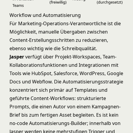
(freiwillig)
(durchgesetzt)
Teams
Workflow und Automatisierung
Für Marketing-Operations-Verantwortliche ist die
Möglichkeit, manuelle Übergaben zwischen
Content-Erstellungsschritten zu reduzieren,
ebenso wichtig wie die Schreibqualität.
Jasper
verfügt über Projekt-Workspaces, Team-
Kollaborationsfunktionen und Integrationen mit
Tools wie HubSpot, Salesforce, WordPress, Google
Docs und Webflow. Die Automatisierungsstrategie
konzentriert sich primär auf Templates und
geführte Content-Workflows: strukturierte
Prompts, die einen Autor von einem Kampagnen-
Brief bis zum fertigen Asset begleiten. Es ist kein
no-code Automatisierungs-Builder; innerhalb von
Jasper werden keine mehrstufigen Trigger und