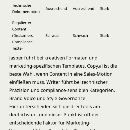
Technische
Ausreichend
Ausreichend
Stark
Dokumentation
Regulierter
Content
(Disclaimers,
Schwach
Schwach
Stark
Compliance-
Texte)
Jasper führt bei kreativen Formaten und
marketing-spezifischen Templates. Copy.ai ist die
beste Wahl, wenn Content in eine Sales-Motion
einfließen muss. Writer führt bei technischer
Präzision und compliance-sensiblen Kategorien.
Brand Voice und Style-Governance
Hier unterscheiden sich die drei Tools am
deutlichsten, und dieser Punkt ist oft der
entscheidende Faktor für Marketing-