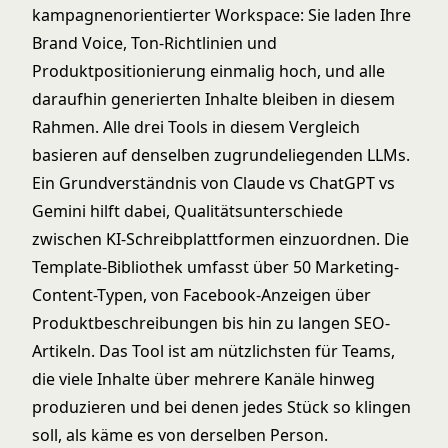
kampagnenorientierter Workspace: Sie laden Ihre
Brand Voice, Ton-Richtlinien und
Produktpositionierung einmalig hoch, und alle
daraufhin generierten Inhalte bleiben in diesem
Rahmen. Alle drei Tools in diesem Vergleich
basieren auf denselben zugrundeliegenden LLMs.
Ein Grundverständnis von
Claude vs ChatGPT vs
Gemini
hilft dabei, Qualitätsunterschiede
zwischen KI-Schreibplattformen einzuordnen. Die
Template-Bibliothek umfasst über 50 Marketing-
Content-Typen, von Facebook-Anzeigen über
Produktbeschreibungen bis hin zu langen SEO-
Artikeln. Das Tool ist am nützlichsten für Teams,
die viele Inhalte über mehrere Kanäle hinweg
produzieren und bei denen jedes Stück so klingen
soll, als käme es von derselben Person.