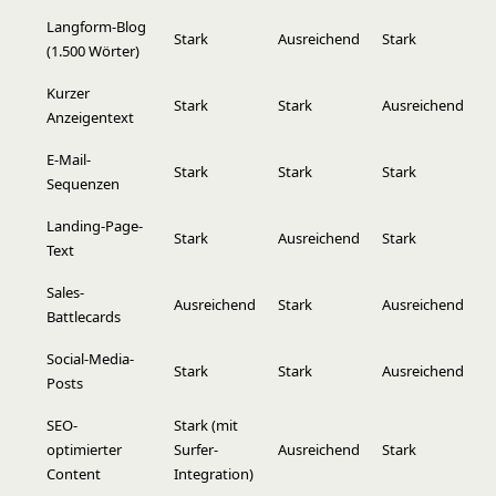
Langform-Blog
Stark
Ausreichend
Stark
(1.500 Wörter)
Kurzer
Stark
Stark
Ausreichend
Anzeigentext
E-Mail-
Stark
Stark
Stark
Sequenzen
Landing-Page-
Stark
Ausreichend
Stark
Text
Sales-
Ausreichend
Stark
Ausreichend
Battlecards
Social-Media-
Stark
Stark
Ausreichend
Posts
SEO-
Stark (mit
optimierter
Surfer-
Ausreichend
Stark
Content
Integration)