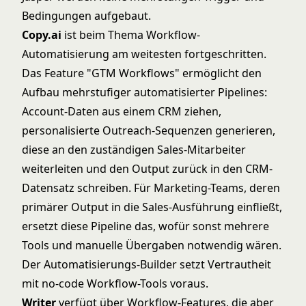
Bedingungen aufgebaut.
Copy.ai
ist beim Thema Workflow-
Automatisierung am weitesten fortgeschritten.
Das Feature "GTM Workflows" ermöglicht den
Aufbau mehrstufiger automatisierter Pipelines:
Account-Daten aus einem CRM ziehen,
personalisierte Outreach-Sequenzen generieren,
diese an den zuständigen Sales-Mitarbeiter
weiterleiten und den Output zurück in den CRM-
Datensatz schreiben. Für Marketing-Teams, deren
primärer Output in die Sales-Ausführung einfließt,
ersetzt diese Pipeline das, wofür sonst mehrere
Tools und manuelle Übergaben notwendig wären.
Der Automatisierungs-Builder setzt Vertrautheit
mit no-code Workflow-Tools voraus.
Writer
verfügt über Workflow-Features, die aber