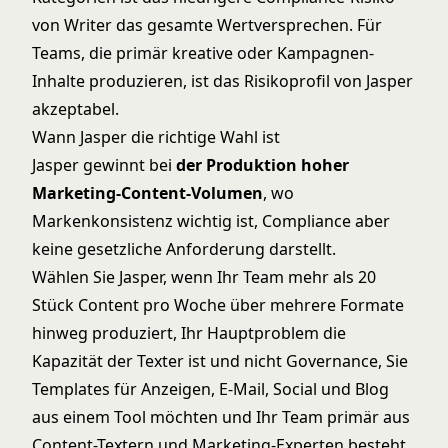
von Writer das gesamte Wertversprechen. Für
Teams, die primär kreative oder Kampagnen-
Inhalte produzieren, ist das Risikoprofil von Jasper
akzeptabel.
Wann Jasper die richtige Wahl ist
Jasper gewinnt bei
der Produktion hoher
Marketing-Content-Volumen
, wo
Markenkonsistenz wichtig ist, Compliance aber
keine gesetzliche Anforderung darstellt.
Wählen Sie Jasper, wenn Ihr Team mehr als 20
Stück Content pro Woche über mehrere Formate
hinweg produziert, Ihr Hauptproblem die
Kapazität der Texter ist und nicht Governance, Sie
Templates für Anzeigen, E-Mail, Social und Blog
aus einem Tool möchten und Ihr Team primär aus
Content-Textern und Marketing-Experten besteht,