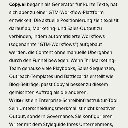
Copy.ai
begann als Generator für kurze Texte, hat
sich aber zu einer GTM-Workflow-Plattform
entwickelt. Die aktuelle Positionierung zielt explizit
darauf ab, Marketing- und Sales-Output zu
verbinden, indem automatisierte Workflows
(sogenannte "GTM-Workflows") aufgebaut
werden, die Content ohne manuelle Übergaben
durch den Funnel bewegen. Wenn Ihr Marketing-
Team genauso viele Playbooks, Sales-Sequenzen,
Outreach-Templates und Battlecards erstellt wie
Blog-Beiträge, passt Copy.ai besser zu diesem
gemischten Auftrag als die anderen.
Writer
ist ein Enterprise-Schreibinfrastruktur-Tool.
Sein Unterscheidungsmerkmal ist nicht kreativer
Output, sondern Governance. Sie konfigurieren
Writer mit dem Styleguide Ihres Unternehmens,