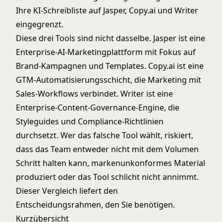
Ihre KI-Schreibliste auf Jasper, Copy.ai und Writer
eingegrenzt.
Diese drei Tools sind nicht dasselbe. Jasper ist eine
Enterprise-AI-Marketingplattform mit Fokus auf
Brand-Kampagnen und Templates. Copy.ai ist eine
GTM-Automatisierungsschicht, die Marketing mit
Sales-Workflows verbindet. Writer ist eine
Enterprise-Content-Governance-Engine, die
Styleguides und Compliance-Richtlinien
durchsetzt. Wer das falsche Tool wählt, riskiert,
dass das Team entweder nicht mit dem Volumen
Schritt halten kann, markenunkonformes Material
produziert oder das Tool schlicht nicht annimmt.
Dieser Vergleich liefert den
Entscheidungsrahmen, den Sie benötigen.
Kurzübersicht