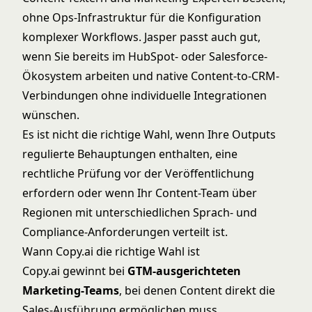
ohne Ops-Infrastruktur für die Konfiguration
komplexer Workflows. Jasper passt auch gut,
wenn Sie bereits im HubSpot- oder Salesforce-
Ökosystem arbeiten und native Content-to-CRM-
Verbindungen ohne individuelle Integrationen
wünschen.
Es ist nicht die richtige Wahl, wenn Ihre Outputs
regulierte Behauptungen enthalten, eine
rechtliche Prüfung vor der Veröffentlichung
erfordern oder wenn Ihr Content-Team über
Regionen mit unterschiedlichen Sprach- und
Compliance-Anforderungen verteilt ist.
Wann Copy.ai die richtige Wahl ist
Copy.ai gewinnt bei
GTM-ausgerichteten
Marketing-Teams
, bei denen Content direkt die
Sales-Ausführung ermöglichen muss.