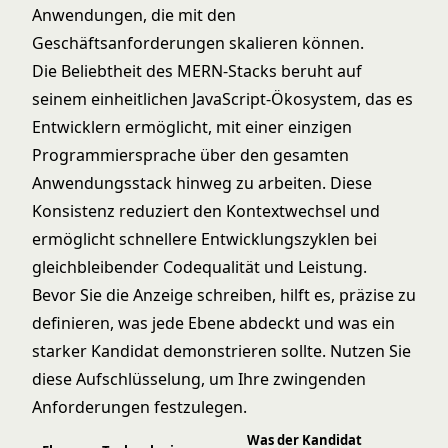
Anwendungen, die mit den
Geschäftsanforderungen skalieren können.
Die Beliebtheit des MERN-Stacks beruht auf
seinem einheitlichen JavaScript-Ökosystem, das es
Entwicklern ermöglicht, mit einer einzigen
Programmiersprache über den gesamten
Anwendungsstack hinweg zu arbeiten. Diese
Konsistenz reduziert den Kontextwechsel und
ermöglicht schnellere Entwicklungszyklen bei
gleichbleibender Codequalität und Leistung.
Bevor Sie die Anzeige schreiben, hilft es, präzise zu
definieren, was jede Ebene abdeckt und was ein
starker Kandidat demonstrieren sollte. Nutzen Sie
diese Aufschlüsselung, um Ihre zwingenden
Anforderungen festzulegen.
Was der Kandidat