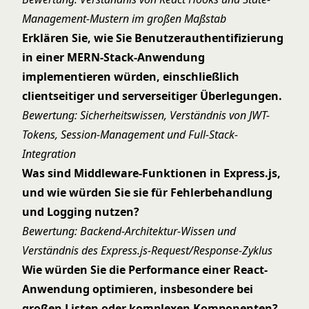
Management-Mustern im großen Maßstab
Erklären Sie, wie Sie Benutzerauthentifizierung
in einer MERN-Stack-Anwendung
implementieren würden, einschließlich
clientseitiger und serverseitiger Überlegungen.
Bewertung: Sicherheitswissen, Verständnis von JWT-
Tokens, Session-Management und Full-Stack-
Integration
Was sind Middleware-Funktionen in Express.js,
und wie würden Sie sie für Fehlerbehandlung
und Logging nutzen?
Bewertung: Backend-Architektur-Wissen und
Verständnis des Express.js-Request/Response-Zyklus
Wie würden Sie die Performance einer React-
Anwendung optimieren, insbesondere bei
großen Listen oder komplexen Komponenten?