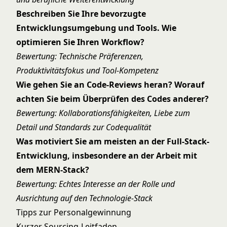
Beschreiben Sie Ihre bevorzugte
Entwicklungsumgebung und Tools. Wie
optimieren Sie Ihren Workflow?
Bewertung: Technische Präferenzen,
Produktivitätsfokus und Tool-Kompetenz
Wie gehen Sie an Code-Reviews heran? Worauf
achten Sie beim Überprüfen des Codes anderer?
Bewertung: Kollaborationsfähigkeiten, Liebe zum
Detail und Standards zur Codequalität
Was motiviert Sie am meisten an der Full-Stack-
Entwicklung, insbesondere an der Arbeit mit
dem MERN-Stack?
Bewertung: Echtes Interesse an der Rolle und
Ausrichtung auf den Technologie-Stack
Tipps zur Personalgewinnung
Kurzer Sourcing-Leitfaden