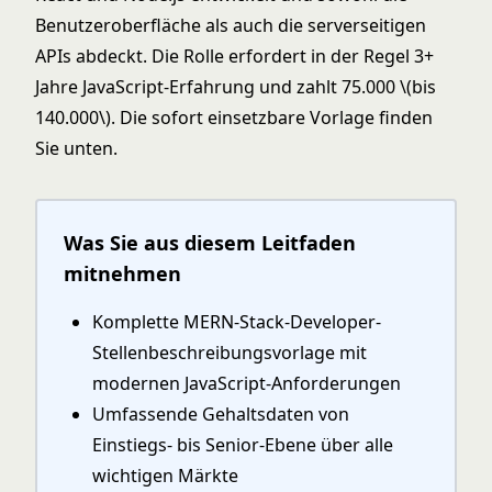
Benutzeroberfläche als auch die serverseitigen
APIs abdeckt. Die Rolle erfordert in der Regel 3+
Jahre JavaScript-Erfahrung und zahlt 75.000
\(bis
140.000\)
. Die sofort einsetzbare Vorlage finden
Sie unten.
Was Sie aus diesem Leitfaden
mitnehmen
Komplette MERN-Stack-Developer-
Stellenbeschreibungsvorlage mit
modernen JavaScript-Anforderungen
Umfassende Gehaltsdaten von
Einstiegs- bis Senior-Ebene über alle
wichtigen Märkte