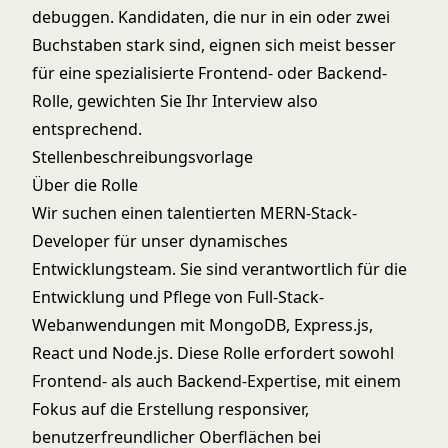
debuggen. Kandidaten, die nur in ein oder zwei
Buchstaben stark sind, eignen sich meist besser
für eine spezialisierte Frontend- oder Backend-
Rolle, gewichten Sie Ihr Interview also
entsprechend.
Stellenbeschreibungsvorlage
Über die Rolle
Wir suchen einen talentierten MERN-Stack-
Developer für unser dynamisches
Entwicklungsteam. Sie sind verantwortlich für die
Entwicklung und Pflege von Full-Stack-
Webanwendungen mit MongoDB, Express.js,
React und Node.js. Diese Rolle erfordert sowohl
Frontend- als auch Backend-Expertise, mit einem
Fokus auf die Erstellung responsiver,
benutzerfreundlicher Oberflächen bei