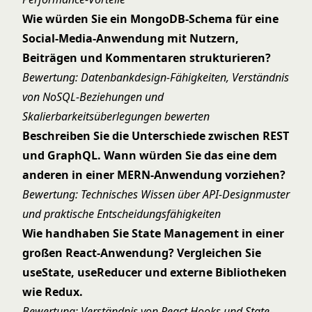
Wie würden Sie ein MongoDB-Schema für eine
Social-Media-Anwendung mit Nutzern,
Beiträgen und Kommentaren strukturieren?
Bewertung: Datenbankdesign-Fähigkeiten, Verständnis
von NoSQL-Beziehungen und
Skalierbarkeitsüberlegungen bewerten
Beschreiben Sie die Unterschiede zwischen REST
und GraphQL. Wann würden Sie das eine dem
anderen in einer MERN-Anwendung vorziehen?
Bewertung: Technisches Wissen über API-Designmuster
und praktische Entscheidungsfähigkeiten
Wie handhaben Sie State Management in einer
großen React-Anwendung? Vergleichen Sie
useState, useReducer und externe Bibliotheken
wie Redux.
Bewertung: Verständnis von React Hooks und State-