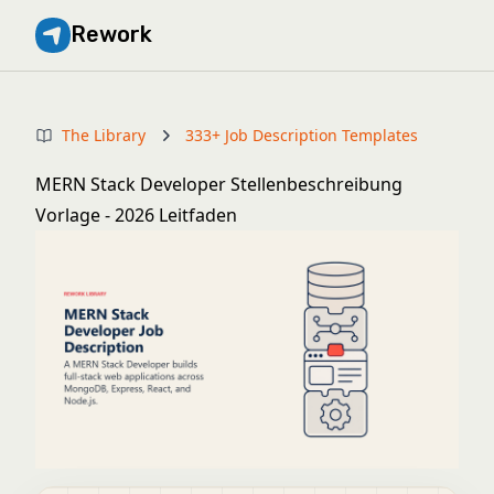
Rework
The Library
333+ Job Description Templates
MERN Stack Developer Stellenbeschreibung
Vorlage - 2026 Leitfaden