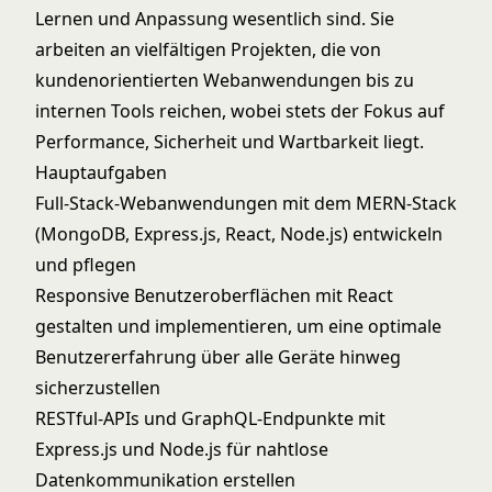
Lernen und Anpassung wesentlich sind. Sie
arbeiten an vielfältigen Projekten, die von
kundenorientierten Webanwendungen bis zu
internen Tools reichen, wobei stets der Fokus auf
Performance, Sicherheit und Wartbarkeit liegt.
Hauptaufgaben
Full-Stack-Webanwendungen mit dem MERN-Stack
(MongoDB, Express.js, React, Node.js) entwickeln
und pflegen
Responsive Benutzeroberflächen mit React
gestalten und implementieren, um eine optimale
Benutzererfahrung über alle Geräte hinweg
sicherzustellen
RESTful-APIs und GraphQL-Endpunkte mit
Express.js und Node.js für nahtlose
Datenkommunikation erstellen