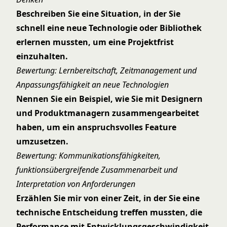
Beschreiben Sie eine Situation, in der Sie
schnell eine neue Technologie oder Bibliothek
erlernen mussten, um eine Projektfrist
einzuhalten.
Bewertung: Lernbereitschaft, Zeitmanagement und
Anpassungsfähigkeit an neue Technologien
Nennen Sie ein Beispiel, wie Sie mit Designern
und Produktmanagern zusammengearbeitet
haben, um ein anspruchsvolles Feature
umzusetzen.
Bewertung: Kommunikationsfähigkeiten,
funktionsübergreifende Zusammenarbeit und
Interpretation von Anforderungen
Erzählen Sie mir von einer Zeit, in der Sie eine
technische Entscheidung treffen mussten, die
Performance mit Entwicklungsgeschwindigkeit