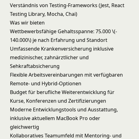
Verständnis von Testing-Frameworks (Jest, React
Testing Library, Mocha, Chai)
Was wir bieten
Wettbewerbsfähige Gehaltsspanne: 75.000
\(-
140.000\)
je nach Erfahrung und Standort
Umfassende Krankenversicherung inklusive
medizinischer, zahnärztlicher und
Sehkraftabsicherung
Flexible Arbeitsvereinbarungen mit verfügbaren
Remote- und Hybrid-Optionen
Budget für berufliche Weiterentwicklung für
Kurse, Konferenzen und Zertifizierungen
Moderne Entwicklungstools und Ausstattung,
inklusive aktuellem MacBook Pro oder
gleichwertig
Kollaboratives Teamumfeld mit Mentoring- und