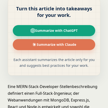
Turn this article into takeaways
for your work.
Summarize with ChatGPT
Summarize with Claude
Each assistant summarizes the article only for you
and suggests best practices for your work.
Eine MERN-Stack-Developer-Stellenbeschreibung
definiert einen Full-Stack-Ingenieur, der
Webanwendungen mit MongoDB, Express.js,
React und Node.js entwickelt und sowohl die