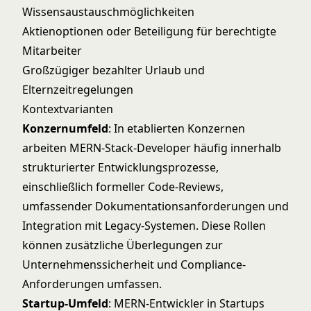
Wissensaustauschmöglichkeiten
Aktienoptionen oder Beteiligung für berechtigte
Mitarbeiter
Großzügiger bezahlter Urlaub und
Elternzeitregelungen
Kontextvarianten
Konzernumfeld
: In etablierten Konzernen
arbeiten MERN-Stack-Developer häufig innerhalb
strukturierter Entwicklungsprozesse,
einschließlich formeller Code-Reviews,
umfassender Dokumentationsanforderungen und
Integration mit Legacy-Systemen. Diese Rollen
können zusätzliche Überlegungen zur
Unternehmenssicherheit und Compliance-
Anforderungen umfassen.
Startup-Umfeld
: MERN-Entwickler in Startups