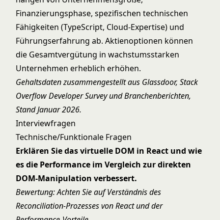
Finanzierungsphase, spezifischen technischen
Fähigkeiten (TypeScript, Cloud-Expertise) und
Führungserfahrung ab. Aktienoptionen können
die Gesamtvergütung in wachstumsstarken
Unternehmen erheblich erhöhen.
Gehaltsdaten zusammengestellt aus Glassdoor, Stack
Overflow Developer Survey und Branchenberichten,
Stand Januar 2026.
Interviewfragen
Technische/Funktionale Fragen
Erklären Sie das virtuelle DOM in React und wie
es die Performance im Vergleich zur direkten
DOM-Manipulation verbessert.
Bewertung: Achten Sie auf Verständnis des
Reconciliation-Prozesses von React und der
Performance-Vorteile