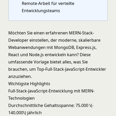
Remote-Arbeit für verteilte
Entwicklungsteams
Möchten Sie einen erfahrenen MERN-Stack-
Developer einstellen, der moderne, skalierbare
Webanwendungen mit MongoDB, Express.js,
React und Node.js entwickeln kann? Diese
umfassende Vorlage bietet alles, was Sie
brauchen, um Top-Full-Stack-JavaScript-Entwickler
anzuziehen.
Wichtigste Highlights
Full-Stack-JavaScript-Entwicklung mit MERN-
Technologien
Durchschnittliche Gehaltsspanne: 75.000
\(-
140.000\)
jährlich