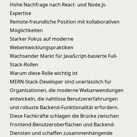
Hohe Nachfrage nach React- und Node.js-
Expertise
Remote-freundliche Position mit kollaborativen
Möglichkeiten
Starker Fokus auf moderne
Webentwicklungspraktiken
Wachsender Markt für JavaScript-basierte Full-
Stack-Rollen
Warum diese Rolle wichtig ist
MERN-Stack-Developer sind unerlässlich für
Organisationen, die moderne Webanwendungen
entwickeln, die nahtlose Benutzererfahrungen
und robuste Backend-Funktionalität erfordern.
Diese Fachkräfte schlagen die Brücke zwischen
Frontend-Benutzeroberflächen und Backend-
Diensten und schaffen zusammenhängende