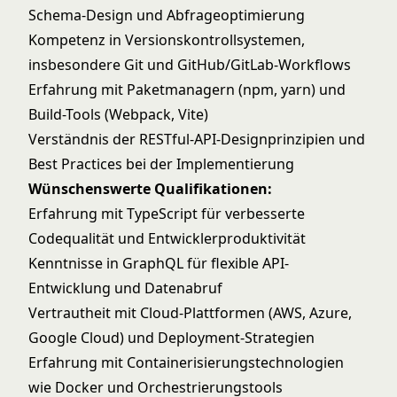
Schema-Design und Abfrageoptimierung
Kompetenz in Versionskontrollsystemen,
insbesondere Git und GitHub/GitLab-Workflows
Erfahrung mit Paketmanagern (npm, yarn) und
Build-Tools (Webpack, Vite)
Verständnis der RESTful-API-Designprinzipien und
Best Practices bei der Implementierung
Wünschenswerte Qualifikationen:
Erfahrung mit TypeScript für verbesserte
Codequalität und Entwicklerproduktivität
Kenntnisse in GraphQL für flexible API-
Entwicklung und Datenabruf
Vertrautheit mit Cloud-Plattformen (AWS, Azure,
Google Cloud) und Deployment-Strategien
Erfahrung mit Containerisierungstechnologien
wie Docker und Orchestrierungstools