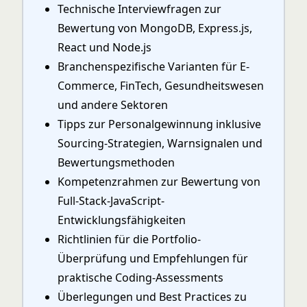
Technische Interviewfragen zur
Bewertung von MongoDB, Express.js,
React und Node.js
Branchenspezifische Varianten für E-
Commerce, FinTech, Gesundheitswesen
und andere Sektoren
Tipps zur Personalgewinnung inklusive
Sourcing-Strategien, Warnsignalen und
Bewertungsmethoden
Kompetenzrahmen zur Bewertung von
Full-Stack-JavaScript-
Entwicklungsfähigkeiten
Richtlinien für die Portfolio-
Überprüfung und Empfehlungen für
praktische Coding-Assessments
Überlegungen und Best Practices zu