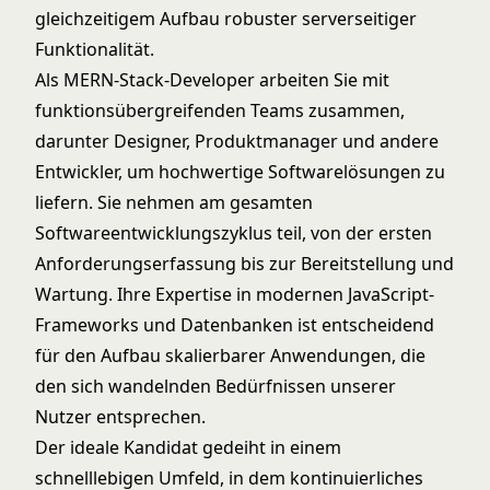
gleichzeitigem Aufbau robuster serverseitiger
Funktionalität.
Als MERN-Stack-Developer arbeiten Sie mit
funktionsübergreifenden Teams zusammen,
darunter Designer, Produktmanager und andere
Entwickler, um hochwertige Softwarelösungen zu
liefern. Sie nehmen am gesamten
Softwareentwicklungszyklus teil, von der ersten
Anforderungserfassung bis zur Bereitstellung und
Wartung. Ihre Expertise in modernen JavaScript-
Frameworks und Datenbanken ist entscheidend
für den Aufbau skalierbarer Anwendungen, die
den sich wandelnden Bedürfnissen unserer
Nutzer entsprechen.
Der ideale Kandidat gedeiht in einem
schnelllebigen Umfeld, in dem kontinuierliches