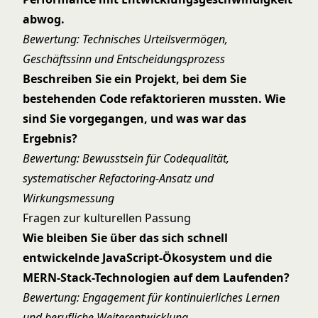
abwog.
Bewertung: Technisches Urteilsvermögen,
Geschäftssinn und Entscheidungsprozess
Beschreiben Sie ein Projekt, bei dem Sie
bestehenden Code refaktorieren mussten. Wie
sind Sie vorgegangen, und was war das
Ergebnis?
Bewertung: Bewusstsein für Codequalität,
systematischer Refactoring-Ansatz und
Wirkungsmessung
Fragen zur kulturellen Passung
Wie bleiben Sie über das sich schnell
entwickelnde JavaScript-Ökosystem und die
MERN-Stack-Technologien auf dem Laufenden?
Bewertung: Engagement für kontinuierliches Lernen
und berufliche Weiterentwicklung