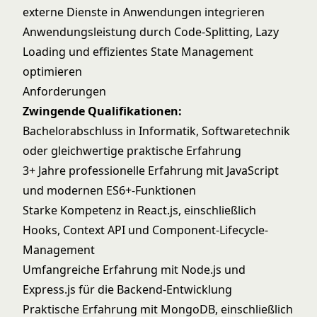
externe Dienste in Anwendungen integrieren
Anwendungsleistung durch Code-Splitting, Lazy
Loading und effizientes State Management
optimieren
Anforderungen
Zwingende Qualifikationen:
Bachelorabschluss in Informatik, Softwaretechnik
oder gleichwertige praktische Erfahrung
3+ Jahre professionelle Erfahrung mit JavaScript
und modernen ES6+-Funktionen
Starke Kompetenz in React.js, einschließlich
Hooks, Context API und Component-Lifecycle-
Management
Umfangreiche Erfahrung mit Node.js und
Express.js für die Backend-Entwicklung
Praktische Erfahrung mit MongoDB, einschließlich