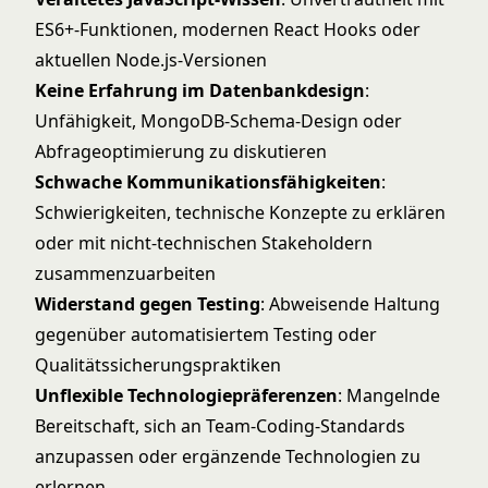
ES6+-Funktionen, modernen React Hooks oder
aktuellen Node.js-Versionen
Keine Erfahrung im Datenbankdesign
:
Unfähigkeit, MongoDB-Schema-Design oder
Abfrageoptimierung zu diskutieren
Schwache Kommunikationsfähigkeiten
:
Schwierigkeiten, technische Konzepte zu erklären
oder mit nicht-technischen Stakeholdern
zusammenzuarbeiten
Widerstand gegen Testing
: Abweisende Haltung
gegenüber automatisiertem Testing oder
Qualitätssicherungspraktiken
Unflexible Technologiepräferenzen
: Mangelnde
Bereitschaft, sich an Team-Coding-Standards
anzupassen oder ergänzende Technologien zu
erlernen