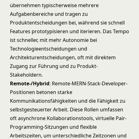
übernehmen typischerweise mehrere
Aufgabenbereiche und tragen zu
Produktentscheidungen bei, während sie schnell
Features prototypisieren und iterieren. Das Tempo
ist schneller, mit mehr Autonomie bei
Technologieentscheidungen und
Architekturentscheidungen, oft mit direktem
Zugang zur Führung und zu Produkt-
Stakeholdern.
Remote-/Hybrid
: Remote-MERN-Stack-Developer-
Positionen betonen starke
Kommunikationsfähigkeiten und die Fähigkeit zu
selbstgesteuerter Arbeit. Diese Rollen umfassen
oft asynchrone Kollaborationstools, virtuelle Pair-
Programming-Sitzungen und flexible
Arbeitszeiten, um unterschiedliche Zeitzonen und