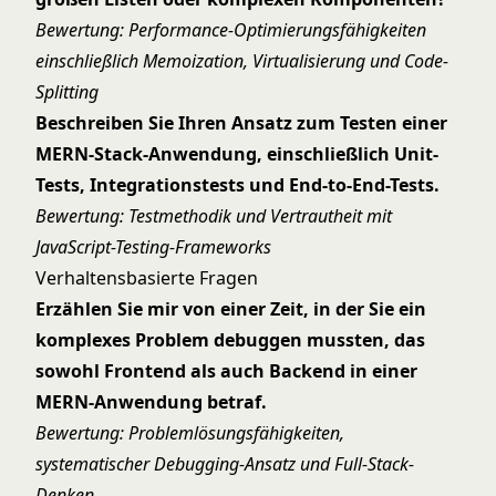
Bewertung: Performance-Optimierungsfähigkeiten
einschließlich Memoization, Virtualisierung und Code-
Splitting
Beschreiben Sie Ihren Ansatz zum Testen einer
MERN-Stack-Anwendung, einschließlich Unit-
Tests, Integrationstests und End-to-End-Tests.
Bewertung: Testmethodik und Vertrautheit mit
JavaScript-Testing-Frameworks
Verhaltensbasierte Fragen
Erzählen Sie mir von einer Zeit, in der Sie ein
komplexes Problem debuggen mussten, das
sowohl Frontend als auch Backend in einer
MERN-Anwendung betraf.
Bewertung: Problemlösungsfähigkeiten,
systematischer Debugging-Ansatz und Full-Stack-
Denken