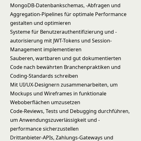
MongoDB-Datenbankschemas, -Abfragen und
Aggregation-Pipelines für optimale Performance
gestalten und optimieren
Systeme für Benutzerauthentifizierung und -
autorisierung mit JWT-Tokens und Session-
Management implementieren
Sauberen, wartbaren und gut dokumentierten
Code nach bewährten Branchenpraktiken und
Coding-Standards schreiben
Mit UI/UX-Designern zusammenarbeiten, um
Mockups und Wireframes in funktionale
Weboberflächen umzusetzen
Code-Reviews, Tests und Debugging durchführen,
um Anwendungszuverlässigkeit und -
performance sicherzustellen
Drittanbieter-APIs, Zahlungs-Gateways und