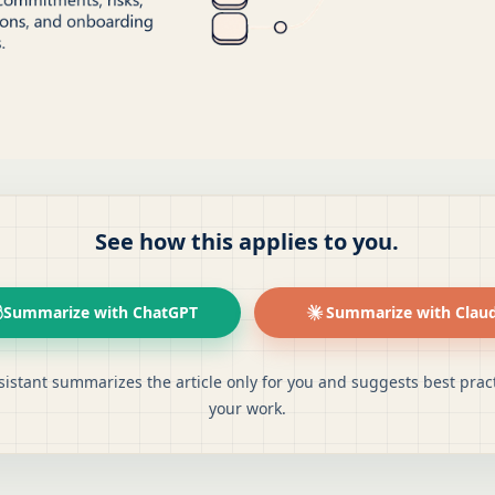
See how this applies to you.
Summarize with ChatGPT
Summarize with Clau
sistant summarizes the article only for you and suggests best pract
your work.