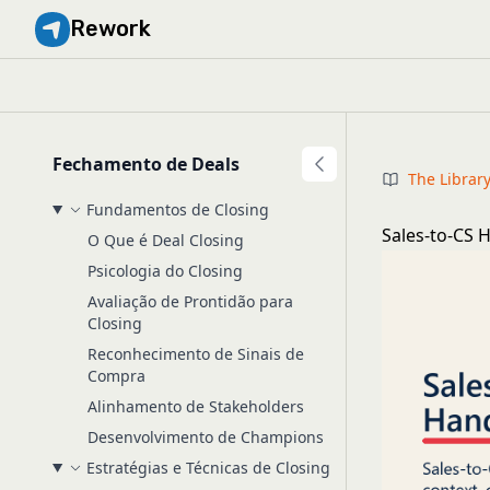
Rework
Fechamento de Deals
The Librar
Fundamentos de Closing
Sales-to-CS 
O Que é Deal Closing
Psicologia do Closing
Avaliação de Prontidão para
Closing
Reconhecimento de Sinais de
Compra
Alinhamento de Stakeholders
Desenvolvimento de Champions
Estratégias e Técnicas de Closing