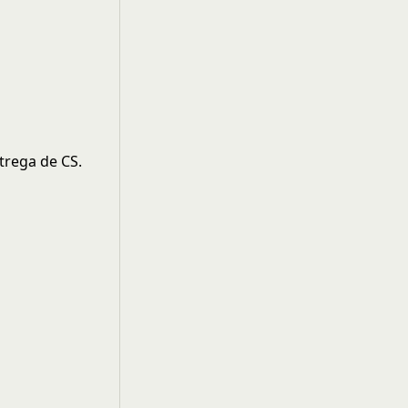
trega de CS.