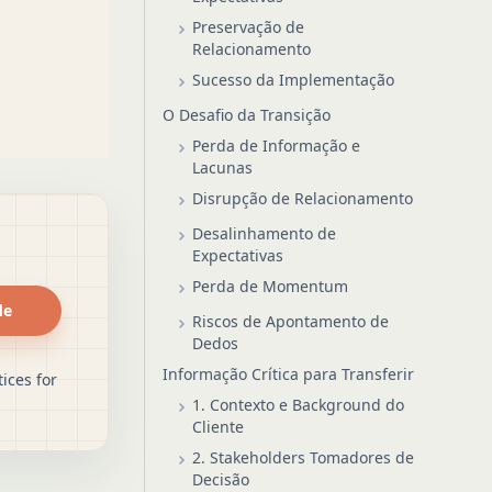
Preservação de
Relacionamento
Sucesso da Implementação
O Desafio da Transição
Perda de Informação e
Lacunas
Disrupção de Relacionamento
Desalinhamento de
Expectativas
Perda de Momentum
de
Riscos de Apontamento de
Dedos
Informação Crítica para Transferir
ices for
1. Contexto e Background do
Cliente
2. Stakeholders Tomadores de
Decisão