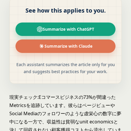
See how this applies to you.
Summarize with ChatGPT
Summarize with Claude
Each assistant summarizes the article only for you
and suggests best practices for your work.
現実チェック:Eコマースビジネスの73%が間違った
Metricsを追跡しています。彼らはページビューや
Social Mediaのフォロワーのような虚栄心の数字に夢
中になる一方で、収益性は貧弱な
unit economics
と
決して回収されない顧客獲得コストから流出していま