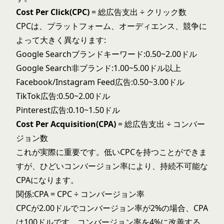
Cost Per Click(CPC)
= 総広告支出 ÷ クリック数
CPCは、プラットフォーム、オーディエンス、競争に
よって大きく異なります:
Google Searchブランドキーワード:0.50~2.00ドル
Google Search非ブランド:1.00~5.00ドル以上
Facebook/Instagram Feed広告:0.50~3.00ドル
TikTok広告:0.50~2.00ドル
Pinterest広告:0.10~1.50ドル
Cost Per Acquisition(CPA)
= 総広告支出 ÷ コンバー
ジョン数
これが実際に重要です。低いCPCを持つことができま
すが、ひどいコンバージョン率により、持続不可能な
CPAになります。
関係:CPA = CPC ÷ コンバージョン率
CPCが2.00ドルでコンバージョン率が2%の場合、CPA
は100ドルです。コンバージョン率を4%に改善する