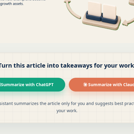
Turn this article into takeaways for your work
Summarize with ChatGPT
Summarize with Clau
sistant summarizes the article only for you and suggests best pract
your work.