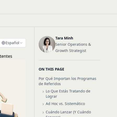
Tara Minh
Español
Senior Operations &
Growth Strategist
tentes
ON THIS PAGE
Por Qué Importan los Programas
de Referidos
Lo Que Estás Tratando de
Lograr
Ad Hoc vs. Sistemático
Cuándo Lanzar (Y Cuándo