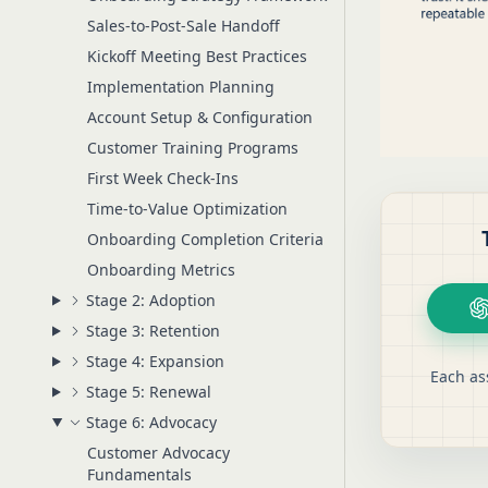
Sales-to-Post-Sale Handoff
Kickoff Meeting Best Practices
Implementation Planning
Account Setup & Configuration
Customer Training Programs
First Week Check-Ins
Time-to-Value Optimization
Onboarding Completion Criteria
Onboarding Metrics
Stage 2: Adoption
Stage 3: Retention
Stage 4: Expansion
Each as
Stage 5: Renewal
Stage 6: Advocacy
Customer Advocacy
Fundamentals