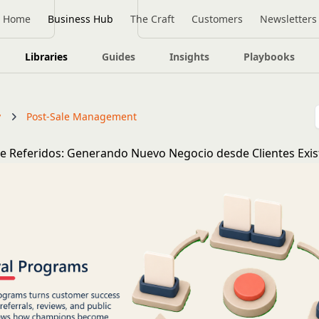
Home
Business Hub
The Craft
Customers
Newsletters
Libraries
Guides
Insights
Playbooks
y
Post-Sale Management
 Referidos: Generando Nuevo Negocio desde Clientes Exis