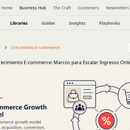
Home
Business Hub
The Craft
Customers
Newsletters
Libraries
Guides
Insights
Playbooks
y
Crecimiento E-commerce
ecimiento E-commerce: Marcos para Escalar Ingresos Onli