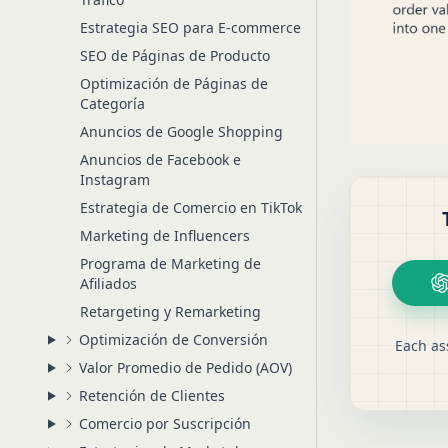
Estrategia SEO para E-commerce
SEO de Páginas de Producto
Optimización de Páginas de
Categoría
Anuncios de Google Shopping
Anuncios de Facebook e
Instagram
Estrategia de Comercio en TikTok
Marketing de Influencers
Programa de Marketing de
Afiliados
Retargeting y Remarketing
Optimización de Conversión
Each as
Valor Promedio de Pedido (AOV)
Retención de Clientes
Comercio por Suscripción