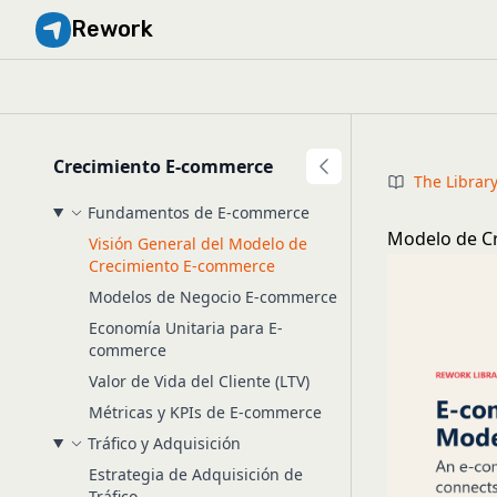
Rework
Crecimiento E-commerce
The Librar
Fundamentos de E-commerce
Modelo de Cr
Visión General del Modelo de
Crecimiento E-commerce
Modelos de Negocio E-commerce
Economía Unitaria para E-
commerce
Valor de Vida del Cliente (LTV)
Métricas y KPIs de E-commerce
Tráfico y Adquisición
Estrategia de Adquisición de
Tráfico