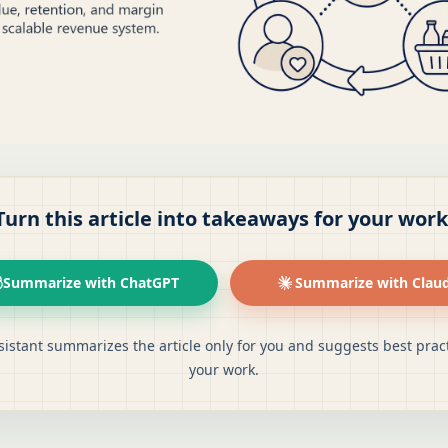
Turn this article into takeaways for your work
Summarize with ChatGPT
Summarize with Clau
sistant summarizes the article only for you and suggests best pract
your work.