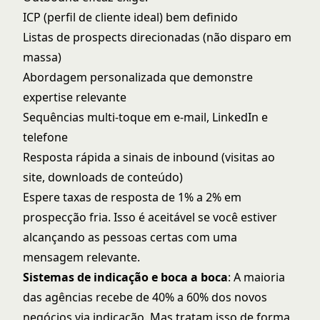
ICP (perfil de cliente ideal) bem definido
Listas de prospects direcionadas (não disparo em
massa)
Abordagem personalizada que demonstre
expertise relevante
Sequências multi-toque em e-mail, LinkedIn e
telefone
Resposta rápida a sinais de inbound (visitas ao
site, downloads de conteúdo)
Espere taxas de resposta de 1% a 2% em
prospecção fria. Isso é aceitável se você estiver
alcançando as pessoas certas com uma
mensagem relevante.
Sistemas de indicação e boca a boca
: A maioria
das agências recebe de 40% a 60% dos novos
negócios via indicação. Mas tratam isso de forma