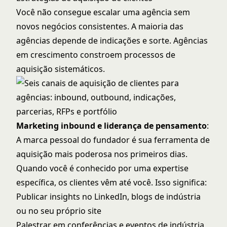
Você não consegue escalar uma agência sem
novos negócios consistentes. A maioria das
agências depende de indicações e sorte. Agências
em crescimento constroem processos de
aquisição sistemáticos.
Marketing inbound e liderança de pensamento
:
A marca pessoal do fundador é sua ferramenta de
aquisição mais poderosa nos primeiros dias.
Quando você é conhecido por uma expertise
específica, os clientes vêm até você. Isso significa:
Publicar insights no LinkedIn, blogs de indústria
ou no seu próprio site
Palestrar em conferências e eventos de indústria