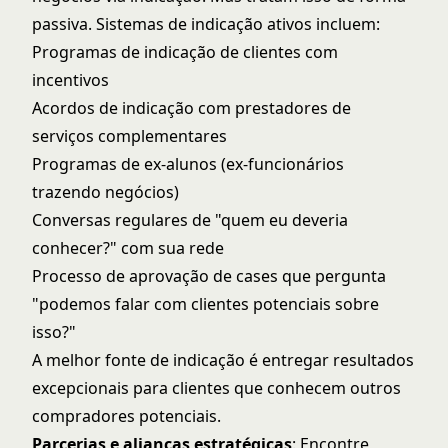
passiva. Sistemas de indicação ativos incluem:
Programas de indicação de clientes com
incentivos
Acordos de indicação com prestadores de
serviços complementares
Programas de ex-alunos (ex-funcionários
trazendo negócios)
Conversas regulares de "quem eu deveria
conhecer?" com sua rede
Processo de aprovação de cases que pergunta
"podemos falar com clientes potenciais sobre
isso?"
A melhor fonte de indicação é entregar resultados
excepcionais para clientes que conhecem outros
compradores potenciais.
Parcerias e alianças estratégicas
: Encontre