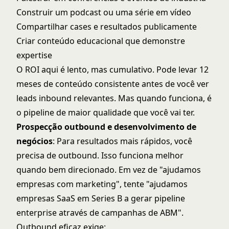
Construir um podcast ou uma série em vídeo
Compartilhar cases e resultados publicamente
Criar conteúdo educacional que demonstre
expertise
O ROI aqui é lento, mas cumulativo. Pode levar 12
meses de conteúdo consistente antes de você ver
leads inbound relevantes. Mas quando funciona, é
o pipeline de maior qualidade que você vai ter.
Prospecção outbound e desenvolvimento de
negócios
: Para resultados mais rápidos, você
precisa de outbound. Isso funciona melhor
quando bem direcionado. Em vez de "ajudamos
empresas com marketing", tente "ajudamos
empresas SaaS em Series B a gerar pipeline
enterprise através de campanhas de ABM".
Outbound eficaz exige: