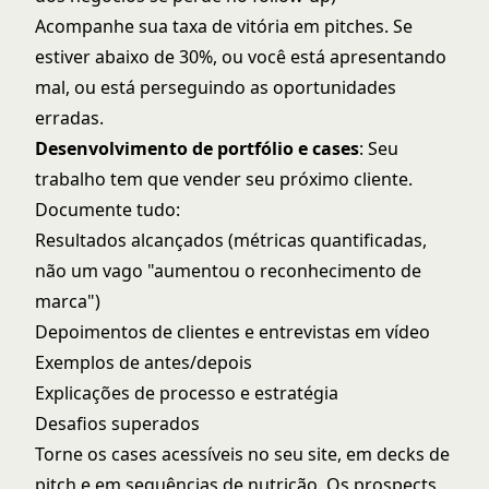
Acompanhe sua taxa de vitória em pitches. Se
estiver abaixo de 30%, ou você está apresentando
mal, ou está perseguindo as oportunidades
erradas.
Desenvolvimento de portfólio e cases
: Seu
trabalho tem que vender seu próximo cliente.
Documente tudo:
Resultados alcançados (métricas quantificadas,
não um vago "aumentou o reconhecimento de
marca")
Depoimentos de clientes e entrevistas em vídeo
Exemplos de antes/depois
Explicações de processo e estratégia
Desafios superados
Torne os cases acessíveis no seu site, em decks de
pitch e em sequências de nutrição. Os prospects