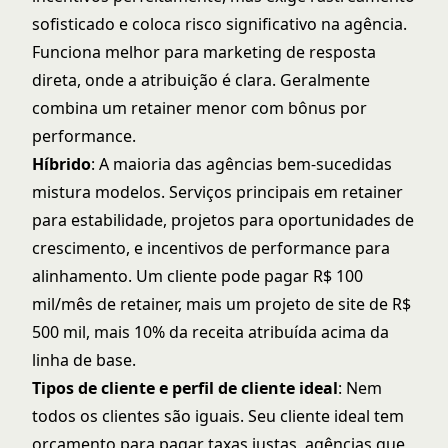
sofisticado e coloca risco significativo na agência.
Funciona melhor para marketing de resposta
direta, onde a atribuição é clara. Geralmente
combina um retainer menor com bônus por
performance.
Híbrido
: A maioria das agências bem-sucedidas
mistura modelos. Serviços principais em retainer
para estabilidade, projetos para oportunidades de
crescimento, e incentivos de performance para
alinhamento. Um cliente pode pagar R$ 100
mil/mês de retainer, mais um projeto de site de R$
500 mil, mais 10% da receita atribuída acima da
linha de base.
Tipos de cliente e perfil de cliente ideal
: Nem
todos os clientes são iguais. Seu cliente ideal tem
orçamento para pagar taxas justas, agências que