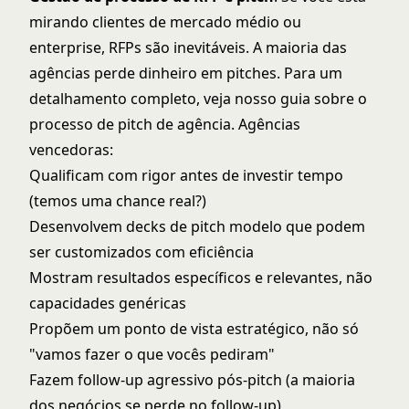
mirando clientes de mercado médio ou
enterprise, RFPs são inevitáveis. A maioria das
agências perde dinheiro em pitches. Para um
detalhamento completo, veja nosso guia sobre o
processo de pitch de agência
. Agências
vencedoras:
Qualificam com rigor antes de investir tempo
(temos uma chance real?)
Desenvolvem decks de pitch modelo que podem
ser customizados com eficiência
Mostram resultados específicos e relevantes, não
capacidades genéricas
Propõem um ponto de vista estratégico, não só
"vamos fazer o que vocês pediram"
Fazem follow-up agressivo pós-pitch (a maioria
dos negócios se perde no follow-up)