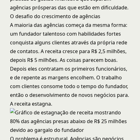
agências prósperas das que estão em dificuldade.
O desafio do crescimento de agências
A maioria das agências começa da mesma forma:
um fundador talentoso com habilidades fortes
conquista alguns clientes através da própria rede
de contatos. A receita cresce para R$ 2,5 milhões,
depois R$ 5 milhões. As coisas parecem boas.
Depois eles contratam os primeiros funcionários,
e de repente as margens encolhem. O trabalho
com clientes consome todo o tempo do fundador,
então o desenvolvimento de novos negócios para.
A receita estagna.
O problema é estrutural. Agências são negócios