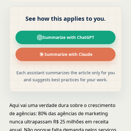
See how this applies to you.
Summarize with ChatGPT
Summarize with Claude
Each assistant summarizes the article only for you
and suggests best practices for your work.
Aqui vai uma verdade dura sobre o crescimento
de agências: 80% das agências de marketing
nunca ultrapassam R$ 25 milhões em receita
anual. Não porque falta demanda pelos serviços