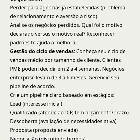
Perder para agências já estabelecidas (problema
de relacionamento e aversão a risco)
Analise os negócios perdidos. Qual foi o motivo
declarado versus o motivo real? Reconhecer
padrões te ajuda a melhorar.
Gestão do ciclo de vendas
: Conheça seu ciclo de
vendas médio por tamanho de cliente. Clientes
PME podem decidir em 2 a 4 semanas. Negócios
enterprise levam de 3 a 6 meses. Gerencie seu
pipeline de acordo.
Crie um pipeline claro baseado em estágios:
Lead (interesse inicial)
Qualificado (atende ao ICP, tem orçamento/prazo)
Descoberta (avaliação de necessidades ativa)
Proposta (proposta enviada)
Negociação (discutindo termos)