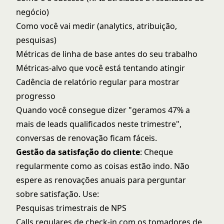
negócio)
Como você vai medir (analytics, atribuição,
pesquisas)
Métricas de linha de base antes do seu trabalho
Métricas-alvo que você está tentando atingir
Cadência de relatório regular para mostrar
progresso
Quando você consegue dizer "geramos 47% a
mais de leads qualificados neste trimestre",
conversas de renovação ficam fáceis.
Gestão da satisfação do cliente
: Cheque
regularmente como as coisas estão indo. Não
espere as renovações anuais para perguntar
sobre satisfação. Use:
Pesquisas trimestrais de NPS
Calls regulares de check-in com os tomadores de