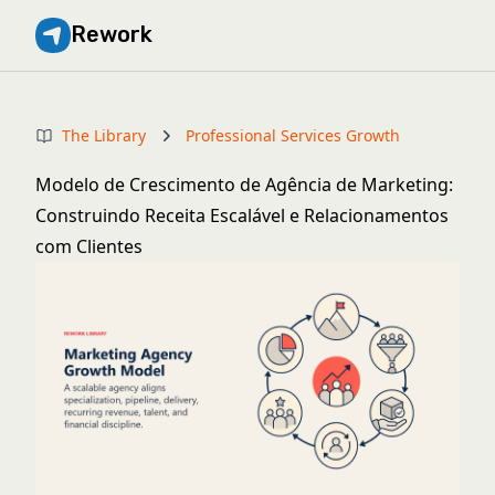
Rework
The Library
Professional Services Growth
Modelo de Crescimento de Agência de Marketing:
Construindo Receita Escalável e Relacionamentos
com Clientes