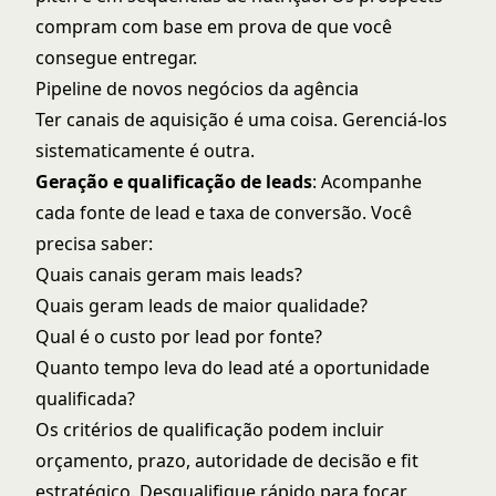
compram com base em prova de que você
consegue entregar.
Pipeline de novos negócios da agência
Ter canais de aquisição é uma coisa. Gerenciá-los
sistematicamente é outra.
Geração e qualificação de leads
: Acompanhe
cada fonte de lead e taxa de conversão. Você
precisa saber:
Quais canais geram mais leads?
Quais geram leads de maior qualidade?
Qual é o custo por lead por fonte?
Quanto tempo leva do lead até a oportunidade
qualificada?
Os critérios de qualificação podem incluir
orçamento, prazo, autoridade de decisão e fit
estratégico. Desqualifique rápido para focar