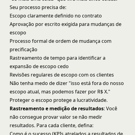
Seu processo precisa de:
Escopo claramente definido no contrato
Aprovação por escrito exigida para mudanças de
escopo
Processo formal de ordem de mudança com
precificação
Rastreamento de tempo para identificar a
expansão de escopo cedo
Revisões regulares de escopo com os clientes
Não tenha medo de dizer "isso está fora do nosso
escopo atual, mas podemos fazer por R$ X."
Proteger o escopo protege a lucratividade.
Rastreamento e medição de resultados
: Você
não consegue provar valor se não medir
resultados. Para cada cliente, defina:
Como é o sucesso (KPIs atrelados a resultados de