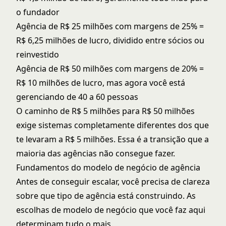
o fundador
Agência de R$ 25 milhões com margens de 25% =
R$ 6,25 milhões de lucro, dividido entre sócios ou
reinvestido
Agência de R$ 50 milhões com margens de 20% =
R$ 10 milhões de lucro, mas agora você está
gerenciando de 40 a 60 pessoas
O caminho de R$ 5 milhões para R$ 50 milhões
exige sistemas completamente diferentes dos que
te levaram a R$ 5 milhões. Essa é a transição que a
maioria das agências não consegue fazer.
Fundamentos do modelo de negócio de agência
Antes de conseguir escalar, você precisa de clareza
sobre que tipo de agência está construindo. As
escolhas de modelo de negócio que você faz aqui
determinam tudo o mais.