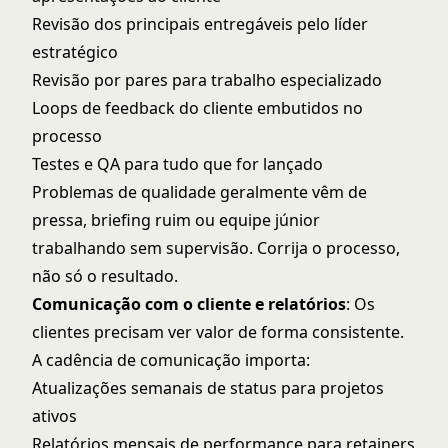
Revisão dos principais entregáveis pelo líder
estratégico
Revisão por pares para trabalho especializado
Loops de feedback do cliente embutidos no
processo
Testes e QA para tudo que for lançado
Problemas de qualidade geralmente vêm de
pressa, briefing ruim ou equipe júnior
trabalhando sem supervisão. Corrija o processo,
não só o resultado.
Comunicação com o cliente e relatórios
: Os
clientes precisam ver valor de forma consistente.
A cadência de comunicação importa:
Atualizações semanais de status para projetos
ativos
Relatórios mensais de performance para retainers