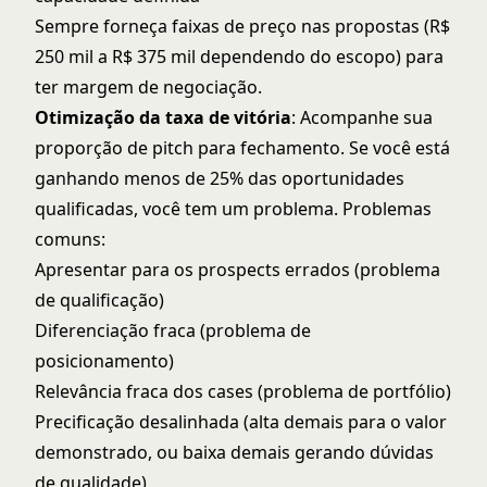
Sempre forneça faixas de preço nas propostas (R$
250 mil a R$ 375 mil dependendo do escopo) para
ter margem de negociação.
Otimização da taxa de vitória
: Acompanhe sua
proporção de pitch para fechamento. Se você está
ganhando menos de 25% das oportunidades
qualificadas, você tem um problema. Problemas
comuns:
Apresentar para os prospects errados (problema
de qualificação)
Diferenciação fraca (problema de
posicionamento)
Relevância fraca dos cases (problema de portfólio)
Precificação desalinhada (alta demais para o valor
demonstrado, ou baixa demais gerando dúvidas
de qualidade)