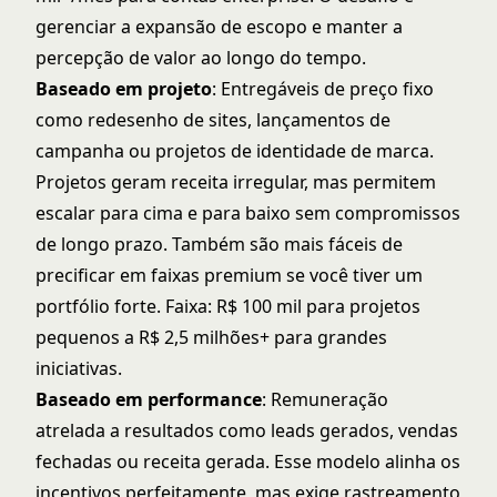
gerenciar a expansão de escopo e manter a
percepção de valor ao longo do tempo.
Baseado em projeto
: Entregáveis de preço fixo
como redesenho de sites, lançamentos de
campanha ou projetos de identidade de marca.
Projetos geram receita irregular, mas permitem
escalar para cima e para baixo sem compromissos
de longo prazo. Também são mais fáceis de
precificar em faixas premium se você tiver um
portfólio forte. Faixa: R$ 100 mil para projetos
pequenos a R$ 2,5 milhões+ para grandes
iniciativas.
Baseado em performance
: Remuneração
atrelada a resultados como leads gerados, vendas
fechadas ou receita gerada. Esse modelo alinha os
incentivos perfeitamente, mas exige rastreamento