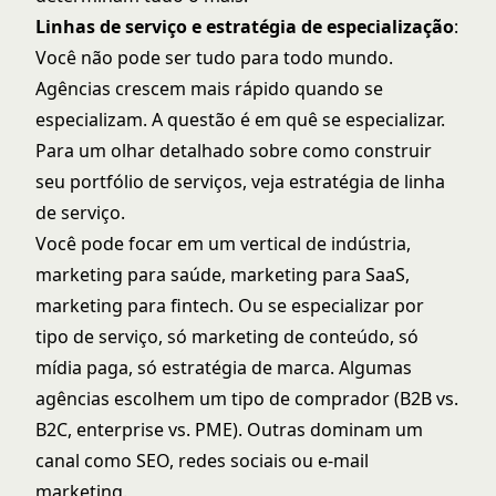
Linhas de serviço e estratégia de especialização
:
Você não pode ser tudo para todo mundo.
Agências crescem mais rápido quando se
especializam. A questão é em quê se especializar.
Para um olhar detalhado sobre como construir
seu portfólio de serviços, veja
estratégia de linha
de serviço
.
Você pode focar em um vertical de indústria,
marketing para saúde, marketing para SaaS,
marketing para fintech. Ou se especializar por
tipo de serviço, só marketing de conteúdo, só
mídia paga, só estratégia de marca. Algumas
agências escolhem um tipo de comprador (B2B vs.
B2C, enterprise vs. PME). Outras dominam um
canal como SEO, redes sociais ou e-mail
marketing.