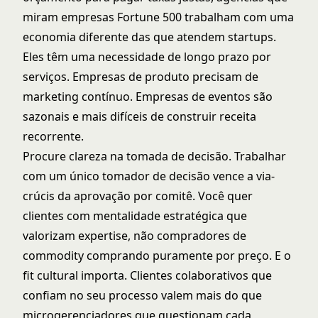
miram empresas Fortune 500 trabalham com uma
economia diferente das que atendem startups.
Eles têm uma necessidade de longo prazo por
serviços. Empresas de produto precisam de
marketing contínuo. Empresas de eventos são
sazonais e mais difíceis de construir receita
recorrente.
Procure clareza na tomada de decisão. Trabalhar
com um único tomador de decisão vence a via-
crúcis da aprovação por comitê. Você quer
clientes com mentalidade estratégica que
valorizam expertise, não compradores de
commodity comprando puramente por preço. E o
fit cultural importa. Clientes colaborativos que
confiam no seu processo valem mais do que
microgerenciadores que questionam cada