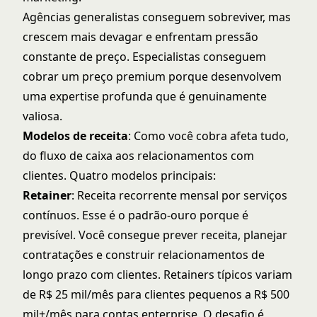
Agências generalistas conseguem sobreviver, mas
crescem mais devagar e enfrentam pressão
constante de preço. Especialistas conseguem
cobrar um preço premium porque desenvolvem
uma expertise profunda que é genuinamente
valiosa.
Modelos de receita
: Como você cobra afeta tudo,
do fluxo de caixa aos relacionamentos com
clientes. Quatro modelos principais:
Retainer
: Receita recorrente mensal por serviços
contínuos. Esse é o padrão-ouro porque é
previsível. Você consegue prever receita, planejar
contratações e construir relacionamentos de
longo prazo com clientes. Retainers típicos variam
de R$ 25 mil/mês para clientes pequenos a R$ 500
mil+/mês para contas enterprise. O desafio é