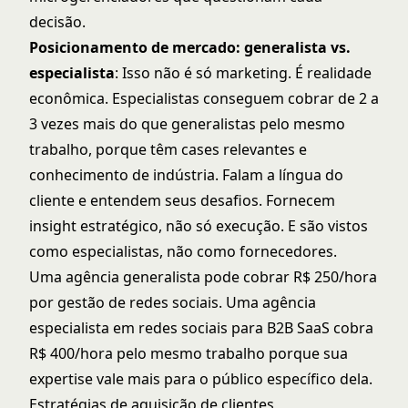
decisão.
Posicionamento de mercado: generalista vs.
especialista
: Isso não é só marketing. É realidade
econômica. Especialistas conseguem cobrar de 2 a
3 vezes mais do que generalistas pelo mesmo
trabalho, porque têm cases relevantes e
conhecimento de indústria. Falam a língua do
cliente e entendem seus desafios. Fornecem
insight estratégico, não só execução. E são vistos
como especialistas, não como fornecedores.
Uma agência generalista pode cobrar R$ 250/hora
por gestão de redes sociais. Uma agência
especialista em redes sociais para B2B SaaS cobra
R$ 400/hora pelo mesmo trabalho porque sua
expertise vale mais para o público específico dela.
Estratégias de aquisição de clientes