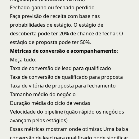
Fechado-ganho ou fechado-perdido
Faça previsão de receita com base nas
probabilidades de estágio. O estágio de
descoberta pode ter 20% de chance de fechar. O
estágio de proposta pode ter 50%.
Métricas de conversão e acompanhamento
:
Meça tudo:
Taxa de conversão de lead para qualificado
Taxa de conversão de qualificado para proposta
Taxa de vitória de proposta para fechamento
Tamanho médio do negócio
Duração média do ciclo de vendas
Velocidade do pipeline (quão rápido os negócios
avançam pelos estágios)
Essas métricas mostram onde otimizar. Uma baixa
conversão de lead para qualificado pode significar