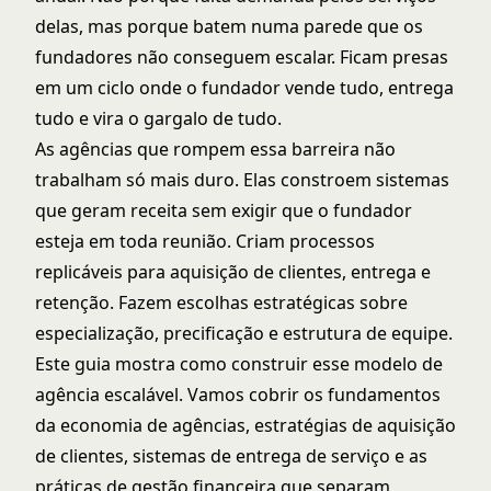
delas, mas porque batem numa parede que os
fundadores não conseguem escalar. Ficam presas
em um ciclo onde o fundador vende tudo, entrega
tudo e vira o gargalo de tudo.
As agências que rompem essa barreira não
trabalham só mais duro. Elas constroem sistemas
que geram receita sem exigir que o fundador
esteja em toda reunião. Criam processos
replicáveis para aquisição de clientes, entrega e
retenção. Fazem escolhas estratégicas sobre
especialização, precificação e estrutura de equipe.
Este guia mostra como construir esse modelo de
agência escalável. Vamos cobrir os fundamentos
da economia de agências, estratégias de aquisição
de clientes, sistemas de entrega de serviço e as
práticas de gestão financeira que separam