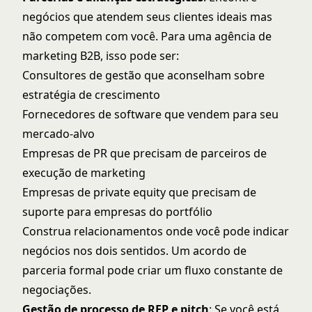
negócios que atendem seus clientes ideais mas
não competem com você. Para uma agência de
marketing B2B, isso pode ser:
Consultores de gestão que aconselham sobre
estratégia de crescimento
Fornecedores de software que vendem para seu
mercado-alvo
Empresas de PR que precisam de parceiros de
execução de marketing
Empresas de private equity que precisam de
suporte para empresas do portfólio
Construa relacionamentos onde você pode indicar
negócios nos dois sentidos. Um acordo de
parceria formal pode criar um fluxo constante de
negociações.
Gestão de processo de RFP e pitch
: Se você está