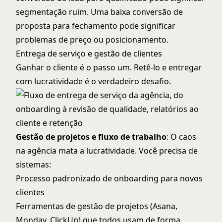
segmentação ruim. Uma baixa conversão de
proposta para fechamento pode significar
problemas de preço ou posicionamento.
Entrega de serviço e gestão de clientes
Ganhar o cliente é o passo um. Retê-lo e entregar
com lucratividade é o verdadeiro desafio.
Gestão de projetos e fluxo de trabalho
: O caos
na agência mata a lucratividade. Você precisa de
sistemas:
Processo padronizado de onboarding para novos
clientes
Ferramentas de gestão de projetos (Asana,
Monday, ClickUp) que todos usam de forma