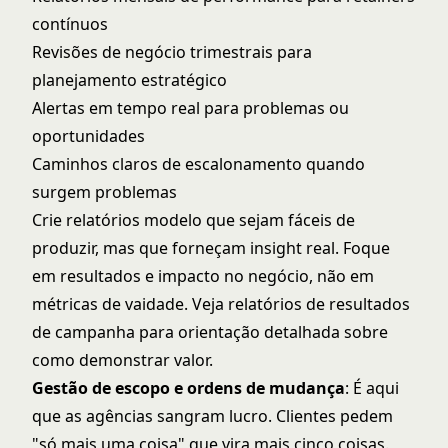
contínuos
Revisões de negócio trimestrais para
planejamento estratégico
Alertas em tempo real para problemas ou
oportunidades
Caminhos claros de escalonamento quando
surgem problemas
Crie relatórios modelo que sejam fáceis de
produzir, mas que forneçam insight real. Foque
em resultados e impacto no negócio, não em
métricas de vaidade. Veja
relatórios de resultados
de campanha
para orientação detalhada sobre
como demonstrar valor.
Gestão de escopo e ordens de mudança
: É aqui
que as agências sangram lucro. Clientes pedem
"só mais uma coisa" que vira mais cinco coisas.