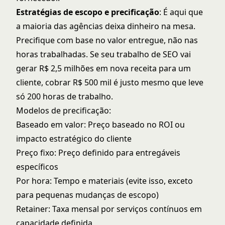
Estratégias de escopo e precificação
: É aqui que
a maioria das agências deixa dinheiro na mesa.
Precifique com base no valor entregue, não nas
horas trabalhadas. Se seu trabalho de SEO vai
gerar R$ 2,5 milhões em nova receita para um
cliente, cobrar R$ 500 mil é justo mesmo que leve
só 200 horas de trabalho.
Modelos de precificação:
Baseado em valor: Preço baseado no ROI ou
impacto estratégico do cliente
Preço fixo: Preço definido para entregáveis
específicos
Por hora: Tempo e materiais (evite isso, exceto
para pequenas mudanças de escopo)
Retainer: Taxa mensal por serviços contínuos em
capacidade definida