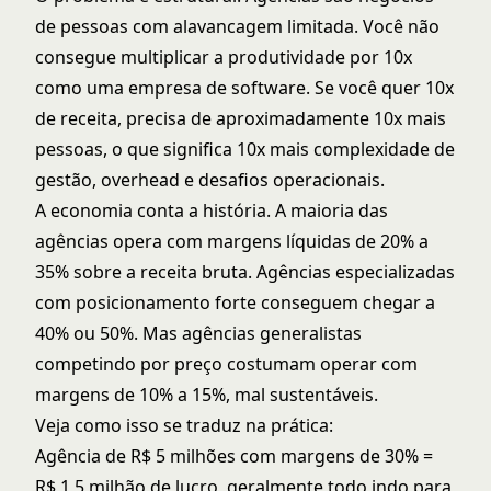
de pessoas com alavancagem limitada. Você não
consegue multiplicar a produtividade por 10x
como uma empresa de software. Se você quer 10x
de receita, precisa de aproximadamente 10x mais
pessoas, o que significa 10x mais complexidade de
gestão, overhead e desafios operacionais.
A economia conta a história. A maioria das
agências opera com margens líquidas de 20% a
35% sobre a receita bruta. Agências especializadas
com posicionamento forte conseguem chegar a
40% ou 50%. Mas agências generalistas
competindo por preço costumam operar com
margens de 10% a 15%, mal sustentáveis.
Veja como isso se traduz na prática:
Agência de R$ 5 milhões com margens de 30% =
R$ 1,5 milhão de lucro, geralmente todo indo para