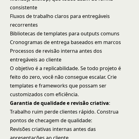
consistente
Fluxos de trabalho claros para entregáveis
recorrentes
Bibliotecas de templates para outputs comuns
Cronogramas de entrega baseados em marcos
Processos de revisão interna antes dos
entregáveis ao cliente
O objetivo é a replicabilidade. Se todo projeto é
feito do zero, você não consegue escalar. Crie
templates e frameworks que possam ser
customizados com eficiência.
Garantia de qualidade e revisão criativa
:
Trabalho ruim perde clientes rápido. Construa
pontos de checagem de qualidade:
Revisões criativas internas antes das
apresentações ao cliente