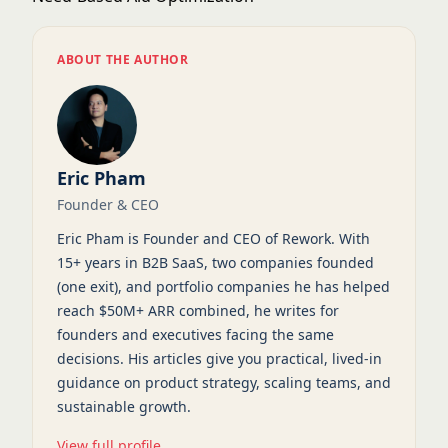
ABOUT THE AUTHOR
Eric Pham
Founder & CEO
Eric Pham is Founder and CEO of Rework. With
15+ years in B2B SaaS, two companies founded
(one exit), and portfolio companies he has helped
reach $50M+ ARR combined, he writes for
founders and executives facing the same
decisions. His articles give you practical, lived-in
guidance on product strategy, scaling teams, and
sustainable growth.
View full profile