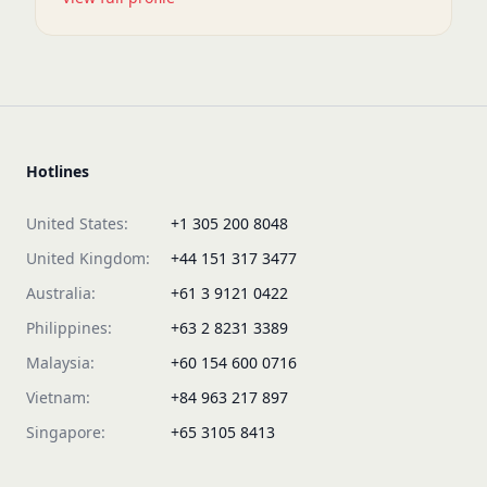
Hotlines
United States:
+1 305 200 8048
United Kingdom:
+44 151 317 3477
Australia:
+61 3 9121 0422
Philippines:
+63 2 8231 3389
Malaysia:
+60 154 600 0716
Vietnam:
+84 963 217 897
Singapore:
+65 3105 8413