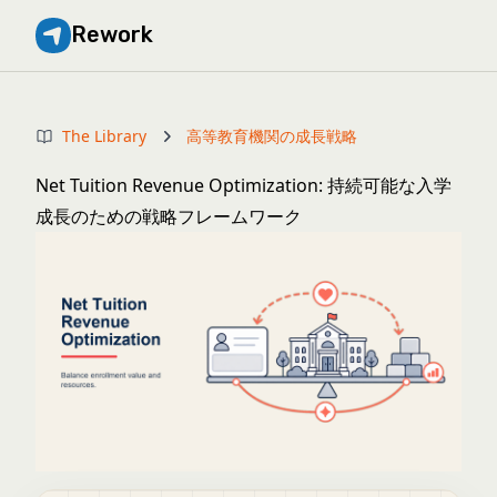
Rework
The Library
高等教育機関の成長戦略
Net Tuition Revenue Optimization: 持続可能な入学
成長のための戦略フレームワーク