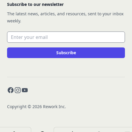
Subscribe to our newsletter
The latest news, articles, and resources, sent to your inbox
weekly.
Email address
Subscribe
Facebook
Instagram
YouTube
Copyright © 2026 Rework Inc.