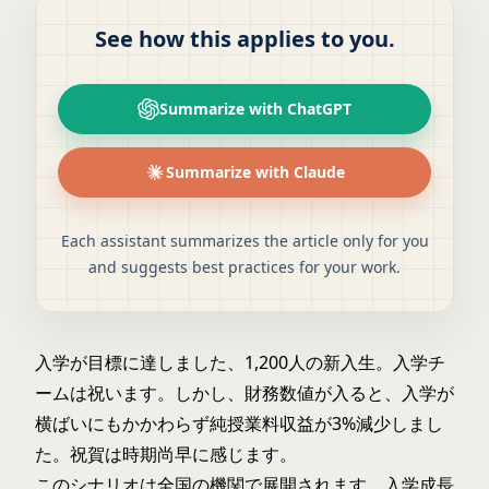
See how this applies to you.
Summarize with ChatGPT
Summarize with Claude
Each assistant summarizes the article only for you
and suggests best practices for your work.
入学が目標に達しました、1,200人の新入生。入学チ
ームは祝います。しかし、財務数値が入ると、入学が
横ばいにもかかわらず純授業料収益が3%減少しまし
た。祝賀は時期尚早に感じます。
このシナリオは全国の機関で展開されます。入学成長