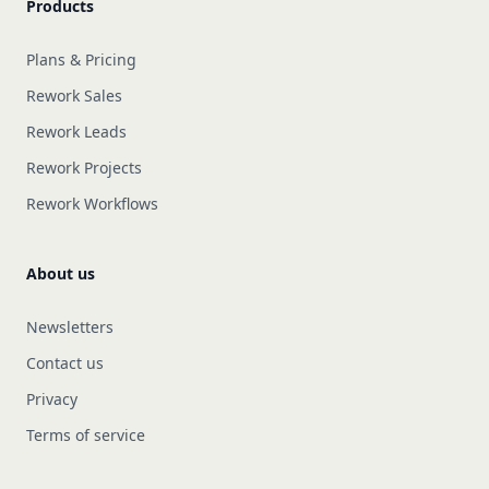
Products
Plans & Pricing
Rework Sales
Rework Leads
Rework Projects
Rework Workflows
About us
Newsletters
Contact us
Privacy
Terms of service