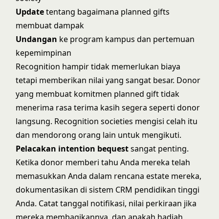
Update
tentang bagaimana planned gifts
membuat dampak
Undangan
ke program kampus dan pertemuan
kepemimpinan
Recognition hampir tidak memerlukan biaya
tetapi memberikan nilai yang sangat besar. Donor
yang membuat komitmen planned gift tidak
menerima rasa terima kasih segera seperti donor
langsung. Recognition societies mengisi celah itu
dan mendorong orang lain untuk mengikuti.
Pelacakan intention bequest
sangat penting.
Ketika donor memberi tahu Anda mereka telah
memasukkan Anda dalam rencana estate mereka,
dokumentasikan di
sistem CRM pendidikan tinggi
Anda. Catat tanggal notifikasi, nilai perkiraan jika
mereka membagikannya, dan apakah hadiah