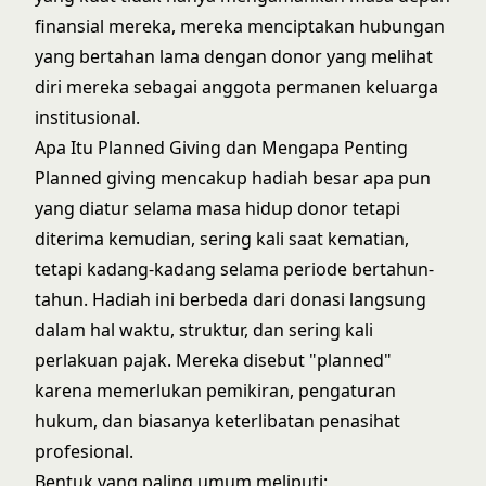
finansial mereka, mereka menciptakan hubungan
yang bertahan lama dengan donor yang melihat
diri mereka sebagai anggota permanen keluarga
institusional.
Apa Itu Planned Giving dan Mengapa Penting
Planned giving mencakup hadiah besar apa pun
yang diatur selama masa hidup donor tetapi
diterima kemudian, sering kali saat kematian,
tetapi kadang-kadang selama periode bertahun-
tahun. Hadiah ini berbeda dari donasi langsung
dalam hal waktu, struktur, dan sering kali
perlakuan pajak. Mereka disebut "planned"
karena memerlukan pemikiran, pengaturan
hukum, dan biasanya keterlibatan penasihat
profesional.
Bentuk yang paling umum meliputi: