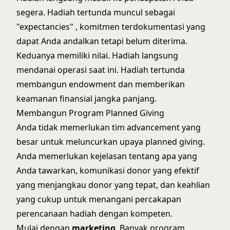
segera. Hadiah tertunda muncul sebagai
"expectancies" , komitmen terdokumentasi yang
dapat Anda andalkan tetapi belum diterima.
Keduanya memiliki nilai. Hadiah langsung
mendanai operasi saat ini. Hadiah tertunda
membangun endowment dan memberikan
keamanan finansial jangka panjang.
Membangun Program Planned Giving
Anda tidak memerlukan tim advancement yang
besar untuk meluncurkan upaya planned giving.
Anda memerlukan kejelasan tentang apa yang
Anda tawarkan,
komunikasi donor yang efektif
yang menjangkau donor yang tepat, dan keahlian
yang cukup untuk menangani percakapan
perencanaan hadiah dengan kompeten.
Mulai dengan
marketing
. Banyak program