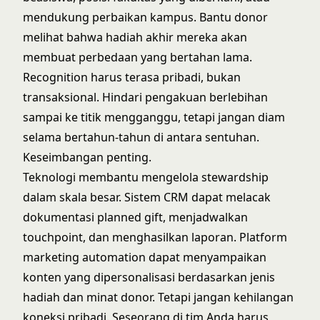
mendukung perbaikan kampus. Bantu donor
melihat bahwa hadiah akhir mereka akan
membuat perbedaan yang bertahan lama.
Recognition harus terasa pribadi, bukan
transaksional. Hindari pengakuan berlebihan
sampai ke titik mengganggu, tetapi jangan diam
selama bertahun-tahun di antara sentuhan.
Keseimbangan penting.
Teknologi membantu mengelola stewardship
dalam skala besar.
Sistem CRM
dapat melacak
dokumentasi planned gift, menjadwalkan
touchpoint, dan menghasilkan laporan.
Platform
marketing automation
dapat menyampaikan
konten yang dipersonalisasi berdasarkan jenis
hadiah dan minat donor. Tetapi jangan kehilangan
koneksi pribadi. Seseorang di tim Anda harus