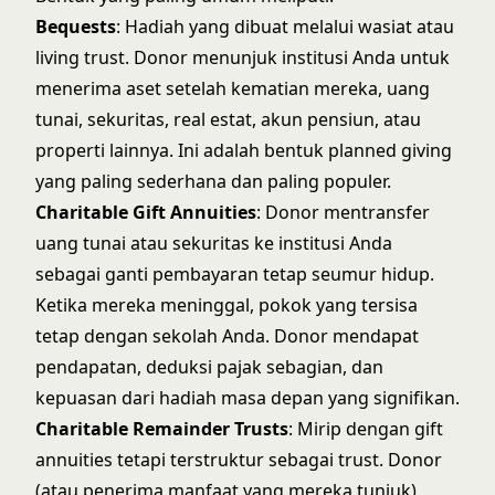
Bequests
: Hadiah yang dibuat melalui wasiat atau
living trust. Donor menunjuk institusi Anda untuk
menerima aset setelah kematian mereka, uang
tunai, sekuritas, real estat, akun pensiun, atau
properti lainnya. Ini adalah bentuk planned giving
yang paling sederhana dan paling populer.
Charitable Gift Annuities
: Donor mentransfer
uang tunai atau sekuritas ke institusi Anda
sebagai ganti pembayaran tetap seumur hidup.
Ketika mereka meninggal, pokok yang tersisa
tetap dengan sekolah Anda. Donor mendapat
pendapatan, deduksi pajak sebagian, dan
kepuasan dari hadiah masa depan yang signifikan.
Charitable Remainder Trusts
: Mirip dengan gift
annuities tetapi terstruktur sebagai trust. Donor
(atau penerima manfaat yang mereka tunjuk)