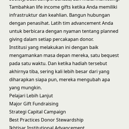
Tambahkan life income gifts ketika Anda memiliki
infrastruktur dan keahlian. Bangun hubungan
dengan penasihat. Latih tim advancement Anda
untuk berbicara dengan nyaman tentang planned
giving dalam setiap percakapan donor.
Institusi yang melakukan ini dengan baik
mengamankan masa depan mereka, satu bequest
pada satu waktu. Dan ketika hadiah tersebut
akhirnya tiba, sering kali lebih besar dari yang
diharapkan siapa pun, mereka mengubah apa
yang mungkin.
Pelajari Lebih Lanjut
Major Gift Fundraising
Strategi Capital Campaign
Best Practices Donor Stewardship
Ikhtisar Institutional Advancement