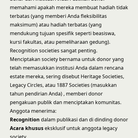
memahami apakah mereka membuat hadiah tidak
terbatas (yang memberi Anda fleksibilitas
maksimum) atau hadiah terbatas (yang
mendukung tujuan spesifik seperti beasiswa,
kursi fakultas, atau pemeliharaan gedung).
Recognition societies sangat penting.
Menciptakan society bernama untuk donor yang
telah memasukkan institusi Anda dalam rencana
estate mereka, sering disebut Heritage Societies,
Legacy Circles, atau 1887 Societies (masukkan
tahun pendirian Anda) , memberi donor
pengakuan publik dan menciptakan komunitas.
Anggota menerima:
Recognition
dalam publikasi dan di dinding donor
Acara khusus
eksklusif untuk anggota legacy
society