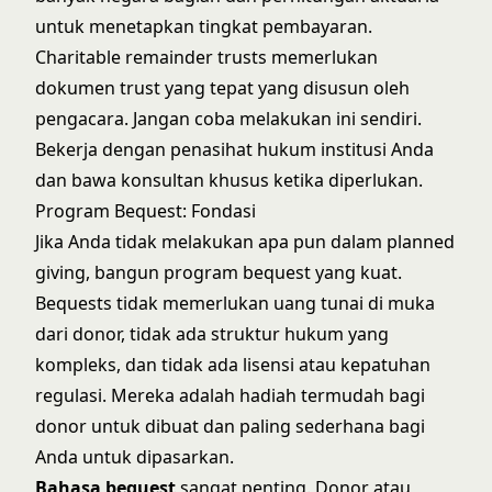
untuk menetapkan tingkat pembayaran.
Charitable remainder trusts memerlukan
dokumen trust yang tepat yang disusun oleh
pengacara. Jangan coba melakukan ini sendiri.
Bekerja dengan penasihat hukum institusi Anda
dan bawa konsultan khusus ketika diperlukan.
Program Bequest: Fondasi
Jika Anda tidak melakukan apa pun dalam planned
giving, bangun program bequest yang kuat.
Bequests tidak memerlukan uang tunai di muka
dari donor, tidak ada struktur hukum yang
kompleks, dan tidak ada lisensi atau kepatuhan
regulasi. Mereka adalah hadiah termudah bagi
donor untuk dibuat dan paling sederhana bagi
Anda untuk dipasarkan.
Bahasa bequest
sangat penting. Donor atau