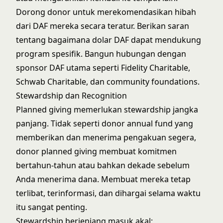
Dorong donor untuk merekomendasikan hibah
dari DAF mereka secara teratur. Berikan saran
tentang bagaimana dolar DAF dapat mendukung
program spesifik. Bangun hubungan dengan
sponsor DAF utama seperti Fidelity Charitable,
Schwab Charitable, dan community foundations.
Stewardship dan Recognition
Planned giving memerlukan stewardship jangka
panjang. Tidak seperti donor annual fund yang
memberikan dan menerima pengakuan segera,
donor planned giving membuat komitmen
bertahun-tahun atau bahkan dekade sebelum
Anda menerima dana. Membuat mereka tetap
terlibat, terinformasi, dan dihargai selama waktu
itu sangat penting.
Stewardship berjenjang masuk akal: