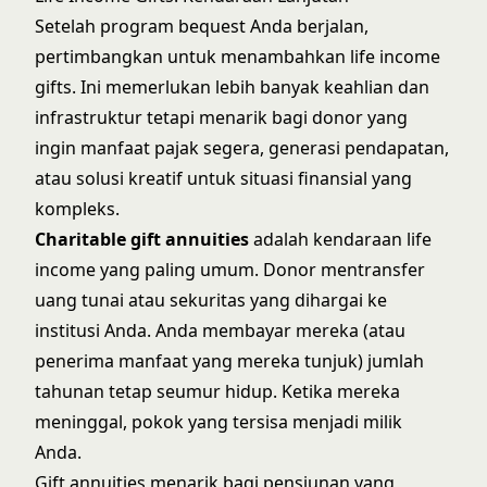
Setelah program bequest Anda berjalan,
pertimbangkan untuk menambahkan life income
gifts. Ini memerlukan lebih banyak keahlian dan
infrastruktur tetapi menarik bagi donor yang
ingin manfaat pajak segera, generasi pendapatan,
atau solusi kreatif untuk situasi finansial yang
kompleks.
Charitable gift annuities
adalah kendaraan life
income yang paling umum. Donor mentransfer
uang tunai atau sekuritas yang dihargai ke
institusi Anda. Anda membayar mereka (atau
penerima manfaat yang mereka tunjuk) jumlah
tahunan tetap seumur hidup. Ketika mereka
meninggal, pokok yang tersisa menjadi milik
Anda.
Gift annuities menarik bagi pensiunan yang