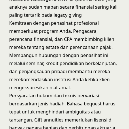
anaknya sudah mapan secara finansial sering kali
paling tertarik pada legacy giving
Kemitraan dengan penasihat profesional
memperkuat program Anda. Pengacara,
perencana finansial, dan CPA membimbing klien
mereka tentang estate dan perencanaan pajak.
Membangun hubungan dengan penasihat ini
melalui seminar, kredit pendidikan berkelanjutan,
dan penjangkauan pribadi membantu mereka
merekomendasikan institusi Anda ketika klien
mengekspresikan niat amal.
Persyaratan hukum dan teknis bervariasi
berdasarkan jenis hadiah. Bahasa bequest harus
tepat untuk menghindari ambiguitas atau
tantangan. Gift annuities memerlukan lisensi di
banyak negara bagian dan perhitungan aktuaria