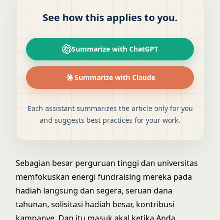
See how this applies to you.
Summarize with ChatGPT
Summarize with Claude
Each assistant summarizes the article only for you
and suggests best practices for your work.
Sebagian besar perguruan tinggi dan universitas
memfokuskan energi fundraising mereka pada
hadiah langsung dan segera, seruan dana
tahunan, solisitasi hadiah besar, kontribusi
kampanye. Dan itu masuk akal ketika Anda