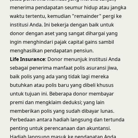
menerima pendapatan seumur hidup atau jangka
waktu tertentu, kemudian "remainder" pergi ke
institusi Anda. Ini bekerja dengan baik untuk
donor dengan aset yang sangat dihargai yang
ingin menghindari pajak capital gains sambil
menghasilkan pendapatan pensiun.
Life Insurance
: Donor menunjuk institusi Anda
sebagai penerima manfaat polis asuransi jiwa,
baik polis yang ada yang tidak lagi mereka
butuhkan atau polis baru yang dibeli khusus
untuk tujuan ini. Beberapa donor membayar
premi dan mengklaim deduksi; yang lain
memberikan polis yang sudah dibayar lunas.
Perbedaan antara hadiah langsung dan tertunda
penting untuk perencanaan dan akuntansi.
Hadiah langsung masuk ke pendapatan Anda