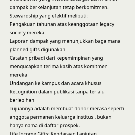
dampak berkelanjutan tetap berkomitmen.
Stewardship yang efektif meliputi:
Pengakuan tahunan atas keanggotaan legacy
society mereka
Laporan dampak yang menunjukkan bagaimana
planned gifts digunakan
Catatan pribadi dari kepemimpinan yang
mengucapkan terima kasih atas komitmen
mereka
Undangan ke kampus dan acara khusus
Recognition dalam publikasi tanpa terlalu
berlebihan
Tujuannya adalah membuat donor merasa seperti
anggota permanen keluarga institusi, bukan
hanya nama di daftar prospek.
Life Income Gifts: Kendaraan Lanjutan