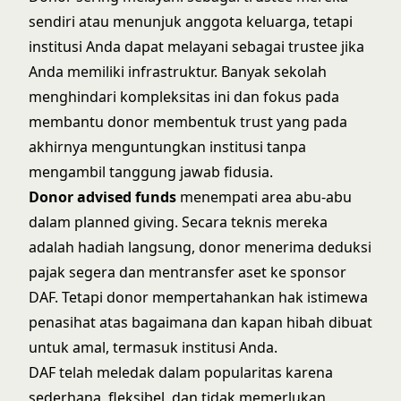
sendiri atau menunjuk anggota keluarga, tetapi
institusi Anda dapat melayani sebagai trustee jika
Anda memiliki infrastruktur. Banyak sekolah
menghindari kompleksitas ini dan fokus pada
membantu donor membentuk trust yang pada
akhirnya menguntungkan institusi tanpa
mengambil tanggung jawab fidusia.
Donor advised funds
menempati area abu-abu
dalam planned giving. Secara teknis mereka
adalah hadiah langsung, donor menerima deduksi
pajak segera dan mentransfer aset ke sponsor
DAF. Tetapi donor mempertahankan hak istimewa
penasihat atas bagaimana dan kapan hibah dibuat
untuk amal, termasuk institusi Anda.
DAF telah meledak dalam popularitas karena
sederhana, fleksibel, dan tidak memerlukan