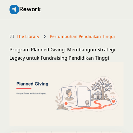
Rework
The Library
Pertumbuhan Pendidikan Tinggi
Program Planned Giving: Membangun Strategi
Legacy untuk Fundraising Pendidikan Tinggi