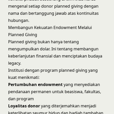
mengenal setiap donor planned giving dengan
nama dan bertanggung jawab atas kontinuitas
hubungan.
Membangun Kekuatan Endowment Melalui
Planned Giving
Planned giving bukan hanya tentang
mengumpulkan dolar. Ini tentang membangun
keberlanjutan finansial dan menciptakan budaya
legacy.
Institusi dengan program planned giving yang
kuat menikmati:
Pertumbuhan endowment
yang menyediakan
pendanaan permanen untuk beasiswa, fakultas,
dan program
Loyalitas donor
yang diterjemahkan menjadi
keterlibatan seumur hidup dan hadiah tambahan