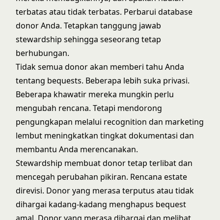
terbatas atau tidak terbatas. Perbarui database
donor Anda. Tetapkan tanggung jawab
stewardship sehingga seseorang tetap
berhubungan.
Tidak semua donor akan memberi tahu Anda
tentang bequests. Beberapa lebih suka privasi.
Beberapa khawatir mereka mungkin perlu
mengubah rencana. Tetapi mendorong
pengungkapan melalui recognition dan marketing
lembut meningkatkan tingkat dokumentasi dan
membantu Anda merencanakan.
Stewardship membuat donor tetap terlibat dan
mencegah perubahan pikiran. Rencana estate
direvisi. Donor yang merasa terputus atau tidak
dihargai kadang-kadang menghapus bequest
amal. Donor yang merasa dihargai dan melihat