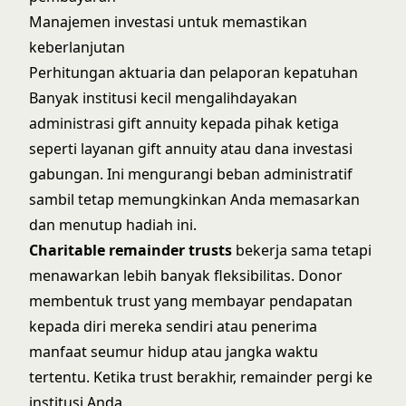
Manajemen investasi untuk memastikan
keberlanjutan
Perhitungan aktuaria dan pelaporan kepatuhan
Banyak institusi kecil mengalihdayakan
administrasi gift annuity kepada pihak ketiga
seperti layanan gift annuity atau dana investasi
gabungan. Ini mengurangi beban administratif
sambil tetap memungkinkan Anda memasarkan
dan menutup hadiah ini.
Charitable remainder trusts
bekerja sama tetapi
menawarkan lebih banyak fleksibilitas. Donor
membentuk trust yang membayar pendapatan
kepada diri mereka sendiri atau penerima
manfaat seumur hidup atau jangka waktu
tertentu. Ketika trust berakhir, remainder pergi ke
institusi Anda.