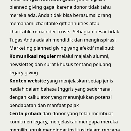
planned giving gagal karena donor tidak tahu
mereka ada. Anda tidak bisa berasumsi orang
memahami charitable gift annuities atau
charitable remainder trusts. Sebagian besar tidak.
Tugas Anda adalah mendidik dan menginspirasi.
Marketing planned giving yang efektif meliputi:
Komunikasi reguler
melalui majalah alumni,
newsletter, dan surat khusus tentang peluang
legacy giving
Konten website
yang menjelaskan setiap jenis
hadiah dalam bahasa Inggris yang sederhana,
dengan kalkulator yang menunjukkan potensi
pendapatan dan manfaat pajak
Cerita pribadi
dari donor yang telah membuat
komitmen legacy, menjelaskan mengapa mereka
memilih untuk mengingat institusi dalam rencana