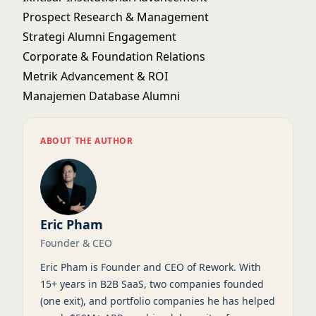
Prospect Research & Management
Strategi Alumni Engagement
Corporate & Foundation Relations
Metrik Advancement & ROI
Manajemen Database Alumni
ABOUT THE AUTHOR
Eric Pham
Founder & CEO
Eric Pham is Founder and CEO of Rework. With
15+ years in B2B SaaS, two companies founded
(one exit), and portfolio companies he has helped