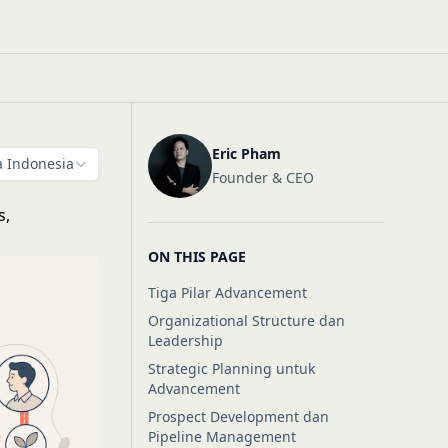
Eric Pham
 Indonesia
Founder & CEO
s,
ON THIS PAGE
Tiga Pilar Advancement
Organizational Structure dan
Leadership
Strategic Planning untuk
Advancement
Prospect Development dan
Pipeline Management