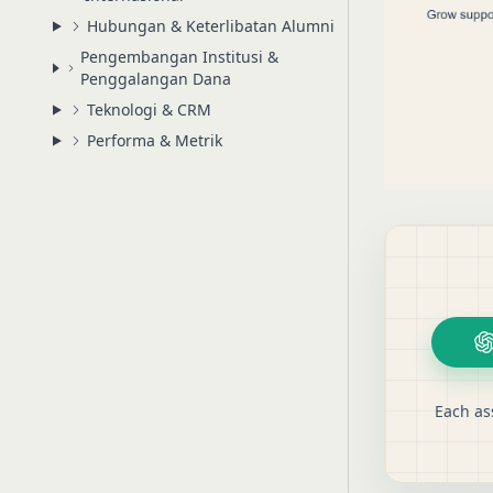
Hubungan & Keterlibatan Alumni
Pengembangan Institusi &
Penggalangan Dana
Teknologi & CRM
Performa & Metrik
Each as