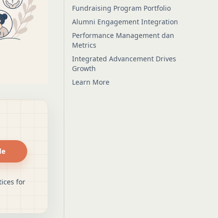
Fundraising Program Portfolio
Alumni Engagement Integration
Performance Management dan
Metrics
Integrated Advancement Drives
Growth
Learn More
de
ices for