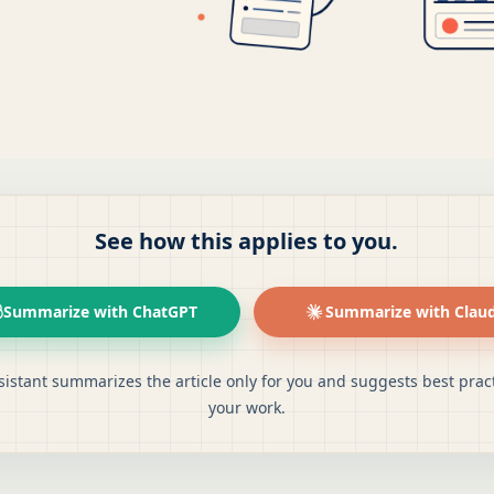
See how this applies to you.
Summarize with ChatGPT
Summarize with Clau
sistant summarizes the article only for you and suggests best pract
your work.