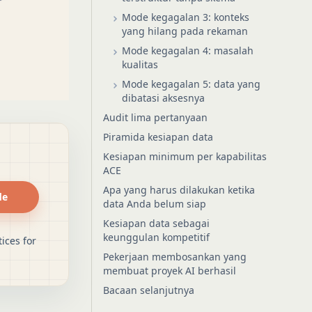
Mode kegagalan 3: konteks
yang hilang pada rekaman
Mode kegagalan 4: masalah
kualitas
Mode kegagalan 5: data yang
dibatasi aksesnya
Audit lima pertanyaan
Piramida kesiapan data
Kesiapan minimum per kapabilitas
ACE
Apa yang harus dilakukan ketika
de
data Anda belum siap
Kesiapan data sebagai
keunggulan kompetitif
ices for
Pekerjaan membosankan yang
membuat proyek AI berhasil
Bacaan selanjutnya