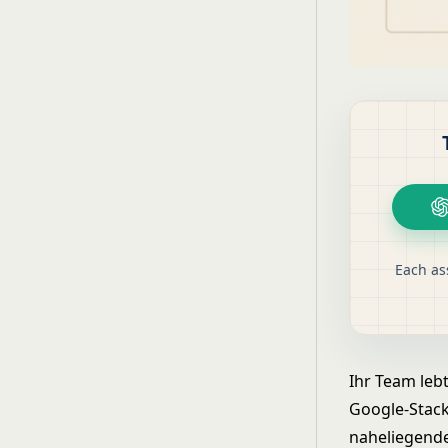
Each as
Ihr Team lebt
Google-Stack
naheliegende