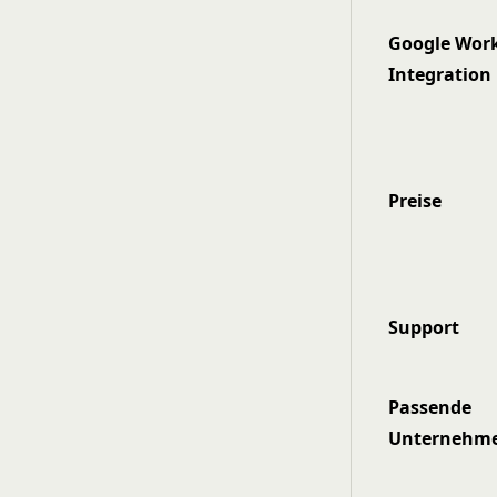
Google Wor
Integration
Preise
Support
Passende
Unternehm