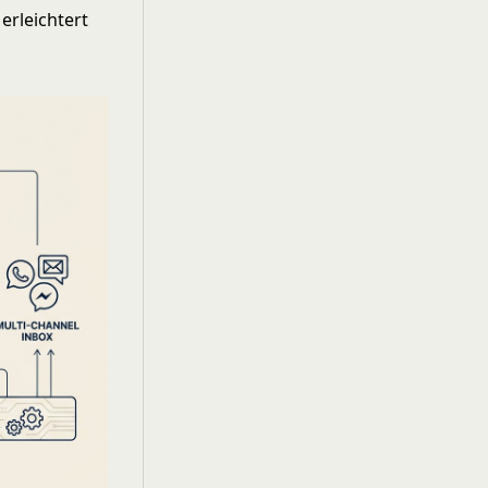
erleichtert