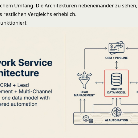
ichem Umfang. Die Architekturen nebeneinander zu sehen, 
 restlichen Vergleichs erheblich.
unktioniert