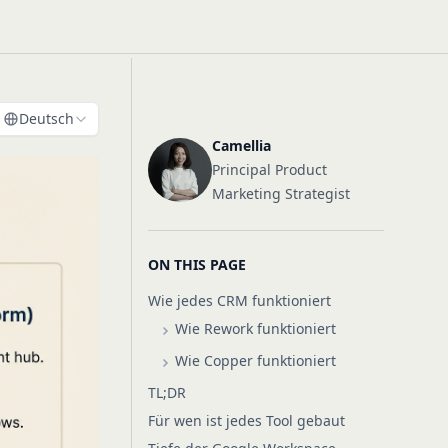
Deutsch
Camellia
Principal Product
Marketing Strategist
ON THIS PAGE
Wie jedes CRM funktioniert
Wie Rework funktioniert
Wie Copper funktioniert
TL;DR
Für wen ist jedes Tool gebaut