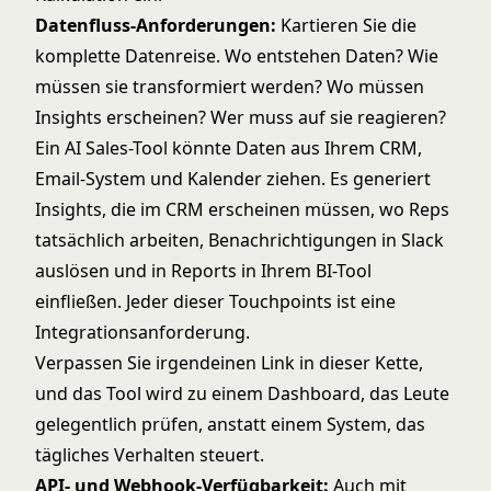
Datenfluss-Anforderungen:
Kartieren Sie die
komplette Datenreise. Wo entstehen Daten? Wie
müssen sie transformiert werden? Wo müssen
Insights erscheinen? Wer muss auf sie reagieren?
Ein AI Sales-Tool könnte Daten aus Ihrem CRM,
Email-System und Kalender ziehen. Es generiert
Insights, die im CRM erscheinen müssen, wo Reps
tatsächlich arbeiten, Benachrichtigungen in Slack
auslösen und in Reports in Ihrem BI-Tool
einfließen. Jeder dieser Touchpoints ist eine
Integrationsanforderung.
Verpassen Sie irgendeinen Link in dieser Kette,
und das Tool wird zu einem Dashboard, das Leute
gelegentlich prüfen, anstatt einem System, das
tägliches Verhalten steuert.
API- und Webhook-Verfügbarkeit:
Auch mit