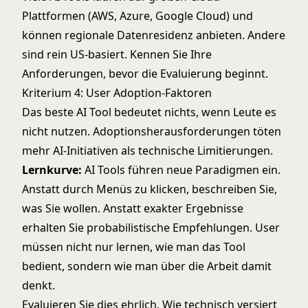
Plattformen (AWS, Azure, Google Cloud) und
können regionale Datenresidenz anbieten. Andere
sind rein US-basiert. Kennen Sie Ihre
Anforderungen, bevor die Evaluierung beginnt.
Kriterium 4: User Adoption-Faktoren
Das beste AI Tool bedeutet nichts, wenn Leute es
nicht nutzen. Adoptionsherausforderungen töten
mehr AI-Initiativen als technische Limitierungen.
Lernkurve:
AI Tools führen neue Paradigmen ein.
Anstatt durch Menüs zu klicken, beschreiben Sie,
was Sie wollen. Anstatt exakter Ergebnisse
erhalten Sie probabilistische Empfehlungen. User
müssen nicht nur lernen, wie man das Tool
bedient, sondern wie man über die Arbeit damit
denkt.
Evaluieren Sie dies ehrlich. Wie technisch versiert