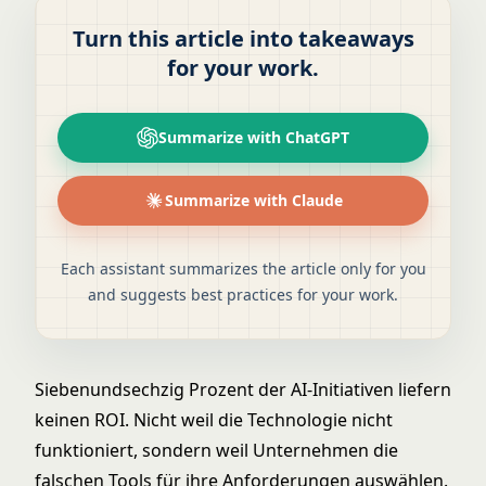
Turn this article into takeaways
for your work.
Summarize with ChatGPT
Summarize with Claude
Each assistant summarizes the article only for you
and suggests best practices for your work.
Siebenundsechzig Prozent der AI-Initiativen liefern
keinen ROI. Nicht weil die Technologie nicht
funktioniert, sondern weil Unternehmen die
falschen Tools für ihre Anforderungen auswählen.