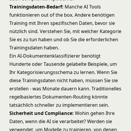
Trainingsdaten-Bedarf:
Manche AI Tools
funktionieren out of the box. Andere benötigen
Training mit Ihren spezifischen Daten, bevor sie
nützlich sind. Verstehen Sie, mit welcher Kategorie
Sie es zu tun haben und ob Sie die erforderlichen
Trainingsdaten haben.
Ein AI-Dokumentenklassifizierer benötigt
Hunderte oder Tausende gelabelte Beispiele, um
Ihr Kategorisierungsschema zu lernen. Wenn Sie
diese Trainingsdaten nicht haben, müssen Sie sie
erstellen - was Monate dauern kann. Traditionelles
regelbasiertes Dokumenten-Routing könnte
tatsächlich schneller zu implementieren sein.
Sicherheit und Compliance:
Wohin gehen Ihre
Daten, wenn die AI sie verarbeitet? Werden sie
verwendet, um Modelle zu trainieren, von denen