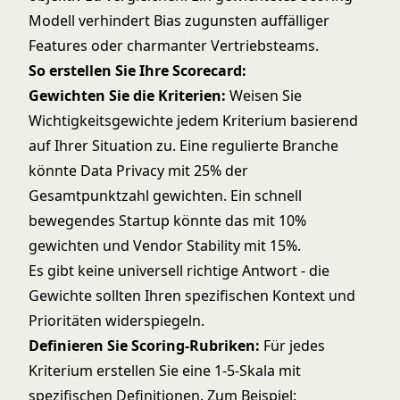
Modell verhindert Bias zugunsten auffälliger
Features oder charmanter Vertriebsteams.
So erstellen Sie Ihre Scorecard:
Gewichten Sie die Kriterien:
Weisen Sie
Wichtigkeitsgewichte jedem Kriterium basierend
auf Ihrer Situation zu. Eine regulierte Branche
könnte Data Privacy mit 25% der
Gesamtpunktzahl gewichten. Ein schnell
bewegendes Startup könnte das mit 10%
gewichten und Vendor Stability mit 15%.
Es gibt keine universell richtige Antwort - die
Gewichte sollten Ihren spezifischen Kontext und
Prioritäten widerspiegeln.
Definieren Sie Scoring-Rubriken:
Für jedes
Kriterium erstellen Sie eine 1-5-Skala mit
spezifischen Definitionen. Zum Beispiel: