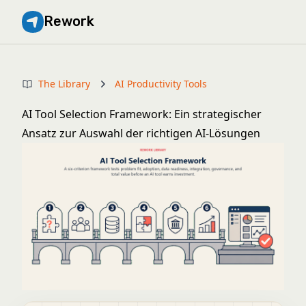
Rework
The Library
AI Productivity Tools
AI Tool Selection Framework: Ein strategischer
Ansatz zur Auswahl der richtigen AI-Lösungen