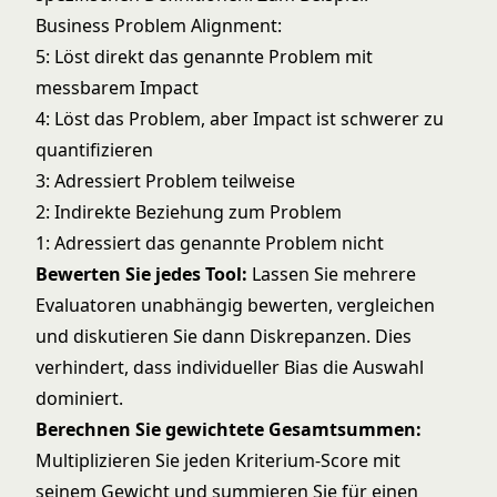
Business Problem Alignment:
5: Löst direkt das genannte Problem mit
messbarem Impact
4: Löst das Problem, aber Impact ist schwerer zu
quantifizieren
3: Adressiert Problem teilweise
2: Indirekte Beziehung zum Problem
1: Adressiert das genannte Problem nicht
Bewerten Sie jedes Tool:
Lassen Sie mehrere
Evaluatoren unabhängig bewerten, vergleichen
und diskutieren Sie dann Diskrepanzen. Dies
verhindert, dass individueller Bias die Auswahl
dominiert.
Berechnen Sie gewichtete Gesamtsummen:
Multiplizieren Sie jeden Kriterium-Score mit
seinem Gewicht und summieren Sie für einen