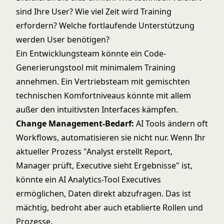
sind Ihre User? Wie viel Zeit wird Training
erfordern? Welche fortlaufende Unterstützung
werden User benötigen?
Ein Entwicklungsteam könnte ein Code-
Generierungstool mit minimalem Training
annehmen. Ein Vertriebsteam mit gemischten
technischen Komfortniveaus könnte mit allem
außer den intuitivsten Interfaces kämpfen.
Change Management-Bedarf:
AI Tools ändern oft
Workflows, automatisieren sie nicht nur. Wenn Ihr
aktueller Prozess "Analyst erstellt Report,
Manager prüft, Executive sieht Ergebnisse" ist,
könnte ein AI Analytics-Tool Executives
ermöglichen, Daten direkt abzufragen. Das ist
mächtig, bedroht aber auch etablierte Rollen und
Prozesse.