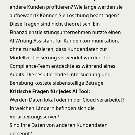
andere Kunden profitieren? Wie lange werden sie
aufbewahrt? Können Sie Löschung beantragen?
Diese Fragen sind nicht theoretisch. Ein
Finanzdienstleistungsunternehmen nutzte einen
AI Writing Assistant für Kundenkommunikation,
ohne zu realisieren, dass Kundendaten zur
Modellverbesserung verwendet wurden. Ihr
Compliance-Team entdeckte es während eines
Audits. Die resultierende Untersuchung und
Behebung kostete siebenstellige Beträge.
Kritische Fragen für jedes AI Tool:
Werden Daten lokal oder in der Cloud verarbeitet?
In welchen Ländern befinden sich die
Verarbeitungsserver?
Sind Ihre Daten von anderen Kundendaten
getrennt?