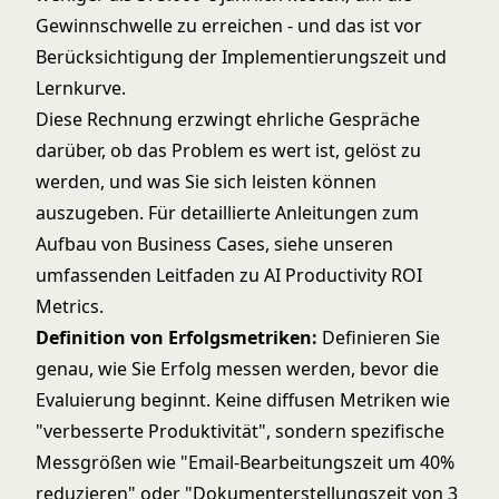
Gewinnschwelle zu erreichen - und das ist vor
Berücksichtigung der Implementierungszeit und
Lernkurve.
Diese Rechnung erzwingt ehrliche Gespräche
darüber, ob das Problem es wert ist, gelöst zu
werden, und was Sie sich leisten können
auszugeben. Für detaillierte Anleitungen zum
Aufbau von Business Cases, siehe unseren
umfassenden Leitfaden zu
AI Productivity ROI
Metrics
.
Definition von Erfolgsmetriken:
Definieren Sie
genau, wie Sie Erfolg messen werden, bevor die
Evaluierung beginnt. Keine diffusen Metriken wie
"verbesserte Produktivität", sondern spezifische
Messgrößen wie "Email-Bearbeitungszeit um 40%
reduzieren" oder "Dokumenterstellungszeit von 3