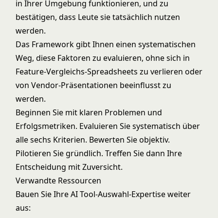
in Ihrer Umgebung funktionieren, und zu
bestätigen, dass Leute sie tatsächlich nutzen
werden.
Das Framework gibt Ihnen einen systematischen
Weg, diese Faktoren zu evaluieren, ohne sich in
Feature-Vergleichs-Spreadsheets zu verlieren oder
von Vendor-Präsentationen beeinflusst zu
werden.
Beginnen Sie mit klaren Problemen und
Erfolgsmetriken. Evaluieren Sie systematisch über
alle sechs Kriterien. Bewerten Sie objektiv.
Pilotieren Sie gründlich. Treffen Sie dann Ihre
Entscheidung mit Zuversicht.
Verwandte Ressourcen
Bauen Sie Ihre AI Tool-Auswahl-Expertise weiter
aus: