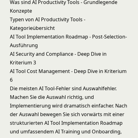
Was sind AI Productivity Tools
- Grundlegende
Konzepte
Typen von AI Productivity Tools
-
Kategorieübersicht
AI Tool Implementation Roadmap
- Post-Selection-
Ausführung
AI Security and Compliance
- Deep Dive in
Kriterium 3
AI Tool Cost Management
- Deep Dive in Kriterium
6
Die meisten AI Tool-Fehler sind Auswahlfehler.
Machen Sie die Auswahl richtig, und
Implementierung wird dramatisch einfacher. Nach
der Auswahl bewegen Sie sich vorwärts mit einer
strukturierten
AI Tool Implementation Roadmap
und umfassendem
AI Training und Onboarding
,