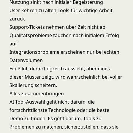
Nutzung sinkt nach initialer Begeisterung
User kehren zu alten Tools für wichtige Arbeit
zurück
Support-Tickets nehmen über Zeit nicht ab
Qualitätsprobleme tauchen nach initialem Erfolg
auf
Integrationsprobleme erscheinen nur bei echten
Datenvolumen
Ein Pilot, der erfolgreich aussieht, aber eines
dieser Muster zeigt, wird wahrscheinlich bei voller
Skalierung scheitern.
Alles zusammenbringen
AI Tool-Auswahl geht nicht darum, die
fortschrittlichste Technologie oder die beste
Demo zu finden. Es geht darum, Tools zu
Problemen zu matchen, sicherzustellen, dass sie