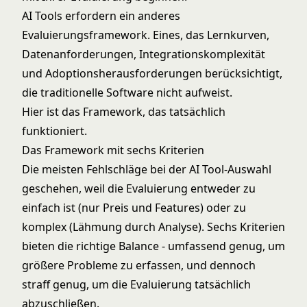
AI Tools erfordern ein anderes
Evaluierungsframework. Eines, das Lernkurven,
Datenanforderungen, Integrationskomplexität
und Adoptionsherausforderungen berücksichtigt,
die traditionelle Software nicht aufweist.
Hier ist das Framework, das tatsächlich
funktioniert.
Das Framework mit sechs Kriterien
Die meisten Fehlschläge bei der AI Tool-Auswahl
geschehen, weil die Evaluierung entweder zu
einfach ist (nur Preis und Features) oder zu
komplex (Lähmung durch Analyse). Sechs Kriterien
bieten die richtige Balance - umfassend genug, um
größere Probleme zu erfassen, und dennoch
straff genug, um die Evaluierung tatsächlich
abzuschließen.