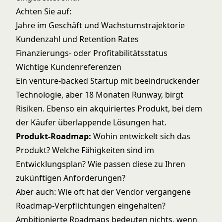
Achten Sie auf:
Jahre im Geschäft und Wachstumstrajektorie
Kundenzahl und Retention Rates
Finanzierungs- oder Profitabilitätsstatus
Wichtige Kundenreferenzen
Ein venture-backed Startup mit beeindruckender
Technologie, aber 18 Monaten Runway, birgt
Risiken. Ebenso ein akquiriertes Produkt, bei dem
der Käufer überlappende Lösungen hat.
Produkt-Roadmap:
Wohin entwickelt sich das
Produkt? Welche Fähigkeiten sind im
Entwicklungsplan? Wie passen diese zu Ihren
zukünftigen Anforderungen?
Aber auch: Wie oft hat der Vendor vergangene
Roadmap-Verpflichtungen eingehalten?
Ambitionierte Roadmaps bedeuten nichts, wenn