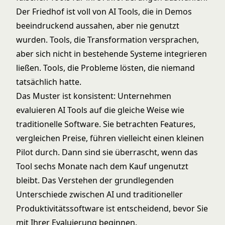
Der Friedhof ist voll von AI Tools, die in Demos
beeindruckend aussahen, aber nie genutzt
wurden. Tools, die Transformation versprachen,
aber sich nicht in bestehende Systeme integrieren
ließen. Tools, die Probleme lösten, die niemand
tatsächlich hatte.
Das Muster ist konsistent: Unternehmen
evaluieren AI Tools auf die gleiche Weise wie
traditionelle Software. Sie betrachten Features,
vergleichen Preise, führen vielleicht einen kleinen
Pilot durch. Dann sind sie überrascht, wenn das
Tool sechs Monate nach dem Kauf ungenutzt
bleibt. Das Verstehen der grundlegenden
Unterschiede zwischen AI und traditioneller
Produktivitätssoftware
ist entscheidend, bevor Sie
mit Ihrer Evaluierung beginnen.