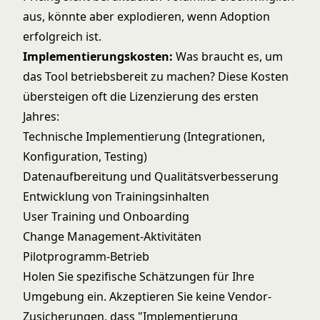
aus, könnte aber explodieren, wenn Adoption
erfolgreich ist.
Implementierungskosten:
Was braucht es, um
das Tool betriebsbereit zu machen? Diese Kosten
übersteigen oft die Lizenzierung des ersten
Jahres:
Technische Implementierung (Integrationen,
Konfiguration, Testing)
Datenaufbereitung und Qualitätsverbesserung
Entwicklung von Trainingsinhalten
User Training und Onboarding
Change Management-Aktivitäten
Pilotprogramm-Betrieb
Holen Sie spezifische Schätzungen für Ihre
Umgebung ein. Akzeptieren Sie keine Vendor-
Zusicherungen, dass "Implementierung