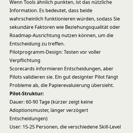
Wenn Tools ähnlich punkten, ist das nützliche
Information. Es bedeutet, dass beide
wahrscheinlich funktionieren würden, sodass Sie
sekundäre Faktoren wie Beziehungsqualität oder
Roadmap-Ausrichtung nutzen können, um die
Entscheidung zu treffen.
Pilotprogramm-Design: Testen vor voller
Verpflichtung
Scorecards informieren Entscheidungen, aber
Pilots validieren sie. Ein gut designter Pilot fängt
Probleme ab, die Papierevaluierung übersieht.
Pilot-Struktur:
Dauer: 60-90 Tage (kürzer zeigt keine
Adoptionsmuster, länger verzögert
Entscheidungen)
User: 15-25 Personen, die verschiedene Skill-Level