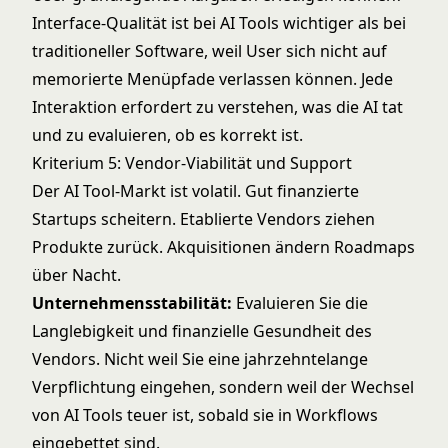
Interface-Qualität ist bei AI Tools wichtiger als bei
traditioneller Software, weil User sich nicht auf
memorierte Menüpfade verlassen können. Jede
Interaktion erfordert zu verstehen, was die AI tat
und zu evaluieren, ob es korrekt ist.
Kriterium 5: Vendor-Viabilität und Support
Der AI Tool-Markt ist volatil. Gut finanzierte
Startups scheitern. Etablierte Vendors ziehen
Produkte zurück. Akquisitionen ändern Roadmaps
über Nacht.
Unternehmensstabilität:
Evaluieren Sie die
Langlebigkeit und finanzielle Gesundheit des
Vendors. Nicht weil Sie eine jahrzehntelange
Verpflichtung eingehen, sondern weil der Wechsel
von AI Tools teuer ist, sobald sie in Workflows
eingebettet sind.