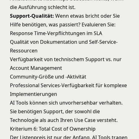
die Ausführung schlecht ist.
Support-Qualität:
Wenn etwas bricht oder Sie
Hilfe benötigen, was passiert? Evaluieren Sie:
Response Time-Verpflichtungen im SLA
Qualität von Dokumentation und Self-Service-
Ressourcen
Verfügbarkeit von technischem Support vs. nur
Account Management
Community-Größe und -Aktivität
Professional Services-Verfügbarkeit für komplexe
Implementierungen
AI Tools können sich unvorhersehbar verhalten.
Sie benötigen Support, der sowohl die
Technologie als auch Ihren Use Case versteht.
Kriterium 6: Total Cost of Ownership
Der Listenpreis ist nur der Anfang. AI Tools tragen