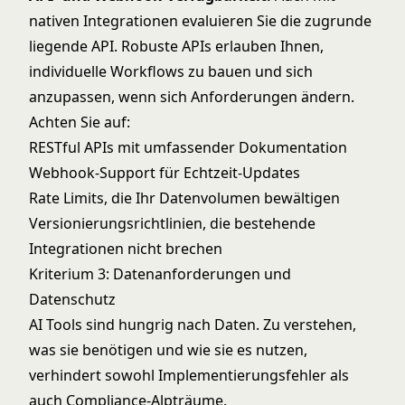
nativen Integrationen evaluieren Sie die zugrunde
liegende API. Robuste APIs erlauben Ihnen,
individuelle Workflows zu bauen und sich
anzupassen, wenn sich Anforderungen ändern.
Achten Sie auf:
RESTful APIs mit umfassender Dokumentation
Webhook-Support für Echtzeit-Updates
Rate Limits, die Ihr Datenvolumen bewältigen
Versionierungsrichtlinien, die bestehende
Integrationen nicht brechen
Kriterium 3: Datenanforderungen und
Datenschutz
AI Tools sind hungrig nach Daten. Zu verstehen,
was sie benötigen und wie sie es nutzen,
verhindert sowohl Implementierungsfehler als
auch Compliance-Alpträume.