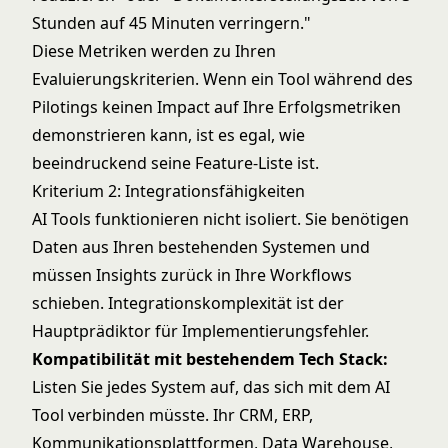
Stunden auf 45 Minuten verringern."
Diese Metriken werden zu Ihren
Evaluierungskriterien. Wenn ein Tool während des
Pilotings keinen Impact auf Ihre Erfolgsmetriken
demonstrieren kann, ist es egal, wie
beeindruckend seine Feature-Liste ist.
Kriterium 2: Integrationsfähigkeiten
AI Tools funktionieren nicht isoliert. Sie benötigen
Daten aus Ihren bestehenden Systemen und
müssen Insights zurück in Ihre Workflows
schieben. Integrationskomplexität ist der
Hauptprädiktor für Implementierungsfehler.
Kompatibilität mit bestehendem Tech Stack:
Listen Sie jedes System auf, das sich mit dem AI
Tool verbinden müsste. Ihr CRM, ERP,
Kommunikationsplattformen, Data Warehouse,