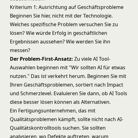
Kriterium 1: Ausrichtung auf Geschäftsprobleme
Beginnen Sie hier, nicht mit der Technologie.
Welches spezifische Problem versuchen Sie zu
lösen? Wie würde Erfolg in geschäftlichen
Ergebnissen aussehen? Wie werden Sie ihn
messen?
Der Problem-First-Ansatz:
Zu viele AI Tool-
Auswahlen beginnen mit "Wir sollten AI für etwas
nutzen." Das ist verkehrt herum. Beginnen Sie mit
Ihren Geschäftsproblemen, sortiert nach Impact
und Schmerzlevel. Evaluieren Sie dann, ob AI Tools
diese besser lösen können als Alternativen.
Ein Fertigungsunternehmen, das mit
Qualitätsproblemen kämpft, sollte nicht nach AI-
Qualitätskontrolltools suchen. Sie sollten
analysieren, wo Defekte auftreten, warum