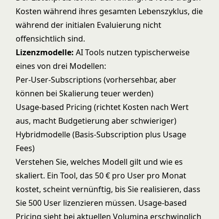
Kosten während ihres gesamten Lebenszyklus, die
während der initialen Evaluierung nicht
offensichtlich sind.
Lizenzmodelle:
AI Tools nutzen typischerweise
eines von drei Modellen:
Per-User-Subscriptions (vorhersehbar, aber
können bei Skalierung teuer werden)
Usage-based Pricing (richtet Kosten nach Wert
aus, macht Budgetierung aber schwieriger)
Hybridmodelle (Basis-Subscription plus Usage
Fees)
Verstehen Sie, welches Modell gilt und wie es
skaliert. Ein Tool, das 50 € pro User pro Monat
kostet, scheint vernünftig, bis Sie realisieren, dass
Sie 500 User lizenzieren müssen. Usage-based
Pricing sieht bei aktuellen Volumina erschwinglich