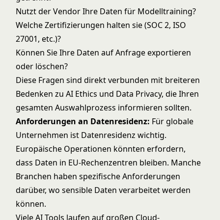
Nutzt der Vendor Ihre Daten für Modelltraining?
Welche Zertifizierungen halten sie (SOC 2, ISO
27001, etc.)?
Können Sie Ihre Daten auf Anfrage exportieren
oder löschen?
Diese Fragen sind direkt verbunden mit breiteren
Bedenken zu
AI Ethics und Data Privacy
, die Ihren
gesamten Auswahlprozess informieren sollten.
Anforderungen an Datenresidenz:
Für globale
Unternehmen ist Datenresidenz wichtig.
Europäische Operationen könnten erfordern,
dass Daten in EU-Rechenzentren bleiben. Manche
Branchen haben spezifische Anforderungen
darüber, wo sensible Daten verarbeitet werden
können.
Viele AI Tools laufen auf großen Cloud-