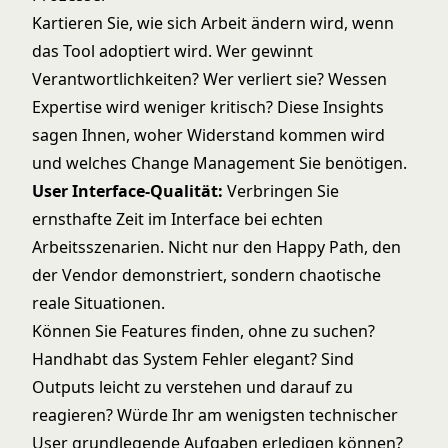
Kartieren Sie, wie sich Arbeit ändern wird, wenn
das Tool adoptiert wird. Wer gewinnt
Verantwortlichkeiten? Wer verliert sie? Wessen
Expertise wird weniger kritisch? Diese Insights
sagen Ihnen, woher Widerstand kommen wird
und welches Change Management Sie benötigen.
User Interface-Qualität:
Verbringen Sie
ernsthafte Zeit im Interface bei echten
Arbeitsszenarien. Nicht nur den Happy Path, den
der Vendor demonstriert, sondern chaotische
reale Situationen.
Können Sie Features finden, ohne zu suchen?
Handhabt das System Fehler elegant? Sind
Outputs leicht zu verstehen und darauf zu
reagieren? Würde Ihr am wenigsten technischer
User grundlegende Aufgaben erledigen können?