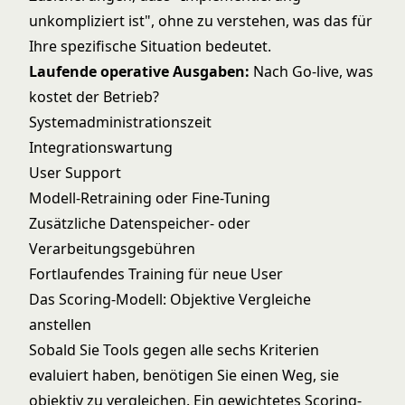
unkompliziert ist", ohne zu verstehen, was das für
Ihre spezifische Situation bedeutet.
Laufende operative Ausgaben:
Nach Go-live, was
kostet der Betrieb?
Systemadministrationszeit
Integrationswartung
User Support
Modell-Retraining oder Fine-Tuning
Zusätzliche Datenspeicher- oder
Verarbeitungsgebühren
Fortlaufendes Training für neue User
Das Scoring-Modell: Objektive Vergleiche
anstellen
Sobald Sie Tools gegen alle sechs Kriterien
evaluiert haben, benötigen Sie einen Weg, sie
objektiv zu vergleichen. Ein gewichtetes Scoring-