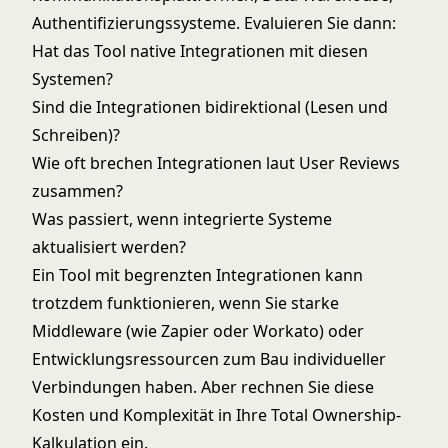
Authentifizierungssysteme. Evaluieren Sie dann:
Hat das Tool native Integrationen mit diesen
Systemen?
Sind die Integrationen bidirektional (Lesen und
Schreiben)?
Wie oft brechen Integrationen laut User Reviews
zusammen?
Was passiert, wenn integrierte Systeme
aktualisiert werden?
Ein Tool mit begrenzten Integrationen kann
trotzdem funktionieren, wenn Sie starke
Middleware (wie Zapier oder Workato) oder
Entwicklungsressourcen zum Bau individueller
Verbindungen haben. Aber rechnen Sie diese
Kosten und Komplexität in Ihre Total Ownership-
Kalkulation ein.