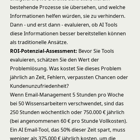
bestehende Prozesse sie übersehen, und welche
Informationen helfen würden, sie zu verhindern.
Dann - und erst dann - evaluieren, ob AI Tools
diese Informationen besser bereitstellen können
als traditionelle Ansätze.
ROI-Potenzial-Assessment:
Bevor Sie Tools
evaluieren, schätzen Sie den Wert der
Problemlösung. Was kostet Sie dieses Problem
jährlich an Zeit, Fehlern, verpassten Chancen oder
Kundenunzufriedenheit?
Wenn Email-Management 5 Stunden pro Woche
bei 50 Wissensarbeitern verschwendet, sind das
250 Stunden wöchentlich oder 750.000 € jährlich
(bei angenommenen 60 € pro Stunde Vollkosten).
Ein AI Email-Tool, das 50% dieser Zeit spart, muss
weniger als 375.000 € jährlich kosten, um die