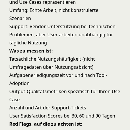
und Use Cases repräsentieren
Umfang: Echte Arbeit, nicht konstruierte
Szenarien
Support: Vendor-Unterstützung bei technischen
Problemen, aber User arbeiten unabhängig für
tägliche Nutzung
Was zu messen ist:
Tatsächliche Nutzungshäufigkeit (nicht
Umfragedaten über Nutzungsabsicht)
Aufgabenerledigungszeit vor und nach Tool-
Adoption
Output-Qualitätsmetriken spezifisch für Ihren Use
Case
Anzahl und Art der Support-Tickets
User Satisfaction Scores bei 30, 60 und 90 Tagen
Red Flags, auf die zu achten ist: