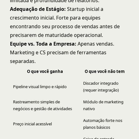
limitada e profundidade de relatórios.
Adequação de Estágio:
Startup inicial a
crescimento inicial. Forte para equipes
encontrando seu processo de vendas antes de
precisarem de maturidade operacional.
Equipe vs. Toda a Empresa:
Apenas vendas.
Marketing e CS precisam de ferramentas
separadas.
O que você ganha
O que você não tem
Discador integrado
Pipeline visual limpo e rápido
(requer integração)
Rastreamento simples de
Módulo de marketing
negócios e gestão de atividades
nativo
Automação forte nos
Preço inicial acessível
planos básicos