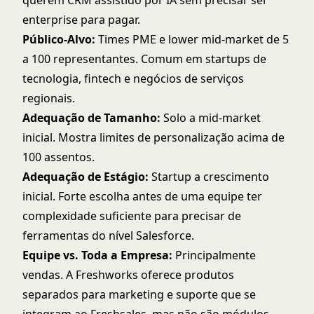
querem CRM assistido por IA sem precisar ser
enterprise para pagar.
Público-Alvo:
Times PME e lower mid-market de 5
a 100 representantes. Comum em startups de
tecnologia, fintech e negócios de serviços
regionais.
Adequação de Tamanho:
Solo a mid-market
inicial. Mostra limites de personalização acima de
100 assentos.
Adequação de Estágio:
Startup a crescimento
inicial. Forte escolha antes de uma equipe ter
complexidade suficiente para precisar de
ferramentas do nível Salesforce.
Equipe vs. Toda a Empresa:
Principalmente
vendas. A Freshworks oferece produtos
separados para marketing e suporte que se