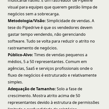
multicanal nativo. É um rastreador de Pipeline
visual para equipes que querem gestão limpa de
negócios sem a sobrecarga.
Metodologia/Visão:
Simplicidade de vendas. A
tese do Pipedrive é que os vendedores devem
gastar tempo vendendo, não gerenciando
software. Tudo se volta para reduzir o atrito no
rastreamento de negócios.
Público-Alvo:
Times de vendas pequenos a
médios, 5 a 50 representantes. Comum em
agências, SaaS e serviços profissionais onde o
fluxo de negócios é estruturado e relativamente
simples.
Adequação de Tamanho:
Solo a fase de
crescimento. Mostra atrito acima de 50
representantes devido à estrutura de permissões