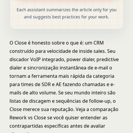
Each assistant summarizes the article only for you
and suggests best practices for your work.
O Close é honesto sobre o que é: um CRM
construído para velocidade de inside sales. Seu
discador VoIP integrado, power dialer, predictive
dialer e sincronização instantânea de e-mail o
tornam a ferramenta mais rápida da categoria
para times de SDR e AE fazendo chamadas e e-
mails de alto volume. Se seu mundo inteiro são
listas de discagem e sequências de follow-up, o
Close merece sua reputação. Veja a comparação
Rework vs Close
se você quiser entender as
contrapartidas específicas antes de avaliar