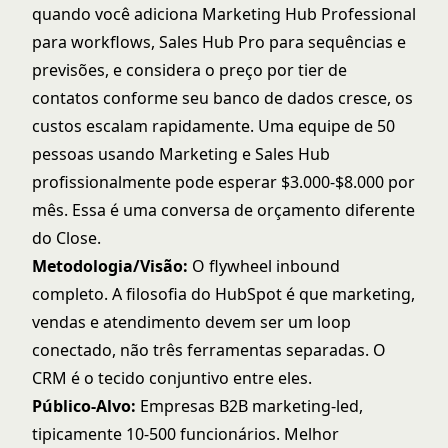
quando você adiciona Marketing Hub Professional
para workflows, Sales Hub Pro para sequências e
previsões, e considera o preço por tier de
contatos conforme seu banco de dados cresce, os
custos escalam rapidamente. Uma equipe de 50
pessoas usando Marketing e Sales Hub
profissionalmente pode esperar $3.000-$8.000 por
mês. Essa é uma conversa de orçamento diferente
do Close.
Metodologia/Visão:
O flywheel inbound
completo. A filosofia do HubSpot é que marketing,
vendas e atendimento devem ser um loop
conectado, não três ferramentas separadas. O
CRM é o tecido conjuntivo entre eles.
Público-Alvo:
Empresas B2B marketing-led,
tipicamente 10-500 funcionários. Melhor