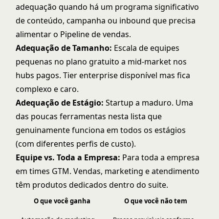
adequação quando há um programa significativo
de conteúdo, campanha ou inbound que precisa
alimentar o Pipeline de vendas.
Adequação de Tamanho:
Escala de equipes
pequenas no plano gratuito a mid-market nos
hubs pagos. Tier enterprise disponível mas fica
complexo e caro.
Adequação de Estágio:
Startup a maduro. Uma
das poucas ferramentas nesta lista que
genuinamente funciona em todos os estágios
(com diferentes perfis de custo).
Equipe vs. Toda a Empresa:
Para toda a empresa
em times GTM. Vendas, marketing e atendimento
têm produtos dedicados dentro do suite.
O que você ganha
O que você não tem