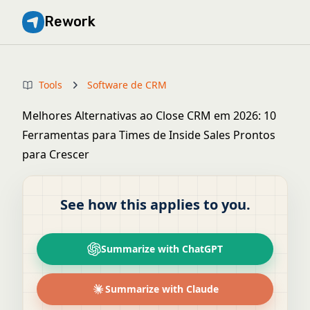
Rework
Tools
Software de CRM
Melhores Alternativas ao Close CRM em 2026: 10
Ferramentas para Times de Inside Sales Prontos
para Crescer
See how this applies to you.
Summarize with ChatGPT
Summarize with Claude