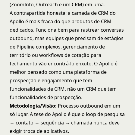
(ZoomInfo, Outreach e um CRM) em uma.
A contrapartida honesta: a camada de CRM do
Apollo é mais fraca do que produtos de CRM
dedicados. Funciona bem para rastrear conversas
outbound, mas equipes que precisam de estágios
de Pipeline complexos, gerenciamento de
território ou workflows de cotação para
fechamento vão encontrá-lo enxuto. O Apollo é
melhor pensado como uma plataforma de
prospecção e engajamento que tem
funcionalidades de CRM, não um CRM que tem
funcionalidades de prospecção.
Metodologia/Visão:
Processo outbound em um
só lugar. A tese do Apollo é que o loop de pesquisa
→ contato → sequência → chamada nunca deve
exigir troca de aplicativos.