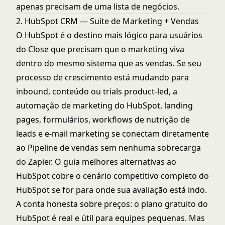
apenas precisam de uma lista de negócios.
2. HubSpot CRM — Suite de Marketing + Vendas
O HubSpot é o destino mais lógico para usuários
do Close que precisam que o marketing viva
dentro do mesmo sistema que as vendas. Se seu
processo de crescimento está mudando para
inbound, conteúdo ou trials product-led, a
automação de marketing do HubSpot, landing
pages, formulários, workflows de nutrição de
leads e e-mail marketing se conectam diretamente
ao Pipeline de vendas sem nenhuma sobrecarga
do Zapier. O guia
melhores alternativas ao
HubSpot
cobre o cenário competitivo completo do
HubSpot se for para onde sua avaliação está indo.
A conta honesta sobre preços: o plano gratuito do
HubSpot é real e útil para equipes pequenas. Mas