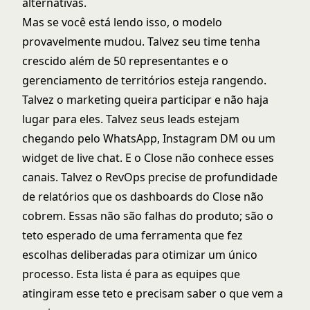
alternativas.
Mas se você está lendo isso, o modelo
provavelmente mudou. Talvez seu time tenha
crescido além de 50 representantes e o
gerenciamento de territórios esteja rangendo.
Talvez o marketing queira participar e não haja
lugar para eles. Talvez seus leads estejam
chegando pelo WhatsApp, Instagram DM ou um
widget de live chat. E o Close não conhece esses
canais. Talvez o RevOps precise de profundidade
de relatórios que os dashboards do Close não
cobrem. Essas não são falhas do produto; são o
teto esperado de uma ferramenta que fez
escolhas deliberadas para otimizar um único
processo. Esta lista é para as equipes que
atingiram esse teto e precisam saber o que vem a