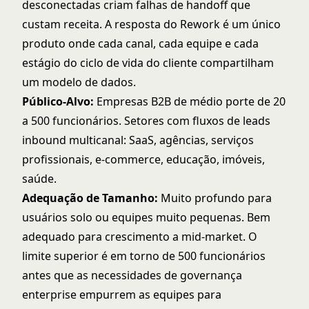
desconectadas criam falhas de handoff que
custam receita. A resposta do Rework é um único
produto onde cada canal, cada equipe e cada
estágio do ciclo de vida do cliente compartilham
um modelo de dados.
Público-Alvo:
Empresas B2B de médio porte de 20
a 500 funcionários. Setores com fluxos de leads
inbound multicanal: SaaS, agências, serviços
profissionais, e-commerce, educação, imóveis,
saúde.
Adequação de Tamanho:
Muito profundo para
usuários solo ou equipes muito pequenas. Bem
adequado para crescimento a mid-market. O
limite superior é em torno de 500 funcionários
antes que as necessidades de governança
enterprise empurrem as equipes para