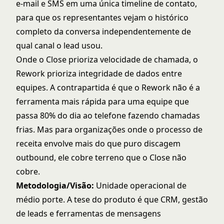
e-mail e SMS em uma única timeline de contato,
para que os representantes vejam o histórico
completo da conversa independentemente de
qual canal o lead usou.
Onde o Close prioriza velocidade de chamada, o
Rework prioriza integridade de dados entre
equipes. A contrapartida é que o Rework não é a
ferramenta mais rápida para uma equipe que
passa 80% do dia ao telefone fazendo chamadas
frias. Mas para organizações onde o processo de
receita envolve mais do que puro discagem
outbound, ele cobre terreno que o Close não
cobre.
Metodologia/Visão:
Unidade operacional de
médio porte. A tese do produto é que CRM, gestão
de leads e ferramentas de mensagens