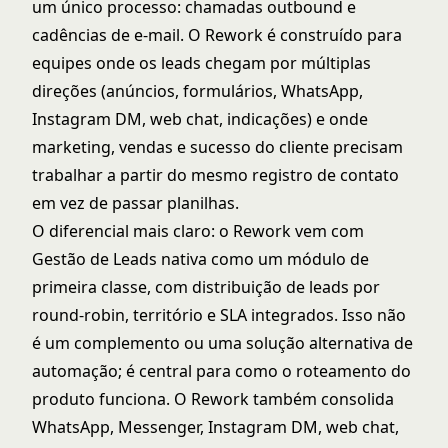
um único processo: chamadas outbound e
cadências de e-mail. O Rework é construído para
equipes onde os leads chegam por múltiplas
direções (anúncios, formulários, WhatsApp,
Instagram DM, web chat, indicações) e onde
marketing, vendas e sucesso do cliente precisam
trabalhar a partir do mesmo registro de contato
em vez de passar planilhas.
O diferencial mais claro: o Rework vem com
Gestão de Leads nativa como um módulo de
primeira classe, com distribuição de leads por
round-robin, território e SLA integrados. Isso não
é um complemento ou uma solução alternativa de
automação; é central para como o roteamento do
produto funciona. O Rework também consolida
WhatsApp, Messenger, Instagram DM, web chat,