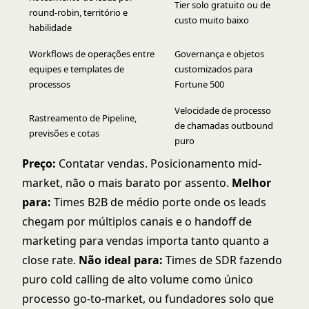
Tier solo gratuito ou de
round-robin, território e
custo muito baixo
habilidade
Workflows de operações entre
Governança e objetos
equipes e templates de
customizados para
processos
Fortune 500
Velocidade de processo
Rastreamento de Pipeline,
de chamadas outbound
previsões e cotas
puro
Preço:
Contatar vendas. Posicionamento mid-
market, não o mais barato por assento.
Melhor
para:
Times B2B de médio porte onde os leads
chegam por múltiplos canais e o handoff de
marketing para vendas importa tanto quanto a
close rate.
Não ideal para:
Times de SDR fazendo
puro cold calling de alto volume como único
processo go-to-market, ou fundadores solo que