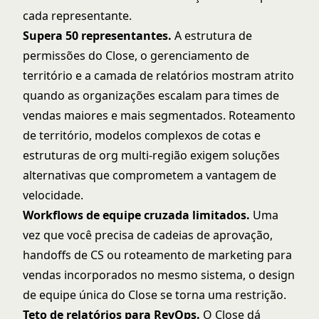
cada representante.
Supera 50 representantes.
A estrutura de
permissões do Close, o gerenciamento de
território e a camada de relatórios mostram atrito
quando as organizações escalam para times de
vendas maiores e mais segmentados. Roteamento
de território, modelos complexos de cotas e
estruturas de org multi-região exigem soluções
alternativas que comprometem a vantagem de
velocidade.
Workflows de equipe cruzada limitados.
Uma
vez que você precisa de cadeias de aprovação,
handoffs de CS ou roteamento de marketing para
vendas incorporados no mesmo sistema, o design
de equipe única do Close se torna uma restrição.
Teto de relatórios para RevOps.
O Close dá