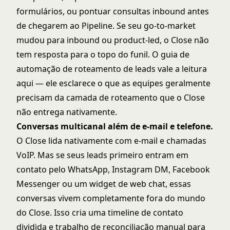
formulários, ou pontuar consultas inbound antes
de chegarem ao Pipeline. Se seu go-to-market
mudou para inbound ou product-led, o Close não
tem resposta para o topo do funil. O guia de
automação de roteamento de leads
vale a leitura
aqui — ele esclarece o que as equipes geralmente
precisam da camada de roteamento que o Close
não entrega nativamente.
Conversas multicanal além de e-mail e telefone.
O Close lida nativamente com e-mail e chamadas
VoIP. Mas se seus leads primeiro entram em
contato pelo WhatsApp, Instagram DM, Facebook
Messenger ou um widget de web chat, essas
conversas vivem completamente fora do mundo
do Close. Isso cria uma timeline de contato
dividida e trabalho de reconciliação manual para