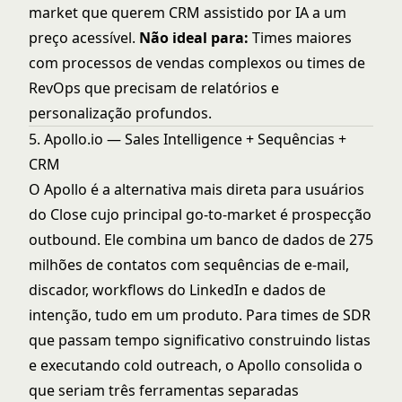
market que querem CRM assistido por IA a um
preço acessível.
Não ideal para:
Times maiores
com processos de vendas complexos ou times de
RevOps que precisam de relatórios e
personalização profundos.
5. Apollo.io — Sales Intelligence + Sequências +
CRM
O Apollo é a alternativa mais direta para usuários
do Close cujo principal go-to-market é prospecção
outbound. Ele combina um banco de dados de 275
milhões de contatos com sequências de e-mail,
discador, workflows do LinkedIn e dados de
intenção, tudo em um produto. Para times de SDR
que passam tempo significativo construindo listas
e executando cold outreach, o Apollo consolida o
que seriam três ferramentas separadas