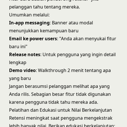
pelanggan tahu tentang mereka.
Umumkan melalui:
In-app messaging
: Banner atau modal
menunjukkan kemampuan baru
Email ke power users
: "Anda akan menyukai fitur
baru ini"
Release notes
: Untuk pengguna yang ingin detail
lengkap
Demo video
: Walkthrough 2 menit tentang apa
yang baru
Jangan berasumsi pelanggan melihat apa yang
Anda rilis. Sebagian besar fitur tidak digunakan
karena pengguna tidak tahu mereka ada.
Pelatihan dan Edukasi untuk Nilai Berkelanjutan
Retensi meningkat saat pengguna mengekstrak
lebih banyak nilai. Berikan edukasi berkelanjutan: