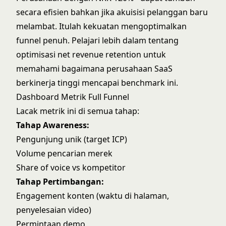
secara efisien bahkan jika akuisisi pelanggan baru
melambat. Itulah kekuatan mengoptimalkan
funnel penuh. Pelajari lebih dalam tentang
optimisasi net revenue retention
untuk
memahami bagaimana perusahaan SaaS
berkinerja tinggi mencapai benchmark ini.
Dashboard Metrik Full Funnel
Lacak metrik ini di semua tahap:
Tahap Awareness:
Pengunjung unik (target ICP)
Volume pencarian merek
Share of voice vs kompetitor
Tahap Pertimbangan:
Engagement konten (waktu di halaman,
penyelesaian video)
Permintaan demo