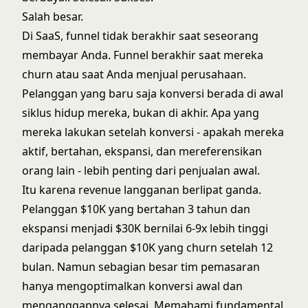
Salah besar.
Di SaaS, funnel tidak berakhir saat seseorang
membayar Anda. Funnel berakhir saat mereka
churn atau saat Anda menjual perusahaan.
Pelanggan yang baru saja konversi berada di awal
siklus hidup mereka, bukan di akhir. Apa yang
mereka lakukan setelah konversi - apakah mereka
aktif, bertahan, ekspansi, dan mereferensikan
orang lain - lebih penting dari penjualan awal.
Itu karena revenue langganan berlipat ganda.
Pelanggan $10K yang bertahan 3 tahun dan
ekspansi menjadi $30K bernilai 6-9x lebih tinggi
daripada pelanggan $10K yang churn setelah 12
bulan. Namun sebagian besar tim pemasaran
hanya mengoptimalkan konversi awal dan
menganggapnya selesai. Memahami
fundamental