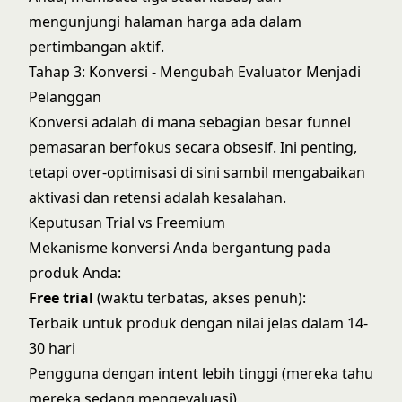
mengunjungi halaman harga ada dalam
pertimbangan aktif.
Tahap 3: Konversi - Mengubah Evaluator Menjadi
Pelanggan
Konversi adalah di mana sebagian besar funnel
pemasaran berfokus secara obsesif. Ini penting,
tetapi over-optimisasi di sini sambil mengabaikan
aktivasi dan retensi adalah kesalahan.
Keputusan Trial vs Freemium
Mekanisme konversi Anda bergantung pada
produk Anda:
Free trial
(waktu terbatas, akses penuh):
Terbaik untuk produk dengan nilai jelas dalam 14-
30 hari
Pengguna dengan intent lebih tinggi (mereka tahu
mereka sedang mengevaluasi)