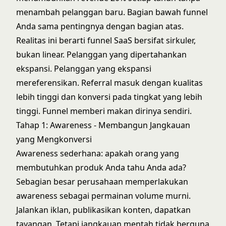
menambah pelanggan baru. Bagian bawah funnel
Anda sama pentingnya dengan bagian atas.
Realitas ini berarti funnel SaaS bersifat sirkuler,
bukan linear. Pelanggan yang dipertahankan
ekspansi. Pelanggan yang ekspansi
mereferensikan. Referral masuk dengan kualitas
lebih tinggi dan konversi pada tingkat yang lebih
tinggi. Funnel memberi makan dirinya sendiri.
Tahap 1: Awareness - Membangun Jangkauan
yang Mengkonversi
Awareness sederhana: apakah orang yang
membutuhkan produk Anda tahu Anda ada?
Sebagian besar perusahaan memperlakukan
awareness sebagai permainan volume murni.
Jalankan iklan, publikasikan konten, dapatkan
tayangan. Tetapi jangkauan mentah tidak berguna