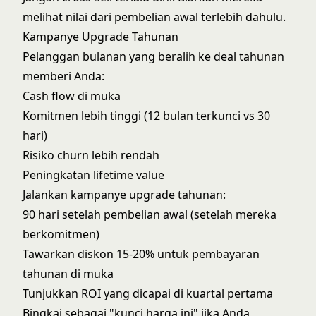
melihat nilai dari pembelian awal terlebih dahulu.
Kampanye Upgrade Tahunan
Pelanggan bulanan yang beralih ke deal tahunan
memberi Anda:
Cash flow di muka
Komitmen lebih tinggi (12 bulan terkunci vs 30
hari)
Risiko churn lebih rendah
Peningkatan lifetime value
Jalankan kampanye upgrade tahunan:
90 hari setelah pembelian awal (setelah mereka
berkomitmen)
Tawarkan diskon 15-20% untuk pembayaran
tahunan di muka
Tunjukkan ROI yang dicapai di kuartal pertama
Bingkai sebagai "kunci harga ini" jika Anda