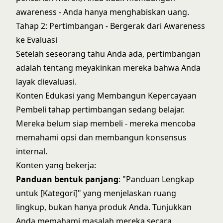
awareness - Anda hanya menghabiskan uang.
Tahap 2: Pertimbangan - Bergerak dari Awareness
ke Evaluasi
Setelah seseorang tahu Anda ada, pertimbangan
adalah tentang meyakinkan mereka bahwa Anda
layak dievaluasi.
Konten Edukasi yang Membangun Kepercayaan
Pembeli tahap pertimbangan sedang belajar.
Mereka belum siap membeli - mereka mencoba
memahami opsi dan membangun konsensus
internal.
Konten yang bekerja:
Panduan bentuk panjang
: "Panduan Lengkap
untuk [Kategori]" yang menjelaskan ruang
lingkup, bukan hanya produk Anda. Tunjukkan
Anda memahami masalah mereka secara