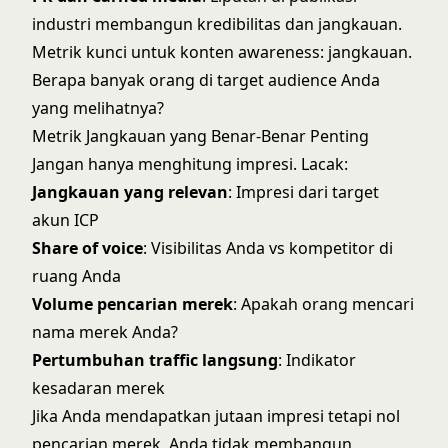
industri membangun kredibilitas dan jangkauan.
Metrik kunci untuk konten awareness: jangkauan.
Berapa banyak orang di target audience Anda
yang melihatnya?
Metrik Jangkauan yang Benar-Benar Penting
Jangan hanya menghitung impresi. Lacak:
Jangkauan yang relevan
: Impresi dari target
akun ICP
Share of voice
: Visibilitas Anda vs kompetitor di
ruang Anda
Volume pencarian merek
: Apakah orang mencari
nama merek Anda?
Pertumbuhan traffic langsung
: Indikator
kesadaran merek
Jika Anda mendapatkan jutaan impresi tetapi nol
pencarian merek, Anda tidak membangun