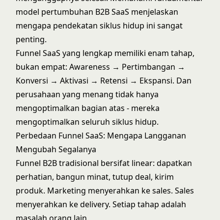
model pertumbuhan B2B SaaS
menjelaskan
mengapa pendekatan siklus hidup ini sangat
penting.
Funnel SaaS yang lengkap memiliki enam tahap,
bukan empat: Awareness → Pertimbangan →
Konversi → Aktivasi → Retensi → Ekspansi. Dan
perusahaan yang menang tidak hanya
mengoptimalkan bagian atas - mereka
mengoptimalkan seluruh siklus hidup.
Perbedaan Funnel SaaS: Mengapa Langganan
Mengubah Segalanya
Funnel B2B tradisional bersifat linear: dapatkan
perhatian, bangun minat, tutup deal, kirim
produk. Marketing menyerahkan ke sales. Sales
menyerahkan ke delivery. Setiap tahap adalah
masalah orang lain.