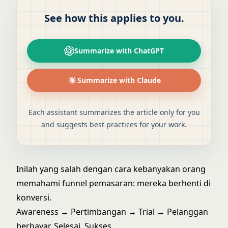
See how this applies to you.
Summarize with ChatGPT
Summarize with Claude
Each assistant summarizes the article only for you
and suggests best practices for your work.
Inilah yang salah dengan cara kebanyakan orang
memahami funnel pemasaran: mereka berhenti di
konversi.
Awareness → Pertimbangan → Trial → Pelanggan
berbayar. Selesai. Sukses.