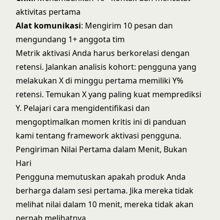
aktivitas pertama
Alat komunikasi
: Mengirim 10 pesan dan
mengundang 1+ anggota tim
Metrik aktivasi Anda harus berkorelasi dengan
retensi. Jalankan analisis kohort: pengguna yang
melakukan X di minggu pertama memiliki Y%
retensi. Temukan X yang paling kuat memprediksi
Y. Pelajari cara mengidentifikasi dan
mengoptimalkan momen kritis ini di panduan
kami tentang
framework aktivasi pengguna
.
Pengiriman Nilai Pertama dalam Menit, Bukan
Hari
Pengguna memutuskan apakah produk Anda
berharga dalam sesi pertama. Jika mereka tidak
melihat nilai dalam 10 menit, mereka tidak akan
pernah melihatnya.