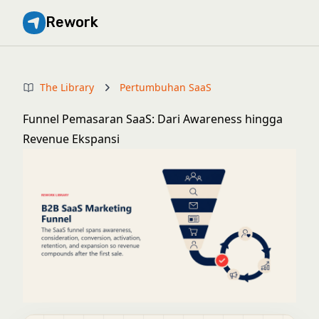
Rework
The Library
Pertumbuhan SaaS
Funnel Pemasaran SaaS: Dari Awareness hingga
Revenue Ekspansi