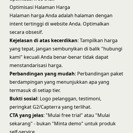
Optimisasi Halaman Harga
Halaman harga Anda adalah halaman dengan
intent tertinggi di website Anda. Optimalkan
secara obsesif.
Kejelasan di atas kecerdikan
: Tampilkan harga
yang tepat, jangan sembunyikan di balik "hubungi
kami" kecuali Anda benar-benar tidak dapat
menstandarisasi harga.
Perbandingan yang mudah
: Perbandingan paket
berdampingan yang menunjukkan apa yang
termasuk di setiap tier.
Bukti sosial
: Logo pelanggan, testimoni,
peringkat G2/Capterra yang terlihat.
CTA yang jelas
: "Mulai free trial" atau "Mulai
sekarang" - bukan "Minta demo" untuk produk
self-service.