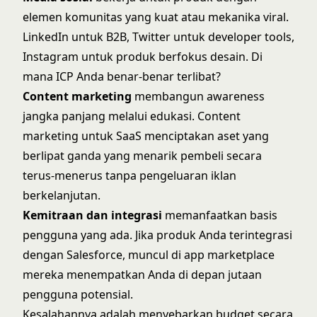
elemen komunitas yang kuat atau mekanika viral.
LinkedIn untuk B2B, Twitter untuk developer tools,
Instagram untuk produk berfokus desain. Di
mana ICP Anda benar-benar terlibat?
Content marketing
membangun awareness
jangka panjang melalui edukasi.
Content
marketing untuk SaaS
menciptakan aset yang
berlipat ganda yang menarik pembeli secara
terus-menerus tanpa pengeluaran iklan
berkelanjutan.
Kemitraan dan integrasi
memanfaatkan basis
pengguna yang ada. Jika produk Anda terintegrasi
dengan Salesforce, muncul di app marketplace
mereka menempatkan Anda di depan jutaan
pengguna potensial.
Kesalahannya adalah menyebarkan budget secara