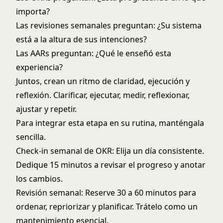
importa?
Las revisiones semanales preguntan: ¿Su sistema
está a la altura de sus intenciones?
Las AARs preguntan: ¿Qué le enseñó esta
experiencia?
Juntos, crean un ritmo de claridad, ejecución y
reflexión. Clarificar, ejecutar, medir, reflexionar,
ajustar y repetir.
Para integrar esta etapa en su rutina, manténgala
sencilla.
Check-in semanal de OKR: Elija un día consistente.
Dedique 15 minutos a revisar el progreso y anotar
los cambios.
Revisión semanal: Reserve 30 a 60 minutos para
ordenar, repriorizar y planificar. Trátelo como un
mantenimiento esencial.