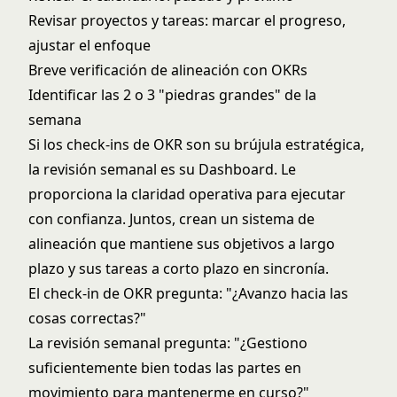
Revisar proyectos y tareas: marcar el progreso,
ajustar el enfoque
Breve verificación de alineación con OKRs
Identificar las 2 o 3 "piedras grandes" de la
semana
Si los check-ins de OKR son su brújula estratégica,
la revisión semanal es su Dashboard. Le
proporciona la claridad operativa para ejecutar
con confianza. Juntos, crean un sistema de
alineación que mantiene sus objetivos a largo
plazo y sus tareas a corto plazo en sincronía.
El check-in de OKR pregunta: "¿Avanzo hacia las
cosas correctas?"
La revisión semanal pregunta: "¿Gestiono
suficientemente bien todas las partes en
movimiento para mantenerme en curso?"