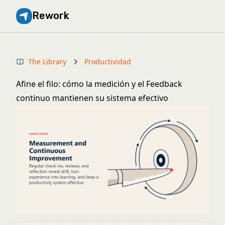
Rework
The Library
Productividad
Afine el filo: cómo la medición y el Feedback
continuo mantienen su sistema efectivo