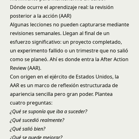
Dónde ocurre el aprendizaje real: la revisión
posterior a la acción (AAR)
Algunas lecciones no pueden capturarse mediante
revisiones semanales. Llegan al final de un
esfuerzo significativo: un proyecto completado,
un experimento fallido o un trimestre que no salió
como se planeó. Ahí es donde entra la After Action
Review (AAR).
Con origen en el ejército de Estados Unidos, la
AAR es un marco de reflexión estructurada de
apariencia sencilla pero gran poder. Plantea
cuatro preguntas:
¿Qué se suponía que iba a suceder?
¿Qué sucedió realmente?
¿Qué salió bien?
¿Qué se puede mejorar?