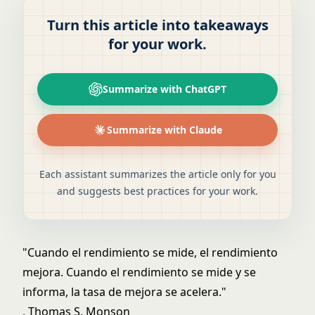
Turn this article into takeaways
for your work.
Summarize with ChatGPT
Summarize with Claude
Each assistant summarizes the article only for you
and suggests best practices for your work.
"Cuando el rendimiento se mide, el rendimiento
mejora. Cuando el rendimiento se mide y se
informa, la tasa de mejora se acelera."
, Thomas S. Monson