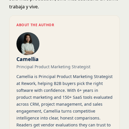
trabaja y vive.
ABOUT THE AUTHOR
Camellia
Principal Product Marketing Strategist
Camellia is Principal Product Marketing Strategist
at Rework, helping B2B buyers pick the right
software with confidence. With 6+ years in
product marketing and 150+ SaaS tools evaluated
across CRM, project management, and sales
engagement, Camellia turns competitive
intelligence into clear, honest comparisons.
Readers get vendor evaluations they can trust to