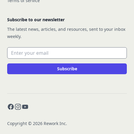
Terms of service
Subscribe to our newsletter
The latest news, articles, and resources, sent to your inbox
weekly.
Email address
Subscribe
Facebook
Instagram
YouTube
Copyright © 2026 Rework Inc.