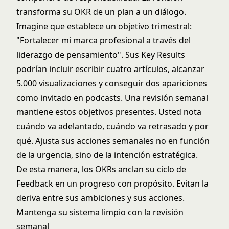
transforma su OKR de un plan a un diálogo.
Imagine que establece un objetivo trimestral:
"Fortalecer mi marca profesional a través del
liderazgo de pensamiento". Sus Key Results
podrían incluir escribir cuatro artículos, alcanzar
5.000 visualizaciones y conseguir dos apariciones
como invitado en podcasts. Una revisión semanal
mantiene estos objetivos presentes. Usted nota
cuándo va adelantado, cuándo va retrasado y por
qué. Ajusta sus acciones semanales no en función
de la urgencia, sino de la intención estratégica.
De esta manera, los OKRs anclan su ciclo de
Feedback en un progreso con propósito. Evitan la
deriva entre sus ambiciones y sus acciones.
Mantenga su sistema limpio con la revisión
semanal