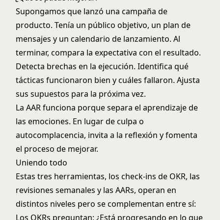
Supongamos que lanzó una campaña de
producto. Tenía un público objetivo, un plan de
mensajes y un calendario de lanzamiento. Al
terminar, compara la expectativa con el resultado.
Detecta brechas en la ejecución. Identifica qué
tácticas funcionaron bien y cuáles fallaron. Ajusta
sus supuestos para la próxima vez.
La AAR funciona porque separa el aprendizaje de
las emociones. En lugar de culpa o
autocomplacencia, invita a la reflexión y fomenta
el proceso de mejorar.
Uniendo todo
Estas tres herramientas, los check-ins de OKR, las
revisiones semanales y las AARs, operan en
distintos niveles pero se complementan entre sí:
Los OKRs preguntan: ¿Está progresando en lo que