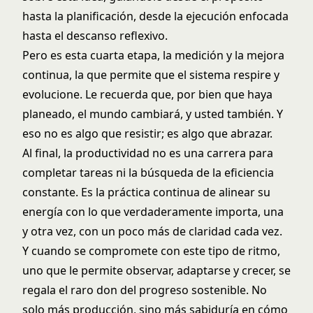
hasta la planificación, desde la ejecución enfocada
hasta el descanso reflexivo.
Pero es esta cuarta etapa, la medición y la mejora
continua, la que permite que el sistema respire y
evolucione. Le recuerda que, por bien que haya
planeado, el mundo cambiará, y usted también. Y
eso no es algo que resistir; es algo que abrazar.
Al final, la productividad no es una carrera para
completar tareas ni la búsqueda de la eficiencia
constante. Es la práctica continua de alinear su
energía con lo que verdaderamente importa, una
y otra vez, con un poco más de claridad cada vez.
Y cuando se compromete con este tipo de ritmo,
uno que le permite observar, adaptarse y crecer, se
regala el raro don del progreso sostenible. No
solo más producción, sino más sabiduría en cómo