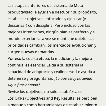
Las etapas anteriores del sistema de Meta-
productividad le ayudan a descubrir su propósito,
establecer objetivos enfocados y ejecutar (y
descansar) con disciplina. Pero incluso con las
mejores intenciones, ningún plan es perfecto y el
mundo exterior rara vez se mantiene quieto. Las
prioridades cambian, los mercados evolucionan y
surgen nuevas demandas.
Por eso la cuarta etapa, la medición y la mejora
continua, es esencial. Le da a su sistema la
capacidad de adaptarse y realinearse. Le ayuda a
detenerse y preguntarse:
¿Lo que estoy haciendo
sigue funcionando?
Revise los objetivos, no solo establézcalos
Los OKRs (Objectives and Key Results) se perciben
a menudo como herramientas de establecimiento