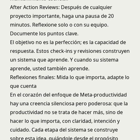
After Action Reviews: Después de cualquier
proyecto importante, haga una pausa de 20
minutos. Reflexione solo o con su equipo.
Documente los puntos clave.
El objetivo no es la perfección; es la capacidad de
respuesta. Estos check-ins y revisiones construyen
un sistema que aprende. Y cuando su sistema
aprende, usted también aprende.
Reflexiones finales: Mida lo que importa, adapte lo
que cuenta
En el corazón del enfoque de Meta-productividad
hay una creencia silenciosa pero poderosa: que la
productividad no se trata de hacer más, sino de
hacer lo que importa, con claridad, intención y
cuidado. Cada etapa del sistema se construye
sobre esta idea, guiándole desde el propósito