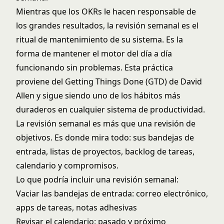
Mientras que los OKRs le hacen responsable de
los grandes resultados, la revisión semanal es el
ritual de mantenimiento de su sistema. Es la
forma de mantener el motor del día a día
funcionando sin problemas. Esta práctica
proviene del Getting Things Done (GTD) de David
Allen y sigue siendo uno de los hábitos más
duraderos en cualquier sistema de productividad.
La revisión semanal es más que una revisión de
objetivos. Es donde mira todo: sus bandejas de
entrada, listas de proyectos, backlog de tareas,
calendario y compromisos.
Lo que podría incluir una revisión semanal:
Vaciar las bandejas de entrada: correo electrónico,
apps de tareas, notas adhesivas
Revisar el calendario: pasado y próximo