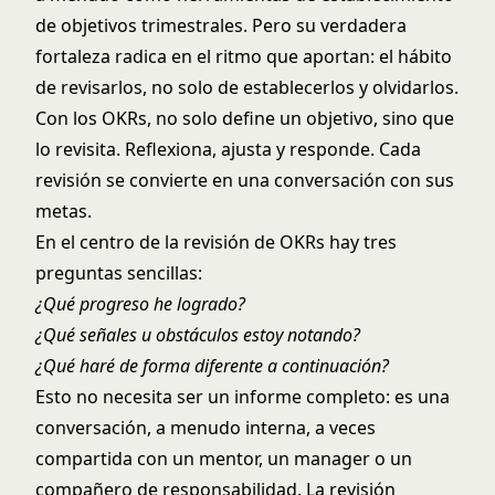
de objetivos trimestrales. Pero su verdadera
fortaleza radica en el ritmo que aportan: el hábito
de revisarlos, no solo de establecerlos y olvidarlos.
Con los OKRs, no solo define un objetivo, sino que
lo revisita. Reflexiona, ajusta y responde. Cada
revisión se convierte en una conversación con sus
metas.
En el centro de la revisión de OKRs hay tres
preguntas sencillas:
¿Qué progreso he logrado?
¿Qué señales u obstáculos estoy notando?
¿Qué haré de forma diferente a continuación?
Esto no necesita ser un informe completo: es una
conversación, a menudo interna, a veces
compartida con un mentor, un manager o un
compañero de responsabilidad. La revisión