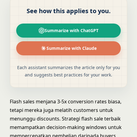
See how this applies to you.
Summarize with ChatGPT
Summarize with Claude
Each assistant summarizes the article only for you
and suggests best practices for your work.
Flash sales menjana 3-5x conversion rates biasa,
tetapi mereka juga melatih customers untuk
menunggu discounts. Strategi flash sale terbaik
memampatkan decision-making windows untuk
mempercepatkan pembelian daripada buyers