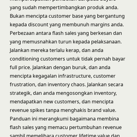
yang sudah mempertimbangkan produk anda.
Bukan mencipta customer base yang bergantung
kepada discount yang membunuh margins anda.
Perbezaan antara flash sales yang berkesan dan
yang memusnahkan turun kepada pelaksanaan.
Jalankan mereka terlalu kerap, dan anda
conditioning customers untuk tidak pernah bayar
full price. Jalankan dengan buruk, dan anda
mencipta kegagalan infrastructure, customer
frustration, dan inventory chaos. Jalankan secara
strategik, dan anda mengosongkan inventory,
mendapatkan new customers, dan mencipta
revenue spikes tanpa menghakis brand value.
Panduan ini merangkumi bagaimana membina
flash sales yang memacu pertumbuhan revenue
sambil memelihara customer lifetime value dan