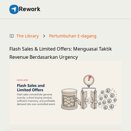
Rework
The Library
Pertumbuhan E-dagang
Flash Sales & Limited Offers: Menguasai Taktik
Revenue Berdasarkan Urgency