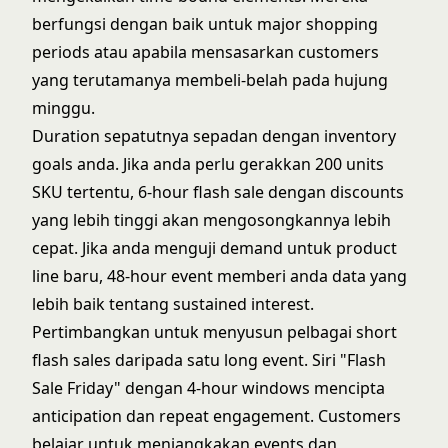
berfungsi dengan baik untuk major shopping
periods atau apabila mensasarkan customers
yang terutamanya membeli-belah pada hujung
minggu.
Duration sepatutnya sepadan dengan inventory
goals anda. Jika anda perlu gerakkan 200 units
SKU tertentu, 6-hour flash sale dengan discounts
yang lebih tinggi akan mengosongkannya lebih
cepat. Jika anda menguji demand untuk product
line baru, 48-hour event memberi anda data yang
lebih baik tentang sustained interest.
Pertimbangkan untuk menyusun pelbagai short
flash sales daripada satu long event. Siri "Flash
Sale Friday" dengan 4-hour windows mencipta
anticipation dan repeat engagement. Customers
belajar untuk menjangkakan events dan